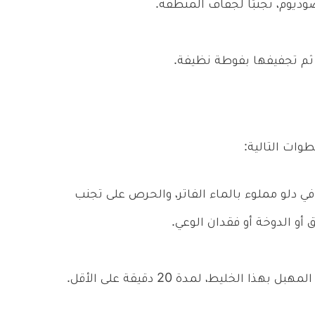
وديوم، تجنبًا لجفاف المنطقة.
 ثم تجفيفها بفوطة نظيفة.
وات التالية:
دلو مملوء بالماء الفاتر، والحرص على تجنب
 أو الدوخة أو فقدان الوعي.
خليط، لمدة 20 دقيقة على الأقل.