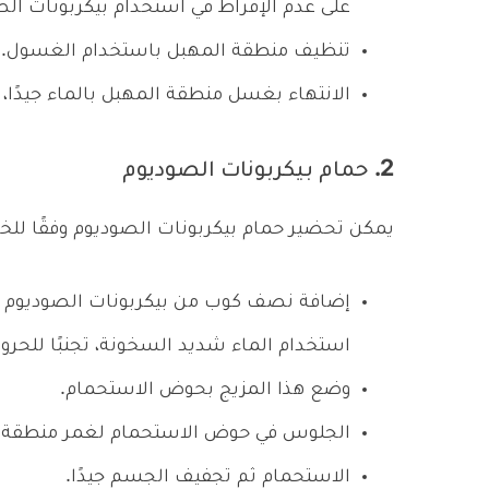
على عدم الإفراط في استخدام بيكربونات الص
تنظيف منطقة المهبل باستخدام الغسول.
الانتهاء بغسل منطقة المهبل بالماء جيدًا،
2. حمام بيكربونات الصوديوم
يمكن تحضير حمام بيكربونات الصوديوم وفقًا للخط
إضافة نصف كوب من بيكربونات الصوديوم في 
استخدام الماء شديد السخونة، تجنبًا للحروق
وضع هذا المزيج بحوض الاستحمام.
الجلوس في حوض الاستحمام لغمر منطقة المهبل بهذا ال
الاستحمام ثم تجفيف الجسم جيدًا.