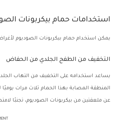
استخدامات حمام بيكربونات الصود
يمكن استخدام حمام بيكربونات الصوديوم لأغراض
التخفيف من الطفح الجلدي من الحفاض
يساعد استخدامه على التخفيف من التهاب الجلد 
عن ملعقتين من بيكربونات الصوديوم، تجنبًا لام
MENT