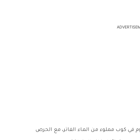
ADVERTISE
م في كوب مملوء من الماء الفاتر، مع الحرص