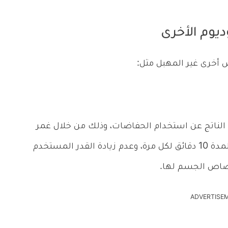
يوم الأخرى
 أخرى غير المهبل مثل:
الناتج عن استخدام الحفاضات، وذلك من خلال غمر
المنطقة المصابة بهذا الحمام ثلاث مرات يوميًا لمدة 10 دقائق لكل مرة، وعدم زيادة القدر المستخدم
تصاص الجسم لها.
ADVERTISE