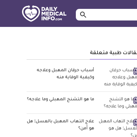
ابحث…
معلومة
طبية
موثقة
قالات طبية متعلقة
أسباب حرقان المهبل وعلاجه
وكيفية الوقاية منه
ما هو التشنج المهبلي وما علاجه؟
علاج التهاب المهبل بالعسل: هل
هو آمن؟