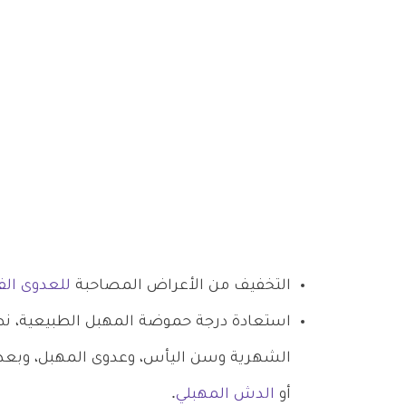
التخفيف من الأعراض المصاحبة
للعدوى الف
استعادة درجة حموضة المهبل الطبيعية، نظرً
الشهرية وسن اليأس، وعدوى المهبل، وبعد
أو
الدش المهبلي
.