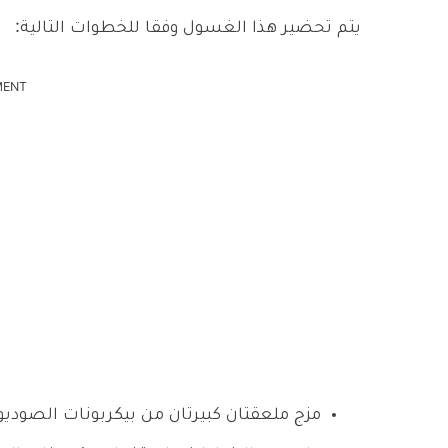
يتم تحضير هذا الغسول وفقا للخطوات التالية:
MENT
مزج ملعقتان كبيرتان من بيكربونات الصوديو