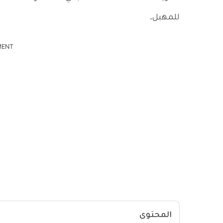
للمهبل.
MENT
المحتوى