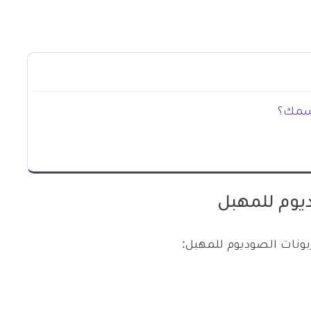
لسمك؟
يوم للمهبل
ونات الصوديوم للمهبل: