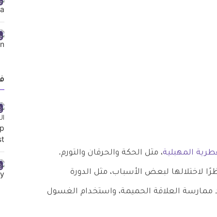
ف
طرية المهبلية
، مثل الحكة والحرقان والتورم.
ا لاختلالها لبعض الأسباب، مثل الدورة
 ممارسة العلاقة الحميمة، واستخدام الغسول