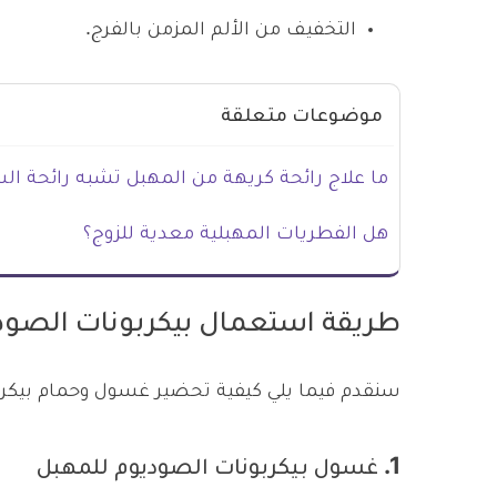
التخفيف من الألم المزمن بالفرج.
موضوعات متعلقة
ما علاج رائحة كريهة من المهبل تشبه رائحة ا
هل الفطريات المهبلية معدية للزوج؟
طريقة استعمال بيكربونات الصود
سنقدم فيما يلي كيفية تحضير غسول وحمام بيكرب
1. غسول بيكربونات الصوديوم للمهبل