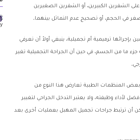
ف
على الشفرين الكبيرين، أو الشفرين الصغيرين
غر في الحجم، أو تصحيح عدم التماثل بينهما.
 بإجرائها ترميمية أم تجميلية، ينبغي أولاً أن تعرفي
 جزء ما من الجسم، في حين أن الجراحة التجميلية تغير
جي.
 بعض المنظمات الطبية تعارض هذا النوع من
ل لأداء وظيفته، ولا يعتبر التدخل الجراحي لتغيير
كن أن ترتبط جراحات تجميل المهبل بعمليات أخرى بعد