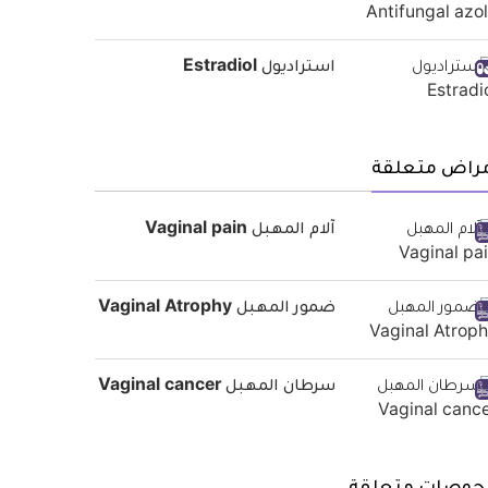
استراديول Estradiol
مراض متعلقة
آلام المهبل Vaginal pain
ضمور المهبل Vaginal Atrophy
سرطان المهبل Vaginal cancer