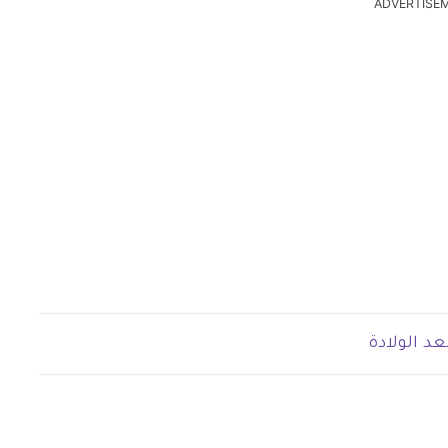
ADVERTISE
عد الولادة