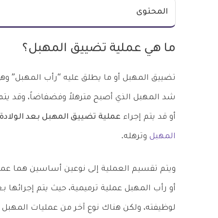
المحتوى
ما هي عملية تضييق المهبل؟
تضييق المهبل أو ما يطلق عليه “رأب المهبل” و
شد المهبل الذي أصبح مترهلاً وفضفاضاً، وقد يت
أو قد يتم إجراء
عملية تضييق المهبل بعد الولادة
المهبل
وترهله.
ويتم تقسيم العملية إلى نوعين أساسين هما عملي
أو رأب المهبل عملية ترميمية، حيث يتم إجرائها 
لوظيفته، ولكن هناك نوع آخر من عمليات المهبل 