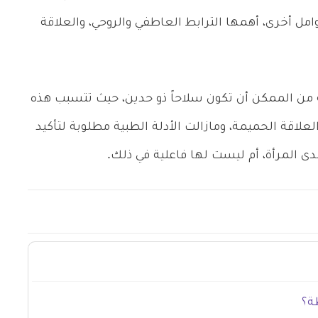
وامل أخرى، أهمها الترابط العاطفي والروحي، والعلاقة
 من الممكن أن تكون سلاحاً ذو حدين، حيث تتسبب هذه
علاقة الحميمة، ومازالت الأدلة الطبية مطلوبة لتأكيد
دى المرأة، أم ليست لها فاعلية في ذلك.
ة؟