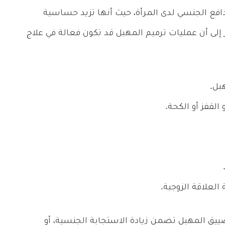
افع الجنسي لدى المرأة، حيث أنها تزيد حساسية
إلى أن عمليات ترميم المهبل قد تكون فعالة في علاج
بل.
لقفز أو الكحة.
لعلاقة الزوجية.
ضييق المهبل تضمن زيادة الاستجابة الجنسية، أو