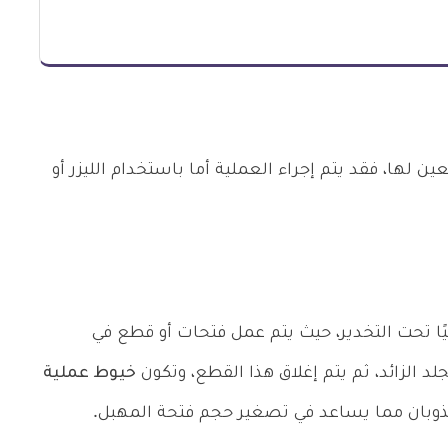
 لها، فقد يتم إجراء العملية أما باستخدام الليزر أو
ًا تحت التخدير، حيث يتم عمل فتحات أو قطع في
د الزائد، ثم يتم إغلاق هذا القطع، وتكون
خيوط عملية
ذوبان مما يساعد في تصغير حجم فتحة المهبل.