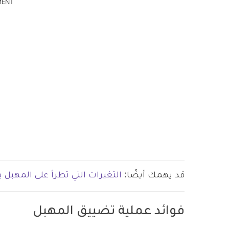
MENT
قد يهمك أيضًا:
التغيرات التي تطرأ على المهبل ب
فوائد عملية تضييق المهبل