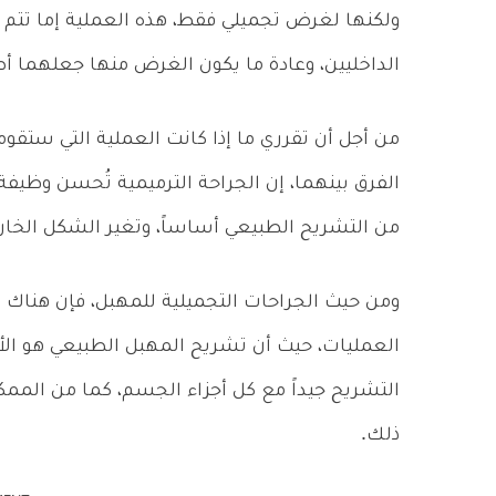
ولكنها لغرض تجميلي فقط، هذه العملية إما تتم 
الداخليين، وعادة ما يكون الغرض منها جعلهما أص
من أجل أن تقرري ما إذا كانت العملية التي ستقومين
الفرق بينهما، إن الجراحة الترميمية تُحسن وظيفة
من التشريح الطبيعي أساساً، وتغير الشكل الخار
ومن حيث الجراحات التجميلية للمهبل، فإن هناك
العمليات، حيث أن تشريح المهبل الطبيعي هو الأفض
التشريح جيداً مع كل أجزاء الجسم، كما من المم
ذلك.