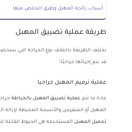
أسباب رائحة المهبل وطرق التخلص منها
طريقة عملية تضييق المهبل
تختلف الطريقة باختلاف نوع الجراحة التي ستخضعين
قد يتم إجرائها جراحيًا:
عملية ترميم المهبل جراحيا
عادة ما تتم
عملية تضييق المهبل بالخياطة
جراحي
المهبل أو الشفرتين والأنسجة المحيطة لإزالة الجل
تجميل المهبل
المستخدمة هي الخيوط القابلة لل