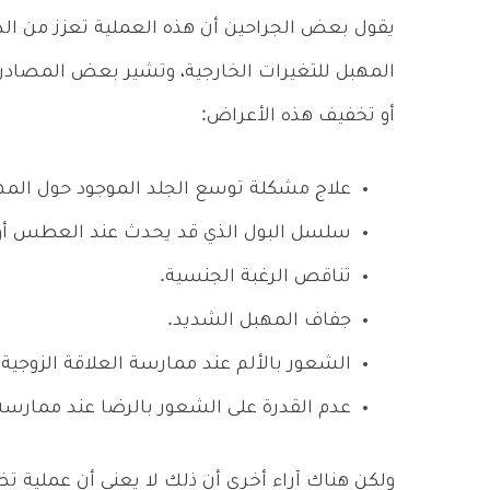
يقول بعض الجراحين أن هذه العملية تعزز من الد
المهبل للتغيرات الخارجية، وتشير بعض المصادر 
أو تخفيف هذه الأعراض:
علاج مشكلة توسع الجلد الموجود حول المه
سلسل البول الذي قد يحدث عند العطس أو ا
تناقص الرغبة الجنسية.
جفاف المهبل الشديد.
الشعور بالألم عند ممارسة العلاقة الزوجية.
عدم القدرة على الشعور بالرضا عند ممارسة ا
ولكن هناك آراء أخرى أن ذلك لا يعني أن عملية ت