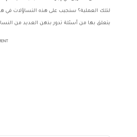
لتلك العملية؟ سنجيب على هذه التساؤلات في هذا
يتعلق بها من أسئلة تدور بذهن العديد من النساء
MENT