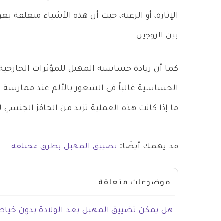
الإثارة، أو الرغبة، حيث أن هذه الأشياء متعلقة بع
بين الزوجين.
كما أن زيادة حساسية المهبل للمؤثرات الخارجية
الحساسية غالباً في الشعور بالألم عند ممارسة ال
ما إذا كانت هذه العملية تزيد من الحافز الجنسي ل
قد يهمك أيضًا:
تضييق المهبل بطرق مختلفة
موضوعات متعلقة
هل يمكن تضييق المهبل بعد الولادة بدون خياط