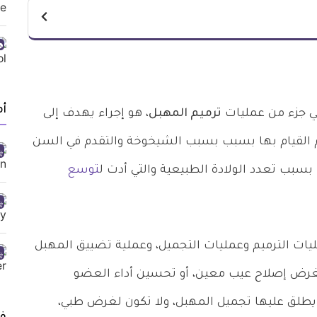
أ
هي جزء من عمليات
ترميم المهبل
، هو إجراء يهدف إلى
م القيام بها بسبب بسبب الشيخوخة والتقدم في السن
بسبب تعدد الولادة الطبيعية والتي أدت ل
توسع
ات الترميم وعمليات التجميل، وعملية تضييق المهبل
بـغرض إصلاح عيب معين، أو تحسين أداء العضو
يطلق عليها تجميل المهبل، ولا تكون لغرض طبي،