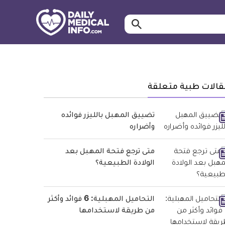
ابحث…
معلومة
طبية
موثقة
قالات طبية متعلقة
تضييق المهبل بالليزر فوائده
وأضراره
متى ترجع فتحة المهبل بعد
الولادة الطبيعية؟
التحاميل المهبلية: 6 فوائد وأكثر
من طريقة لاستخدامها