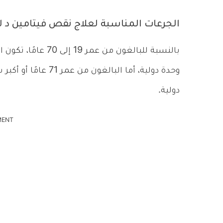
الجرعات المناسبة لعلاج نقص فيتامين د لل
دولية.
MENT