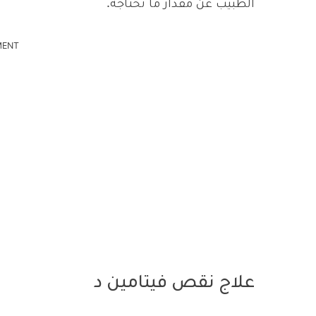
الطبيب عن مقدار ما تحتاجه.
MENT
علاج نقص فيتامين د