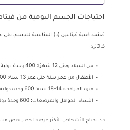
احتياجات الجسم اليومية من فيتام
كالآتي:
من الميلاد وحتى 12 شهرًا: 400 وحدة دولية.
الأطفال من عمر سنة حتى عمر 13 سنة: 600 وحدة دولية.
فترة المراهقة 14-18 سنة: 600 وحدة دولية.
النساء الحوامل والمرضعات: 600 وحدة دولية.
قد يحتاج الأشخاص الأكثر عرضة لخطر نقص فيتامي