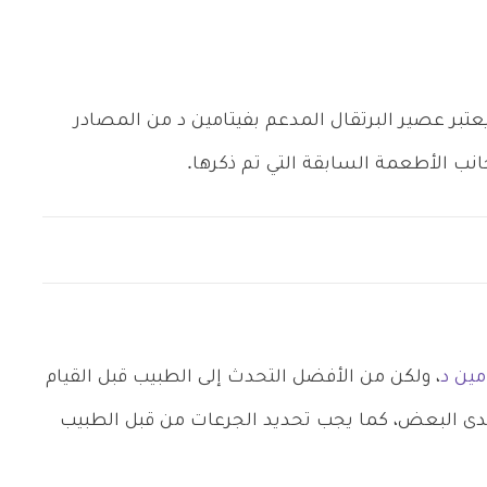
عتبر عصير البرتقال المدعم بفيتامين د من المصادر
جانب الأطعمة السابقة التي تم ذكرها.
مين د
، ولكن من الأفضل التحدث إلى الطبيب قبل القيام
 لدى البعض، كما يجب تحديد الجرعات من قبل الطبيب