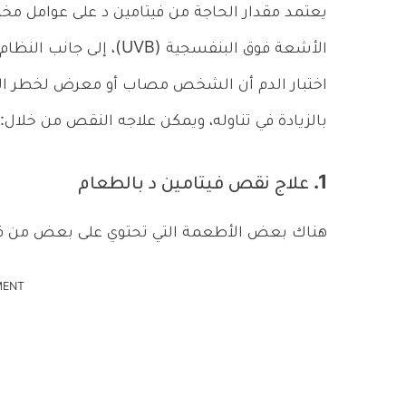
يعتمد مقدار الحاجة من فيتامين د على عوامل مخت
الأشعة فوق البنفسجية (VB
اختبار الدم أن الشخص مصاب أو معرض لخطر الإ
بالزيادة في تناوله، ويمكن علاجه النقص من خلال:
1. علاج نقص فيتامين د بالطعام
هناك بعض الأطعمة التي تحتوي على بعض من فيت
MENT