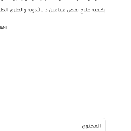
بكيفية علاج نقص فيتامين د بالأدوية والطرق الطب
MENT
المحتوى