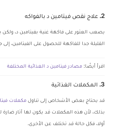
2. علاج نقص فيتامين د بالفواكه
يصعب العثور على فاكهة غنية بفيتامين د، ولكن ي
القليلة جدا للفاكهة للحصول على الفيتامين، إلى 
اقرأ أيضًا:
مصادر فيتامين د الغذائية المختلفة
3. المكملات الغذائية
قد يحتاج بعض الأشخاص إلى تناول
مكملات فيتا
بذلك، لأن هذه المكملات قد يكون لها آثار ضارة
أولا، فكل حالة قد تختلف عن الأخرى.