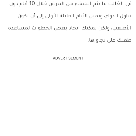
في الغالب ما يتم الشفاء من المرض خلال 10 أيام دون
تناول الدواء، وتميل الأيام القليلة الأولى إلى أن تكون
الأصعب، ولكن يمكنك اتخاذ بعض الخطوات لمساعدة
طفلك على تجاوزها.
ADVERTISEMENT