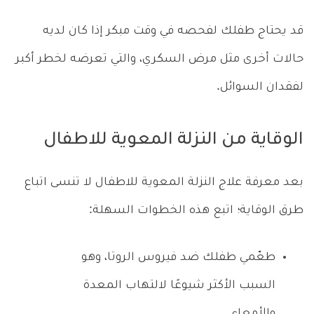
قد يحتاج طفلك لفحصه في وقت مبكر إذا كان لديه
حالات أخرى مثل مرض السكري، والتي تعرضه لخطر أكبر
لفقدان السوائل.
الوقاية من النزلة المعوية للاطفال
بعد معرفة علاج النزلة المعوية للاطفال لا تنسى اتباع
طرق الوقاية؛ اتبع هذه الخطوات السهلة:
طعّمي طفلك ضد فيروس الروتا، وهو
السبب الأكثر شيوعًا لالتهاب المعدة
والأمعاء.