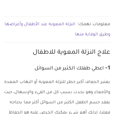
معلومات تهمك:
النزلة المعوية عند الأطفال وأعراضها
وطرق الوقاية منها
علاج النزلة المعوية للاطفال
1- اعطي طفلك الكثير من السوائل
يعتبر الجفاف أكبر خطر للنزلة المعوية أو التهاب المعدة
والأمعاء وهو يحدث بسبب كل من القيء والإسهال، حيث
يفقد جسم الطفل الكثير من السوائل أكثر مما يحتاجه
فعليا، لذلك أهم شيء يمكنك الحرص عليه هو الحفاظ