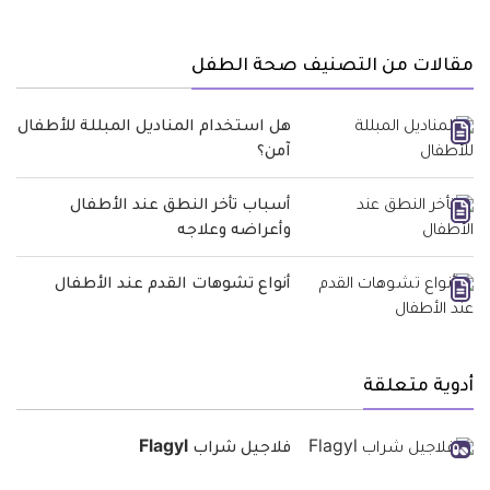
مقالات من التصنيف صحة الطفل
هل استخدام المناديل المبللة للأطفال
آمن؟
أسباب تأخر النطق عند الأطفال
وأعراضه وعلاجه
أنواع تشوهات القدم عند الأطفال
أدوية متعلقة
فلاجيل شراب Flagyl