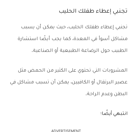
تجنبي إعطاء طفلك الحليب
تجنبي إعطاء طفلك الحليب، حيث يمكن أن يسبب
مشاكل أسوأ في المعدة، كما يجب أيضًا استشارة
الطبيب حول الرضاعة الطبيعية أو الصناعية.
المشروبات التي تحتوي على الكثير من الحمض مثل
عصير البرتقال أو الكافيين، يمكن أن تسبب مشاكل في
البطن وعدم الراحة.
انتبهي أيضًا؛
ADVERTISEMENT