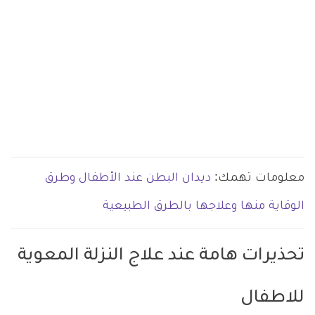
معلومات تهمك:
ديدان البطن عند الأطفال وطرق
الوقاية منها وعلاجها بالطرق الطبيعية
تحذيرات هامة عند علاج النزلة المعوية
للاطفال