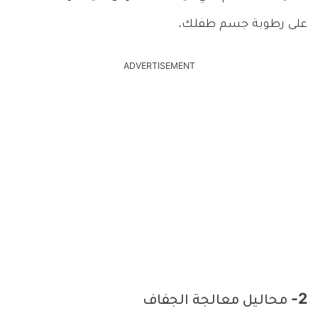
على رطوبة جسم طفلك.
ADVERTISEMENT
2- محاليل معالجة الجفاف