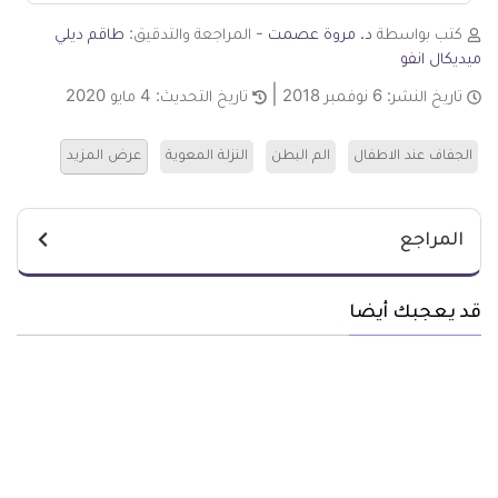
كتب بواسطة
د. مروة عصمت
- المراجعة والتدقيق:
طاقم ديلي
ميديكال انفو
تاريخ النشر:
6 نوفمبر 2018
تاريخ التحديث:
4 مايو 2020
الجفاف عند الاطفال
الم البطن
النزلة المعوية
عرض المزيد
المراجع
قد يعجبك أيضا