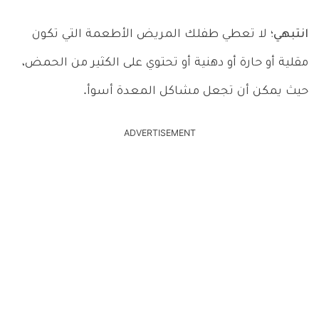
انتبهي؛
لا تعطي طفلك المريض الأطعمة التي تكون
مقلية أو حارة أو دهنية أو تحتوي على الكثير من الحمض،
حيث يمكن أن تجعل مشاكل المعدة أسوأ.
ADVERTISEMENT