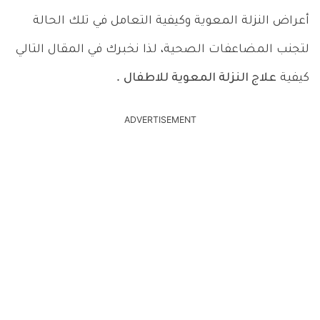
أعراض النزلة المعوية وكيفية التعامل في تلك الحالة
لتجنب المضاعفات الصحية، لذا نخبرك في المقال التالي
كيفية
علاج النزلة المعوية للاطفال
.
ADVERTISEMENT