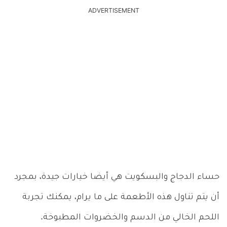
ADVERTISEMENT
حساء الدجاج والبسكويت هي أيضا خيارات جيدة، بمجرد
أن يتم تناول هذه الأطعمة على ما يرام، يمكنك تجربة
اللحم الخالي من الدسم والخضروات المطبوخة.