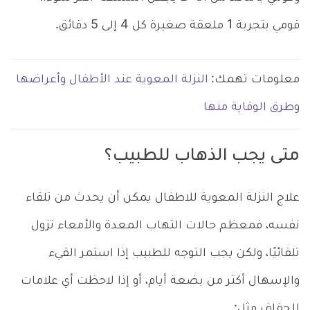
قومي بتجربة 1 ملعقة صغيرة كل 4 إلى 5 دقائق.
معلومات تهمك:
النزلة المعوية عند الأطفال وأعراضها
وطرق الوقاية منها
متى يجب الذهاب للطبيب؟
علاج النزلة المعوية للاطفال يمكن أن يحدث من تلقاء
نفسه، فمعظم حالات التهاب المعدة والأمعاء تزول
تلقائيًا، ولكن يجب التوجه للطبيب إذا استمر القيء
والإسهال أكثر من بضعة أيام، أو إذا لاحظت أي علامات
للجفاف مثل: