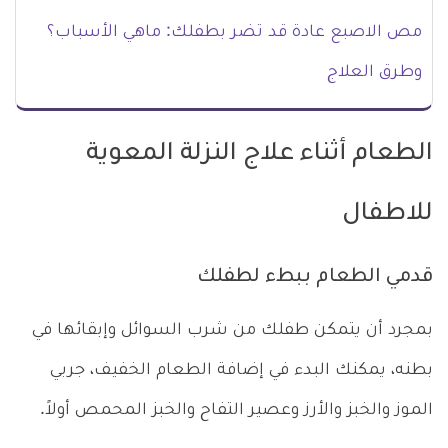
مص الاصبع عادة قد تضر بطفلك: ماهي الأسباب؟
وطرق العلاج
الطعام أثناء علاج النزلة المعوية
للاطفال
قدمي الطعام ببطء لطفلك
بمجرد أن يتمكن طفلك من شرب السوائل وإبقائها في
بطنه، يمكنك البدء في إضافة الطعام الخفيف، جربي
الموز والخبز والأرز وعصير التفاح والخبز المحمص أولاً.