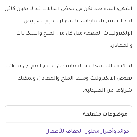
انتبهي
؛
الماء جيد لكن في بعض الحالات قد لا يكون كافي
لمد الجسم باحتياجاته، فالماء لن يقوم بتعويض
الإلكتروليتات المهمة مثل كل من الملح والسكريات
والمعادن.
لذلك محاليل معالجة الجفاف عن طريق الفم هي سوائل
تعوض الالكتروليت ومنها الملح والمعادن، ويمكنك
شراؤها من الصيدلية.
موضوعات متعلقة
فوائد وأضرار محلول الجفاف للأطفال