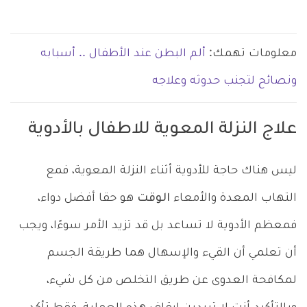
معلومات تهمك:
ألم البطن عند الأطفال .. أسبابه
ونصائح لتجنب حدوثه وعلاجه
علاج النزلة المعوية للاطفال بالأدوية
ليس هناك حاجة للأدوية أثناء النزلة المعوية، فمع
التهاب المعدة والأمعاء
الوقت
هو حقا أفضل دواء،
فمعظم الأدوية لا تساعد بل قد تزيد الأمر سوءًا، ويجب
أن تعلمي أن القيء والإسهال هما طريقة الجسم
لمكافحة العدوى عن طريق التخلص من كل شيء،