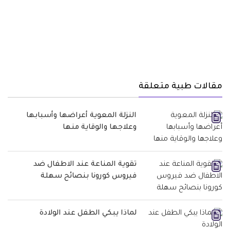
مقالات طبية متعلقة
النزلة المعوية أعراضها وأسبابها
وعلاجها والوقاية منها
تقوية المناعة عند الاطفال ضد
فيروس كورونا بنصائح سهلة
لماذا يبكي الطفل عند الولادة