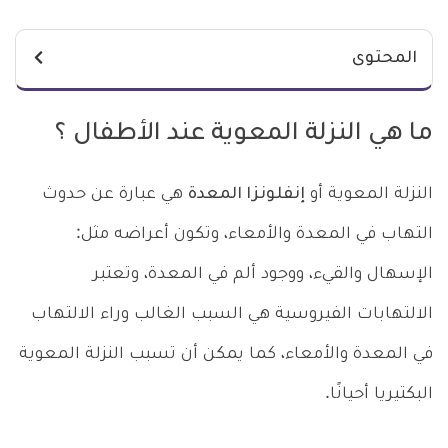
المحتوى
ما هي النزلة المعوية عند الأطفال ؟
النزلة المعوية أو
إنفلونزا المعدة
هي عبارة عن حدوث
التهاب في المعدة والأمعاء، وتكون أعراضه مثل:
الإسهال والقيء، ووجود ألم في المعدة، وتعتبر
الالتهابات الفيروسية هي السبب الغالب وراء الالتهاب
في المعدة والأمعاء، كما يمكن أن تسبب النزلة المعوية
البكتيريا أحيانًا.