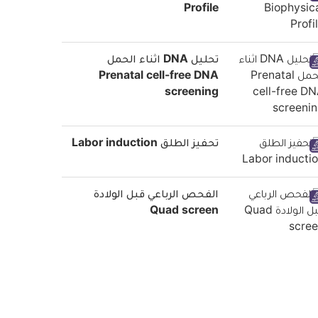
Profile
تحليل DNA اثناء الحمل
Prenatal cell-free DNA
screening
تحفيز الطلق Labor induction
الفحص الرباعي قبل الولادة
Quad screen