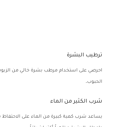
ترطيب البشرة
احرصي على استخدام مرطب بشرة خالي من الزيوت
الحبوب.
شرب الكثير من الماء
يساعد شرب كمية كبيرة من الماء على الاحتفاظ با