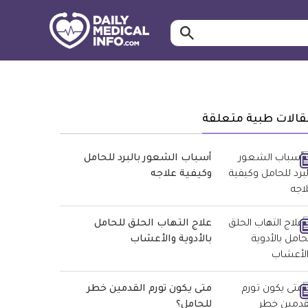
ابحث…
معلومة
طبية
موثقة
قالات طبية متعلقة
أسباب الشعور بالبرد للحامل
وكيفية علاجه
علاج التهاب الحلق للحامل
بالأدوية والأعشاب
متى يكون تورم القدمين خطر
للحامل؟