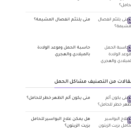
متى يلتئم انفصال المشيمة؟
حاسبة الحمل وموعد الولادة
بالميلادي والهجري
قالات من التصنيف مشاكل الحمل
متى يكون ألم الظهر خطر للحامل؟
هل يمكن علاج البواسير للحامل
بزيت الزيتون؟