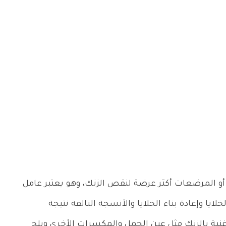
 أو المرضعات أكثر عرضة لنقص الزنك، وهو يعتبر عامل
ا وإعادة بناء الخلايا والأنسجة التالفة نتيجة
نية بالزنك مثل عين الجمل والمكسرات الأخرى وبلح