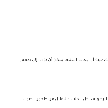
، حيث أن جفاف البشرة يمكن أن يؤدي إلى ظهور
لرطوبة داخل الخلايا والتقليل من ظهور الحبوب