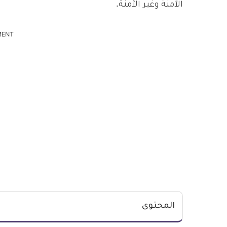
الآمنة وغير الآمنة.
MENT
المحتوى