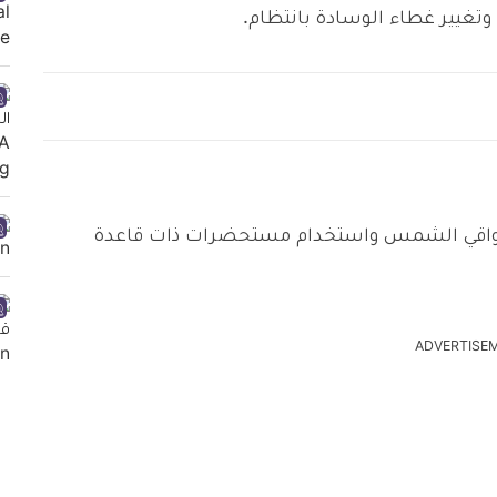
وتغيير غطاء الوسادة بانتظام.
و واقي الشمس واستخدام مستحضرات ذات قاعدة
ADVERTISE