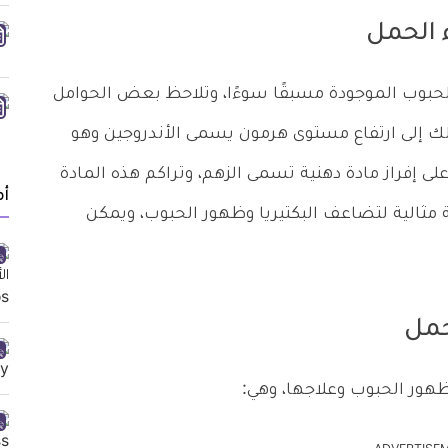
 الحمل
حبوب الموجودة مسبقًا سوءًا، وتلاحظ بعض الحوامل
لك إلى ارتفاع مستوى هرمون يسمى الأندروجين وهو
ى إفراز مادة دهنية تسمى الزهم، وتراكم هذه المادة
أ
ة مثالية لتضاعف البكتيريا وظهور الحبوب، ويمكن
حمل
ظهور الحبوب وعلاجها، وهي: