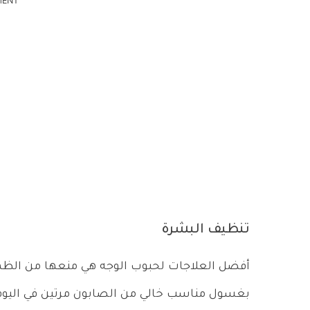
MENT
تنظيف البشرة
أفضل العلاجات لحبوب الوجه هي منعها من الظهو
بغسول مناسب خالي من الصابون مرتين في اليوم،