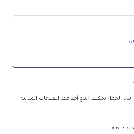
مل
ناء الحمل يمكنك اتباع أحد هذه العلاجات المنزلية
ADVERTISE