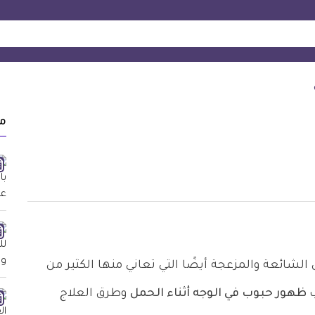
م
الشائعة والمزعجة أيضًا التي تعاني منها الكثير من
ظهور حبوب في الوجه أثناء الحمل
وطرق العلاج