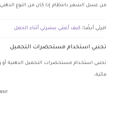
من غسل الشعر بانتظام إذا كان من النوع الدهني 
اقرئي أيضًا:
كيف أعتني ببشرتي أثناء الحمل
تجنبي استخدام مستحضرات التجميل
تجنبي استخدام مستحضرات التجميل الدهنية أ
مائية.
MENT