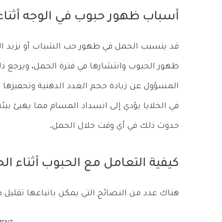
أسباب ظهور حبوب في الوجه أثناء
قد يتسبب الحمل في ظهور حب الشباب أو يزيد ال
ظهور الحبوب وانتشارها في فترة الحمل، ويرجع ذ
المسؤول عن زيادة حجم الغدد الدهنية وتحفيزها عل
في الخلايا يؤدي إلى انسداد المسام مما يهيئ بيئ
حدوث ذلك في أي وقت خلال الحمل.
كيفية التعامل مع الحبوب أثناء ال
هناك عدد من النصائح التي يمكن باتباعها تقليل 