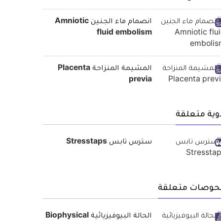
انصمام ماء الجنين Amniotic
fluid embolism
المشيمة المنزاحة Placenta
previa
وية متعلقة
سترس تابس Stresstaps
حوصات متعلقة
الحالة البيوفيزيائية Biophysical