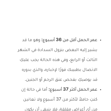
عمر الحمل أقل من 36 أسبوع:
وهو ما قد
يشير إليه البعض بنزول السدادة في الشهر
الثالث أو الرابع، وفي هذه الحالة يجب عليكِ
الاتصال بطبيبك فورًا لإخباره، والذي بدوره
قد يوصيكِ بفحص عنق الرحم أو الجنين.
عمر الحمل أكثر 37 أسبوع:
أما في حالة إن
كنتِ حاملاً لأكثر من 37 أسبوع ولا تعانين
من أي أعراض مقلقة، فلا ينبغي أن يكون