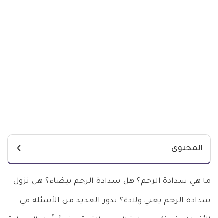
المحتوى
ما هي سدادة الرحم؟ هل سدادة الرحم بيضاء؟ هل نزول
سدادة الرحم يعني ولادة؟ تدور العديد من الأسئلة في