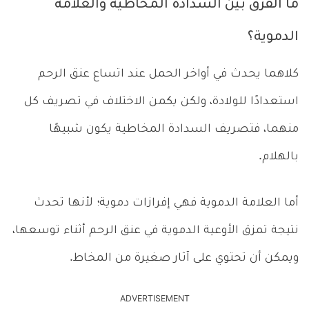
ما الفرق بين السدادة المخاطية والعلامة
الدموية؟
كلاهما يحدث في أواخر الحمل عند اتساع عنق الرحم
استعدادًا للولادة، ولكن يكمن الاختلاف في تصريف كل
منهما، فتصريف السدادة المخاطية يكون شبيهًا
بالهلام.
أما العلامة الدموية فهي إفرازات دموية؛ لأنها تحدث
نتيجة تمزق الأوعية الدموية في عنق الرحم أثناء توسعها،
ويمكن أن تحتوي على آثار صغيرة من المخاط.
ADVERTISEMENT