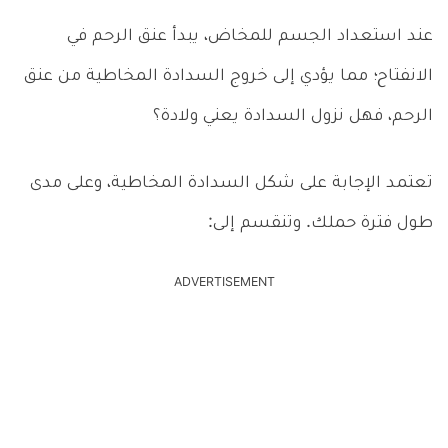
عند استعداد الجسم للمخاض، يبدأ عنق الرحم في
الانفتاح؛ مما يؤدي إلى خروج السدادة المخاطية من عنق
الرحم، فهل نزول السدادة يعني ولادة؟
تعتمد الإجابة على شكل السدادة المخاطية، وعلى مدى
طول فترة حملك. وتنقسم إلى:
ADVERTISEMENT