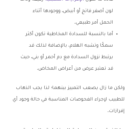
لون أصفر فاتح أو أبيض، ووجودها أثناء
الحمل أمر طبيعي.
أما بالنسبة للسدادة المخاطية تكون أكثر
سمكًا وتشبه الهلام، بالإضافة لذلك قد
يرتبط نزول السدادة مع دم أحمر أو بني، حيث
قد تعتبر عرض من أعراض المخاض.
ولكن ما زال يصعب التمييز بينهما؛ لذا يجب الذهاب
للطبيب لإجراء الفحوصات المناسبة في حالة وجود أي
إفرازات.