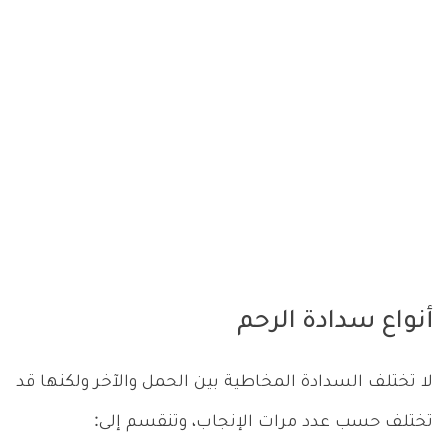
أنواع سدادة الرحم
لا تختلف السدادة المخاطية بين الحمل والآخر ولكنها قد
تختلف حسب عدد مرات الإنجاب، وتنقسم إلى: