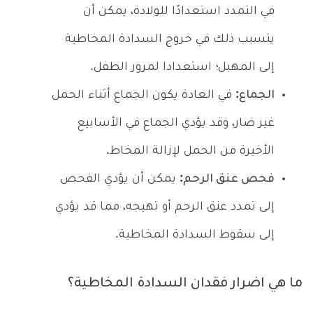
في التمدد استعدادًا للولادة، يمكن أن
يتسبب ذلك في خروج السدادة المخاطية
إلى المهبل؛ استعدادا لمرور الطفل.
الجماع:
في العادة يكون الجماع أثناء الحمل
غير ضار، وقد يؤدي الجماع في الأسابيع
الأخيرة من الحمل لإزالة المخاط.
فحص عنق الرحم:
يمكن أن يؤدي الفحص
إلى تمدد عنق الرحم أو تهيجه، مما قد يؤدي
إلى سقوط السدادة المخاطية.
ما هي اضرار فقدان السدادة المخاطية؟