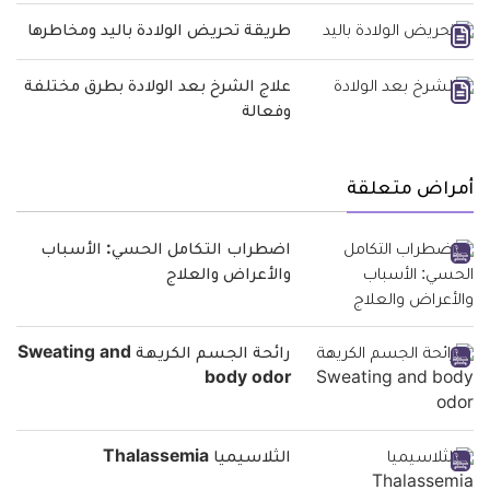
طريقة تحريض الولادة باليد ومخاطرها
علاج الشرخ بعد الولادة بطرق مختلفة
وفعالة
أمراض متعلقة
اضطراب التكامل الحسي: الأسباب
والأعراض والعلاج
رائحة الجسم الكريهة Sweating and
body odor
الثلاسيميا Thalassemia