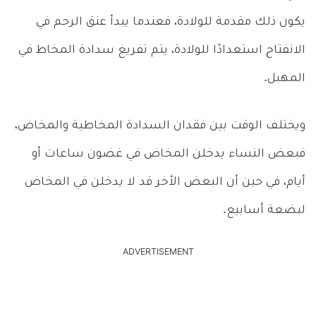
يكون ذلك مقدمة للولادة، فعندما يبدأ عنق الرحم في
الانفتاح استعدادًا للولادة، يتم تفريغ سدادة المخاط في
المهبل.
ويختلف الوقت بين فقدان السدادة المخاطية والمخاض،
فبعض النساء يدخلن المخاض في غضون ساعات أو
أيام، في حين أن البعض الأخر قد لا يدخلن في المخاض
لبضعة أسابيع.
ADVERTISEMENT