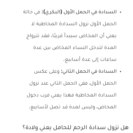
السدادة في الحمل الأول (البكري):
في حالة
الحمل الأول نزول السدادة المخاطية لا
يعني أن المخاض سيبدأ قريبًا، فقد تترواح
المدة لتدخل النساء المخاض بين عدة
ساعات إلى عدة أسابيع.
السدادة في الحمل الثاني:
وعلى عكس
الحمل الأول، ففي الحمل الثاني عند نزول
السدادة المخاطية فهذا يعني قرب دخول
المخاض، وليس لمدة قد تصل لأسابيع.
هل نزول سدادة الرحم للحامل يعني ولادة؟