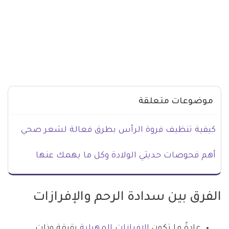
موضوعات متعلقة
كيفية تنظيف فروة الرأس بطرق فعالة لشعر صحي
أهم فحوصات حديثي الولادة وكل ما يهمك عنها
الفرق بين سدادة الرحم والإفرازات
عادةً ما تكون
الإفرازات المهبلية
رقيقة وذات