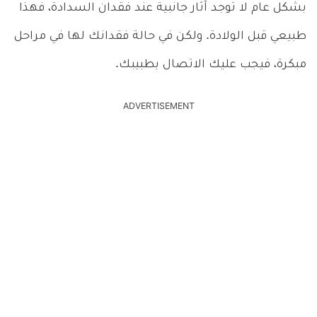
بشكل عام لا توجد آثار جانبية عند فقدان السدادة، فهذا
طبيعي قبل الولادة. ولكن في حالة فقدانك لها في مراحل
مبكرة، فيجب عليك الاتصال بطبيبك.
ADVERTISEMENT