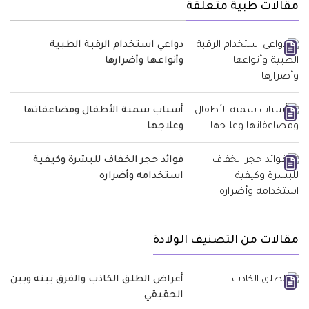
مقالات طبية متعلقة
دواعي استخدام الرقبة الطبية
وأنواعها وأضرارها
أسباب سمنة الأطفال ومضاعفاتها
وعلاجها
فوائد حجر الخفاف للبشرة وكيفية
استخدامه وأضراره
مقالات من التصنيف الولادة
أعراض الطلق الكاذب والفرق بينه وبين
الحقيقي