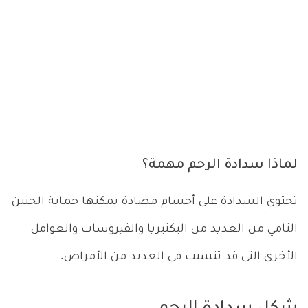
لماذا سدادة الرحم مهمة؟
تحتوي السدادة على أجسام مضادة يمكنها حماية الجنين
النامي من العديد من البكتيريا والفيروسات والعوامل
الأخرى التي قد تتسبب في العديد من الأمراض.