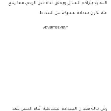
النهاية يتراكم السائل ويغلق قناة عنق الرحم، مما ينتج
عنه تكون سدادة سميكة من المخاط.
ADVERTISEMENT
وفي حالة فقدان السدادة المخاطية أثناء الحمل فقد