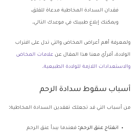
فقدان السدادة المخاطية مدعاة للقلق،
ويمكنك إبلاغ طبيبك في موعدك التالي.
ولمعرفة أهم أعراض المخاض والتي تدل على اقتراب
الولادة، أقرأي معنا هذا المقال عن
علامات المخاض
والاستعدادات اللازمة للولادة الطبيعية.
أسباب سقوط سدادة الرحم
من أسباب التي قد تجعلك تفقدين السدادة المخاطية:
انفتاح عنق الرحم:
فعندما يبدأ عنق الرحم