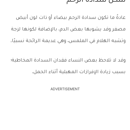
شكل سدادة الرحم
عادةً ما تكون سدادة الرحم بيضاء أو ذات لون أبيض
مصفر وقد يشوبها بعض الدم، بالإضافة لكونها لزجة
وتشبه الهلام في الملمس، وهي عديمة الرائحة نسبيًا.
وقد لا تلاحظ بعض النساء فقدان السدادة المخاطية؛
بسبب زيادة الإفرازات المهبلية أثناء الحمل.
ADVERTISEMENT