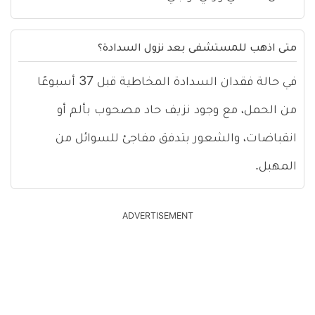
متى اذهب للمستشفى بعد نزول السدادة؟
في حالة فقدان السدادة المخاطية قبل 37 أسبوعًا
من الحمل، مع وجود نزيف حاد مصحوب بألم أو
انقباضات، والشعور بتدفق مفاجئ للسوائل من
المهبل.
ADVERTISEMENT