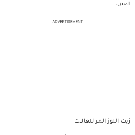
العين.
ADVERTISEMENT
زيت اللوز المر للهالات