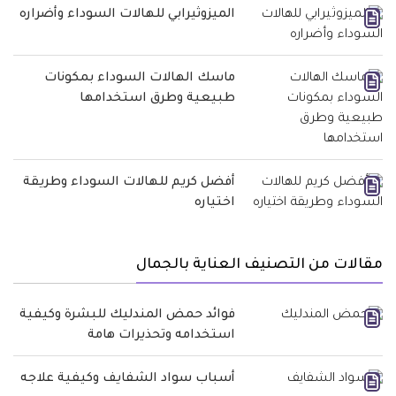
الميزوثيرابي للهالات السوداء وأضراره
ماسك الهالات السوداء بمكونات
طبيعية وطرق استخدامها
أفضل كريم للهالات السوداء وطريقة
اختياره
مقالات من التصنيف العناية بالجمال
فوائد حمض المندليك للبشرة وكيفية
استخدامه وتحذيرات هامة
أسباب سواد الشفايف وكيفية علاجه