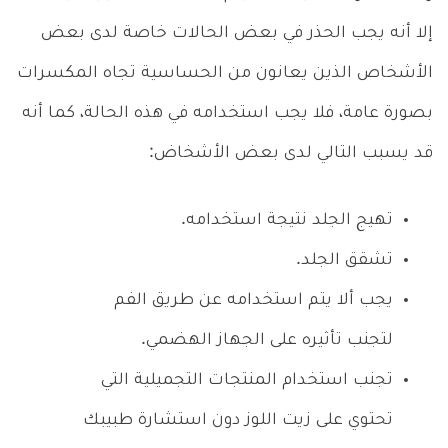
إلا أنه يجب الحذر في بعض الحالات خاصة لدى بعض
الأشخاص الذين يعانون من الحساسية تجاه المكسرات
بصورة عامة، فلا يجب استخدامه في هذه الحالة، كما أنه
قد يسبب التالي لدى بعض الأشخاض:
تهيج الجلد نتيجة استخدامه.
تشقق الجلد.
يجب ألا يتم استخدامه عن طريق الفم
لتجنب تأثيره على الجهاز الهضمي.
تجنب استخدام المنتجات التجميلية التي
تحتوي على زيت اللوز دون استشارة طبيبك