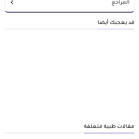
المراجع
قد يعجبك أيضا
مقالات طبية متعلقة