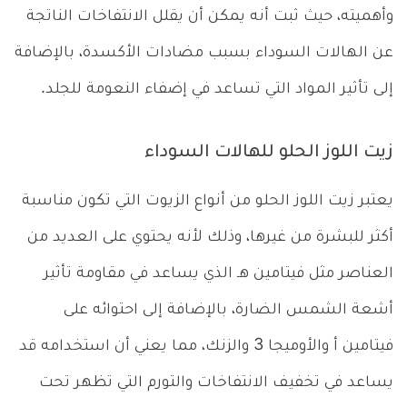
وأهميته، حيث ثبت أنه يمكن أن يقلل الانتفاخات الناتجة
عن الهالات السوداء بسبب مضادات الأكسدة، بالإضافة
إلى تأثير المواد التي تساعد في إضفاء النعومة للجلد.
زيت اللوز الحلو للهالات السوداء
يعتبر زيت اللوز الحلو من أنواع الزيوت التي تكون مناسبة
أكثر للبشرة من غيرها، وذلك لأنه يحتوي على العديد من
العناصر مثل فيتامين هـ الذي يساعد في مقاومة تأثير
أشعة الشمس الضارة، بالإضافة إلى احتوائه على
فيتامين أ والأوميجا 3 والزنك، مما يعني أن استخدامه قد
يساعد في تخفيف الانتفاخات والتورم التي تظهر تحت