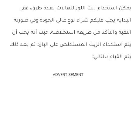
يمكن استخدام زيت اللوز للهالات بعدة طرق، ففي
البداية يجب عليكم شراء نوع عالي الجودة وفي صورته
النقية والتأكد من طريقة استخلاصه، حيث أنه يجب أن
يتم استخدام الزيت المستخلص على البارد ثم بعد ذلك
يتم القيام بالتالي:
ADVERTISEMENT