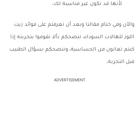
لأنها قد تكون غير مناسبة لك.
والآن وفي ختام مقالنا وبعد أن تعرفتم على فوائد زيت
اللوز للهالات السوداء، ننصحكم بألا تقوموا بتجربته إذا
كنتم تعانون من الحساسية، وننصحكم بسؤال الطبيب
قبل التجربة.
ADVERTISEMENT