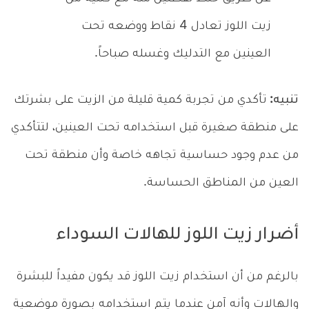
زيت اللوز تعادل 4 نقاط ووضعه تحت
العينين مع التدليك وغسله صباحاً.
تنبيه:
تأكدي من تجربة كمية قليلة من الزيت على بشرتك
على منطقة صغيرة قبل استخدامه تحت العينين، لتتأكدي
من عدم وجود حساسية تجاهه خاصة وأن منطقة تحت
العين من المناطق الحساسة.
أضرار زيت اللوز للهالات السوداء
بالرغم من أن استخدام زيت اللوز قد يكون مفيداً للبشرة
والهالات وأنه آمن عندما يتم استخدامه بصورة موضعية