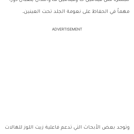
مهماً في الحفاظ على نعومة الجلد تحت العينين.
ADVERTISEMENT
وتوجد بعض الأبحاث التي تدعم فاعلية زيت اللوز للهالات