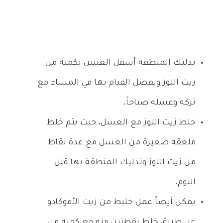
تدليك المنطقة أسفل العينين بكمية من
زيت اللوز ويفضل القيام بها في المساء مع
تركه وغسله صباحاً.
خلط زيت اللوز مع العسل، حيث يتم خلط
ملعقة صغيرة من العسل مع عدة نقاط
من زيت اللوز وتدليك المنطقة بها قبل
النوم.
يمكن أيضاً عمل خليط من زيت الأفوكادو
عن طريق خلط نقطتين منه مع كمية من