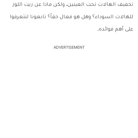
تخفيف الهالات تحت العينين، ولكن ماذا عن زيت اللوز
للهالات السوداء؟ وهل هو فعال حقاً؟ تابعونا لتتعرفوا
على أهم فوائده.
ADVERTISEMENT