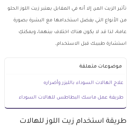
تأثير الزيت المر، إلا أنه في المقابل يعتبر زيت اللوز الحلو
من الأنواع التي يفضل استخدامها مع البشرة بصورة
عامة، لذا قد لا يكون هناك اختلاف بينهما، ويمكنكِ
استشارة طبيبك قبل الاستخدام.
موضوعات متعلقة
علاج الهالات السوداء بالليزر وأضراره
طريقة عمل ماسك البطاطس للهالات السوداء
طريقة استخدام زيت اللوز للهالات