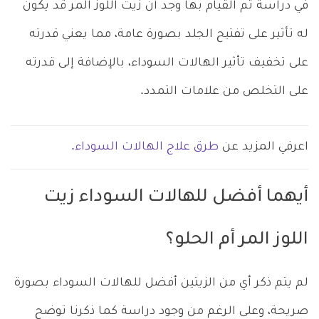
في دراسة تم القيام بها وجد أن زيت اللوز المر قد يكون
له تأثير على تفتيح الجلد بصورة عامة، مما يعني قدرته
على تخفيف تأثير الهالات السوداء، بالإضافة إلى قدرته
على التخلص من علامات التمدد.
اعرفي المزيد عن
طرق علاج الهالات السوداء.
أيهما أفضل للهالات السوداء زيت
اللوز المر أم الحلو؟
لم يتم ذكر أي من الزيتين أفضل للهالات السوداء بصورة
صريحة، وعلى الرغم من وجود دراسة كما ذكرنا توضح