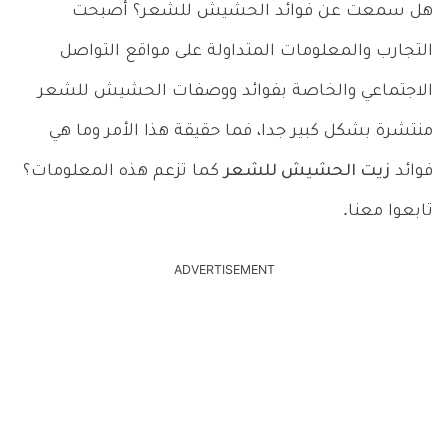
هل سمعت عن فوائد الحشيش للشعر؟ أصبحت
التجارب والمعلومات المتداولة على مواقع التواصل
الاجتماعي والخاصة بفوائد ووصفات الحشيش للشعر
منتشرة بشكل كبير جدا، فما حقيقة هذا الأمر وما هي
فوائد
زيت الحشيش للشعر
كما تزعم هذه المعلومات؟
تابعوا معنا.
ADVERTISEMENT