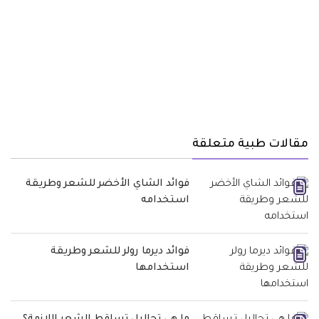
مقالات طبية متعلقة
فوائد الشاي الأخضر للشعر وطريقة
استخدامه
فوائد ديرما رولر للشعر وطريقة
استخدامها