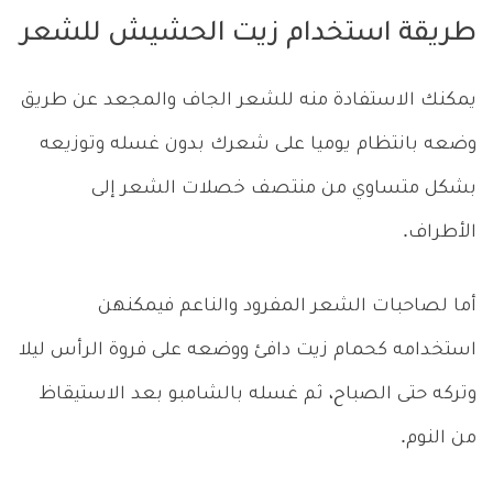
طريقة استخدام زيت الحشيش للشعر
يمكنك الاستفادة منه للشعر الجاف والمجعد عن طريق
وضعه بانتظام يوميا على شعرك بدون غسله وتوزيعه
بشكل متساوي من منتصف خصلات الشعر إلى
الأطراف.
أما لصاحبات الشعر المفرود والناعم فيمكنهن
استخدامه كحمام زيت دافئ ووضعه على فروة الرأس ليلا
وتركه حتى الصباح، ثم غسله بالشامبو بعد الاستيقاظ
من النوم.