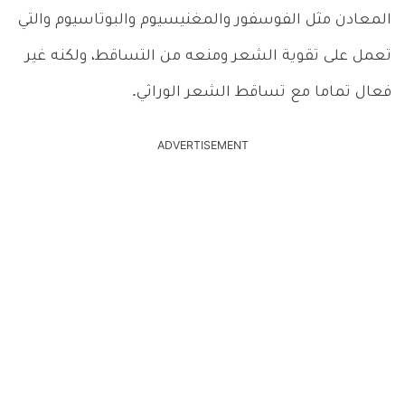
المعادن مثل الفوسفور والمغنيسيوم والبوتاسيوم والتي
تعمل على تقوية الشعر ومنعه من التساقط، ولكنه غير
فعال تماما مع تساقط الشعر الوراثي.
ADVERTISEMENT