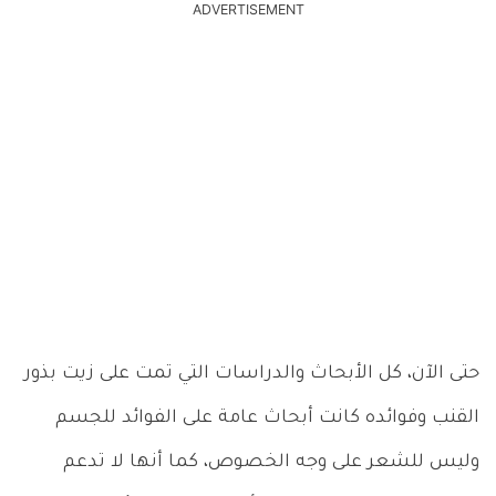
ADVERTISEMENT
حتى الآن، كل الأبحاث والدراسات التي تمت على زيت بذور
القنب وفوائده كانت أبحاث عامة على الفوائد للجسم
وليس للشعر على وجه الخصوص، كما أنها لا تدعم