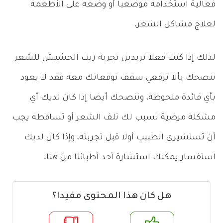
فعالية استخدامه موضعيا أو وضعه على الأطعمة
لعلاج مشاكل الشعر.
لذلك إذا كنت فعلا تريدين تجربة زيت الحشيش للشعر
ننصحك بألا ترفعي سقف توقعاتك معه فقد لا يعود
بأي فائدة ملحوظة، وننصحك أيضا إذا كان لديك أي
مشكلة مرضية تسبب لك تلف الشعر أو تساقطه يجب
أن تستشيري الطبيب أولا قبل تجربته، وإذا كان لديك
استفسار يمكنك استشارة أحد أطبائنا من هنا.
هل كان هذا المحتوى مفيدا؟