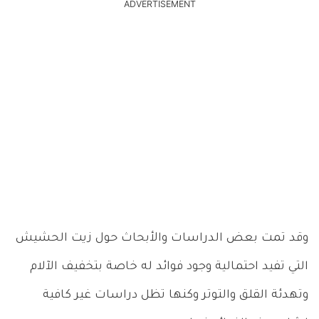
ADVERTISEMENT
وقد تمت بعض الدراسات والأبحاث حول زيت الحشيش
التي تفيد احتمالية وجود فوائد له خاصة بتخفيف الآلام
وتهدئة القلق والتوتر وكنها تظل دراسات غير كافية