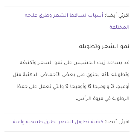
اقرئي أيضا:
أسباب تساقط الشعر وطرق علاجه
المختلفة
نمو الشعر وتطويله
قد يساعد زيت الحشيش على نمو الشعر وتكثيفه
وتطويله لأنه يحتوي على بعض الأحماض الدهنية مثل
أوميجا 3 واوميجا 6 وأوميجا 9 والتي تعمل على حفظ
الرطوبة في فروة الرأس.
اقرئي أيضا:
كيفية تطويل الشعر بطرق طبيعية وآمنة