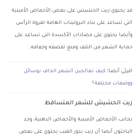
قد يحتوي زيت الحشيش على بعض الأحماض الأمينية
التي تساعد على بناء البروتينات الهامة لفروة الرأس
وأيضا يحتوي على مضادات الأكسدة التي تساعد على
حماية الشعر من التلف ومنع تقصفه وجفافه.
اقرئي أيضا:
كيف تعالجين الشعر الجاف بوسائل
ووصفات مختلفة؟
زيت الحشيش للشعر المتساقط
بجانب الأحماض الأمينية والأحماض الدهنية، وجد
الباحثون أيضا أن زيت بذور القنب يحتوي على بعض