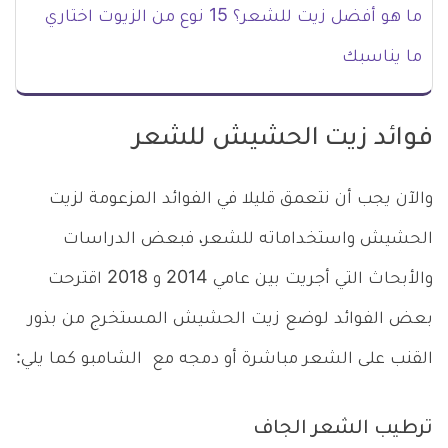
ما هو أفضل زيت للشعر؟ 15 نوع من الزيوت اختاري
ما يناسبك
فوائد زيت الحشيش للشعر
والآن يجب أن نتعمق قليلا في الفوائد المزعومة لزيت
الحشيش واستخداماته للشعر، فبعض الدراسات
والأبحاث التي أجريت بين عامي 2014 و 2018 اقترحت
بعض الفوائد لوضع زيت الحشيش المستخرج من بذور
القنب على الشعر مباشرة أو دمجه مع الشامبو كما يلي:
ترطيب الشعر الجاف