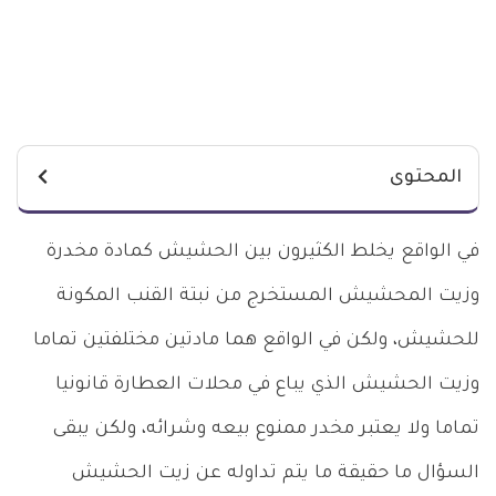
المحتوى
في الواقع يخلط الكثيرون بين الحشيش كمادة مخدرة
وزيت المحشيش المستخرج من نبتة القنب المكونة
للحشيش، ولكن في الواقع هما مادتين مختلفتين تماما
وزيت الحشيش الذي يباع في محلات العطارة قانونيا
تماما ولا يعتبر مخدر ممنوع بيعه وشرائه، ولكن يبقى
السؤال ما حقيقة ما يتم تداوله عن زيت الحشيش