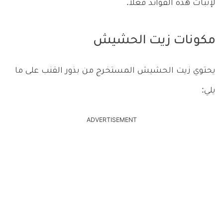
لإثبات هذه الفوائد فعلا.
مكونات زيت الحشيش
يحتوي زيت الحشيش المستخرج من بذور القنب على ما
يلي:
ADVERTISEMENT