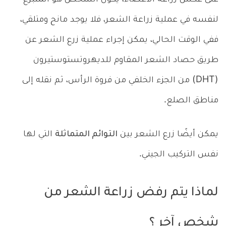
لنفسه في عملية زراعة الشعر، فلا يوجد مانح ومتلقي،
ففي الوقت الحالي، يمكن إجراء عملية زرع الشعر عن
طريق حصاد الشعر المقاوم للديهروتستوستيرون
(DHT) من الجزء الخلفي من فروة الرأس، ثم نقله إلى
مناطق الصلع.
يمكن أيضًا زرع الشعر بين
التوائم المتماثلة
التي لها
نفس التركيب الجيني.
لماذا يتم رفض زراعة الشعر من
شخص آخر ؟