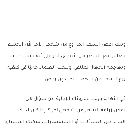
ويتك رفض الشعر المزروع من شخص لآخر لأن الجسم
يتعامل مع الشعر من شخص آخر على أنه جسم غريب
ويهاجمه الجهاز المناعي، ويبحث العلماء حاليًا في كيفية
زرع الشعر من شخص لآخر دون رفض.
في النهاية وبعد معرفتك الإجابة عن سؤال هل
يمكن
زراعة الشعر من شخص اخر
؟ إذا كان لديك
المزيد من التساؤلات أو الاستفسارات، يمكنك استشارة