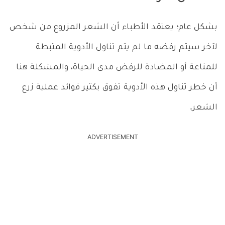
بشكل عام؛ يعتقد الأطباء أن الشعر المزروع من شخص
لآخر سيتم رفضه ما لم يتم تناول الأدوية المثبطة
للمناعة أو المضادة للرفض مدى الحياة، والمشكلة هنا
أن خطر تناول هذه الأدوية تفوق بكثير فوائد عملية زرع
الشعر.
ADVERTISEMENT