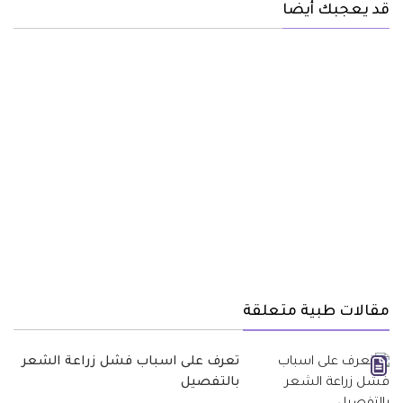
قد يعجبك أيضا
مقالات طبية متعلقة
تعرف على اسباب فشل زراعة الشعر
بالتفصيل