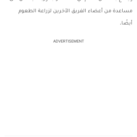
مساعدة من أعضاء الفريق الآخرين لزراعة الطعوم
أيضًا.
ADVERTISEMENT