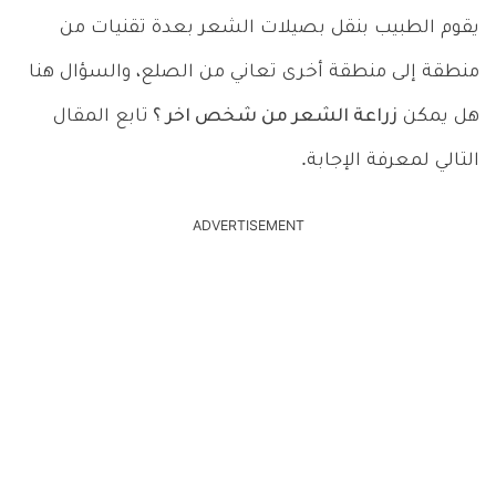
يقوم الطبيب بنقل بصيلات الشعر بعدة تقنيات من
منطقة إلى منطقة أخرى تعاني من الصلع، والسؤال هنا
هل يمكن
زراعة الشعر من شخص اخر ؟
تابع المقال
التالي لمعرفة الإجابة.
ADVERTISEMENT