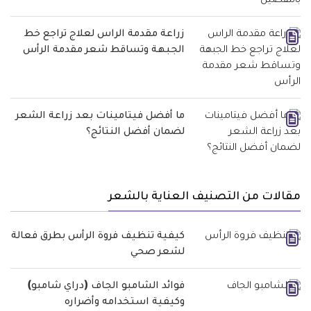
زراعة مقدمة الراس لعلاج تراجع خط
الجبهة وتساقط شعر مقدمة الرأس
ما أفضل فيتامينات بعد زراعة الشعر
لضمان أفضل النتائج؟
مقالات من التصنيف العناية بالشعر
كيفية تنظيف فروة الرأس بطرق فعالة
لشعر صحي
فوائد الشامبو الجاف (دراي شامبو)
وكيفية استخدامه وأضراره