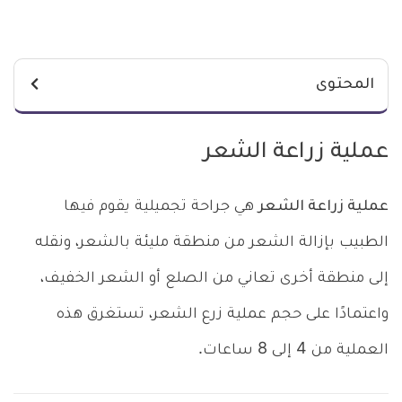
المحتوى
عملية زراعة الشعر
عملية زراعة الشعر
هي جراحة تجميلية يقوم فيها
الطبيب بإزالة الشعر من منطقة مليئة بالشعر، ونقله
إلى منطقة أخرى تعاني من الصلع أو الشعر الخفيف،
واعتمادًا على حجم عملية زرع الشعر، تستغرق هذه
العملية من 4 إلى 8 ساعات.