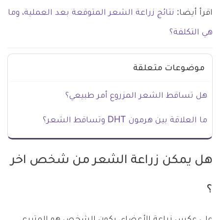
اقرأ أيضا:
نتائج زراعة الشعر المتوقعة بعد العملية، وما
هي التكلفة؟
موضوعات متعلقة
هل تساقط الشعر المزروع أمر طبيعي؟
ما العلاقة بين هرمون DHT وتساقط الشعر؟
هل يمكن زراعة الشعر من شخص اخر
؟
على عكس زراعة الأعضاء، يكون الشخص هو المتبرع