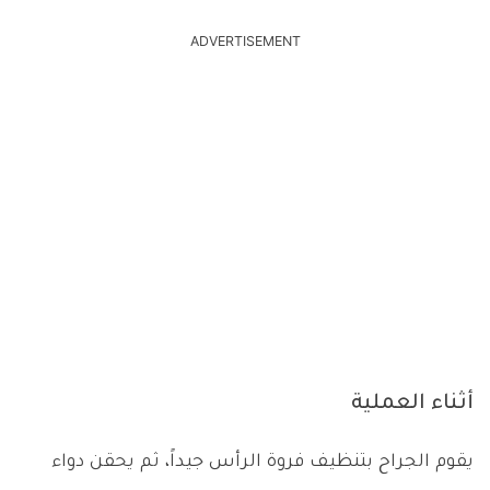
ADVERTISEMENT
أثناء العملية
يقوم الجراح بتنظيف فروة الرأس جيداً، ثم يحقن دواء