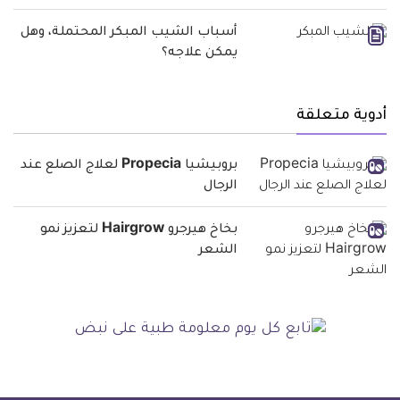
أسباب الشيب المبكر المحتملة، وهل
يمكن علاجه؟
أدوية متعلقة
بروبيشيا Propecia لعلاج الصلع عند
الرجال
بخاخ هيرجرو Hairgrow لتعزيز نمو
الشعر