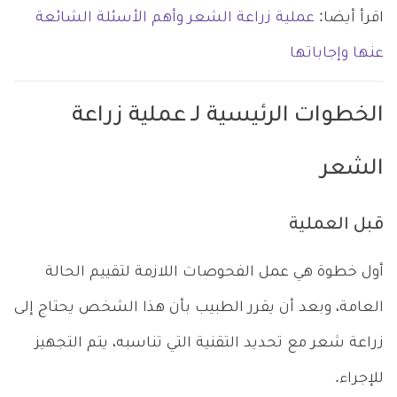
اقرأ أيضا:
عملية زراعة الشعر وأهم الأسئلة الشائعة
عنها وإجاباتها
الخطوات الرئيسية لـ عملية زراعة
الشعر
قبل العملية
أول خطوة هي عمل الفحوصات اللازمة لتقييم الحالة
العامة، وبعد أن يقرر الطبيب بأن هذا الشخص يحتاج إلى
زراعة شعر مع تحديد التقنية التي تناسبه، يتم التجهيز
للإجراء.