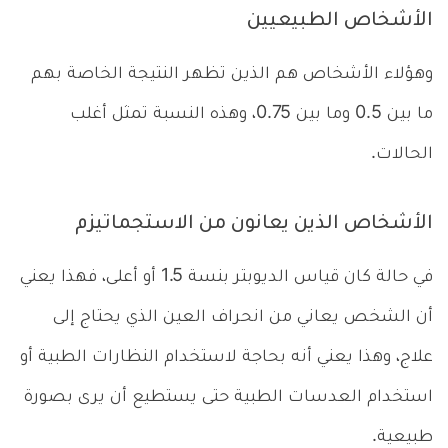
الأشخاص الطبيعيين
وهؤلاء الأشخاص هم الذين تظهر النتيجة الخاصة بهم
ما بين 0.5 وما بين 0.75، وهذه النسبة تمثل أغلب
الحالات.
الأشخاص الذين يعانون من الاستجماتيزم
في حالة كان قياس الديوبتر بنسة 1.5 أو أعلى، فهذا يعني
أن الشخص يعاني من انحراف العين الذي يحتاج إلى
علاج، وهذا يعني أنه بحاجة لاستخدام النظارات الطبية أو
استخدام العدسات الطبية حتى يستطيع أن يرى بصورة
طبيعية.