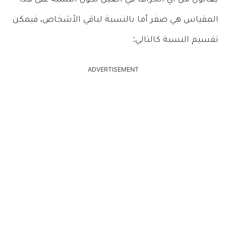
المقياس هي صفر أما بالنسبة لباقي الأشخاص، فيمكن
تقسيم النسبة كالتالي:
ADVERTISEMENT