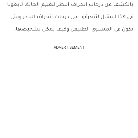
بالكشف عن درجات انحراف النظر لتقييم الحالة، تابعونا
في هذا المقال لتتعرفوا على درجات انحراف النظر ومتى
تكون في المستوى الطبيعي وكيف يمكن تشخيصها.
ADVERTISEMENT