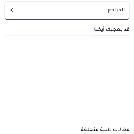
المراجع
قد يعجبك أيضا
مقالات طبية متعلقة