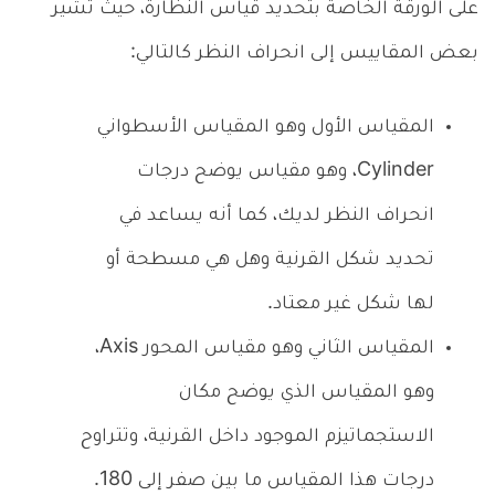
على الورقة الخاصة بتحديد قياس النظارة، حيث تشير
بعض المقاييس إلى انحراف النظر كالتالي:
المقياس الأول وهو المقياس الأسطواني
Cylinder، وهو مقياس يوضح درجات
انحراف النظر لديك، كما أنه يساعد في
تحديد شكل القرنية وهل هي مسطحة أو
لها شكل غير معتاد.
المقياس الثاني وهو مقياس المحور Axis،
وهو المقياس الذي يوضح مكان
الاستجماتيزم الموجود داخل القرنية، وتتراوح
درجات هذا المقياس ما بين صفر إلى 180.