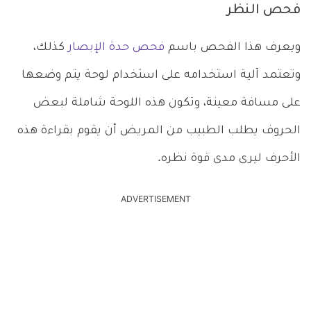
فحص النظر
ويعرف هذا الفحص باسم
فحص حدة الإبصار
كذلك،
وتعتمد آلية استخدامه على استخدام لوحة يتم وضعها
على مسافة معينة، وتكون هذه اللوحة شاملة لبعض
الحروف يطلب الطبيب من المريض أن يقوم بقراءة هذه
الأحرف ليرى مدى قوة نظره.
ADVERTISEMENT