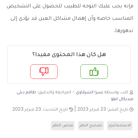
فإنه يجب عليك التوجه للطبيب للحصول على التشخيص
المناسب خاصة وأن إهمال مشاكل العين قد يؤدي إلى
تدهورها.
هل كان هذا المحتوى مفيدا؟
م
لا
كتب بواسطة
يسرا الشرقاوي
- المراجعة والتدقيق:
طاقم ديلي
ميديكال انفو
تاريخ النشر:
23 فبراير 2023
تاريخ التحديث:
23 فبراير 2023
الاستجماتيزم
تصحيح النظر
فحص النظر