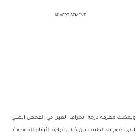
ADVERTISEMENT
ويمكنك معرفة درجة انحراف العين في الفحص الطبي
الذي يقوم به الطبيب من خلال قراءة الأرقام الموجودة