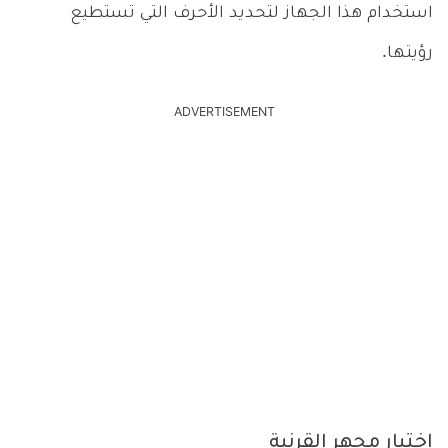
استخدام هذا الجهاز لتحديد الأحرف التي تستطيع
رؤيتها.
ADVERTISEMENT
اختبار مجهر القرنية