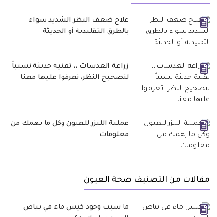
علاج ضعف النظر الشديد سواء
بالطرق التقليدية أو الحديثة
زراعة العدسات .. تقنية حديثة نسبياً
لتصحيح النظر، تعرفوا عليها معنا
عملية الليزر للعيون وكل ما يهمك من
معلومات
مقالات من التصنيف صحة العيون
ما سبب وجود كيس ماء في بياض