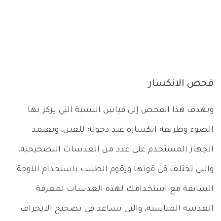
فحص الانكسار
ويهدف هذا الفحص إلى قياس النسبة التي يركز بها
الضوء وطريقة انكساره عند دخوله للعين، ويعتمد
الجهاز المستخدم على عدد من العدسات التصحيحية،
والتي تختلف في قوتها ويقوم الطبيب باستخدام اللوحة
السابقة مع استخدامك لهذه العدسات لمعرفة
العدسة المناسبة، والتي تساعد في تصحيح الانحراف