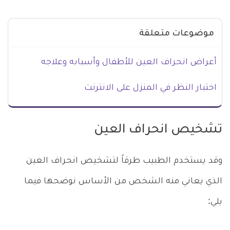
موضوعات متعلقة
أعراض انحراف العين للأطفال وأسبابه وعلاجه
اختبار النظر في المنزل على الانترنت
تشخيص انحراف العين
وقد يستخدم الطبيب طرقاً لتشخيص انحراف العين
الذي يعاني منه الشخص من الأساس نوضحها فيما
يلي: