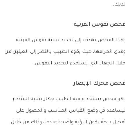
لديك.
فحص تقوس القرنية
وهذا الفحص يهدف إلى تحديد نسبة تقوس القرنية
ومدى انحرافها، حيث يقوم الطبيب بالنظر إلى العينين من
خلال الجهاز الذي يستخدم لتحديد التقوس.
فحص محرك الإبصار
وهو فحص يستخدام فيه الطبيب جهاز يشبه المنظار
ليساعده في وضع القياس المناسب والحصول على
أفضل درجة تكون الرؤية واضحة عندها، وذلك من خلال