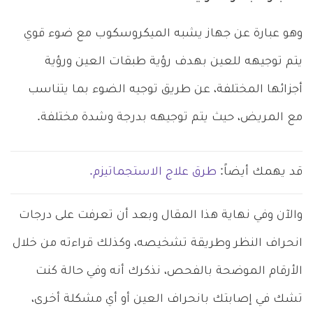
وهو عبارة عن جهاز يشبه الميكروسكوب مع ضوء قوي
يتم توجيهه للعين بهدف رؤية طبقات العين ورؤية
أجزائها المختلفة، عن طريق توجيه الضوء بما يتناسب
مع المريض، حيث يتم توجيهه بدرجة وشدة مختلفة.
قد يهمك أيضاً:
طرق علاج الاستجماتيزم.
والآن وفي نهاية هذا المقال وبعد أن تعرفت على درجات
انحراف النظر وطريقة تشخيصه، وكذلك قراءته من خلال
الأرقام الموضحة بالفحص، نذكرك أنه وفي حالة كنت
تشك في إصابتك بانحراف العين أو أي مشكلة أخرى،