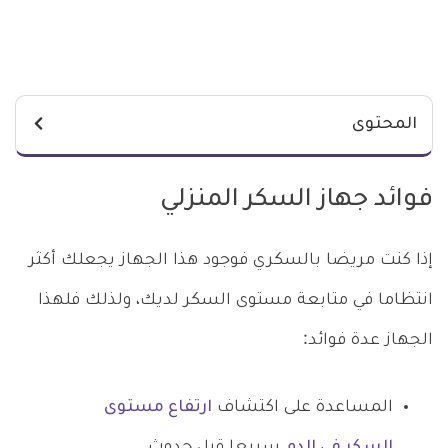
المحتوى
فوائد جهاز السكر المنزلي
إذا كنت مريضا بالسكري فوجود هذا الجهاز يجعلك أكثر
انتظاما في متابعة مستوى السكر لديك، ولذلك فلهذا
الجهاز عدة فوائد:
المساعدة على اكتشاف
ارتفاع مستوى
السكر في الدم
سريعا قبل حدوث