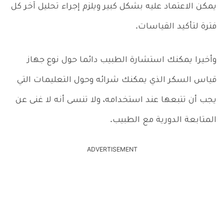
يمكن الاعتماد عليه بشكل كبير ويلزم إجراء تحليل آخر كل
فترة لتأكيد القياسات.
وأخيرا يمكنك استشارة الطبيب دائما حول نوع جهاز
قياس السكر الذي يمكنك شرائه وحول التعليمات التي
يجب أن تتبعها عند استخدامه، ولا تنسى أنه لا غنى عن
المتابعة الدورية مع الطبيب.
ADVERTISEMENT