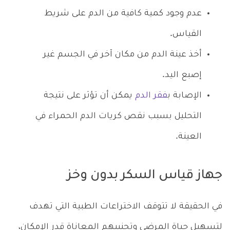
عدم وجود كمية كافية من الدم على شريط
القياس.
أخذ عينة الدم من مكان آخر في الجسم غير
إصبع اليد.
الإصابة ب
فقر الدم
يمكن أن تؤثر على نتيجة
التحليل بسبب نقص كريات الدم الحمراء في
العينة.
جهاز قياس السكر بدون وخز
في الحقيقة لا تتوقف الاختراعات الطبية التي تهدف
لتسهيل حياة المرضى وتجنيبهم المعاناة قدر الإمكان،