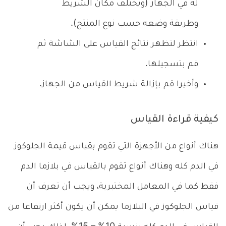
له في الجهاز (ويختلف مكان الشريط
وطريقة وضعه حسب نوع المنتج).
انتظر لتظهر نتائج القياس على الشاشة ثم
قم بتسجيلها.
وأخيرا قم بإزالة شريط القياس من الجهاز.
كيفية قراءة القياس
هناك أنواع من الأجهزة التي تقوم بقياس قيمة الجلوكوز
في الدم كله وهناك أنواع تقوم بالقياس في بلازما الدم
فقط كما في المعامل المختبرية، ويجب أن تعرف أن
قياس الجلوكوز في البلازما يمكن أن يكون أكثر ارتفاعا من