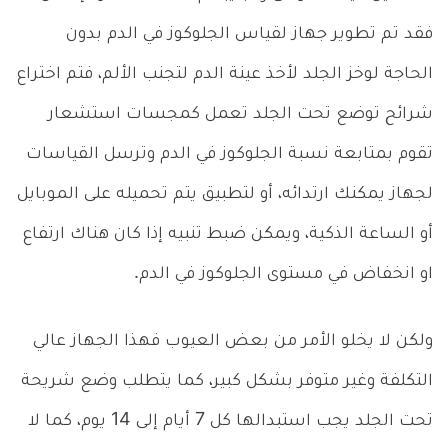
فقد تم تطوير جهاز لقياس الجلوكوز في الدم بدون
الحاجة لوخز الجلد لأخذ عينة الدم لتجنب الألم، فتم اختراع
شرائح توضع تحت الجلد تعمل كمجسات استشعار
تقوم بمتابعة نسبة الجلوكوز في الدم وترسل القياسات
لجهاز يمكنك ارتدائه، أو لتطبيق يتم تحميله على الموبايل
أو الساعة الذكية، ويمكن ضبط تنبيه إذا كان هناك ارتفاع
او انخفاض في مستوى الجلوكوز في الدم.
ولكن لا يخلو الأمر من بعض العيوب فهذا الجهاز عالي
التكلفة وغير متوفر بشكل كبير، كما يتطلب وضع شريحة
تحت الجلد يجب استبدالها كل 7 أيام إلى 14 يوم، كما لا