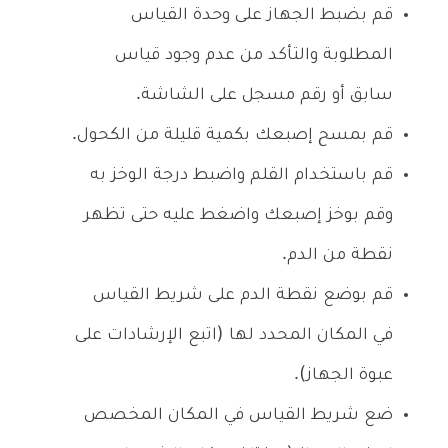
قم بضبط الجهاز على وحدة القياس
المطلوبة والتأكد من عدم وجود قياس
سابق أو رقم مسجل على الشاشة.
قم بمسح إصبعك بكمية قليلة من الكحول.
قم باستخدام القلم واضبط درجة الوخز به
وقم بوخز إصبعك واضغط عليه حتى تظهر
نقطة من الدم.
قم بوضع نقطة الدم على شريط القياس
في المكان المحدد لها (اتبع الإرشادات على
عبوة الجهاز).
ضع شريط القياس في المكان المخصص