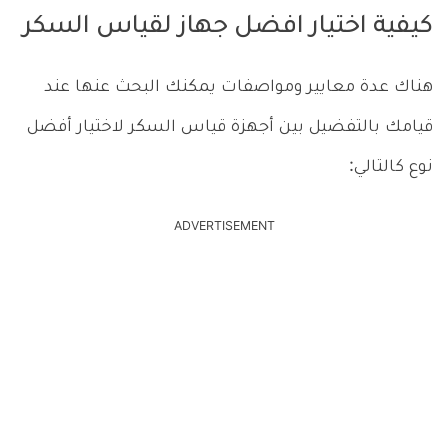
كيفية اختيار افضل جهاز لقياس السكر
هناك عدة معايير ومواصفات يمكنك البحث عنها عند
قيامك بالتفضيل بين أجهزة قياس السكر لاختيار أفضل
نوع كالتالي:
ADVERTISEMENT