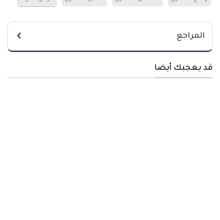
المراجع
قد يعجبك أيضا