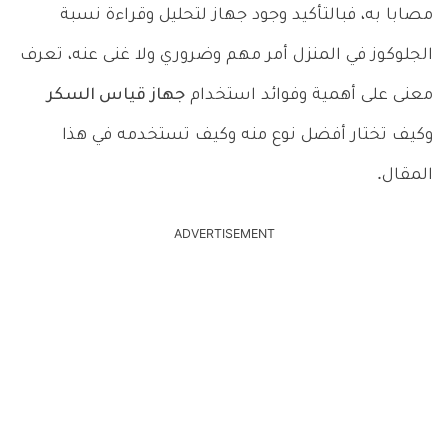
مصابا به، فبالتأكيد وجود جهاز لتحليل وقراءة نسبة
الجلوكوز في المنزل أمر مهم وضروري ولا غنى عنه، تعرف
معنى على أهمية وفوائد استخدام
جهاز قياس السكر
وكيف تختار أفضل نوع منه وكيف تستخدمه في هذا
المقال.
ADVERTISEMENT