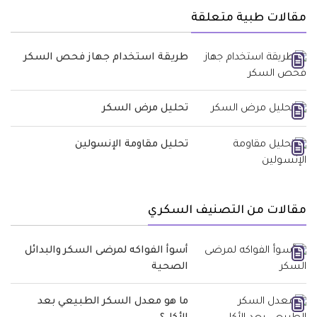
مقالات طبية متعلقة
طريقة استخدام جهاز فحص السكر
تحليل مرض السكر
تحليل مقاومة الإنسولين
مقالات من التصنيف السكري
أسوأ الفواكه لمرضى السكر والبدائل
الصحية
ما هو معدل السكر الطبيعي بعد