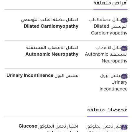
أمراض متعلقة
اعتلال عضلة القلب التوسعي
Dilated Cardiomyopathy
اعتلال الاعصاب المستقلة
Autonomic Neuropathy
سلس البول Urinary Incontinence
فحوصات متعلقة
اختبار تحمل الجلوكوز Glucose