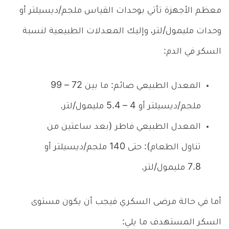
معظم الأجهزة تأتي بوحدات القياس ملجم/ديسيلتر أو
وحدات مليمول/لتر، وإليك المعدلات الطبيعية لنسبة
السكر في الدم:
المعدل الطبيعي صائم: ما بين 72 – 99
ملجم/ديسيلتر أو 4 – 5.4 مليمول/لتر.
المعدل الطبيعي فاطر (بعد ساعتين من
تناول الطعام): حتى 140 ملجم/ديسيلتر أو
7.8 مليمول/لتر.
أما في حالة مرضى السكري فيجب أن يكون مستوى
السكر المستهدف ما يلي: