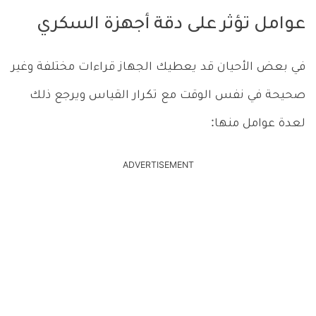
عوامل تؤثر على دقة أجهزة السكري
في بعض الأحيان قد يعطيك الجهاز قراءات مختلفة وغير
صحيحة في نفس الوقت مع تكرار القياس ويرجع ذلك
لعدة عوامل منها:
ADVERTISEMENT