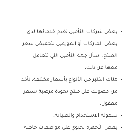
بعض شركات التأمين تقدم خدماتها لدى
بعض الماركات أو الموزعين لتخفيض سعر
المنتج، اسأل جهة التأمين التي تتعامل
معها عن ذلك.
هناك الكثير من الأنواع بأسعار مختلفة، تأكد
من حصولك على منتج بجودة مرضية بسعر
معقول.
سهولة الاستخدام والصيانة.
بعض الأجهزة تحتوي على مواصفات خاصة