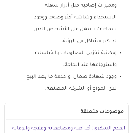
ومميزات إضافية مثل أزرار سهلة
الاستخدام وشاشة أكثر وضوحا ووجود
سماعات تسهل على الأشخاص الذين
لديهم مشاكل في الرؤية.
إمكانية تخزين المعلومات والقياسات
واسترجاعها عند الحاجة.
وجود شهادة ضمان او خدمة ما بعد البيع
لدى الموزع أو الشركة المصنعة.
موضوعات متعلقة
القدم السكري: أعراضه ومضاعفاته وعلاجه والوقاية