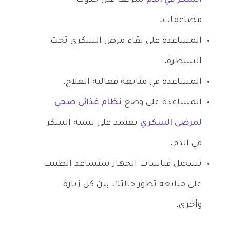
مضاعفات.
المساعدة على بقاء مرض السكري تحت
السيطرة.
المساعدة في متابعة فعالية العلاج.
المساعدة على وضع
نظام غذائي صحي
لمرضى السكري
يعتمد على نسبة السكر
في الدم.
تسجيل قياسات الجهاز ستساعد الطبيب
على متابعة تطور حالتك بين كل زيارة
وأخرى.