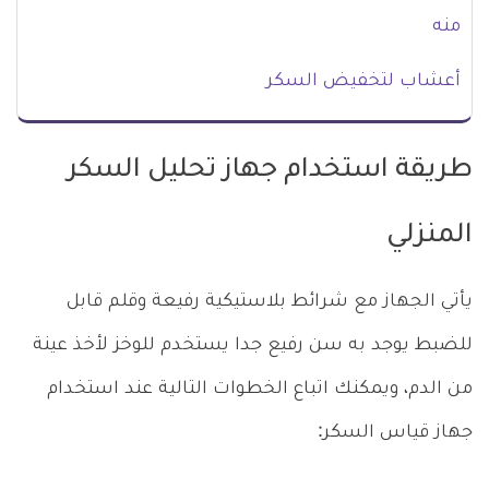
منه
أعشاب لتخفيض السكر
طريقة استخدام جهاز تحليل السكر
المنزلي
يأتي الجهاز مع شرائط بلاستيكية رفيعة وقلم قابل
للضبط يوجد به سن رفيع جدا يستخدم للوخز لأخذ عينة
من الدم، ويمكنك اتباع الخطوات التالية عند استخدام
جهاز قياس السكر: