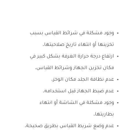
وجود مشكلة في شرائط القياس بسبب
تخزينها أو انتهاء تاريخ صلاحيتها.
ارتفاع درجة حرارة الغرفة بشكل كبير في
مكان تخزين الجهاز وشرائط القياس.
عدم نظافة الجلد مكان الوخز.
عدم ضبط الجهاز قبل استخدامه.
وجود مشكلة في الشاشة أو انتهاء
بطاريتها.
عدم وضع شريط القياس بطريق صحيحة.