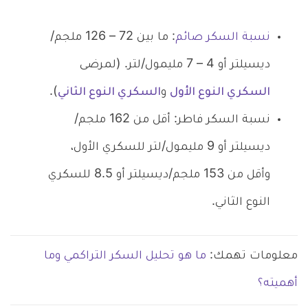
نسبة السكر صائم
: ما بين 72 – 126 ملجم/
ديسيلتر أو 4 – 7 مليمول/لتر. (لمرضى
السكري النوع الأول
و
السكري النوع الثاني
).
نسبة السكر فاطر: أقل من 162 ملجم/
ديسيلتر أو 9 مليمول/لتر للسكري الأول،
وأقل من 153 ملجم/ديسيلتر أو 8.5 للسكري
النوع الثاني.
معلومات تهمك:
ما هو تحليل السكر التراكمي وما
أهميته؟