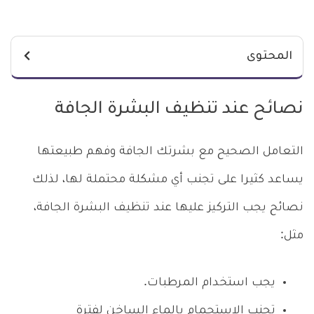
المحتوى
نصائح عند تنظيف البشرة الجافة
التعامل الصحيح مع بشرتك الجافة وفهم طبيعتها
يساعد كثيرا على تجنب أي مشكلة محتملة لها، لذلك
نصائح يجب التركيز عليها عند تنظيف البشرة الجافة،
مثل:
يجب استخدام المرطبات.
تجنب الاستحمام بالماء الساخن لفترة