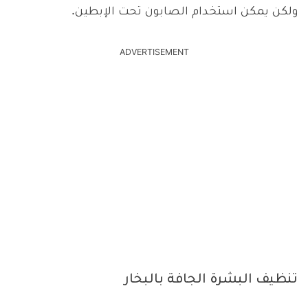
ولكن يمكن استخدام الصابون تحت الإبطين.
ADVERTISEMENT
تنظيف البشرة الجافة بالبخار