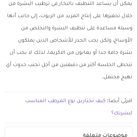
يمكن أن يساعد التنظيف بالبخار في ترطيب البشرة من
خلال تحفيزها على إنتاج المزيد من الزيوت، إلى جانب أنها
وسيلة مساعدة على تنظيف البشرة والتخلص من
الأوساخ، ولكن يجب الحذر للأشخاص الذين يملكون
بشرة جافة جدا أو يعانون من الاكزيما، لذلك لا يجب أن
تتخطى الجلسة أكثر من دقيقتين من أجل تجنب حدوث أي
تهيج محتمل.
اقرئي أيضا:
كيف تختارين نوع المرطب المناسب
لبشرتك؟
موضوعات متعلقة