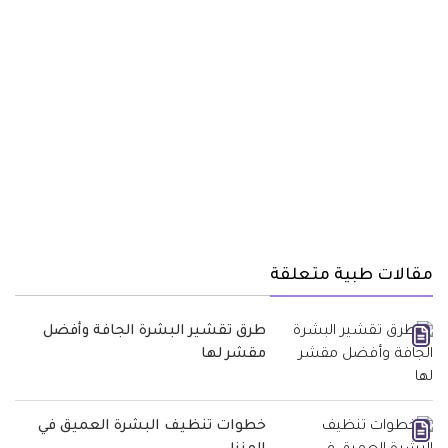
مقالات طبية متعلقة
طرق تقشير البشرة الجافة وأفضل
مقشر لها
خطوات تنظيف البشرة العميق في