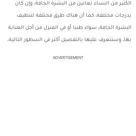
الكثير من النساء تعانين من البشرة الجافة، وإن كان
بدرجات مختلفة، كما أن هناك طرق مختلفة لتنظيف
البشرة الجافة، سواء طبيا أو في المنزل من أجل العناية
بها، وسنتعرف عليها بالتفصيل أكثر في السطور التالية.
ADVERTISEMENT