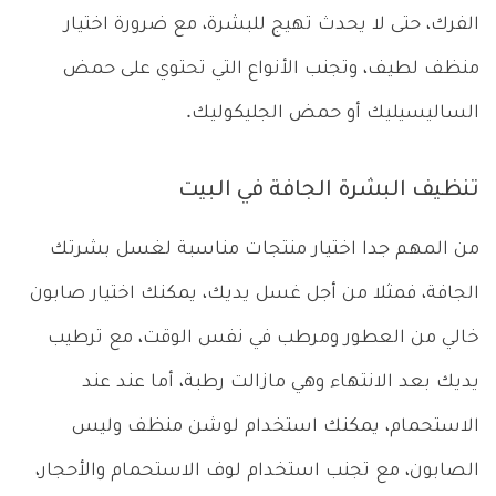
الفرك، حتى لا يحدث تهيج للبشرة، مع ضرورة اختيار
منظف لطيف، وتجنب الأنواع التي تحتوي على حمض
الساليسيليك أو حمض الجليكوليك.
تنظيف البشرة الجافة في البيت
من المهم جدا اختيار منتجات مناسبة لغسل بشرتك
الجافة، فمثلا من أجل غسل يديك، يمكنك اختيار صابون
خالي من العطور ومرطب في نفس الوقت، مع ترطيب
يديك بعد الانتهاء وهي مازالت رطبة، أما عند عند
الاستحمام، يمكنك استخدام لوشن منظف وليس
الصابون، مع تجنب استخدام لوف الاستحمام والأحجار،