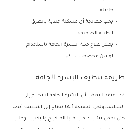
طويلة.
يجب معالجة أي مشكلة جلدية بالطرق
الطبية الصحيحة.
يمكن علاج حكة البشرة الجافة باستخدام
لوشن مخصص لذلك.
طريقة تنظيف البشرة الجافة
قد يعتقد البعض أن البشرة الجافة لا تحتاج إلى
التنظيف، ولكن الحقيقة أنها تحتاج إلى التنظيف أيضا
حتى تحمي بشرتك من بقايا الماكياج والبكتيريا وخلايا