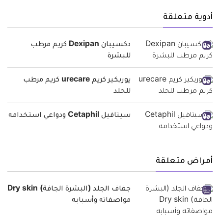
أدوية متعلقة
دكسيبان Dexipan كريم مرطب
للبشرة
يوريكير كريم urecare كريم مرطب
للجلد
سيتافيل Cetaphil ودواعي استخدامه
أمراض متعلقة
جفاف الجلد (البشرة الجافة) Dry skin
مواصفاته وأسبابه