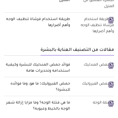
المنزل
طريقة استخدام فرشاة تنظيف الوجه
وأهم أضرارها
مقالات من التصنيف العناية بالبشرة
فوائد حمض المندليك للبشرة وكيفية
استخدامه وتحذيرات هامة
حمض الفيروليك: ما هو، وما فوائده
للبشرة؟
ما هي فتلة الوجه؟ وما مزايا إزالة شعر
الوجه بالخيط وعيوبه؟