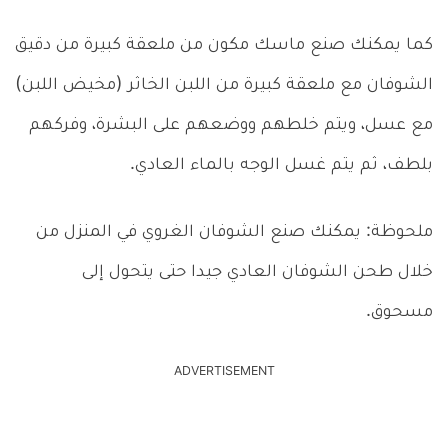
كما يمكنك صنع ماسك مكون من ملعقة كبيرة من دقيق
الشوفان مع ملعقة كبيرة من اللبن الخاثر (مخيض اللبن)
مع عسل، ويتم خلطهم ووضعهم على البشرة، وفركهم
بلطف، ثم يتم غسل الوجه بالماء العادي.
ملحوظة: يمكنك صنع الشوفان الغروي في المنزل من
خلال طحن الشوفان العادي جيدا حتى يتحول إلى
مسحوق.
ADVERTISEMENT