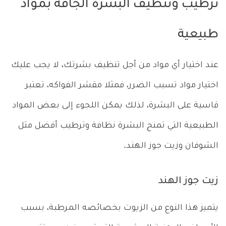
ترطيب وتنظيف البشرة الجافة بمواد
طبيعية
عند اختيار أي مواد من أجل تنظيف بشرتك، لا يجب عليك
اختيار مواد تسبب الضرر، فمثلا مقشر الفواكه، تعتبر
قاسية على البشرة، لذلك يمكن اللجوء إلى بعض المواد
الطبيعية التي تمنح البشرة نظافة وترطيب أفضل مثل
الشوفان وزيت جوز الهند.
زيت جوز الهند
يتميز هذا النوع من الزيوت بخصائصه المرطبة، بسبب