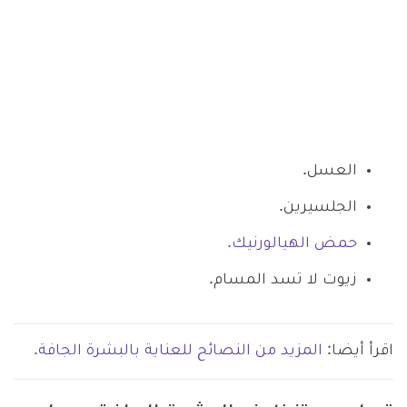
العسل.
الجلسيرين.
حمض الهيالورنيك.
زيوت لا تسد المسام.
اقرأ أيضا:
المزيد من النصائح للعناية بالبشرة الجافة.