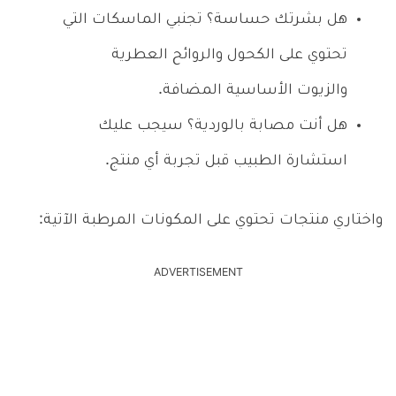
هل بشرتك حساسة؟ تجنبي الماسكات التي
تحتوي على الكحول والروائح العطرية
والزيوت الأساسية المضافة.
هل أنت مصابة بالوردية؟ سيجب عليك
استشارة الطبيب قبل تجربة أي منتج.
واختاري منتجات تحتوي على المكونات المرطبة الآتية:
ADVERTISEMENT