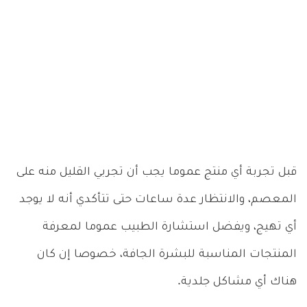
قبل تجربة أي منتج عموما يجب أن تجربي القليل منه على
المعصم، والانتظار عدة ساعات حتى تتأكدي أنه لا يوجد
أي تهيج، ويفضل استشارة الطبيب عموما لمعرفة
المنتجات المناسبة للبشرة الجافة، خصوصا إن كان
هناك أي مشاكل جلدية.