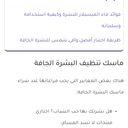
فوائد ماء الميسيلار للبشرة وكيفية استخدامه
وسلبياته
طريقة اختيار أفضل واقي شمس للبشرة الجافة
ماسك تنظيف البشرة الجافة
هناك بعض المعايير التي يجب مراعاتها عند شراء
ماسك البشرة الجافة:
هل بشرتك بها حب الشباب؟ اختاري
منتجات لا تسد المسام.