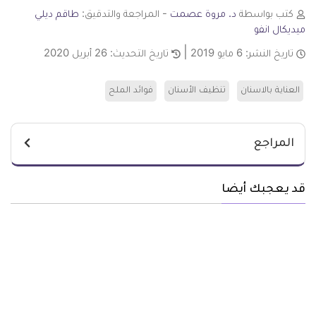
كتب بواسطة
د. مروة عصمت
- المراجعة والتدقيق:
طاقم ديلي
ميديكال انفو
تاريخ النشر:
6 مايو 2019
تاريخ التحديث:
26 أبريل 2020
العناية بالاسنان
تنظيف الأسنان
فوائد الملح
المراجع
قد يعجبك أيضا