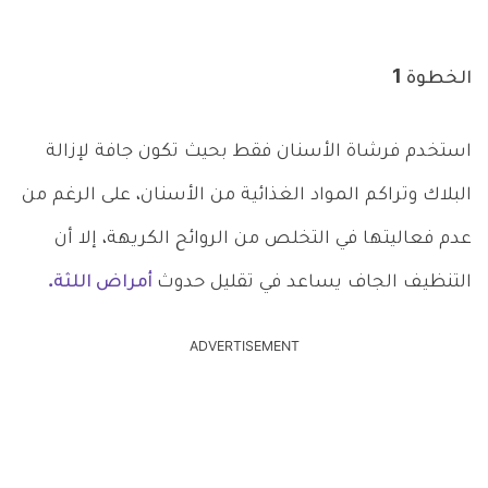
الخطوة 1
استخدم فرشاة الأسنان فقط بحيث تكون جافة لإزالة
البلاك وتراكم المواد الغذائية من الأسنان، على الرغم من
عدم فعاليتها في التخلص من الروائح الكريهة، إلا أن
التنظيف الجاف يساعد في تقليل حدوث
أمراض اللثة.
ADVERTISEMENT