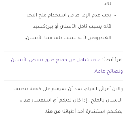
لك.
يجب عدم الإفراط في استخدام ملح البحر
لأنه يسبب تآكل الأسنان أو بيروكسيد
الهيدروجين لأنه يسبب تلف مينا الأسنان.
اقرأ أيضاً:
ملف شامل عن جميع طرق تبييض الأسنان
ونصائح هامة.
والآن أعزائي القراء، بعد أن تعرفتم على كيفية تنظيف
الاسنان بالملح ، إذا كان لديكم أي استفسار طبي،
يمكنكم استشارة أحد أطبائنا
من هنا
.