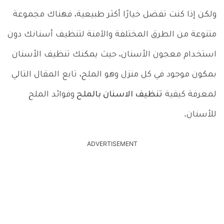
ولكن إذا كنت تفضل خيارًا أكثر طبيعية، فهناك مجموعة
متنوعة من الطرق المختلفة والآمنة لتنظيف أسنانك دون
استخدام معجون الأسنان، حيث يمكنك تنظيف الأسنان
بمكون موجود في كل منزل وهو الملح، تابع المقال التالي
لمعرفة كيفية
تنظيف الاسنان بالملح
وفوائد الملح
للأسنان.
ADVERTISEMENT