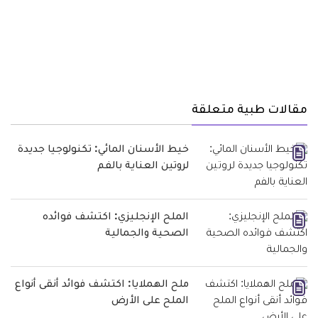
مقالات طبية متعلقة
خيط الأسنان المائي: تكنولوجيا جديدة
لروتين العناية بالفم
الملح الإنجليزي: اكتشف فوائده
الصحية والجمالية
ملح الهملايا: اكتشف فوائد أنقى أنواع
الملح على الأرض