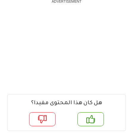
ADVERTISEMENT
هل كان هذا المحتوى مفيدا؟
م
لا