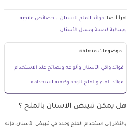
اقرأ أيضا:
فوائد الملح للاسنان .. خصائص علاجية
وجمالية لصحة وجمال الأسنان
موضوعات متعلقة
فوائد واقي الأسنان وأنواعه ونصائح عند الاستخدام
فوائد الماء والملح للوجه وكيفية استخدامه
هل يمكن تبييض الاسنان بالملح ؟
بالنظر إلى استخدام الملح وحده في تبييض الأسنان، فإنه