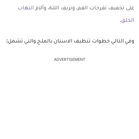
على تخفيف تقرحات الفم، ونزيف اللثة، وآلام
التهاب
الحلق
.
وفي التالي خطوات تنظيف الاسنان بالملح والتي تشمل:
ADVERTISEMENT