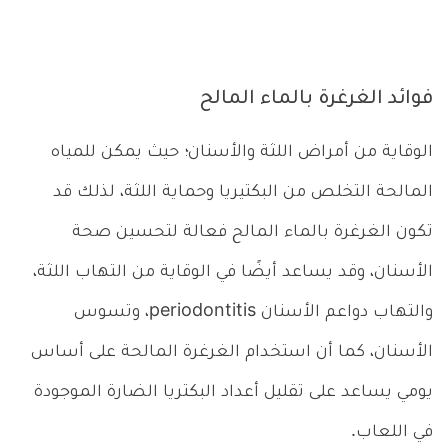
فوائد الغرغرة بالماء المالح
الوقاية من أمراض اللثة والأسنان؛ حيث يمكن للمياه
المالحة التخلص من البكتيريا وحماية اللثة، لذلك قد
تكون الغرغرة بالماء المالح فعالة لتحسين صحة
الأسنان، وقد يساعد أيضًا في الوقاية من التهاب اللثة،
والتهاب دواعم الأسنان periodontitis، وتسوس
الأسنان، كما أن استخدام الغرغرة المالحة على أساس
يومي يساعد على تقليل أعداد البكتريا الضارة الموجودة
في اللعاب.