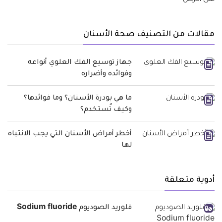
مقالات من التصنيف صحة الأسنان
جهاز توسيع الفك العلوي أنواعه
وفوائده وأضراره
ما هي بودرة الأسنان؟ وما فوائدها؟
وكيف تُستخدم؟
أخطر أمراض الأسنان التي يجب الانتباه
لها
أدوية متعلقة
فلوريد الصوديوم Sodium fluoride