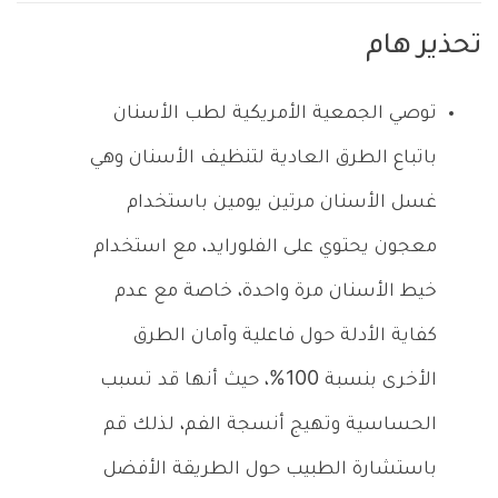
تحذير هام
توصي الجمعية الأمريكية لطب الأسنان
باتباع الطرق العادية لتنظيف الأسنان وهي
غسل الأسنان مرتين يومين باستخدام
معجون يحتوي على الفلورايد، مع استخدام
خيط الأسنان مرة واحدة، خاصة مع عدم
كفاية الأدلة حول فاعلية وآمان الطرق
الأخرى بنسبة 100%، حيث أنها قد تسبب
الحساسية وتهيج أنسجة الفم، لذلك قم
باستشارة الطبيب حول الطريقة الأفضل