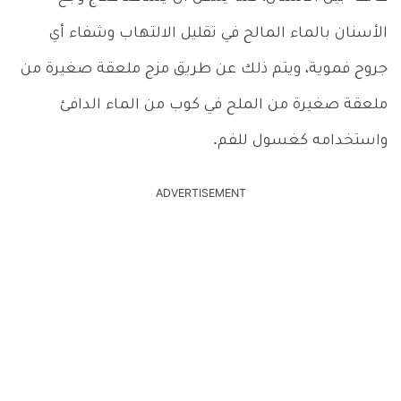
الأسنان بالماء المالح في تقليل الالتهاب وشفاء أي
جروح فموية، ويتم ذلك عن طريق مزج ملعقة صغيرة من
ملعقة صغيرة من الملح في كوب من الماء الدافئ
واستخدامه كغسول للفم.
ADVERTISEMENT