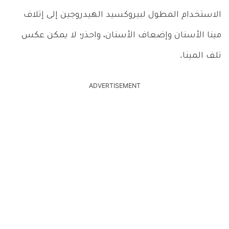
الاستخدام المطول لبيروكسيد الهيدروجين إلى إتلاف
مينا الأسنان وإضعاف الأسنان، واحذر؛ لا يمكن عكس
تلف المينا.
ADVERTISEMENT