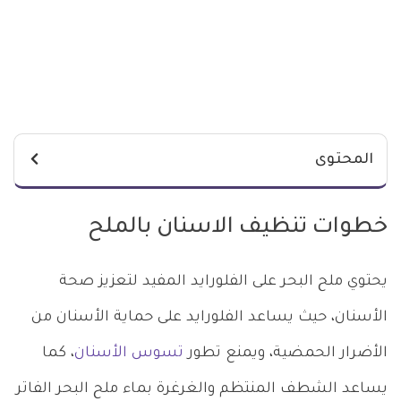
المحتوى
خطوات تنظيف الاسنان بالملح
يحتوي ملح البحر على الفلورايد المفيد لتعزيز صحة
الأسنان، حيث يساعد الفلورايد على حماية الأسنان من
الأضرار الحمضية، ويمنع تطور
تسوس الأسنان
، كما
يساعد الشطف المنتظم والغرغرة بماء ملح البحر الفاتر