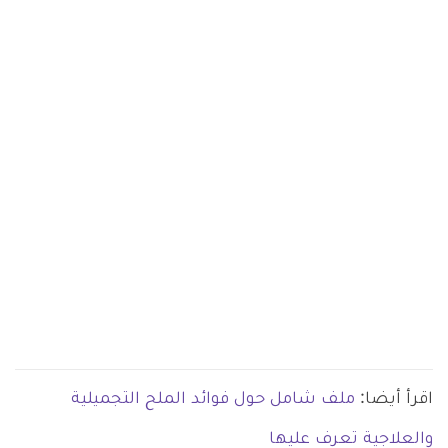
اقرأ أيضا:
ملف شامل حول فوائد الملح التجميلية
والعلاجية تعرف عليها