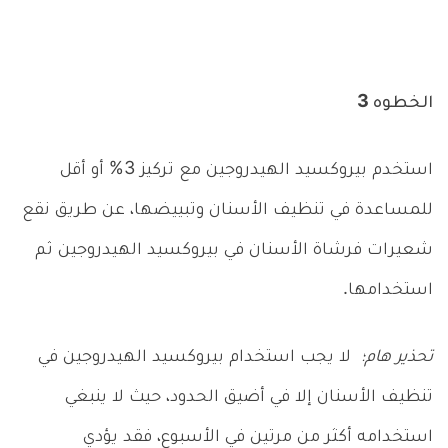
الخطوه 3
استخدم بيروكسيد الهيدروجين مع تركيز 3% أو أقل
للمساعدة في تنظيف الأسنان وتبييضها، عن طريق نقع
شعيرات فرشاة الأسنان في بيروكسيد الهيدروجين ثم
استخدامها.
تحذير هام؛
لا يجب استخدام بيروكسيد الهيدروجين في
تنظيف الأسنان إلا في أضيق الحدود، حيث لا ينبغي
استخدامه أكثر من مرتين في الأسبوع، فقد يؤدي