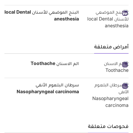
البنج الموضعي للأسنان local Dental
anesthesia
أمراض متعلقة
الم الاسنان Toothache
سرطان البلعوم الأنفي
Nasopharyngeal carcinoma
فحوصات متعلقة