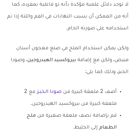
لا توجد دلائل علمية مؤكدة بأنه ذو فاعلية بمفرده، كما
أنه من الممكن أن يسبب التهابات في الفم واللثة إذا تم
استخدامه على صورته الخام.
ولكن يمكن استخدام الملح في صنع معجون أسنان
مبيض، ولكن مع إضافة
بيروكسيد الهيدروجين
، وصودا
الخبز، وذلك كما يلي:
أضف 2 ملعقة كبيرة من
صودا الخبز
مع 2
ملعقة كبيرة من بيروكسيد الهيدروجين.
قم بإضافة نصف ملعقة صغيرة من
ملح
الطعام
إلى الخليط.