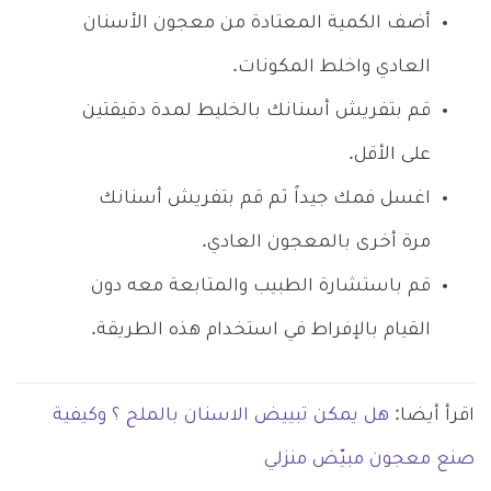
أضف الكمية المعتادة من معجون الأسنان
العادي واخلط المكونات.
قم بتفريش أسنانك بالخليط لمدة دقيقتين
على الأقل.
اغسل فمك جيداً ثم قم بتفريش أسنانك
مرة أخرى بالمعجون العادي.
قم باستشارة الطبيب والمتابعة معه دون
القيام بالإفراط في استخدام هذه الطريقة.
اقرأ أيضا:
هل يمكن تبييض الاسنان بالملح ؟ وكيفية
صنع معجون مبيّض منزلي