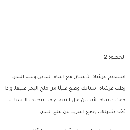
الخطوة 2
استخدم فرشاة الأسنان مع الماء العادي وملح البحر،
رطب فرشاة أسنانك وضع قليلًا من ملح البحر عليها، وإذا
جفت فرشاة الأسنان قبل الانتهاء من تنظيف الأسنان،
فقم بتبليلها، وضع المزيد من ملح البحر.