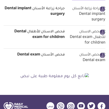
جراحة زراعة الأسنان Dental implant
surgery
فحص الاسنان للأطفال Dental
exam for children
فحص الأسنان Dental exam
ديلي
ديلي
ديلي
ديلي
ديلي
ديلي