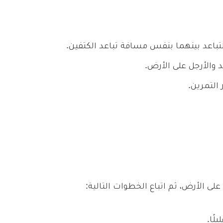
تباعد بينهما بنفس مسافة تباعد الكتفين.
 والأرجل على الأرض.
التمرين.
ى الأرض، ثم اتباع الخطوات التالية:
ًا.