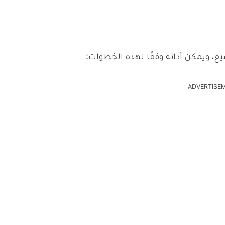
ع، ويمكن أدائه وفقًا لهذه الخطوات:
ADVERTISE