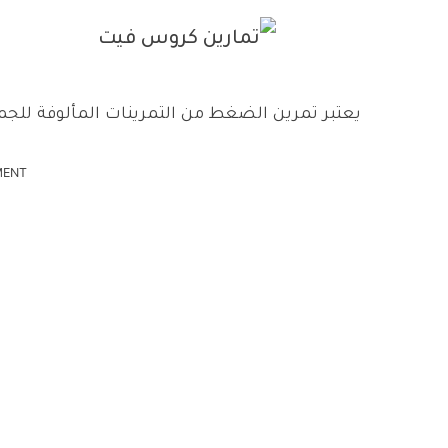
يعتبر تمرين الضغط من التمرينات المألوفة للجمي
MENT