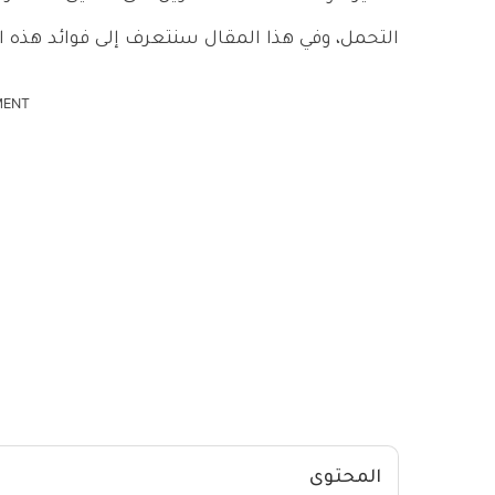
التحمل، وفي هذا المقال سنتعرف إلى فوائد هذه الت
MENT
المحتوى