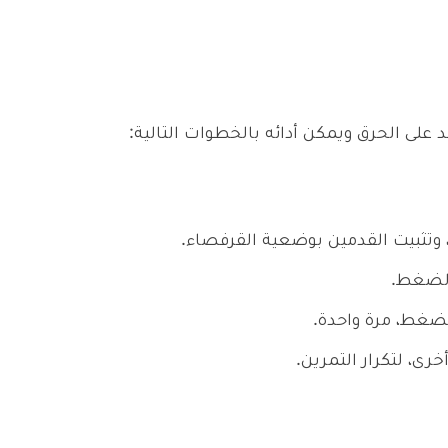
 على الحرق ويمكن أدائه بالخطوات التالية:
 وتثبيت القدمين بوضعية القرفصاء.
الضغط.
لضغط، مرة واحدة.
رى، لتكرار التمرين.