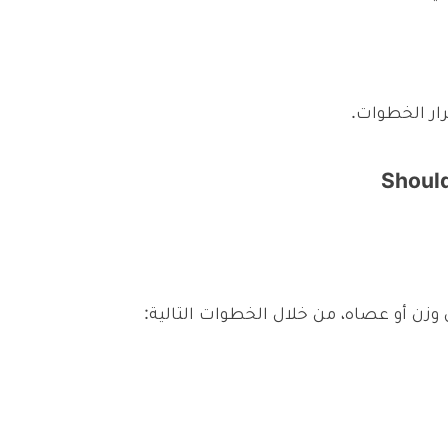
رار الخطوات.
وزن أو عصاه، من خلال الخطوات التالية: