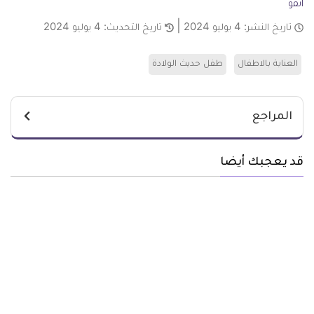
انفو
تاريخ النشر:
4 يوليو 2024
تاريخ التحديث:
4 يوليو 2024
العناية بالاطفال
طفل حديث الولادة
المراجع
قد يعجبك أيضا