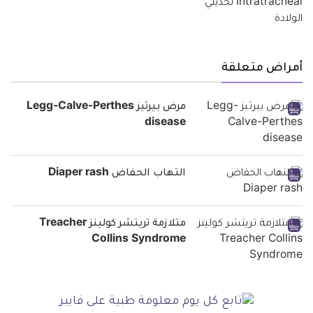
أمراض متعلقة
مرض بيرثيز Legg-Calve-Perthes
disease
التهاب الحفاض Diaper rash
متلازمة تريتشر كولينز Treacher
Collins Syndrome