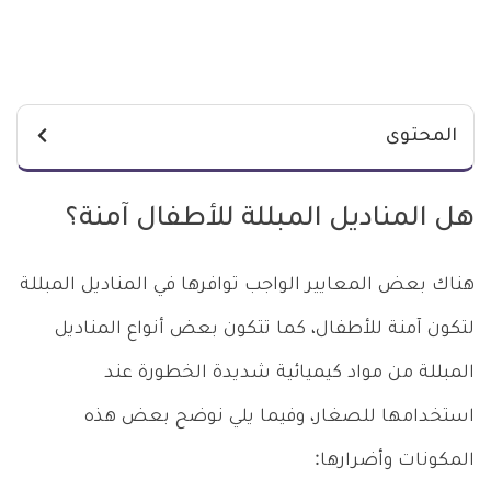
المحتوى
هل المناديل المبللة للأطفال آمنة؟
هناك بعض المعايير الواجب توافرها في المناديل المبللة
لتكون آمنة للأطفال، كما تتكون بعض أنواع المناديل
المبللة من مواد كيميائية شديدة الخطورة عند
استخدامها للصغار، وفيما يلي نوضح بعض هذه
المكونات وأضرارها: