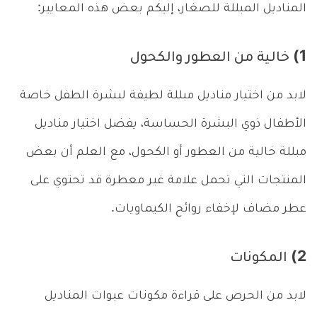
المناديل المبللة للصغار، إليكم بعض هذه المعايير:
1) خالية من العطور والكحول
لابد من اختيار مناديل مبللة لطيفة لبشرة الطفل خاصة
الأطفال ذوي البشرة الحساسة، يفضل اختيار مناديل
مبللة خالية من العطور أو الكحول، مع العلم أن بعض
المنتجات التي تحمل علامة غير معطرة قد تحتوي على
عطر مضاف لإخفاء روائح الكيماويات.
2) المكونات
لابد من الحرص على قراءة مكونات عبوات المناديل