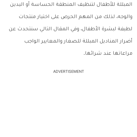
المبللة للأطفال لتنظيف المنطقة الحساسة أو اليدين
والوجه، لذلك من المهم الحرص على اختيار منتجات
لطيفة لبشرة الأطفال، وفي المقال التالي سنتحدث عن
أضرار المناديل المبللة للصغار والمعايير الواجب
مراعاتها عند شرائها.
ADVERTISEMENT