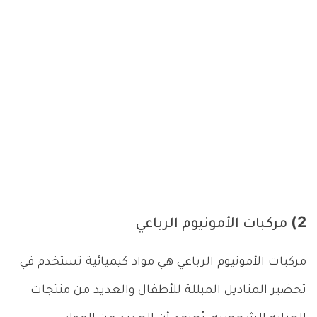
2) مركبات الأمونيوم الرباعي
مركبات الأمونيوم الرباعي هي مواد كيميائية تستخدم في
تحضير المناديل المبللة للأطفال والعديد من منتجات