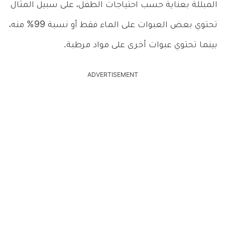
المبللة بعناية حسب احتياجات الطفل، على سبيل المثال
تحتوي بعض العبوات على الماء فقط أو نسبة 99% منه،
بينما تحتوي عبوات أخرى على مواد مرطبة.
ADVERTISEMENT