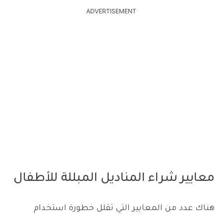
ADVERTISEMENT
معايير شراء المناديل المبللة للأطفال
هناك عدد من المعايير التي تقلل خطورة استخدام