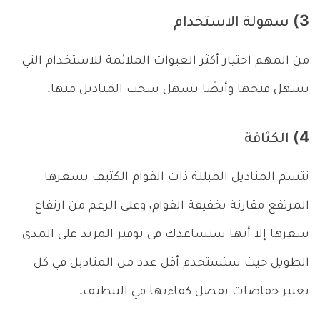
3) سهولة الاستخدام
من المهم اختيار أكثر العبوات الملائمة للاستخدام التي
يسهل فتحها وأيضًا يسهل سحب المناديل منها.
4) الكثافة
تتسم المناديل المبللة ذات القوام الكثيف بسعرها
المرتفع مقارنة بخفيفة القوام، وعلى الرغم من ارتفاع
سعرها إلا أنها ستساعدك في توفير المزيد على المدى
الطويل حيث ستستخدم أقل عدد من المناديل في كل
تغيير حفاضات بفضل كفاءتها في التنظيف.