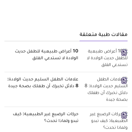
مقالات طبية متعلقة
10 أعراض طبيعية للطفل حديث
الولادة لا تستدعي القلق
علامات الطفل السليم حديث الولادة:
8 دلائل تخبرك أن طفلك بصحة جيدة
حركات الرضيع غير الطبيعية: كيف
تبدو ولماذا تحدث؟