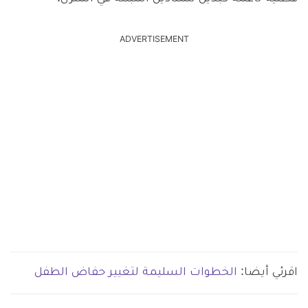
ADVERTISEMENT
اقرئي أيضا:
الخطوات السليمة لتغيير حفاض الطفل