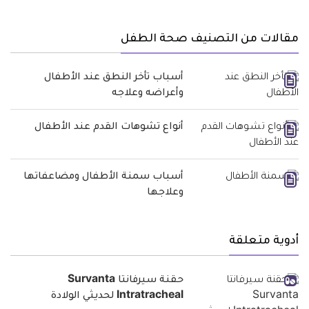
مقالات من التصنيف صحة الطفل
أسباب تأخر النطق عند الأطفال
وأعراضه وعلاجه
أنواع تشوهات القدم عند الأطفال
أسباب سمنة الأطفال ومضاعفاتها
وعلاجها
أدوية متعلقة
حقنة سيرفانتا Survanta
Intratracheal لحديثي الولادة