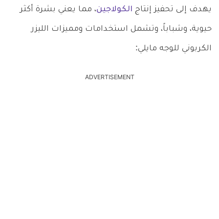
يهدف إلى تحفيز إنتاج
الكولاجين
، مما يعني بشرة أكثر
حيوية، وشباباً، وتشمل استخدامات ومميزات الليزر
الكربوني للوجه مايلي:
ADVERTISEMENT