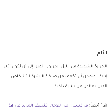
الألم
الحرارة الشديدة في الليزر الكربوني تميل إلى أن تكون أكثر
إيلامًا، ويمكن أن تخفف من صبغة البشرة للأشخاص
الذين يعانون من بشرة داكنة.
اقرأ أيضاً:
فراكشنال ليزر للوجه، اكتشف المزيد عن هذا