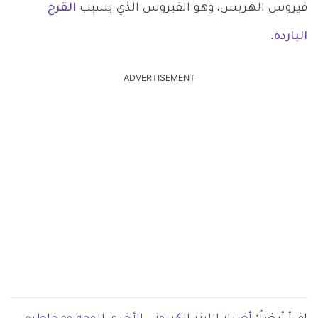
فيروس الهربس، وهو الفيروس الذي يسبب
القرح
الباردة
.
ADVERTISEMENT