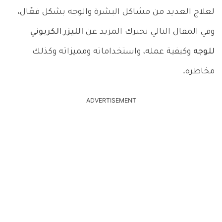
لعلاج العديد من مشاكل البشرة والوجه بشكل فعّال،
وفي المقال التالي نخبرك المزيد عن
الليزر الكربوني
للوجه
وكيفية عمله، واستخداماته ومميزاته وكذلك
مخاطره.
ADVERTISEMENT