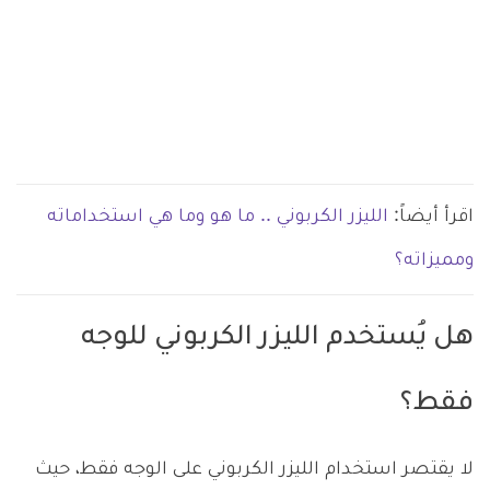
اقرأ أيضاً:
الليزر الكربوني .. ما هو وما هي استخداماته
ومميزاته؟
هل يُستخدم الليزر الكربوني للوجه
فقط؟
لا يقتصر استخدام الليزر الكربوني على الوجه فقط، حيث