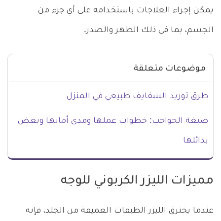
يمكن إجراء العلاجات باستخدامه على أي جزء من
الجسم، بما في ذلك الظهر والصدر.
موضوعات متعلقة
طرق توريد الشفايف طبيعي في المنزل
صبغة الحواجب: خطوات عملها ومدى أمانها وبعض
بدائلها
مميزات الليزر الكربوني للوجه
عندما يخترق الليزر الطبقات العميقة من الجلد، فإنه