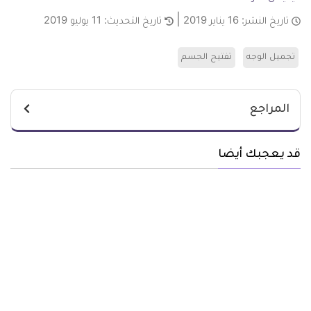
تاريخ النشر:
16 يناير 2019
تاريخ التحديث:
11 يوليو 2019
تجميل الوجه
تفتيح الجسم
المراجع
قد يعجبك أيضا