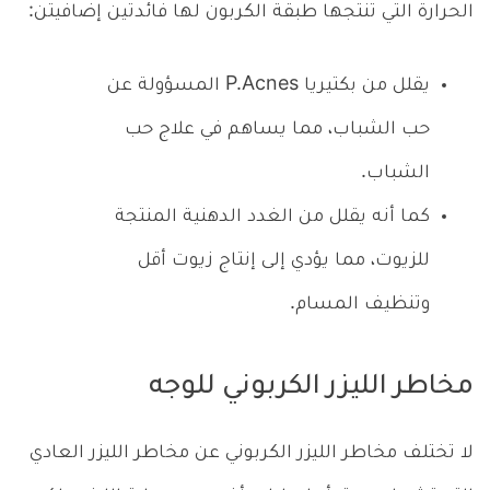
الحرارة التي تنتجها طبقة الكربون لها فائدتين إضافيتن:
يقلل من بكتيريا P.Acnes المسؤولة عن
حب الشباب، مما يساهم في علاج حب
الشباب.
كما أنه يقلل من الغدد الدهنية المنتجة
للزيوت، مما يؤدي إلى إنتاج زيوت أقل
وتنظيف المسام.
مخاطر الليزر الكربوني للوجه
لا تختلف مخاطر الليزر الكربوني عن مخاطر الليزر العادي