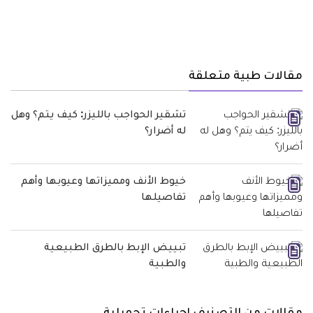
مقالات طبية متعلقة
تشقير الحواجب بالليزر: كيف يتم؟ وهل
له أضرار؟
خيوط الأنف ومميزاتها وعيوبها وأهم
تفاصيلها
تبييض الإبط بالطرق الطبيعية
والطبية