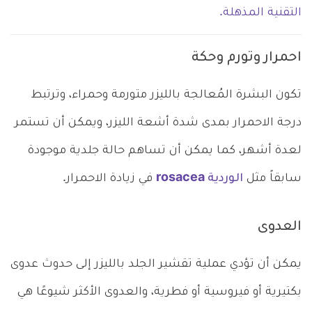
التقنية المذهلة.
احمرار وتورم وحكة
تكون البشرة المُعالجة بالليزر متورمة وحمراء، وترتبط
درجة الاحمرار بمدى شدة أشعة الليزر، ويمكن أن تستمر
لعدة أشهر، كما يمكن أن تساهم حالة جلدية موجودة
سابقاً مثل
الوردية rosacea
في زيادة الاحمرار.
العدوى
يمكن أن تؤدي عملية تقشير الجلد بالليزر إلى حدوث عدوى
بكتيرية أو فيروسية أو فطرية، والعدوى الأكثر شيوعًا هي