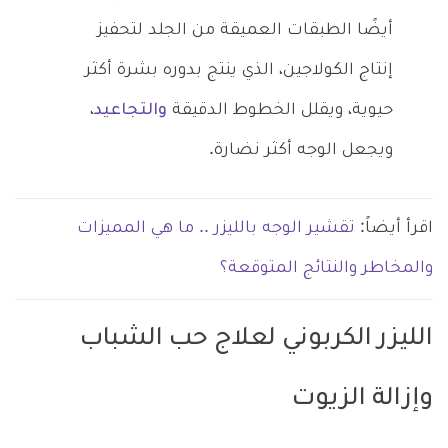
أيضًا الطبقات العميقة من الجلد لتحفيز
إنتاج الكولاجين، الذي ينتج بدوره بشرة أكثر
حيوية، ويقلل الخطوط الدقيقة
والتجاعيد
،
ويجعل الوجه أكثر نضارة.
اقرأ أيضاً:
تقشير الوجه بالليزر .. ما هي المميزات
والمخاطر والنتائج المتوقعة؟
الليزر الكربوني لعلاج حب الشباب
وإزالة الزيوت