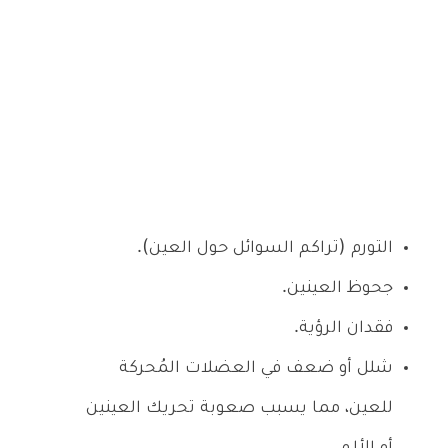
التورم (تراكم السوائل حول العين).
جحوظ العينين.
فقدان الرؤية.
شلل أو ضعف في العضلات المُحركة
للعين، مما يسبب صعوبة تحريك العينين