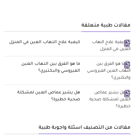
مقالات طبية متعلقة
كيفية علاج التهاب العين في المنزل
ما هو الفرق بين التهاب العين
الفيروسي والبكتيري؟
هل يشير عماص العين لمشكلة
صحية خطيرة؟
مقالات من التصنيف اسئلة واجوبة طبية