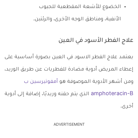
الخضوع للأشعة المقطعية للجيوب
الأنفية، ومناطق الوجه الأخرى، والرئتين.
علاج الفطر الأسود في العين
يعتمد علاج الفطر الاسود في العين بصورة أساسية على
إعطاء المريض أدوية مضادة للفطريات عن طريق الوريد،
ومن أشهر الأدوية الموصوفة هو
أمفوتيرسين ب
amphoteracin-B
الذي يتم حقنه وريديًا، إضافة إلى أدوية
أخرى.
ADVERTISEMENT