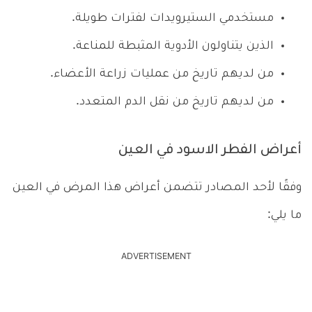
مستخدمي الستيرويدات لفترات طويلة.
الذين يتناولون الأدوية المثبطة للمناعة.
من لديهم تاريخ من عمليات زراعة الأعضاء.
من لديهم تاريخ من نقل الدم المتعدد.
أعراض الفطر الاسود في العين
وفقًا لأحد المصادر تتضمن أعراض هذا المرض في العين
ما يلي:
ADVERTISEMENT