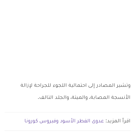
وتشير المصادر إلى احتمالية اللجوء للجراحة لإزالة
الأنسجة المصابة، والميتة، والجلد التالف.
اقرأ المزيد:
عدوى الفطر الأسود وفيروس كورونا