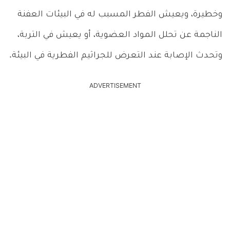
وخطيرة، ويعيش الفطر المسبب له في البيئات العفنة
الناجمة عن تحلل المواد العضوية، أو يعيش في التربة،
وتحدث الإصابة عند التعرض للجراثيم الفطرية في البيئة.
ADVERTISEMENT