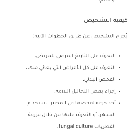
أو الألم.
كيفية التشخيص
يُجرى التشخيص عن طريق الخطوات الآتية:
التعرف على التاريخ المرضي للمريض.
التعرف على كل الأعراض التي يعاني منها.
الفحص البدني.
إجراء بعض التحاليل اللازمة.
أخذ خزعة لفحصها في المختبر باستخدام
المجهر، أو التعرف عليها من خلال مزرعة
الفطريات fungal culture.