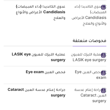
عدوى الكانديدا (داء المبيضات)
Candidiasis الأعراض والأنواع
والعلاج
فحوصات متعلقة
عملية الليزك للعيون LASIK eye
surgery
فحص العين Eye exam
جراحة إعتام عدسة العين Cataract
surgery