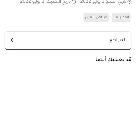
تاريخ النشر:
3 يوليو 2022
تاريخ التحديث:
3 يوليو 2022
الفطريات
امراض العين
المراجع
قد يعجبك أيضا