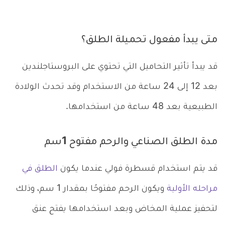
متى يبدأ مفعول تحميلة الطلق؟
قد يبدأ تأثير التحاميل التي تحتوي على البروستاجلندين
بعد 12 إلى 24 ساعة من الاستخدام وقد تحدث الولادة
الطبيعية بعد 48 ساعة من استخدامها.
مدة الطلق الصناعي والرحم مفتوح 1سم
قد يتم استخدام قسطرة فولي عندما يكون
الطلق في
مراحله الأولية
ويكون الرحم مفتوحًا بمقدار 1 سم، وذلك
لتحفيز عملية المخاض وبعد استخدامها يفتح عنق