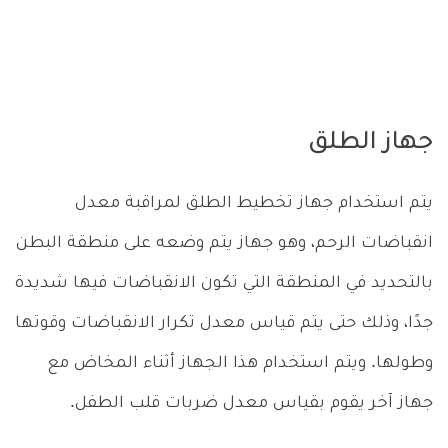
جهاز الطلق
يتم استخدام جهاز تخطيط الطلق لمراقبة معدل
انقباضات الرحم، وهو جهاز يتم وضعه على منطقة البطن
بالتحديد في المنطقة التي تكون الانقباضات فيها شديدة
جدًا، وذلك حتى يتم قياس معدل تكرار الانقباضات وقوتها
وطولها. ويتم استخدام هذا الجهاز أثناء المخاض مع
جهاز آخر يقوم بقياس معدل ضربات قلب الطفل.