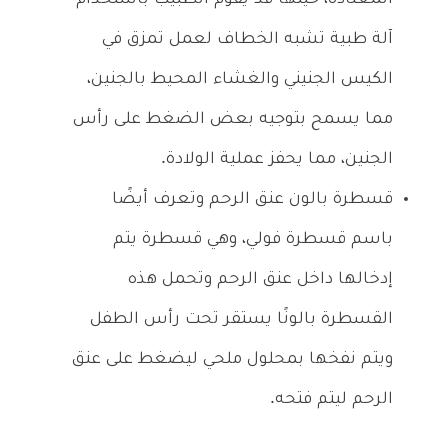
آلة طبية تشبه الخطاف لعمل تمزق في
الكيس الجنيني والغشاء المحيط بالجنين،
مما يسمح بتوجيه بعض الضغط على رأس
الجنين، مما يحفز عملية الولادة.
قسطرة بالون عنق الرحم وتعرف أيضًا
باسم قسطرة فولي، وهي قسطرة يتم
إدخالها داخل عنق الرحم وتحمل هذه
القسطرة بالونًا يستقر تحت رأس الطفل
ويتم نفخها بمحلول ملحي ليضغط على عنق
الرحم ليتم فتحه.