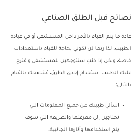
نصائح قبل الطلق الصناعي
عادة ما يتم القيام بالأمر داخل المستشفى أو في عيادة
الطبيب، لذا ربما لن تكوني بحاجة للقيام باستعدادات
خاصة، ولكن إذا كنتِ ستتوجهين للمستشفى واقترح
عليكِ الطبيب استخدام إحدى الطرق، فننصحك بالقيام
بالتالي:
اسألي طبيبك عن جميع المعلومات التي
تحتاجين إلى معرفتها والطريقة التي سوف
يتم استخدامها وآثارها الجانبية.