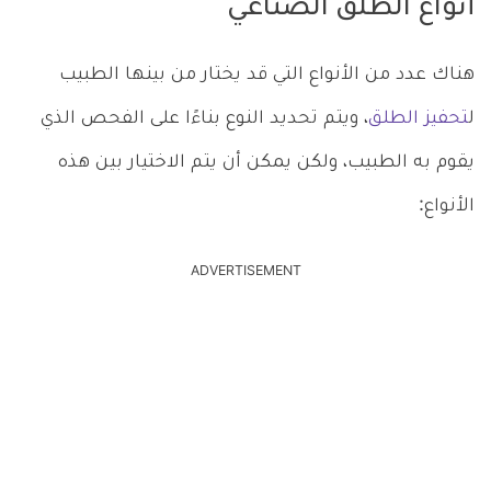
أنواع الطلق الصناعي
هناك عدد من الأنواع التي قد يختار من بينها الطبيب
ل
تحفيز الطلق
، ويتم تحديد النوع بناءًا على الفحص الذي
يقوم به الطبيب، ولكن يمكن أن يتم الاختيار بين هذه
الأنواع:
ADVERTISEMENT