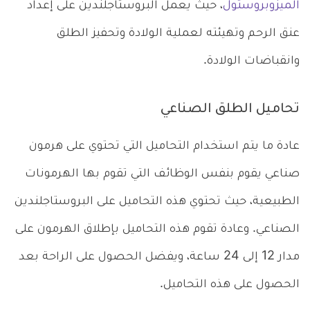
الميزوبروستول
، حيث يعمل البروستاجلندين على إعداد
عنق الرحم وتهيئته لعملية الولادة وتحفيز الطلق
وانقباضات الولادة.
تحاميل الطلق الصناعي
عادة ما يتم استخدام التحاميل التي تحتوي على هرمون
صناعي يقوم بنفس الوظائف التي تقوم بها الهرمونات
الطبيعية، حيث تحتوي هذه التحاميل على البروستاجلندين
الصناعي. وعادة تقوم هذه التحاميل بإطلاق الهرمون على
مدار 12 إلى 24 ساعة، ويفضل الحصول على الراحة بعد
الحصول على هذه التحاميل.