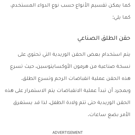
كما يمكن تقسيم الأنواع حسب نوع الدواء المستخدم،
كما يلي:
حقن الطلق الصناعي
يتم استخدام بعض الحقن الوريدية التي تحتوي على
نسخة صناعية من هرمون الأوكسايتوسين، حيث تسرع
هذه الحقن عملية انقباضات الرحم وتسرع الطلق.
وبمجرد أن تبدأ عملية الانقباضات يتم الاستمرار على هذه
الحقن الوريدية حتى تتم ولادة الطفل، لذا قد يستغرق
الأمر بضع ساعات.
ADVERTISEMENT