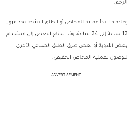
الرحم.
وعادة ما تبدأ عملية المخاض أو الطلق النشط بعد مرور
12 ساعة إلى 24 ساعة، وقد يحتاج البعض إلى استخدام
بعض الأدوية أو بعض طرق الطلق الصناعي الأخرى
للوصول لعملية المخاض الحقيقي.
ADVERTISEMENT