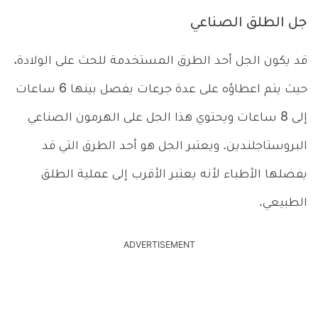
جل الطلق الصناعي
قد يكون الجل أحد الطرق المستخدمة للحث على الولادة،
حيث يتم اعطاؤه على عدة جرعات يفصل بينها 6 ساعات
إلى 8 ساعات ويحتوي هذا الجل على الهرمون الصناعي
البروستاجلندين. ويعتبر الجل هو أحد الطرق التي قد
يفضلها الأطباء لأنه يعتبر الأقرب إلى عملية الطلق
الطبيعي.
ADVERTISEMENT