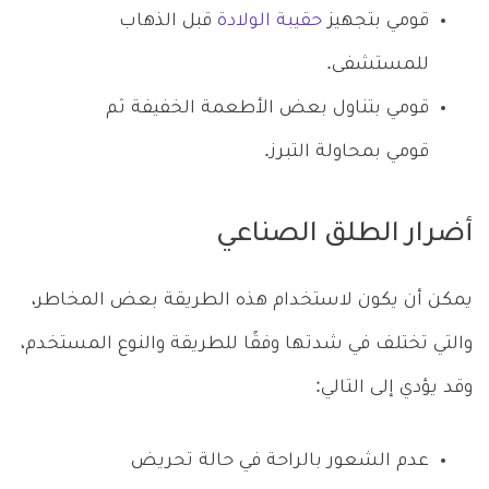
قومي بتجهيز
حقيبة الولادة
قبل الذهاب
للمستشفى.
قومي بتناول بعض الأطعمة الخفيفة ثم
قومي بمحاولة التبرز.
أضرار الطلق الصناعي
يمكن أن يكون لاستخدام هذه الطريقة بعض المخاطر،
والتي تختلف في شدتها وفقًا للطريقة والنوع المستخدم،
وقد يؤدي إلى التالي:
عدم الشعور بالراحة في حالة تحريض