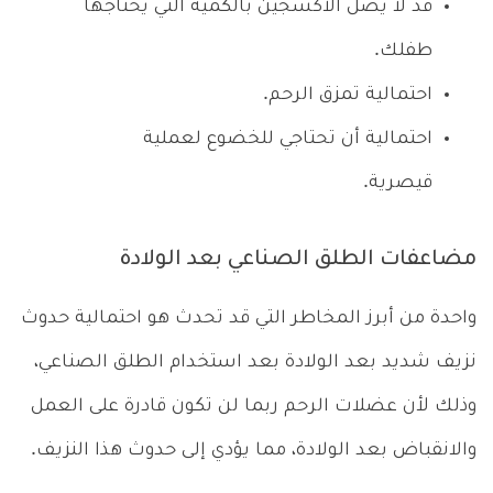
قد لا يصل الأكسجين بالكمية التي يحتاجها
طفلك.
احتمالية تمزق الرحم.
احتمالية أن تحتاجي للخضوع لعملية
قيصرية.
مضاعفات الطلق الصناعي بعد الولادة
واحدة من أبرز المخاطر التي قد تحدث هو احتمالية حدوث
نزيف شديد بعد الولادة بعد استخدام الطلق الصناعي،
وذلك لأن عضلات الرحم ربما لن تكون قادرة على العمل
والانقباض بعد الولادة، مما يؤدي إلى حدوث هذا النزيف.