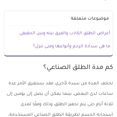
موضوعات متعلقة
أعراض الطلق الكاذب والفرق بينه وبين الحقيقي
ما هي سدادة الرحم وأنواعها ومتى تنزل؟
كم مدة الطلق الصناعي؟
تختلف المدة من سيدة لأخرى، فقد يستغرق الأمر عدة
ساعات لدى البعض، بينما يمكن أن يصل إلى يومين إلى
ثلاثة أيام حتى يتم تحفيز الطلق، وذلك وفقًا لمدى
استجابة الجسم لطريقة الطلق الصناعي المستخدمة.