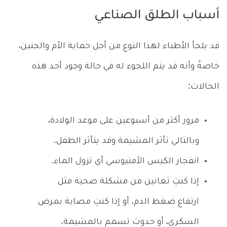
أسباب الطلق الصناعي
قد يلجأ الأطباء لهذا النوع من أجل حماية الأم والجنين،
خاصةً وأنه قد يتم اللجوء له في حالة وجود أحد هذه
الحالات:
مرور أكثر من أسبوعين على موعد الولادة،
وبالتالي تأثر المشيمة وقد يتأثر الطفل.
انفجار الكيس الأمنيوسي أي نزول الماء.
إذا كنتِ تعانين من مشكلة صحية مثل
ارتفاع ضغط الدم، أو إذا كنتِ مصابة بمرض
السكري، أو حدوث تسمم بالمشيمة.