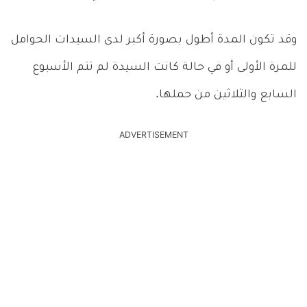
وقد تكون المدة أطول بصورة أكبر لدى السيدات الحوامل
للمرة الأولى أو في حالة كانت السيدة لم تتم الأسبوع
السابع والثلاثين من حملها.
ADVERTISEMENT