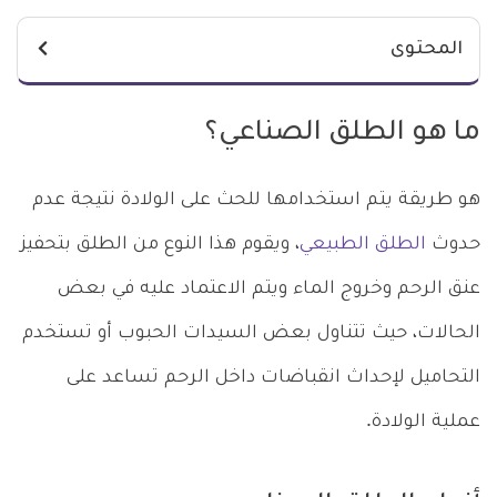
المحتوى
ما هو الطلق الصناعي؟
هو طريقة يتم استخدامها للحث على الولادة نتيجة عدم
حدوث
الطلق الطبيعي
، ويقوم هذا النوع من الطلق بتحفيز
عنق الرحم وخروج الماء ويتم الاعتماد عليه في بعض
الحالات، حيث تتناول بعض السيدات الحبوب أو تستخدم
التحاميل لإحداث انقباضات داخل الرحم تساعد على
عملية الولادة.