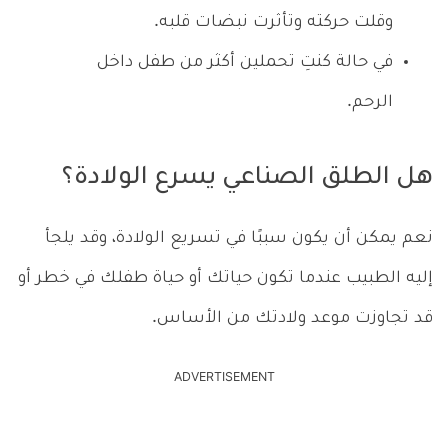
وقلت حركته وتأثرت نبضات قلبه.
في حالة كنتِ تحملين أكثر من طفل داخل
الرحم.
هل الطلق الصناعي يسرع الولادة؟
نعم يمكن أن يكون سببًا في تسريع الولادة، وقد يلجأ
إليه الطبيب عندما تكون حياتك أو حياة طفلك في خطر أو
قد تجاوزت موعد ولادتك من الأساس.
ADVERTISEMENT