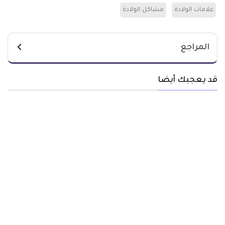
علامات الولادة
مشاكل الولادة
المراجع
قد يعجبك أيضا