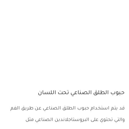
حبوب الطلق الصناعي تحت اللسان
قد يتم استخدام حبوب الطلق الصناعي عن طريق الفم
والتي تحتوي على البروستاجلاندين الصناعي مثل