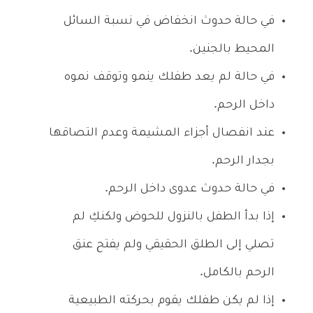
في حالة حدوث انخفاض في نسبة السائل
المحيط بالجنين.
في حالة لم يعد طفلك ينمو وتوقف نموه
داخل الرحم.
عند انفصال أجزاء المشيمة وعدم التصاقها
بجدار الرحم.
في حالة حدوث عدوى داخل الرحم.
إذا بدأ الطفل بالنزول للحوض ولكنكِ لم
تصلي إلى الطلق الحقيقي ولم يفتح عنق
الرحم بالكامل.
إذا لم يكن طفلك يقوم بحركته الطبيعية