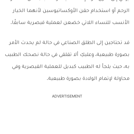
الرحم أو استخدام حقن الأوكساتيوسين لأنهما الخيار
الأنسب للنساء اللاتي خضعن لعملية قيصرية سابقًا.
قد تحتاجين إلى الطلق الصناعي في حالة لم يحدث الأمر
بصورة طبيعية، وعليكِ ألا تقلقي في حالة نصحك الطبيب
به، حيث يلجأ له الطبيب كبديل للعملية القيصرية وفي
محاولة لإتمام الولادة بصورة طبيعية.
ADVERTISEMENT