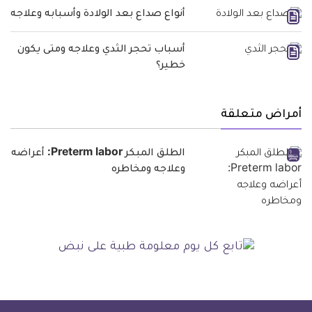
أنواع صداع بعد الولادة وأسبابه وعلاجه
أسباب تحجر الثدي وعلاجه ومتى يكون
خطير؟
أمراض متعلقة
الطلق المبكر Preterm labor: أعراضه
وعلاجه ومخاطره