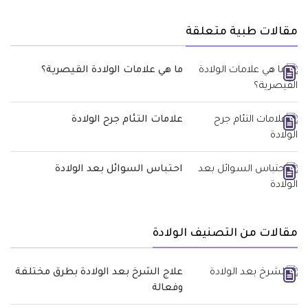
مقالات طبية متعلقة
ما هي علامات الولادة القيصرية؟
علامات التئام جرح الولادة
احتباس السوائل بعد الولادة
مقالات من التصنيف الولادة
علاج الشرخ بعد الولادة بطرق مختلفة
وفعالة