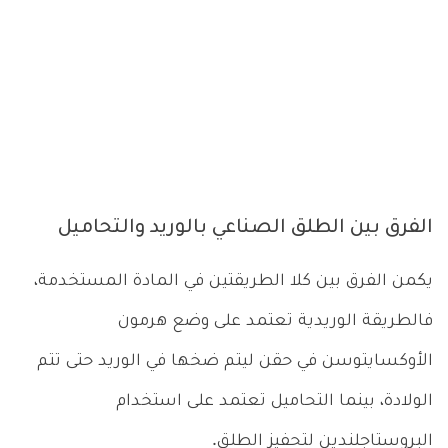
الفرق بين الطلق الصناعي بالوريد والتحاميل
يكمن الفرق بين كلا الطريقتين في المادة المستخدمة،
فالطريقة الوريدية تعتمد على وضع هرمون
الأوكسايتوسن في حقن ليتم ضخها في الوريد حتى تتم
الولادة، بينما التحاميل تعتمد على استخدام
البروستاجلندين لتحفيز الطلق.