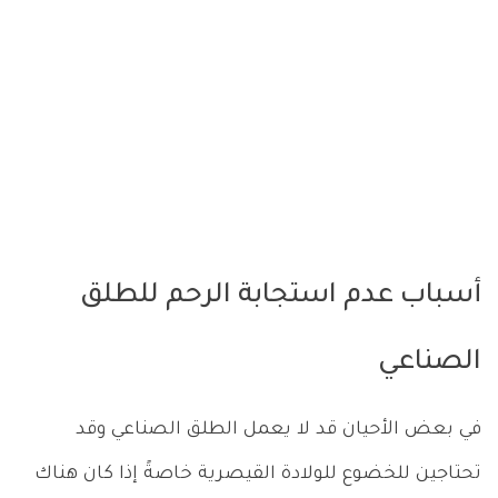
أسباب عدم استجابة الرحم للطلق
الصناعي
في بعض الأحيان قد لا يعمل الطلق الصناعي وقد
تحتاجين للخضوع للولادة القيصرية خاصةً إذا كان هناك