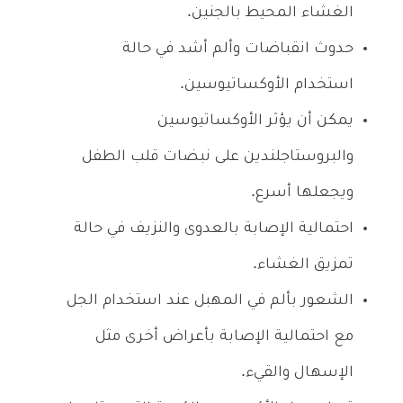
الغشاء المحيط بالجنين.
حدوث انقباضات وألم أشد في حالة
استخدام الأوكساتيوسين.
يمكن أن يؤثر الأوكساتيوسين
والبروستاجلندين على نبضات قلب الطفل
ويجعلها أسرع.
احتمالية الإصابة بالعدوى والنزيف في حالة
تمزيق الغشاء.
الشعور بألم في المهبل عند استخدام الجل
مع احتمالية الإصابة بأعراض أخرى مثل
الإسهال والقيء.