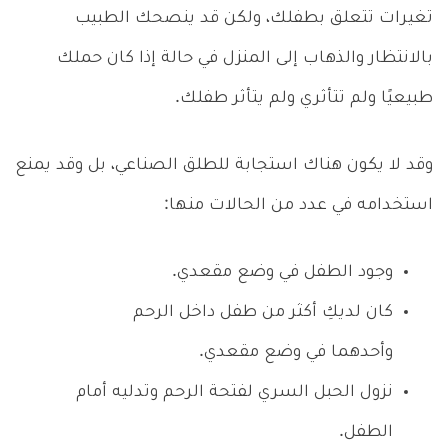
تغيرات تتعلق بطفلك، ولكن قد ينصحك الطبيب
بالانتظار والذهاب إلى المنزل في حالة إذا كان حملك
طبيعيًا ولم تتأثري ولم يتأثر طفلك.
وقد لا يكون هناك استجابة للطلق الصناعي، بل وقد يمنع
استخدامه في عدد من الحالات منها:
وجود الطفل في وضع مقعدي.
كان لديكِ أكثر من طفل داخل الرحم
وأحدهما في وضع مقعدي.
نزول الحبل السري لفتحة الرحم وتدليه أمام
الطفل.