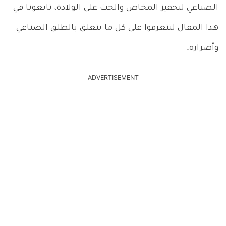
الصناعي لتحفيز المخاض والحث على الولادة، تابعونا في
هذا المقال لتتعرفوا على كل ما يتعلق بالطلق الصناعي
وأضراره.
ADVERTISEMENT