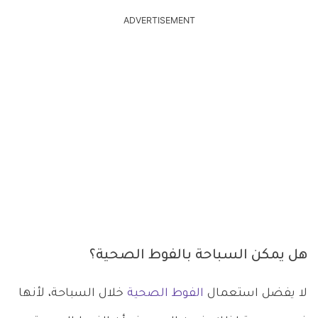
ADVERTISEMENT
هل يمكن السباحة بالفوط الصحية؟
لا يفضل استعمال
الفوط الصحية
خلال السباحة، لأنها