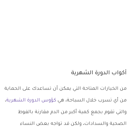
أكواب الدورة الشهرية
من الخيارات المتاحة التي يمكن أن تساعدك على الحماية
من أي تسرب خلال السباحة، هي
كؤوس الدورة الشهرية
،
والتي تقوم بجمع كمية أكبر من الدم مقارنة بالفوط
الصحية والسدادات، ولكن قد تواجه بعض النساء