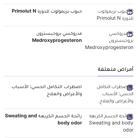
حبوب بريمولوت للدورة Primolut N
مدروكسي بروجيسترون
Medroxyprogesteron
أمراض متعلقة
اضطراب التكامل الحسي: الأسباب
والأعراض والعلاج
رائحة الجسم الكريهة Sweating and
body odor