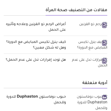
مقالات من التصنيف صحة المرأة
أعراض الرحم ذو القرنين وعلاجه وتأثيره
على الحمل
كيف ينزل تكيس المبايض مع الدورة؟
وهل له شكل معين؟
هل توجد إفرازات تدل على عدم الحمل؟
أدوية متعلقة
حبوب دوفاستون Duphaston للدورة
وللحمل