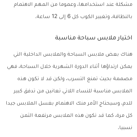
مشكلة عند استخدامها، وعموما من المهم الاهتمام
بالنظافة، وتغيير الكوب كل 6 إلى 12 ساعة.
اختيار ملابس سباحة مناسبة
هناك بعض ملابس السباحة والملابس الداخلية التي
يمكن ارتداؤها أثناء الدورة الشهرية خلال السباحة، فهي
مصممة بحيث تمنع التسرب، ولكن قد لا تكون هذه
الملابس مناسبة للنساء اللاتي تعانين من تدفق كبير
للدم، وسيحتاج الأمر منك الاهتمام بغسل الملابس جيدا
كل مرة، كما قد تكون هذه الملابس مرتفعة الثمن
نسبيا.