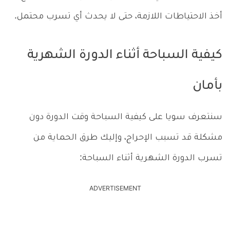
أخذ الاحتياطات اللازمة، حتى لا يحدث أي تسرب محتمل.
كيفية السباحة أثناء الدورة الشهرية
بأمان
سنتعرف سويا على كيفية السباحة وقت الدورة دون
مشكلة قد تسبب الإحراج، وإليك طرق الحماية من
تسرب الدورة الشهرية أثناء السباحة:
ADVERTISEMENT