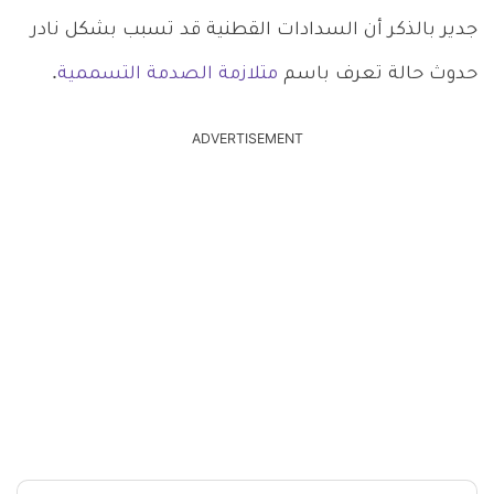
جدير بالذكر أن السدادات القطنية قد تسبب بشكل نادر
حدوث حالة تعرف باسم
متلازمة الصدمة التسممية
.
ADVERTISEMENT