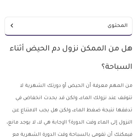
المحتوى
هل من الممكن نزول دم الحيض أثناء
السباحة؟
من المهم معرفة أن الحيض أو دورتك الشهرية لا
تتوقف عند نزولك الماء، ولكن قد يحدث انخفاض في
تدفقها نتيجة ضغط الماء، ولكن هل يجب الامتناع عن
النزول إلى الماء وقت الدورة؟ الإجابة هي لا، لا يوجد مانع،
فيمكنك أن تقومي بالسباحة وقت الدورة الشهرية مع