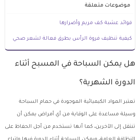
موضوعات متعلقة
فوائد عشبة كف مريم وأضرارها
كيفية تنظيف فروة الرأس بطرق فعالة لشعر صحي
هل يمكن السباحة في المسبح أثناء
الدورة الشهرية؟
تعتبر المواد الكيميائية الموجودة في حمام السباحة
وسيلة مساعدة على الوقاية من أي أمراض يمكن أن
تنتقل إلى الآخرين، كما أنها تستخدم من أجل الحفاظ على
النظافة العامة، ويمكن السباحة أثناء الدورة فيها واتباع