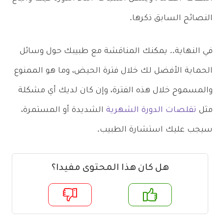
النصائح السابق ذكرها.
في النهاية.. يمكنك المناقشة مع طبيبك حول وسائل
الحماية الأفضل لك خلال فترة الحيض، وما هو الممنوع
والمسموح خلال هذه الفترة، وإن كان لديك أي مشكلة
مثل
تقلصات الدورة الشهرية
الشديدة أو المستمرة،
سيجب عليك استشارة الطبيب.
هل كان هذا المحتوى مفيدا؟
م
لا