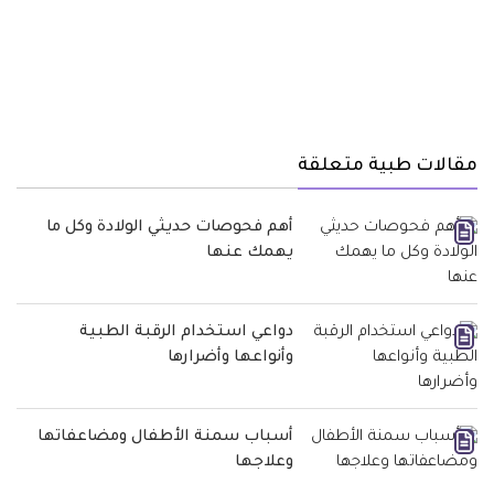
مقالات طبية متعلقة
أهم فحوصات حديثي الولادة وكل ما
يهمك عنها
دواعي استخدام الرقبة الطبية
وأنواعها وأضرارها
أسباب سمنة الأطفال ومضاعفاتها
وعلاجها