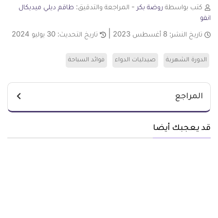
كتب بواسطة
روضة بكر
- المراجعة والتدقيق:
طاقم ديلي ميديكال
انفو
تاريخ النشر:
8 أغسطس 2023
تاريخ التحديث:
30 يوليو 2024
الدورة الشهرية
صيدليات الدواء
فوائد السباحة
المراجع
قد يعجبك أيضا