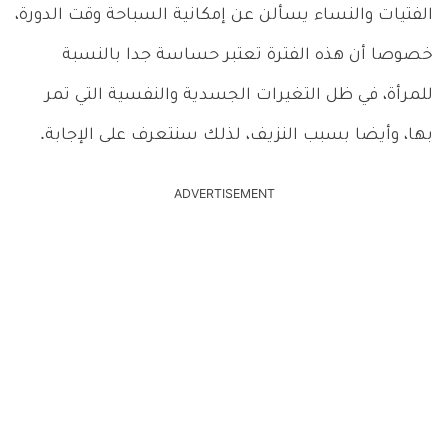
الفتيات والنساء يسألن عن إمكانية السباحة وقت الدورة،
خصوصا أن هذه الفترة تعتبر حساسة جدا بالنسبة
للمرأة، في ظل التغيرات الجسدية والنفسية التي تمر
بها، وأيضا بسبب النزيف، لذلك سنتعرف على الإجابة.
ADVERTISEMENT