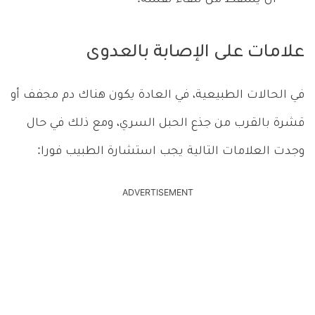
علامات على الإصابة بالعدوى
في الحالات الطبيعية، في العادة يكون هناك دم مجفف أو
قشرة بالقرب من جذع الحبل السري، ومع ذلك في حال
وجدت العلامات التالية يجب استشارة الطبيب فورا:
ADVERTISEMENT