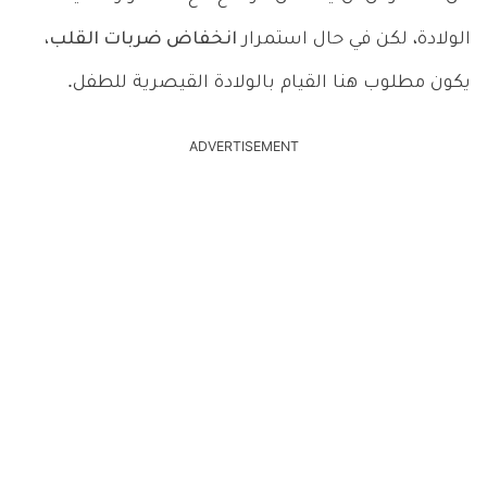
الولادة، لكن في حال استمرار
انخفاض ضربات القلب،
يكون مطلوب هنا القيام بالولادة القيصرية للطفل.
ADVERTISEMENT