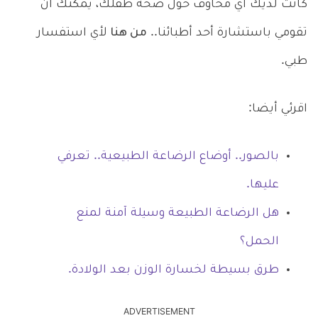
كانت لديك أي مخاوف حول صحة طفلك، يمكنك أن
تقومي باستشارة أحد أطبائنا..
من هنا
لأي استفسار
طبي.
اقرئي أيضا:
بالصور.. أوضاع الرضاعة الطبيعية.. تعرفي
عليها.
هل الرضاعة الطبيعة وسيلة آمنة لمنع
الحمل؟
طرق بسيطة لخسارة الوزن بعد الولادة.
ADVERTISEMENT