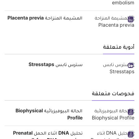
المشيمة المنزاحة Placenta previa
أدوية متعلقة
سترس تابس Stresstaps
فحوصات متعلقة
الحالة البيوفيزيائية Biophysical
Profile
تحليل DNA اثناء الحمل Prenatal