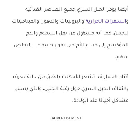
أيضا يوفر الحبل السري جميع العناصر الغذائية
و
السعرات الحرارية
والبروتينات والدهون والفيتامينات
للجنين، كما أنه مسؤول عن نقل السموم والدم
المؤكسج إلى جسم الأم حتى يقوم جسمها بالتخلص
منهم.
أثناء الحمل قد تشعر الأمهات بالقلق من حالة تعرف
بالتفاف الحبل السري حول رقبة الجنين، والذي يسبب
مشاكل أحيانا عند الولادة.
ADVERTISEMENT