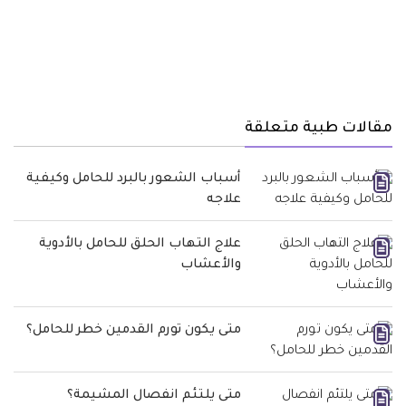
مقالات طبية متعلقة
أسباب الشعور بالبرد للحامل وكيفية
علاجه
علاج التهاب الحلق للحامل بالأدوية
والأعشاب
متى يكون تورم القدمين خطر للحامل؟
متى يلتئم انفصال المشيمة؟