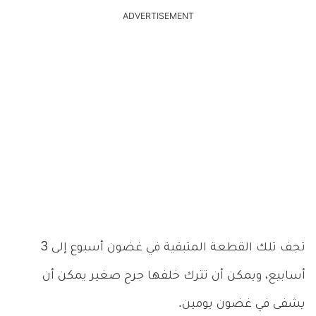
ADVERTISEMENT
تجف تلك القطعة المتبقية في غضون أسبوع إلى 3
أسابيع، ويمكن أن تترك خلفها جرح صغير يمكن أن
يشفى في غضون يومين.