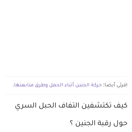
اقرئي أيضا:
حركة الجنين أثناء الحمل وطرق متابعتها.
كيف تكتشفين التفاف الحبل السري
حول رقبة الجنين ؟