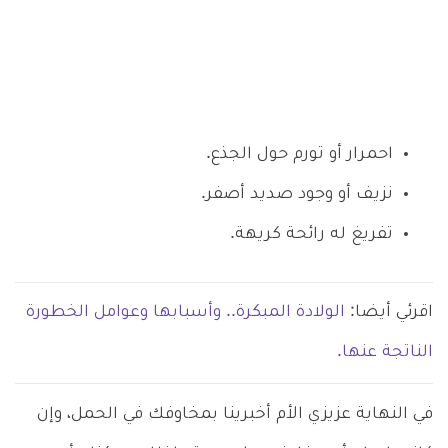
احمرار أو تورم حول الجذع.
نزيف أو وجود صديد أصفر.
تفريغ له رائحة كريهة.
اقرئي أيضا:
الولادة المبكرة.. وأسبابها وعوامل الخطورة
الناتجة عنها.
في النهاية عزيزي الأم أخبرينا بمخاوفك في الحمل، وإن