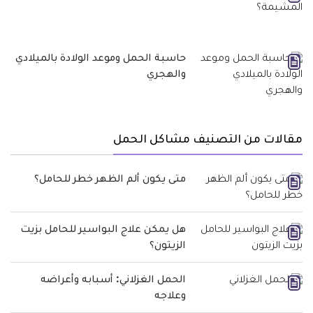
حاسبة الحمل وموعد الولادة بالميلادي
والهجري
مقالات من التصنيف مشاكل الحمل
متى يكون ألم الظهر خطر للحامل؟
هل يمكن علاج البواسير للحامل بزيت
الزيتون؟
الحمل الغزلاني: أسبابه وأعراضه
وعلاجه