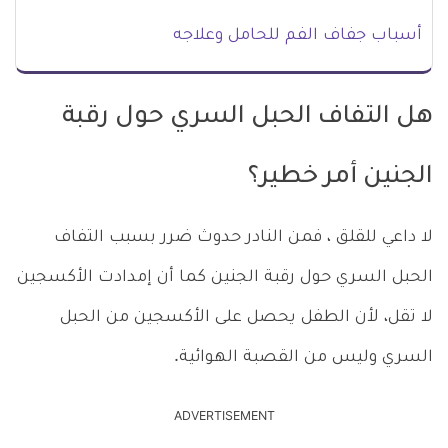
أسباب جفاف الفم للحامل وعلاجه
هل التفاف الحبل السري حول رقبة
الجنين أمر خطير؟
لا داعي للقلق ، فمن النادر حدوث ضرر بسبب التفاف
الحبل السري حول رقبة الجنين كما أن إمدادت الأكسجين
لا تقل، لأن الطفل يحصل على الأكسجين من الحبل
السري وليس من القصبة الهوائية.
ADVERTISEMENT