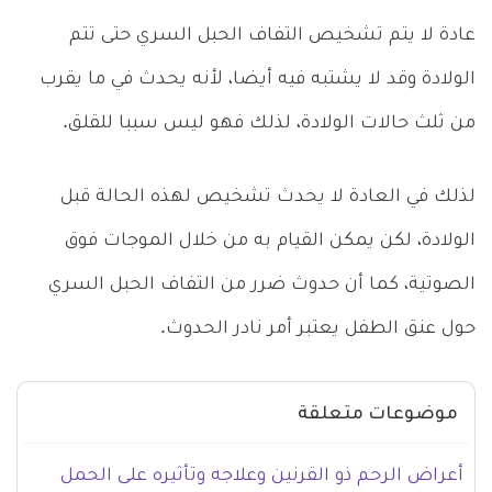
عادة لا يتم تشخيص التفاف الحبل السري حتى تتم
الولادة وقد لا يشتبه فيه أيضا، لأنه يحدث في ما يقرب
من ثلث حالات الولادة، لذلك فهو ليس سببا للقلق.
لذلك في العادة لا يحدث تشخيص لهذه الحالة قبل
الولادة، لكن يمكن القيام به من خلال الموجات فوق
الصوتية، كما أن حدوث ضرر من التفاف الحبل السري
حول عنق الطفل يعتبر أمر نادر الحدوث.
موضوعات متعلقة
أعراض الرحم ذو القرنين وعلاجه وتأثيره على الحمل