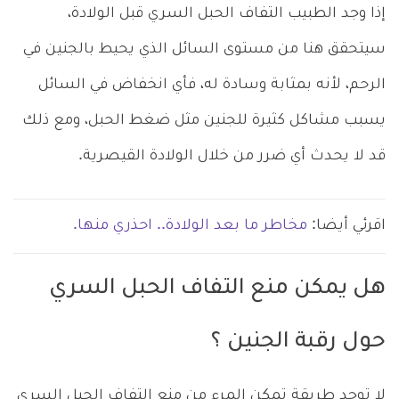
إذا وجد الطبيب التفاف الحبل السري قبل الولادة،
سيتحقق هنا من مستوى السائل الذي يحيط بالجنين في
الرحم، لأنه بمثابة وسادة له، فأي انخفاض في السائل
يسبب مشاكل كثيرة للجنين مثل ضغط الحبل، ومع ذلك
قد لا يحدث أي ضرر من خلال الولادة القيصرية.
اقرئي أيضا:
مخاطر ما بعد الولادة.. احذري منها.
هل يمكن منع التفاف الحبل السري
حول رقبة الجنين ؟
لا توجد طريقة تمكن المرء من منع التفاف الحبل السري