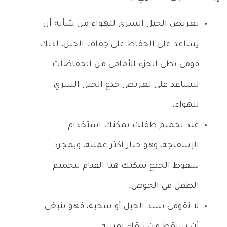
تعريض الحبل السري للهواء من شأنه أن
يساعد على الحفاظ على جفاف الحبل، لذلك
قومي بطي الجزء الأمامي من الحفاضات
ليساعد على تعريض جذع الحبل السري
للهواء.
عند تحميم طفلك يمكنك استخدام
الإسفنجة، وهو خيار أكثر عملية، وبمجرد
سقوط الجذع يمكنك هنا القيام بتحميم
الطفل في الحوض.
لا تقومي بشد الحبل أو سحبه، فهو ينبغي
أن يسقط من تلقاء نفسه.