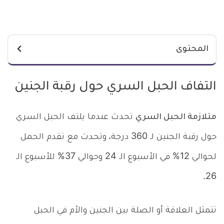
المحتوى
التفاف الحبل السري حول رقبة الجنين
متلازمة الحبل السري
تحدث عندما يلتف الحبل السري
حول رقبة الجنين لـ 360 درجة، وتحدث مع تقدم الحمل
لحوالي 12% في الأسبوع الـ 24 وحوالي 37% للأسبوع الـ
26.
تتمثل العلاقة أو الصلة بين الجنين والأم في الحبل