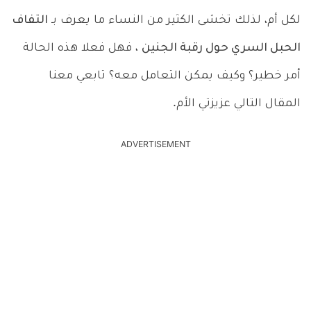
لكل أم، لذلك تخشى الكثير من النساء ما يعرف بـ
التفاف
الحبل السري حول رقبة الجنين
، فهل فعلا هذه الحالة
أمر خطير؟ وكيف يمكن التعامل معه؟ تابعي معنا
المقال التالي عزيزتي الأم.
ADVERTISEMENT