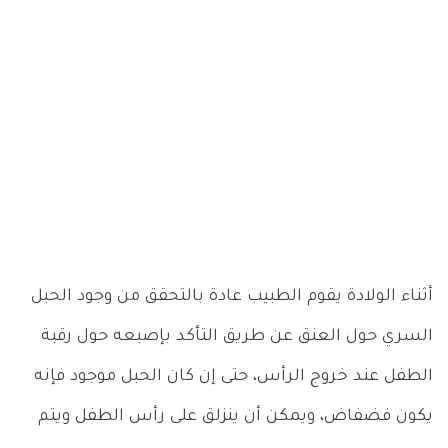
أثناء الولادة يقوم الطبيب عادة بالتحقق من وجود الحبل
السري حول العنق عن طريق التأكد بإصبعه حول رقبة
الطفل عند خروج الرأس، حتى إن كان الحبل موجود فإنه
يكون فضفاض، ويمكن أن ينزلق على رأس الطفل ويتم