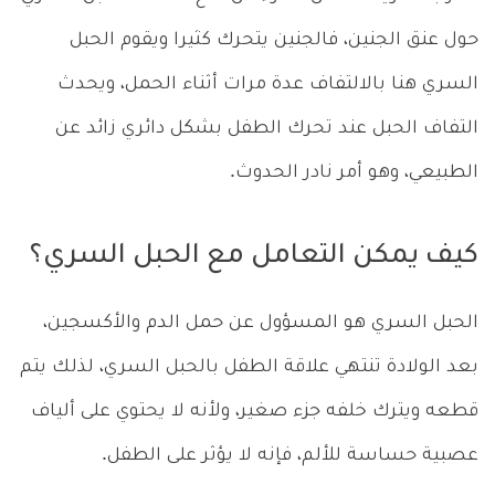
حول عنق الجنين، فالجنين يتحرك كثيرا ويقوم الحبل
السري هنا بالالتفاف عدة مرات أثناء الحمل، ويحدث
التفاف الحبل عند تحرك الطفل بشكل دائري زائد عن
الطبيعي، وهو أمر نادر الحدوث.
كيف يمكن التعامل مع الحبل السري؟
الحبل السري هو المسؤول عن حمل الدم والأكسجين،
بعد الولادة تنتهي علاقة الطفل بالحبل السري، لذلك يتم
قطعه ويترك خلفه جزء صغير، ولأنه لا يحتوي على ألياف
عصبية حساسة للألم، فإنه لا يؤثر على الطفل.