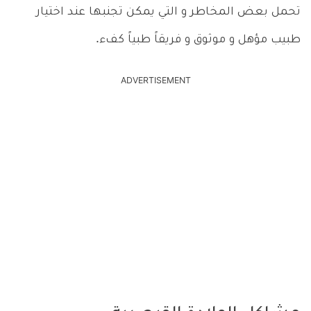
تحمل بعض المخاطر و التي يمكن تجنبها عند اختيار
طبيب مؤهل و موثوق و فريقاً طبياً كفء.
ADVERTISEMENT