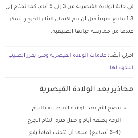
في حالة الولادة القيصرية من 3 إلى 5 أيام. كما تحتاج إلى
3 أسابيع تقريباً قبل أن يتم اكتمال التئام الجرح و تتمكن
عندها من ممارسة حياتها الطبيعية.
اقرئي أيضًا:
علامات الولادة القيصرية ومتى يقرر الطبيب
اللجوء لها
محاذير بعد الولادة القيصرية
تنصح الأم بعد الولادة القيصرية بالتزام
الرحة بضعة أيام و خلال فترة التئام الجرح
(4-6 أسابيع) عليها أن تتجنب تماماً رفع