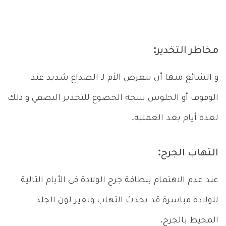
مخاطر التخدير:
و الشائع منها أن تتعرض الأم لـ الصداع شديد عند
الوقوف أو الجلوس نتيجة الخضوع للتخدير النصفي و ذلك
لعدة أيام بعد العملية.
التهاب الجرح:
عند عدم الاهتمام بنظافة جرح الولادة في الأيام التالية
للولادة مباشرة قد يحدث التهاب وتغير لون الجلد
المحيط بالجرح.