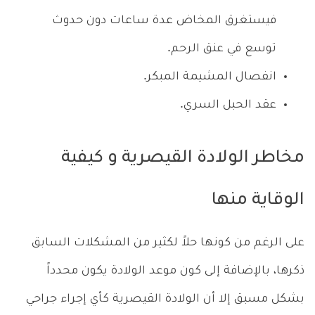
فيستغرق المخاض عدة ساعات دون حدوث
توسع في عنق الرحم.
انفصال المشيمة المبكر.
عقد الحبل السري.
مخاطر الولادة القيصرية و كيفية
الوقاية منها
على الرغم من كونها حلاً لكثير من المشكلات السابق
ذكرها، بالإضافة إلى كون موعد الولادة يكون محدداً
بشكل مسبق إلا أن الولادة القيصرية كأي إجراء جراحي