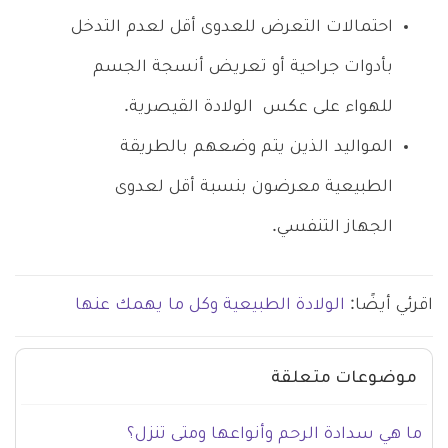
احتمالات التعرض للعدوى أقل لعدم التدخل
بأدوات جراحية أو تعريض أنسجة الجسم
للهواء على عكس الولادة القيصرية.
المواليد الذين يتم وضعهم بالطريقة
الطبيعية معرضون بنسبة أقل لعدوى
الجهاز التنفسي.
اقرئي أيضًا:
الولادة الطبيعية وكل ما يهمك عنها
موضوعات متعلقة
ما هي سدادة الرحم وأنواعها ومتى تنزل؟