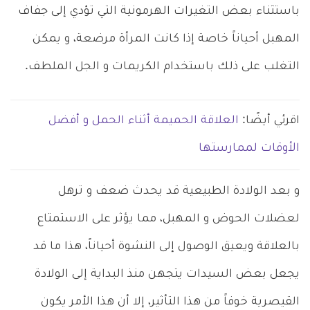
باستثناء بعض التغيرات الهرمونية التي تؤدي إلى جفاف
المهبل أحياناً خاصة إذا كانت المرأة مرضعة، و يمكن
التغلب على ذلك باستخدام الكريمات و الجل الملطف.
اقرئي أيضًا:
العلاقة الحميمة أثناء الحمل و أفضل
الأوقات لممارستها
و بعد الولادة الطبيعية قد يحدث ضعف و ترهل
لعضلات الحوض و المهبل، مما يؤثر على الاستمتاع
بالعلاقة ويعيق الوصول إلى النشوة أحياناً، هذا ما قد
يجعل بعض السيدات يتجهن منذ البداية إلى الولادة
القيصرية خوفاً من هذا التأثير، إلا أن هذا الأمر يكون