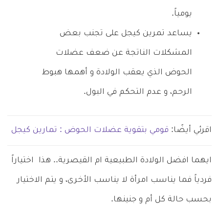
يومياً.
يساعد تمرين كيجل على تجنب بعض
المشكلات الناتجة عن ضعف عضلات
الحوض الذي يعقب الولادة و أهمها هبوط
الرحم، و عدم التحكم في البول.
اقرئي أيضًا:
قومي بتقوية عضلات الحوض : تمارين كيجل
ايهما افضل الولادة الطبيعية ام القيصرية.. هذا اختياراً
فردياً فما يناسب امرأة لا يناسب الأخرى، و يتم الاختيار
بحسب حالة كل أم و جنينها.