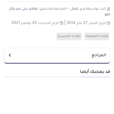
كتب بواسطة
ندى كمال
- المراجعة والتدقيق:
طاقم ديلي ميديكال
انفو
تاريخ النشر:
27 يناير 2014
تاريخ التحديث:
25 نوفمبر 2021
الولادة الطبيعية
الولادة القيصرية
المراجع
قد يعجبك أيضا