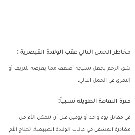
مخاطر الحمل التالي عقب الولادة القيصرية :
شق الرحم يجعل نسيجه أضعف مما يعرضه للنزيف أو
التمزق في الحمل التالي.
فترة النقاهة الطويلة نسبياً:
في مقابل يوم واحد أو يومين قبل أن تتمكن الأم من
مغادرة المشفى في حالات الولادة الطبيعية، تحتاج الأم