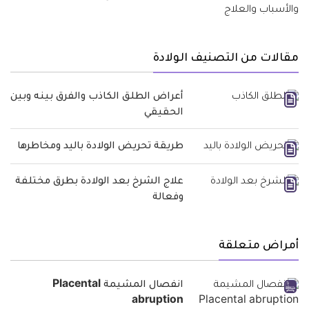
مقالات من التصنيف الولادة
أعراض الطلق الكاذب والفرق بينه وبين
الحقيقي
طريقة تحريض الولادة باليد ومخاطرها
علاج الشرخ بعد الولادة بطرق مختلفة
وفعالة
أمراض متعلقة
انفصال المشيمة Placental
abruption