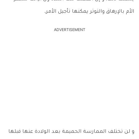
الأم بالإرهاق والتوتر يمكنها تأجيل الأمر.
ADVERTISEMENT
و لن تختلف الممارسة الحميمة بعد الولادة عنها قبلها