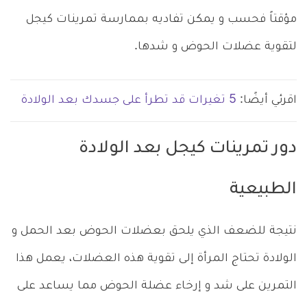
مؤقتاً فحسب و يمكن تفاديه بممارسة تمرينات كيجل
لتقوية عضلات الحوض و شدها.
اقرئي أيضًا:
5 تغيرات قد تطرأ على جسدك بعد الولادة
دور تمرينات كيجل بعد الولادة
الطبيعية
نتيجة للضعف الذي يلحق بعضلات الحوض بعد الحمل و
الولادة تحتاج المرأة إلى تقوية هذه العضلات، يعمل هذا
التمرين على شد و إرخاء عضلة الحوض مما يساعد على