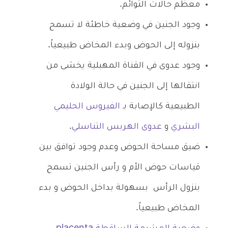
معظم حالات التوائم.
وجود الجنين في وضعية خاطئة لا تسمح
بنزوله إلى الحوض وبدء المخاض طبيعياً.
وجود عدوى في القناة المهبلية يخشى من
انتقالها إلى الجنين في حالة الولادة
الطبيعية كالإصابة بـ
الفيروس الحليمي
البشري
و
عدوى الهربس التناسلي
.
ضيق مساحة الحوض وعدم وجود توافق بين
قياسات حوض الأم و رأس الجنين تسمح
بنزول الرأس بسهولة بداخل الحوض و بدء
المخاض طبيعياً.