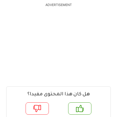
ADVERTISEMENT
هل كان هذا المحتوى مفيدا؟
م
لا