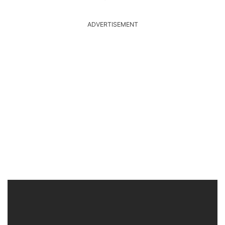
ADVERTISEMENT