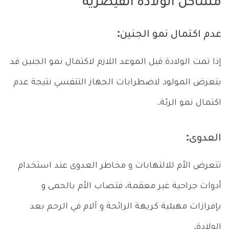
مشاكل الولادة القيصرية
عدم اكتمال نمو الجنين:
إذا تمت الولادة قبل الموعد اللازم لاكتمال نمو الجنين قد
يتعرض المولود لاضطرابات الجهاز التنفسي نتيجة عدم
اكتمال نمو الرئة.
العدوى:
تتعرض الأم للالتهابات و مخاطر العدوى عند استخدام
أدوات جراحية غير معقمة، فتصاب الأم بالحمى و
بإفرازات مهبلية كريهة الرائحة و آلام في الرحم بعد
الولادة.