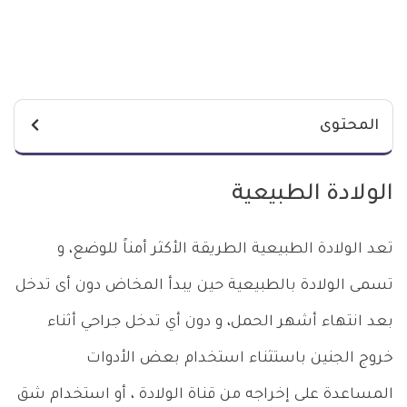
المحتوى
الولادة الطبيعية
تعد الولادة الطبيعية الطريقة الأكثر أمناً للوضع، و
تسمى الولادة بالطبيعية حين يبدأ المخاض دون أى تدخل
بعد انتهاء أشهر الحمل، و دون أي تدخل جراحي أثناء
خروج الجنين باستثناء استخدام بعض الأدوات
المساعدة على إخراجه من قناة الولادة ، أو استخدام شق