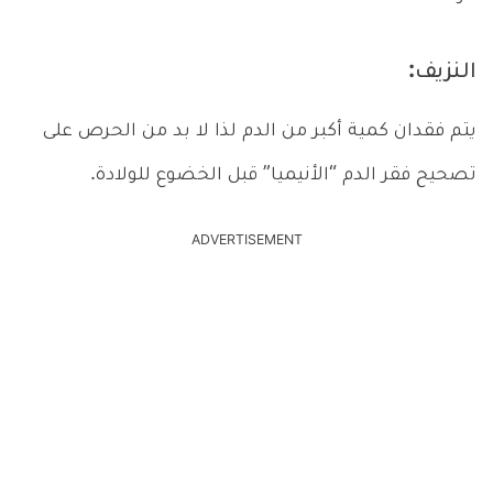
النزيف:
يتم فقدان كمية أكبر من الدم لذا لا بد من الحرص على
تصحيح فقر الدم “الأنيميا” قبل الخضوع للولادة.
ADVERTISEMENT