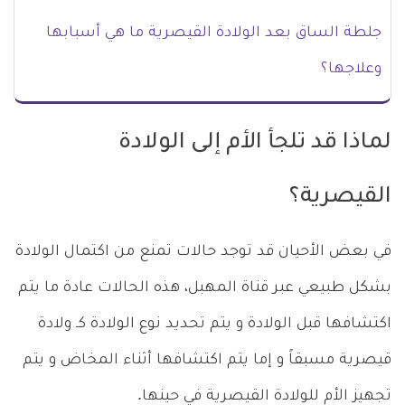
جلطة الساق بعد الولادة القيصرية ما هي أسبابها
وعلاجها؟
لماذا قد تلجأ الأم إلى الولادة
القيصرية؟
في بعض الأحيان قد توجد حالات تمنع من اكتمال الولادة
بشكل طبيعي عبر قناة المهبل، هذه الحالات عادة ما يتم
اكتشافها قبل الولادة و يتم تحديد نوع الولادة كـ ولادة
قيصرية مسبقاً و إما يتم اكتشافها أثناء المخاض و يتم
تجهيز الأم للولادة القيصرية في حينها.