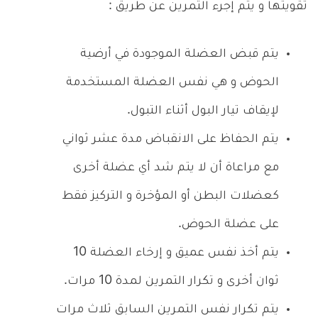
تقويتها و يتم إجرء التمرين عن طريق :
يتم قبض العضلة الموجودة في أرضية
الحوض و هي نفس العضلة المستخدمة
لإيقاف تيار البول أثناء التبول.
يتم الحفاظ على الانقباض مدة عشر ثواني
مع مراعاة أن لا يتم شد أي عضلة أخرى
كعضلات البطن أو المؤخرة و التركيز فقط
على عضلة الحوض.
يتم أخذ نفس عميق و إرخاء العضلة 10
ثوان أخرى و تكرار التمرين لمدة 10 مرات.
يتم تكرار نفس التمرين السابق ثلاث مرات