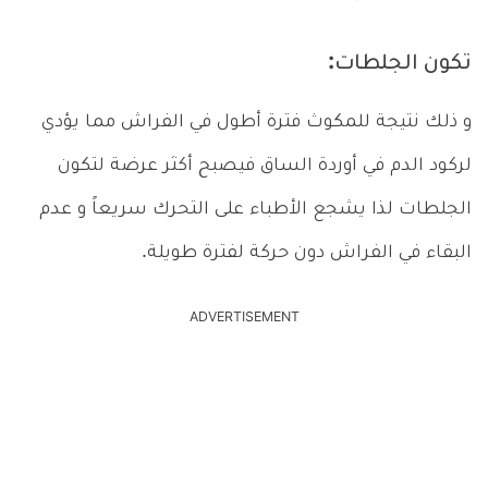
تكون الجلطات:
و ذلك نتيجة للمكوث فترة أطول في الفراش مما يؤدي
لركود الدم في أوردة الساق فيصبح أكثر عرضة لتكون
الجلطات لذا يشجع الأطباء على التحرك سريعاً و عدم
البقاء في الفراش دون حركة لفترة طويلة.
ADVERTISEMENT