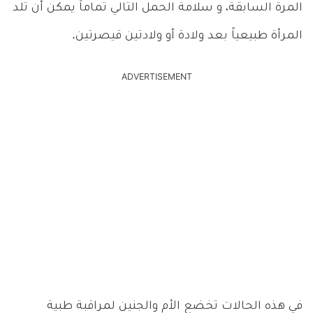
المرة السابقة، و سلامة الحمل التالي تماماً يمكن أن تلد
المرأة طبيعياً بعد ولادة أو ولادتين قيصرتين.
ADVERTISEMENT
في هذه الحالات تخضع الأم والجنين لمراقبة طبية