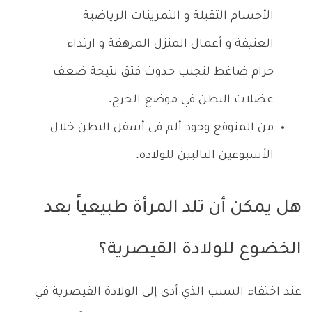
الأجسام الثقيلة و التمرينات الرياضية
العنيفة و أعمال المنزل المرهقة و ارتداء
حزام ضاغط لتجنب حدوث فتق نتيجة ضعف
عضلات البطن في موضع الجرح.
من المتوقع وجود ألم في أسفل البطن خلال
الأسبوعين التاليين للولادة.
هل يمكن أن تلد المرأة طبيعياً بعد
الخضوع للولادة القيصرية؟
عند اختفاء السبب الذي أدى إلى الولادة القيصرية في