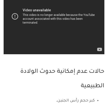
حالات عدم إمكانية حدوث الولادة
الطبيعية
كبر حجم رأس الجنين.