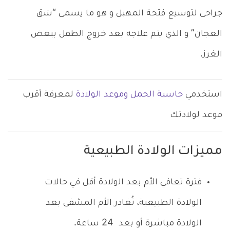
جراحى لتوسيع فتحة المهبل و هو ما يسمى “شق
العجان” و الذي يتم علاجه بعد خروج الطفل ببعض
الغرز.
استخدمي
حاسبة الحمل وموعد الولادة
لمعرفة أقرب
موعد لولادتك
مميزات الولادة الطبيعية
فترة تعافي الأم بعد الولادة أقل في حالات
الولادة الطبيعية، تُغادر الأم المشفى بعد
الولادة مباشرة أو بعد 24 ساعة.