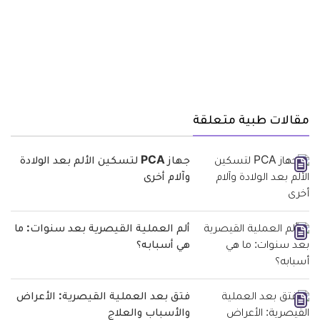
مقالات طبية متعلقة
جهاز PCA لتسكين الألم بعد الولادة
وآلام أخرى
ألم العملية القيصرية بعد سنوات: ما
هي أسبابه؟
فتق بعد العملية القيصرية: الأعراض
والأسباب والعلاج