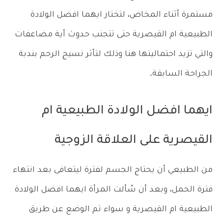
مستمرة أثناء المخاض، لتختار ايهما افضل الولادة
الطبيعية ام القيصرية حتى تتجنب حدوث أية مضاعفات
والتي تزيد احتماليتها هنا وذلك لتأثر نسيج الرحم بندبة
الجراحة السابقة.
ايهما افضل الولادة الطبيعية ام
القيصرية على العلاقة الزوجية
من الطبيعي أن يحتاج الجسم لفترة ليتعافى بعد انتهاء
فترة الحمل، وبعد أن سُألت المرأة ايهما افضل الولادة
الطبيعية ام القيصرية و سواء تم الوضع عن طريق