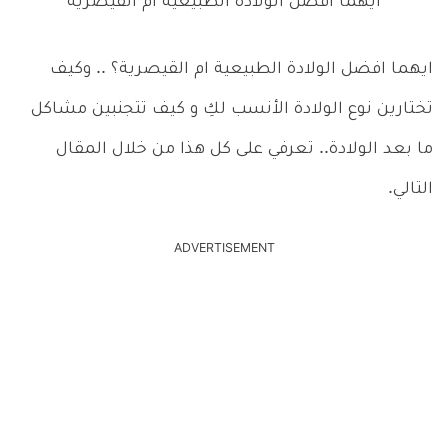
ايهما افضل الولادة الطبيعية ام القيصرية
ايهما افضل الولادة الطبيعية ام القيصرية؟ .. وكيف
تختارين نوع الولادة الأنسب لكِ و كيف تتجنبين مشاكل
ما بعد الولادة.. تعرفي على كل هذا من خلال المقال
التالي.
ADVERTISEMENT