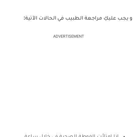
و يجب عليكِ مراجعة الطبيب في الحالات الآتية:
ADVERTISEMENT
إذا امتلأت الفوطة الصحية في خلال ساعة