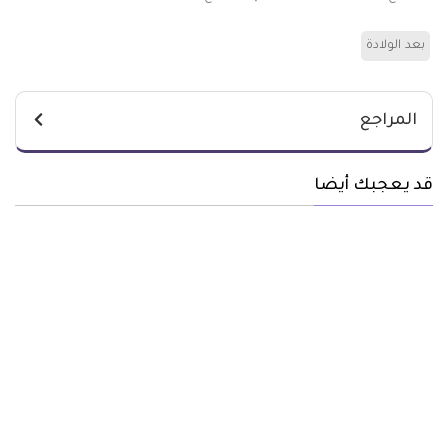
بعد الولادة
المراجع
قد يعجبك أيضا