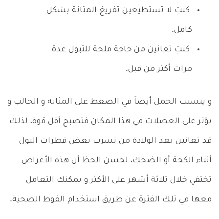
كنتِ لا تستطيعين تفريغ المثانة بشكل
كامل.
كنتِ تعانين من حاجة ملحة للتبول عدة
مرات أكثر من قبل.
و يتسبب الحمل أيضاً في الضغظ على المثانة و الحالب و
يؤثر على العضلات في هذا المكان فتصبح أقل قوة، لذلك
قد تعانين بعد الولادة من تسرب بعض قطرات البول
أثناء الكحة أو الضحك، لحسن الحظ أن هذه الأعراض
تختفي خلال ثلاثة أشهر على الأكثر و يمكنك التعامل
معها في تلك الفترة عن طريق استخدام الفوط الصحية.