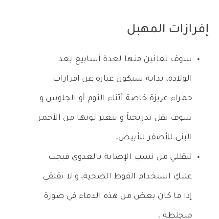
إفرازات المهبل
سوف تعانين منها لعدة أسابيع بعد
الولادة، بداية ستكون عبارة عن افرازات
حمراء غزيزة خاصة أثناء النوم أو الجلوس و
سوف تقل تدريجياً و يتغير لونها من الأحمر
البني للأصفر للأبيض.
لتقللي من نسب الإصابة بالعدوى فيجب
عليكِ استخدام الفوط الصحية، و لا تقلقي
إذا ما كان بعض من هذه الدماء في صورة
متجلطة .