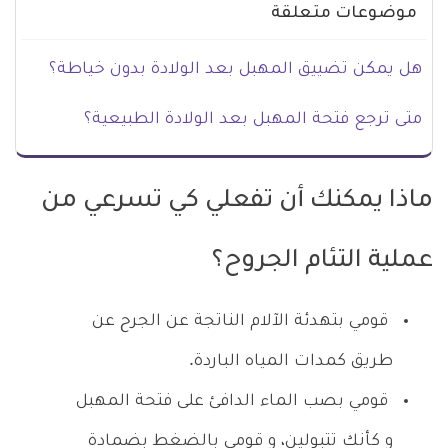
موضوعات متعلقة
هل يمكن تضييق المهبل بعد الولادة بدون خياطة؟
متى ترجع فتحة المهبل بعد الولادة الطبيعية؟
ماذا يمكنك أن تفعلي كي تسرعي من
عملية التئام الجروح؟
قومي بتهدئة الآلام الناتجة عن الجرح عن
طريق كمدات المياه الباردة.
قومي بصب الماء الدافئ على فتحة المهبل
و كأنك تتبولين، و قومي بالضغط بضمادة