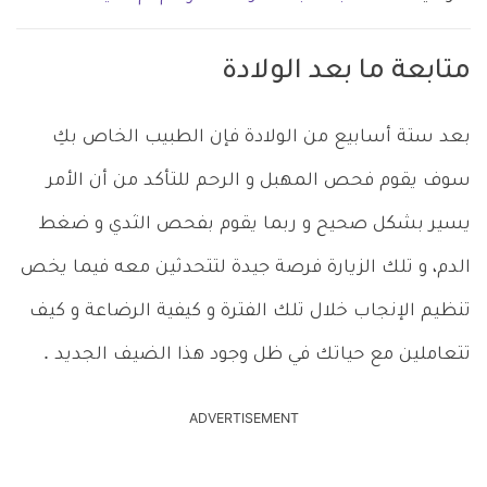
متابعة ما بعد الولادة
بعد ستة أسابيع من الولادة فإن الطبيب الخاص بكِ
سوف يقوم فحص المهبل و الرحم للتأكد من أن الأمر
يسير بشكل صحيح و ربما يقوم بفحص الثدي و ضغط
الدم، و تلك الزيارة فرصة جيدة لتتحدثين معه فيما يخص
تنظيم الإنجاب خلال تلك الفترة و كيفية الرضاعة و كيف
تتعاملين مع حياتك في ظل وجود هذا الضيف الجديد .
ADVERTISEMENT