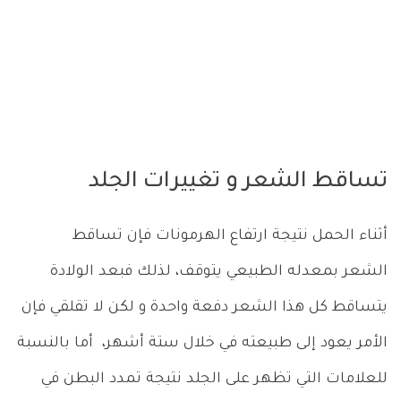
تساقط الشعر و تغييرات الجلد
أثناء الحمل نتيجة ارتفاع الهرمونات فإن تساقط
الشعر بمعدله الطبيعي يتوقف، لذلك فبعد الولادة
يتساقط كل هذا الشعر دفعة واحدة و لكن لا تقلقي فإن
الأمر يعود إلى طبيعته في خلال ستة أشهر، أما بالنسبة
للعلامات التي تظهر على الجلد نتيجة تمدد البطن في