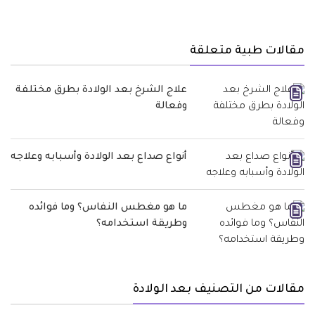
مقالات طبية متعلقة
علاج الشرخ بعد الولادة بطرق مختلفة
وفعالة
أنواع صداع بعد الولادة وأسبابه وعلاجه
ما هو مغطس النفاس؟ وما فوائده
وطريقة استخدامه؟
مقالات من التصنيف بعد الولادة