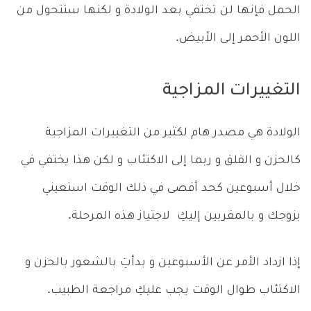
الحمل فإنها لن تختفي بعد الولادة و لكنها ستتحول من
اللون الأحمر إلى الأبيض.
التغييرات المزاجية
الولادة هي مصدر هام لكثير من التغييرات المزاجية
كالحزن و القلق و ربما إلى الاكتئاب و لكن هذا يختفي في
خلال أسبوعين كحد أقصى في ذلك الوقت استعيني
بزوجك و بالمقربين إليكِ لاجتياز هذه المرحلة.
إذا ازداد الأمر عن الأسبوعين و بدأتِ بالشعور بالحزن و
الاكتئاب طوال الوقت يجب عليكِ مراجعة الطبيب.