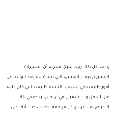
و بعد كل ذلك يجب عليكِ معرفة أن التغييرات
الفسيولوجية أو النفسية التي تحدث لك بعد الولادة هي
أمور طبيعية كي يستعيد الجسم طبيعته التي كان عليها
قبل الحمل و إذا شعرتي في أى حين بزيادة في تلك
الأعراض فلا تترددي في مراجعة الطبيب حيث أنك على