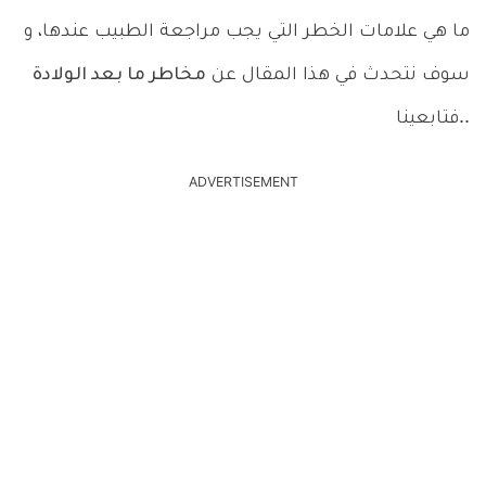
ما هي علامات الخطر التي يجب مراجعة الطبيب عندها، و
سوف نتحدث في هذا المقال عن
مخاطر ما بعد الولادة
..فتابعينا
ADVERTISEMENT