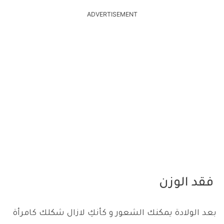
ADVERTISEMENT
فقد الوزن
بعد الولادة يمكنك الشعور و كأنكِ لازال شكلك كامرأة