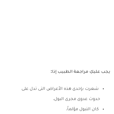
يجب عليكِ مراجعة الطبيب إذا:
شعرت بإحدى هذه الأعراض التى تدل على
حدوث عدوى مجرى البول.
كان التبول مؤلماً.