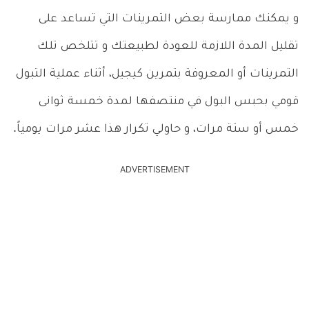
و يمكنك ممارسة بعض التمرينات التي تساعد على
تقليل المدة اللازمة للعودة لطبيعتك و تتلخص تلك
التمرينات أو المعروفة بتمرين كيجيل، أثناء عملية التبول
قومي بحبس البول في منتصفها لمدة خمسة ثوانى
خمس أو ستة مرات، و حاولي تكرار هذا عشر مرات يومياً.
ADVERTISEMENT