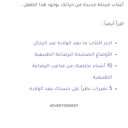
أعتاب مرحلة جديدة من حياتك بوجود هذا الطفل .
اقرأ أيضاً :
احذر اكتئاب ما بعد الولادة عند الرجال
الأوضاع الصحيحة للرضاعة الطبيعية
10 أشياء تخلصك من متاعب الرضاعة
الطبيعية
5 تغيرات تطرأ على جسدك بعد الولادة
ADVERTISEMENT