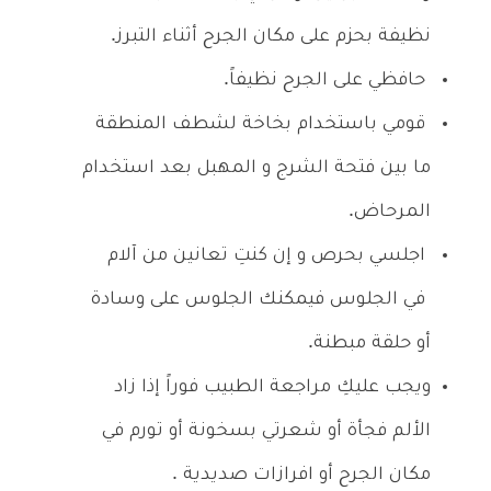
نظيفة بحزم على مكان الجرح أثناء التبرز.
حافظي على الجرح نظيفاً.
قومي باستخدام بخاخة لشطف المنطقة
ما بين فتحة الشرج و المهبل بعد استخدام
المرحاض.
اجلسي بحرص و إن كنتِ تعانين من آلام
في الجلوس فيمكنك الجلوس على وسادة
أو حلقة مبطنة.
ويجب عليكِ مراجعة الطبيب فوراً إذا زاد
الألم فجأة أو شعرتي بسخونة أو تورم في
مكان الجرح أو افرازات صديدية .