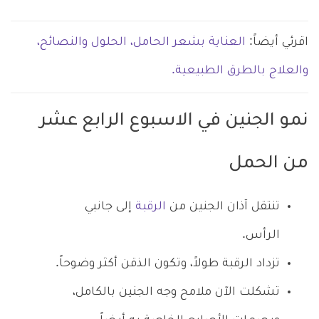
اقرئي أيضاً:
العناية بشعر الحامل، الحلول والنصائح،
والعلاج بالطرق الطبيعية.
نمو الجنين في الاسبوع الرابع عشر
من الحمل
تنتقل آذان الجنين من
الرقبة
إلى جانبي
الرأس.
تزداد الرقبة طولاً، وتكون الذقن أكثر وضوحاً.
تشكلت الآن ملامح وجه الجنين بالكامل،