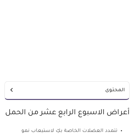
المحتوى
أعراض الاسبوع الرابع عشر من الحمل
تتمدد العضلات الخاصة بكِ لاستيعاب نمو