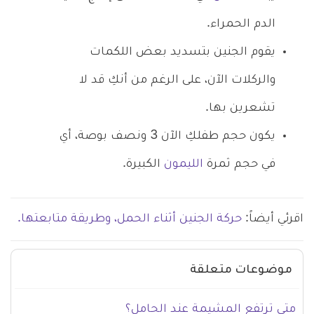
الدم الحمراء.
يقوم الجنين بتسديد بعض اللكمات
والركلات الآن، على الرغم من أنكِ قد لا
تشعرين بها.
يكون حجم طفلكِ الآن 3 ونصف بوصة، أي
في حجم ثمرة
الليمون
الكبيرة.
اقرئي أيضاً:
حركة الجنين أثناء الحمل، وطريقة متابعتها.
موضوعات متعلقة
متى ترتفع المشيمة عند الحامل؟