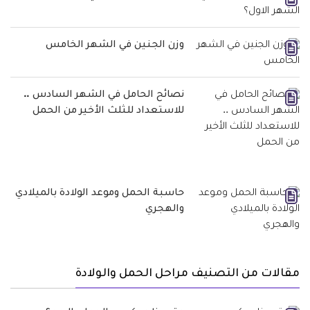
وزن الجنين في الشهر الخامس
نصائح الحامل في الشهر السادس ..
للاستعداد للثلث الأخير من الحمل
حاسبة الحمل وموعد الولادة بالميلادي
والهجري
مقالات من التصنيف مراحل الحمل والولادة