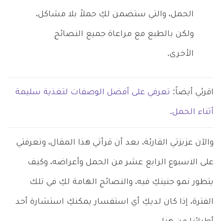
الحمل، والتي ستضمن لكِ حملاً بلا مشاكل،
ولكن بالطبع مع مراعاة جميع النصائح
الأخرى.
اقرئي أيضاً:
تعرفي على أفضل الوصفات لتغذية سليمة
أثناء الحمل.
والآن عزيزتي القارئة، بعد أن قرأتي هذا المقال، وتعرفتي
على الاسبوع الرابع عشر من الحمل وأعراضه، وكيف
يتطور نمو جنينكِ فيه، والنصائح الهامة لكِ في تلك
الفترة، إذا كان لديكِ أي استفسار يمكنكِ استشارة أحد