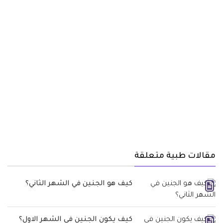
مقالات طبية متعلقة
كيف هو الجنين في الشهر الثاني؟
كيف يكون الجنين في الشهر الاول؟