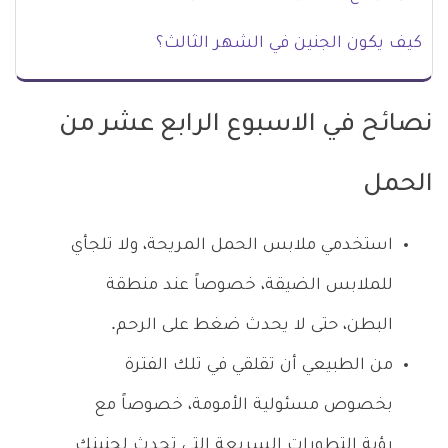
كيف يكون الجنين في الشهر الثالث؟
نصائح في الاسبوع الرابع عشر من
الحمل
استخدمي ملابس الحمل المريحة، ولا تلجأي
للملابس الضيقة، خصوصاً عند منطقة
البطن، حتى لا يحدث ضغط على الرحم.
من الطبيعي أن تقلقي في تلك الفترة
بخصوص مسئولية الأمومة، خصوصاً مع
رؤية التطورات السريعة التي تحدث لجنينكِ