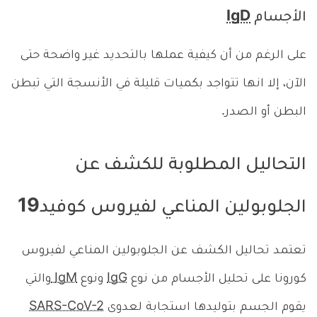
الأجسام
IgD
على الرغم من أن كيفية عملها بالتحديد غير واضحة حتى
الآن، إلا انها تتواجد بكميات قليلة في الأنسجة التي تبطن
البطن أو الصدر.
التحاليل المطلوبة للكشف عن
الجلوبولين المناعي لفيروس كوفيد19
تعتمد تحاليل الكشف عن الجلوبولين المناعي لفيروس
كورونا على تحليل الأجسام من نوع
IgG
ونوع
IgM
والتي
يقوم الجسم بتوليدها استجابة لعدوى
SARS-CoV-2