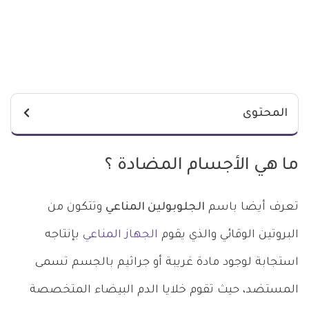
المحتوى
ما هي الأجسام المضادة ؟
تعرف أيضا باسم
الجلوبولين المناعي
وتتكون من
البروتين الوقائي والذي يقوم
الجهاز المناعي
بإنتاجه
استجابة لوجود مادة غريبة أو جراثيم بالجسم تسمى
المستضد، حيث تقوم خلايا الدم البيضاء المتخصصة