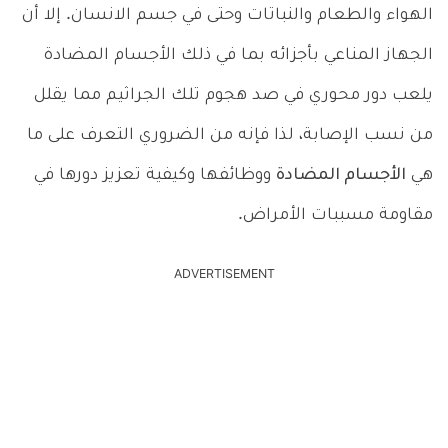
الهواء والطعام والنباتات وحتى في جسم الانسان. إلا أن
الجهاز المناعي بأجزائه بما في ذلك الأجسام المضادة
يلعب دور محوري في صد هجوم تلك الجراثيم مما يقلل
من نسب الإصابة، لذا فإنه من الضروري التعرف على ما
هي
الأجسام المضادة
ووظائفها وكيفية تعزيز دورها في
مقاومة مسببات الأمراض.
ADVERTISEMENT