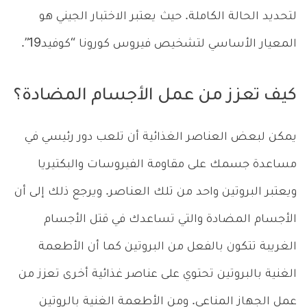
لتحديد الحالة الكاملة. حيث يعتبر الاختبار الجيني هو
المعيار الأساسي لتشخيص فيروس كورونا “كوفيد19”.
كيف تعزز من عمل الأجسام المضادة؟
يمكن لبعض العناصر الغذائية أن تلعب دور رئيسي في
مساعدة جسمك على مقاومة الفيروسات والبكتيريا
ويعتبر البروتين واحد من تلك العناصر. ويرجع ذلك إلى أن
الأجسام المضادة والتي تساعدك في قتل الأجسام
الغريبة تتكون بالفعل من البروتين كما أن الأطعمة
الغنية بالبروتين تحتوي على عناصر غذائية أخرى تعزز من
عمل الجهاز المناعي. ومن الأطعمة الغنية بالروتين