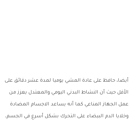
أيضا، حافظ على عادة المشي يوميا لمدة عشر دقائق على
الأقل حيث أن النشاط البدني اليومي والمعتدل يعزز من
عمل الجهاز المناعي كما أنه يساعد الاجسام المضادة
وخلايا الدم البيضاء على التحرك بشكل أسرع في الجسم.