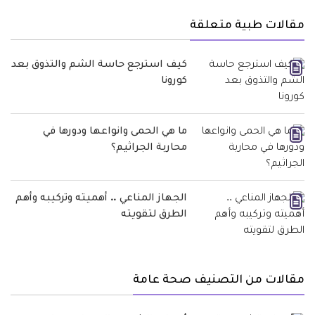
مقالات طبية متعلقة
كيف استرجع حاسة الشم والتذوق بعد
كورونا
ما هي الحمى وانواعها ودورها في
محاربة الجراثيم؟
الجهاز المناعي .. أهميته وتركيبه وأهم
الطرق لتقويته
مقالات من التصنيف صحة عامة