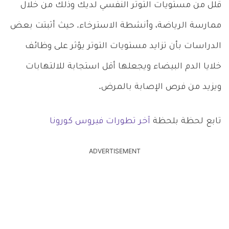
قلل من مستويات التوتر النفسي لديك وذلك من خلال
ممارسة الرياضة، وأنشطة الاسترخاء. حيث أثبتت بعض
الدراسات بأن تزايد مستويات التوتر يؤثر على وظائف
خلايا الدم البيضاء ويجعلها أقل استجابة للالتهابات
ويزيد من فرص الإصابة بالمرض.
تابع لحظة بلحظة
آخر تطورات فيروس كورونا
ADVERTISEMENT