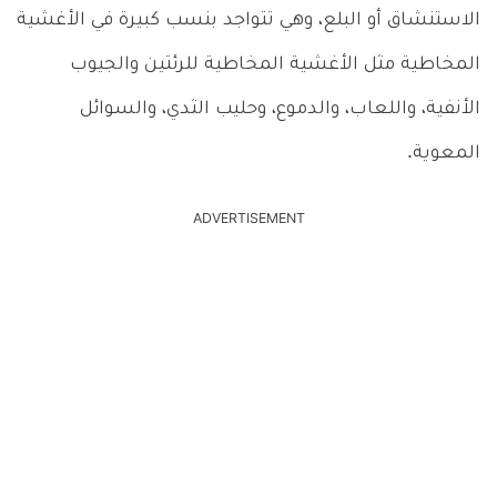
الاستنشاق أو البلع، وهي تتواجد بنسب كبيرة في الأغشية
المخاطية مثل الأغشية المخاطية للرئتين والجيوب
الأنفية، واللعاب، والدموع، وحليب الثدي، والسوائل
المعوية.
ADVERTISEMENT