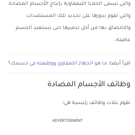
والتي تسمى الخلايا الليمفاوية بإنتاج الأجسام المضادة
والتي تقوم بدورها على تحديد تلك المستضدات
والالتصاق بها من أجل تدميرها حتى يستعيد الجسم
عافيته.
اقرأ أيضا:
ما هو الجهاز اللمفاوي ووظيفته في جسمك؟
وظائف الأجسام المضادة
تقوم بثلاث وظائف رئيسية هي:
ADVERTISEMENT