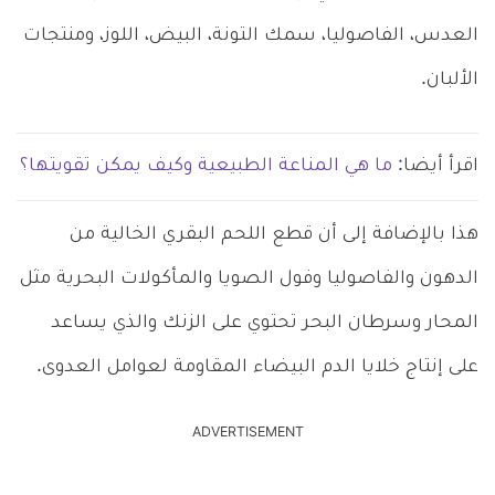
العدس، الفاصوليا، سمك التونة، البيض، اللوز، ومنتجات
الألبان.
اقرأ أيضا:
ما هي المناعة الطبيعية وكيف يمكن تقويتها؟
هذا بالإضافة إلى أن قطع اللحم البقري الخالية من
الدهون والفاصوليا وفول الصويا والمأكولات البحرية مثل
المحار وسرطان البحر تحتوي على الزنك والذي يساعد
على إنتاج خلايا الدم البيضاء المقاومة لعوامل العدوى.
ADVERTISEMENT