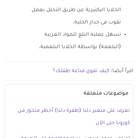
الخلايا البكتيرية عن طريق التحلل بعمل
ثقوب في جدار الخلية.
تسهل عملية البلع للمواد الغريبة
(البلعمة) بواسطة الخلايا البلعمية.
اقرأ أيضا:
كيف تقوي مناعة طفلك؟
موضوعات متعلقة
تعرف على متغير دلتا (طفرة دلتا) أخطر متحور من
كورونا حتى الآن