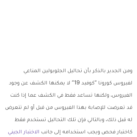
ومن الجدير بالذكر بأن تحاليل الجلوبولين المناعي
لفيروس كورونا “كوفيد 19” لا يمكنها الكشف عن وجود
الفيروس، ولكنها تساعد فقط في الكشف عما إذا كنت
قد تعرضت للإصابة بهذا الفيروس من قبل أو لم تتعرض
له قبل ذلك، وبالتالي فإن تلك التحاليل تستخدم فقط
كاختبار فحص ويجب استخدامه إلى جانب
الاختبار الجيني