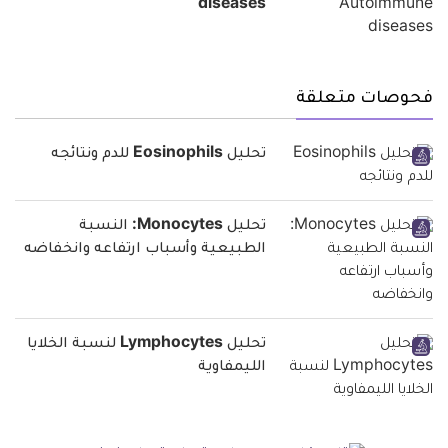
diseases
فحوصات متعلقة
تحليل Eosinophils للدم ونتائجه
تحليل Monocytes: النسبة
الطبيعية وأسباب ارتفاعه وانخفاضه
تحليل Lymphocytes لنسبة الخلايا
الليمفاوية