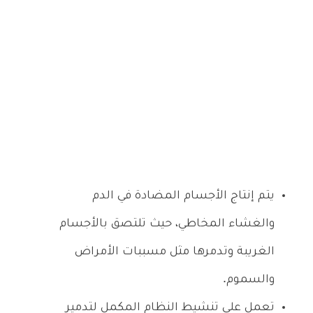
يتم إنتاج الأجسام المضادة في الدم
والغشاء المخاطي، حيث تلتصق بالأجسام
الغريبة وتدمرها مثل مسببات الأمراض
والسموم.
تعمل على تنشيط النظام المكمل لتدمير