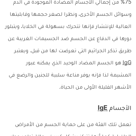
75% من إجمالي الأجسام المضادة الموجودة في الدم
وسوائل الجسم الأخرى، ونظرا لصغر حجمها وقابليتها
العالية للإنتشار فإنها تتحرك بسهولة في الخلايا، ويتبلور
دورها في الدفاع عن الجسم ضد الجسيمات الغريبة عن
طريق تذكر الجراثيم التي تعرضت لها من قبل. ويعتبر
IgG
هو الجسم المضاد الوحيد الذي يمكنه عبور
المشيمة لذا فإنه يوفر مناعة سلبية للجنين والرضع في
الأشهر القليلة الأولى من الحياة.
الأجسام
IgE
تعمل تلك الفئة من على حماية الجسم من الأمراض