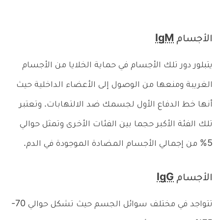
الأجسام
IgM
يتبلور دور تلك الأجسام في حماية الخلايا من الأجسام
الغريبة ومنعها من الوصول إلى الأعضاء الداخلية حيث
أنها خط الدفاع الأول لجسمك ضد الالتهابات. وتعتبر
تلك الفئة الأكبر حجما بين الفئات الأخرى وتمثل حوالي
5% من إجمالي الأجسام المضادة الموجودة في الدم.
الأجسام
IgG
تتواجد في مختلف سوائل الجسم حيث تشكل حوالي 70-