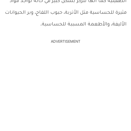
الطفيلية كما أنها تتركز بشكل كبير في حالة تواجد مواد
مثيرة للحساسية مثل الأتربة، حبوب اللقاح، وبر الحيوانات
الأليفة، والأطعمة المسببة للحساسية.
ADVERTISEMENT