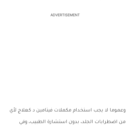
ADVERTISEMENT
وعموما لا يجب استخدام مكملات فيتامين د كعلاج لأي
من اضطرابات الجلد، بدون استشارة الطبيب، وفي