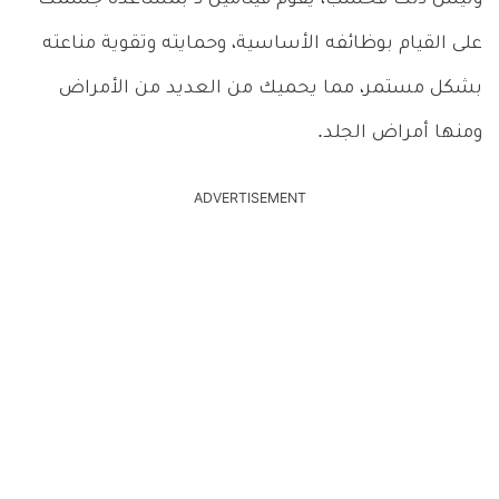
على القيام بوظائفه الأساسية، وحمايته وتقوية مناعته
بشكل مستمر، مما يحميك من العديد من الأمراض
ومنها أمراض الجلد.
ADVERTISEMENT