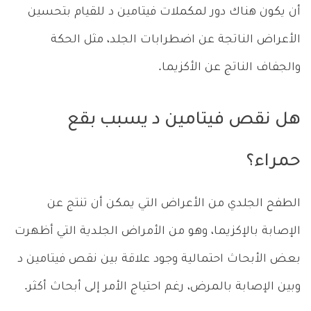
أن يكون هناك دور لمكملات فيتامين د للقيام بتحسين
الأعراض الناتجة عن اضطرابات الجلد، مثل الحكة
والجفاف الناتج عن الأكزيما.
هل نقص فيتامين د يسبب بقع
حمراء؟
الطفح الجلدي من الأعراض التي يمكن أن تنتج عن
الإصابة بالإكزيما، وهو من الأمراض الجلدية التي أظهرت
بعض الأبحاث احتمالية وجود علاقة بين نقص فيتامين د
وبين الإصابة بالمرض، رغم احتياج الأمر إلى أبحاث أكثر.