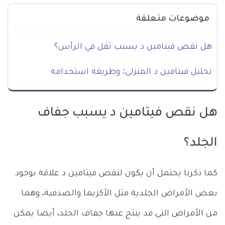
موضوعات متعلقة
هل نقص فيتامين د يسبب ثقل في الرأس؟
تحليل فيتامين د المنزلي: وطريقة استخدامه
هل نقص فيتامين د يسبب جفاف
الجلد؟
كما ذكرنا يحتمل أن يكون لنقص فيتامين د علاقة بوجود
بعض الأمراض الجلدية مثل الأكزيما والصدفية، وهما
من الأمراض التي قد ينتج عنها جفاف الجلد، أيضا يمكن