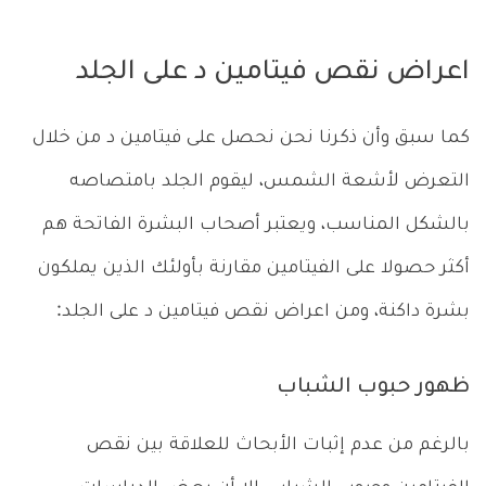
اعراض نقص فيتامين د على الجلد
كما سبق وأن ذكرنا نحن نحصل على فيتامين د من خلال
التعرض لأشعة الشمس، ليقوم الجلد بامتصاصه
بالشكل المناسب، ويعتبر أصحاب البشرة الفاتحة هم
أكثر حصولا على الفيتامين مقارنة بأولئك الذين يملكون
بشرة داكنة، ومن اعراض نقص فيتامين د على الجلد:
ظهور حبوب الشباب
بالرغم من عدم إثبات الأبحاث للعلاقة بين نقص