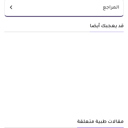
المراجع
قد يعجبك أيضا
مقالات طبية متعلقة