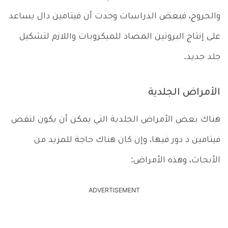
والجروح، فبعض الدراسات وجدت أن فيتامين دال يساعد
على إنتاج البروتين المضاد للميكروبات واللازم لتشكيل
جلد جديد.
الأمراض الجلدية
هناك بعض الأمراض الجلدية التي يمكن أن يكون لنقص
فيتامين د دور فيها، وإن كان هناك حاجة للمزيد من
الأبحاث، وهذه الأمراض:
ADVERTISEMENT