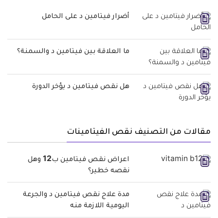
أضرار فيتامين د على الحامل
ما العلاقة بين فيتامين د والسمنة؟
هل نقص فيتامين د يؤخر الدورة
مقالات من التصنيف نقص الفيتامينات
اعراض نقص فيتامين ب12 وهل
نقصه خطير؟
مدة علاج نقص فيتامين د والجرعة
اليومية اللازمة منه