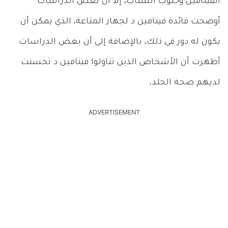
الفيتامين وحبوب الشباب، إلا أن بعض الدراسات
أوضحت فائدة فيتامين د لجهاز المناعة، الذي يمكن أن
يكون له دور في ذلك، بالإضافة إلى أن بعض الدراسات
أظهرت أن الأشخاص الذين تناولوا فيتامين د تحسنت
لديهم صحة الجلد.
ADVERTISEMENT