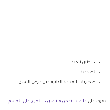
سرطان الجلد.
الصدفية.
اضطربات المناعة الذاتية مثل مرض البهاق.
تعرف على
علامات نقص فيتامين د الأخرى على الجسم