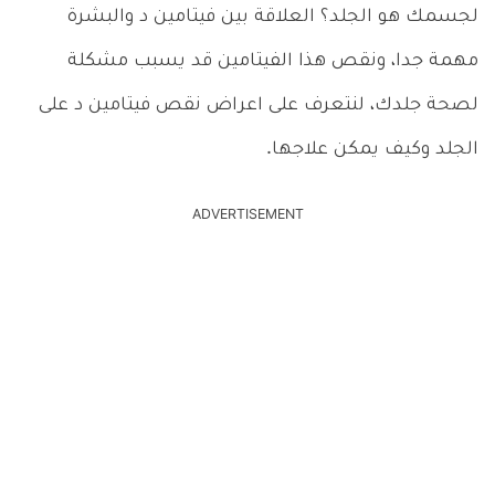
لجسمك هو الجلد؟ العلاقة بين فيتامين د والبشرة
مهمة جدا، ونقص هذا الفيتامين قد يسبب مشكلة
لصحة جلدك، لنتعرف على اعراض نقص فيتامين د على
الجلد وكيف يمكن علاجها.
ADVERTISEMENT