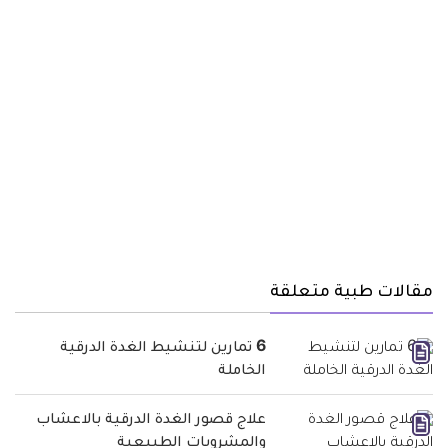
مقالات طبية متعلقة
6 تمارين لتنشيط الغدة الدرقية
الخاملة
علاج قصور الغدة الدرقية بالاعشاب
والمشروبات الطبيعية