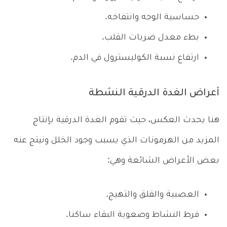
حساسية الوجه وانتفاخه.
بطء معدل ضربات القلب.
ارتفاع نسبة الكوليسترول في الدم.
أعراض الغدة الدرقية النشطة
هنا يحدث العكس، حيث تقوم الغدة الدرقية بإنتاج
المزيد من الهرمونات الذي يسبب وجود الخلل ونيتج عنه
بعض الأعراض الشائعة وهي:
العصبية والقلق والتهيج.
فرط النشاط وصعوبة البقاء ساكنا.