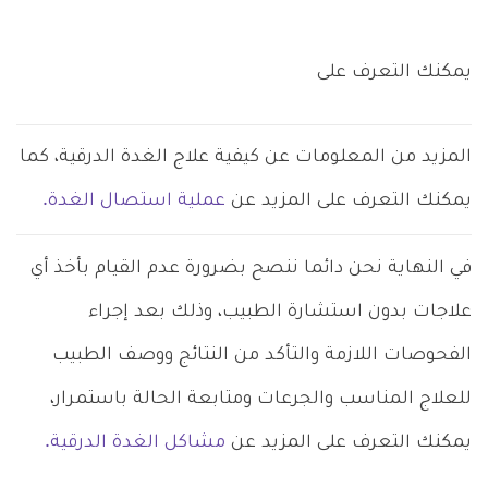
يمكنك التعرف على
المزيد من المعلومات عن كيفية علاج الغدة الدرقية، كما
يمكنك التعرف على المزيد عن
عملية استصال الغدة.
في النهاية نحن دائما ننصح بضرورة عدم القيام بأخذ أي
علاجات بدون استشارة الطبيب، وذلك بعد إجراء
الفحوصات اللازمة والتأكد من النتائج ووصف الطبيب
للعلاج المناسب والجرعات ومتابعة الحالة باستمرار،
يمكنك التعرف على المزيد عن
مشاكل الغدة الدرقية.