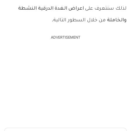
لذلك سنتعرف على
اعراض الغدة الدرقية النشطة
والخاملة
من خلال السطور التالية.
ADVERTISEMENT