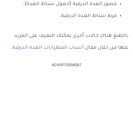
قصور الغدة الدرقية (خمول نشاط الغدة).
فرط نشاط الغدة الدرقية.
بالطبع هناك حالات أخرى يمكنك التعرف على المزيد
عنها من خلال مقال
أسباب اضطرابات الغدة الدرقية
.
ADVERTISEMENT