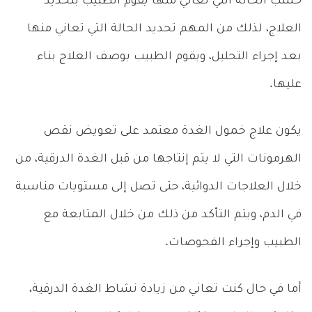
حسب الحالة التي تعاني منها يقوم الطبيب بتحديد
العلاج، لذلك من المهم تحديد الحالة التي تعاني منها
بعد إجراء التحليل، ويقوم الطبيب بوصف العلاج بناء
عليها.
يكون علاج خمول الغدة معتمد على تعويض نقص
الهرمونات التي لا يتم إنتاجها من قبل الغدة الدرقية، من
خلال العلاجات الدوائية، حتى تصل إلى مستويات مناسبة
في الدم، ويتم التأكد من ذلك من خلال المتابعة مع
الطبيب وإجراء الفحوصات.
أما في حال كنت تعاني من زيادة نشاط الغدة الدرقية،