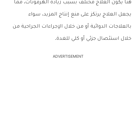
هنا يكون العلاج مختلف بسبب زيادة الهرمونات، مما
يجعل العلاج يرتكز على منع إنتاج المزيد، سواء
بالعلاجات الدوائية أو من خلال الإجراءات الجراحية من
خلال استئصال جزئي أو كلي للغدة.
ADVERTISEMENT