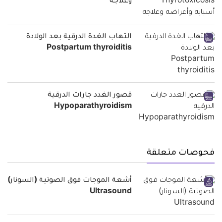
وعلاجه
التهاب الغدة الدرقية بعد الولادة
Postpartum thyroiditis
قصور الغدد جارات الدرقية
Hypoparathyroidism
فحوصات متعلقة
أشعة الموجات فوق الصوتية (السونار)
Ultrasound