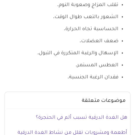
تقلب المزاج وصعوبة النوم.
الشعور بالتعب طوال الوقت.
الحساسية تجاه الحرارة.
ضعف العضلات.
الإسهال والرغبة المتكررة في التبول.
العطس المستمر.
فقدان الرغبة الجنسية.
موضوعات متعلقة
هل الغدة الدرقية تسبب ألم في الحنجرة؟
أطعمة ومشروبات تقلل من نشاط الغدة الدرقية