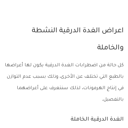
اعراض الغدة الدرقية النشطة
والخاملة
كل حالة من اضطرابات الغدة الدرقية يكون لها أعراضها
بالطبع التي تختلف عن الأخرى، وذلك بسبب عدم التوازن
في إنتاج الهرمونات، لذلك سنتعرف على أعراضهما
بالتفصيل.
الغدة الدرقية الخاملة