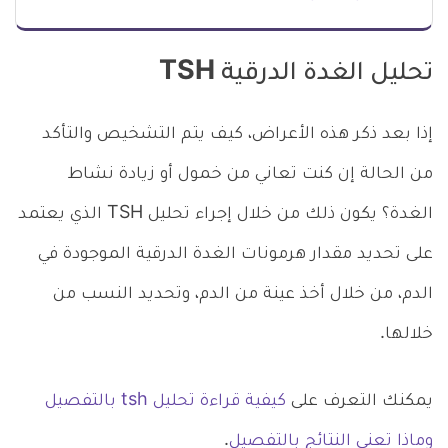
تحليل الغدة الدرقية TSH
إذا بعد ذكر هذه الأعراض، كيف يتم التشخيص والتأكد
من الحالة إن كنت تعاني من خمول أو زيادة نشاط
الغدة؟ يكون ذلك من خلال إجراء تحليل TSH الذي يعتمد
على تحديد مقدار هرمونات الغدة الدرقية الموجودة في
الدم، من خلال أخذ عينة من الدم، وتحديد النسب من
خلالها.
يمكنك التعرف على
كيفية قراءة تحليل tsh بالتفصيل
وماذا تعني النتائج بالتفصيل
.