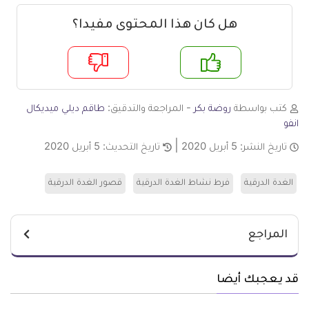
هل كان هذا المحتوى مفيدا؟
م
لا
كتب بواسطة
روضة بكر
- المراجعة والتدقيق:
طاقم ديلي ميديكال
انفو
تاريخ النشر:
5 أبريل 2020
تاريخ التحديث:
5 أبريل 2020
الغدة الدرقية
فرط نشاط الغدة الدرقية
قصور الغدة الدرقية
المراجع
قد يعجبك أيضا