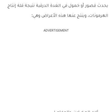
يحدث قصور أو خمول في الغدة الدرقية نتيجة قلة إنتاج
الهرمونات، وينتج عنها هذه الأعراض وهي:
ADVERTISEMENT