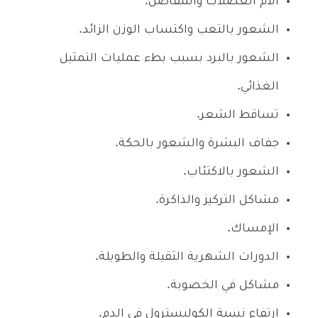
آلام العضلات والمفاصل.
الشعور بالتعب واكتساب الوزن الزائد.
الشعور بالبرد بسبب بطء عمليات التمثيل
الغذائي.
تساقط الشعر.
جفاف البشرة والشعور بالحكة.
الشعور بالاكتئاب.
مشاكل التركيز والذاكرة.
الإمساك.
الدورات الشهرية الثقيلة والطويلة.
مشاكل في الخصوبة.
ارتفاع نسبة الكوليسترول في الدم.