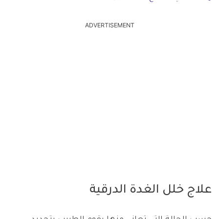
ADVERTISEMENT
علاج خلل الغدة الدرقية