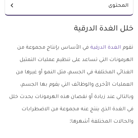
المحتوى
خلل الغدة الدرقية
تقوم
الغدة الدرقية
في الأساس بإنتاج مجموعة من
الهرمونات التي تساعد على تنظيم عمليات التمثيل
الغذائي المختلفة في الجسم، مثل النمو أو غيرها من
العمليات الأخرى والوظائف التي يقوم بها الجسم،
وبالتالي عند زيادة أو نقصان هذه الهرمونات يحدث خلل
في الغدة الذي ينتج عنه مجموعة من الاضطرابات
والحالات المختلفة أشهرها: