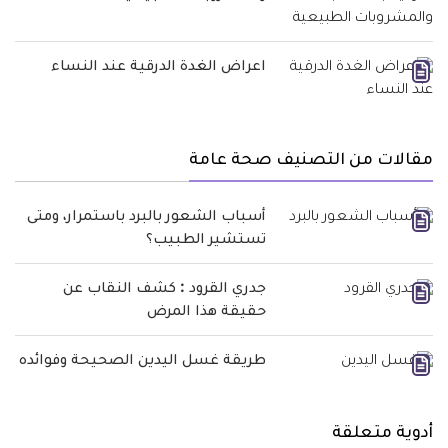
اعراض الغدة الدرقية عند النساء
مقالات من التصنيف صحة عامة
أسباب الشعور بالبرد باستمرار، ومتى
تستشير الطبيب؟
جدري القرود : كشف النقاب عن
حقيقة هذا المرض
طريقة غسل اليدين الصحيحة وفوائده
أدوية متعلقة