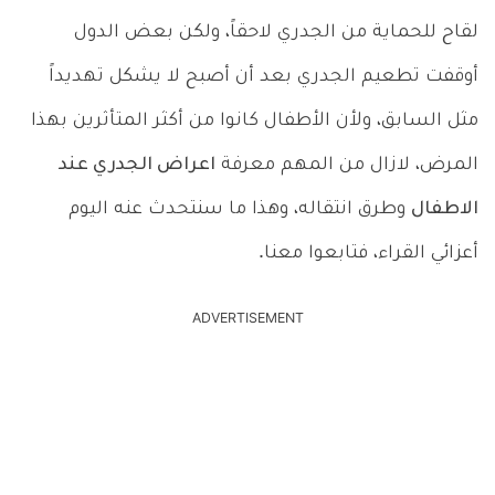
لقاح للحماية من الجدري لاحقاً، ولكن بعض الدول
أوقفت تطعيم الجدري بعد أن أصبح لا يشكل تهديداً
مثل السابق، ولأن الأطفال كانوا من أكثر المتأثرين بهذا
المرض، لازال من المهم معرفة
اعراض الجدري عند
الاطفال
وطرق انتقاله، وهذا ما سنتحدث عنه اليوم
أعزائي القراء، فتابعوا معنا.
ADVERTISEMENT