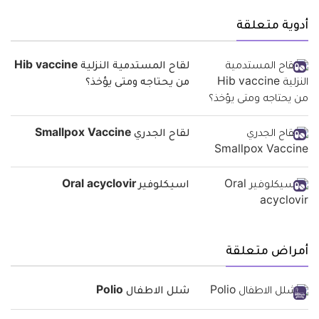
أدوية متعلقة
لقاح المستدمية النزلية Hib vaccine
من يحتاجه ومتى يؤخذ؟
لقاح الجدري Smallpox Vaccine
اسيكلوفير Oral acyclovir
أمراض متعلقة
شلل الاطفال Polio