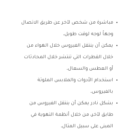
مباشرة من شخص لآخر عن طريق الاتصال
وجهاً لوجه لوقت طويل.
يمكن أن ينتقل الفيروس خلال الهواء من
خلال القطرات التي تنتشر خلال المحادثات
أو العطس والسعال.
استخدام الأدوات والملابس الملوثة
بالفيروس.
بشكل نادر يمكن أن ينتقل الفيروس من
طابق لآخر، من خلال أنظمة التهوية في
المبنى على سبيل المثال.