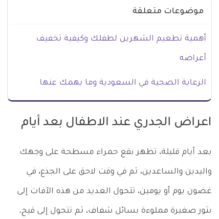
موضوعات متعلقة
أهمية تطعيم الشهرين لطفلك وكيفية تخفيف
أعراضه
الرعاية الصحية في السعودية وما يهمك عنها
اعراض الجدري عند الاطفال بعد أيام
بعد أيام قليلة، تظهر بقع حمراء مسطحة على وجهك
واليدين والساعدين، ثم في وقت لاحق على الجذع،
في
غضون يوم أو يومين، تتحول العديد من هذه الآفات إلى
بثور صغيرة مملوءة بسائل شفاف، ثم تتحول إلى قيح.