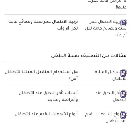
تربية الاطفال عمر سنة ونصائح هامة
لكل أم وأب
مقالات من التصنيف صحة الطفل
هل استخدام المناديل المبللة للأطفال
آمن؟
أسباب تأخر النطق عند الأطفال
وأعراضه وعلاجه
أنواع تشوهات القدم عند الأطفال