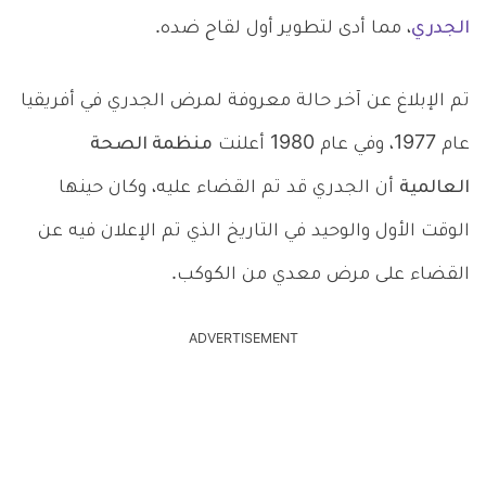
الجدري
، مما أدى لتطوير أول لقاح ضده.
تم الإبلاغ عن آخر حالة معروفة لمرض الجدري في أفريقيا
عام 1977، وفي عام 1980 أعلنت
منظمة الصحة
العالمية
أن الجدري قد تم القضاء عليه، وكان حينها
الوقت الأول والوحيد في التاريخ الذي تم الإعلان فيه عن
القضاء على مرض معدي من الكوكب.
ADVERTISEMENT