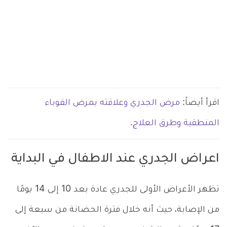
اقرأ أيضاً:
مرض الجدري وعلاقته بمرض القوباء
المنطقية وطرق العلاج.
اعراض الجدري عند الاطفال في البداية
تظهر الأعراض الأولى للجدري عادة بعد 10 إلى 14 يومًا
من الإصابة،
حيث أنه
خلال فترة الحضانة من سبعة إلى