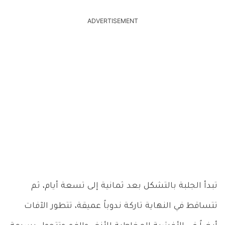
ADVERTISEMENT
تبدأ الجلبة بالتشكل بعد ثمانية إلى تسعة أيام، ثم
تتساقط في النهاية تاركة ندوباً عميقة،
تتطور الآفات