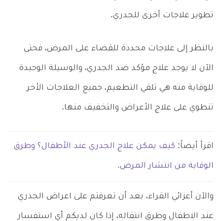
تطوير علاجات أخرى للجدري.
بالنظر إلى علاجات محددة للقضاء على المرض، فحتى
الآن لا يوجد علاج مؤكد ضد الجدري، والوسيلة الوحيدة
للوقاية منه هي تلقي التطعيم، جميع العلاجات الأخر
تنطوي على علاج الأعراض والتخفيف منها.
اقرأ أيضاً:
كيف يمكن علاج الجدري عند الأطفال؟ وطرق
الوقاية من انتشار المرض.
والآن أعزائي القراء، بعد أن تعرفتم على اعراض الجدري
عند الاطفال وطرق انتقاله، إذا كان لديكم أي استفسار