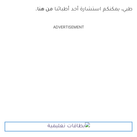
طبي، يمكنكم استشارة أحد أطبائنا
من هنا
.
ADVERTISEMENT