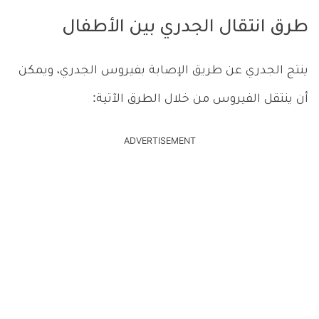
طرق انتقال الجدري بين الأطفال
ينتج الجدري عن طريق الإصابة بفيروس الجدري، ويمكن
أن ينتقل الفيروس من خلال الطرق الآتية:
ADVERTISEMENT