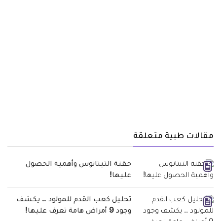
مقالات طبية متعلقة
حقنة التيتانوس وأهمية الحصول
عليها!
تحليل كعب القدم للمولود .. يكشف
وجود 9 أمراض هامة تعرف عليها!