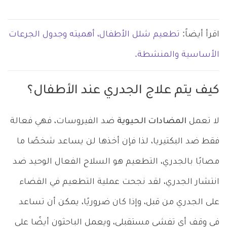
اقرأ أيضاً:
تطعيم شلل الأطفال، أهميته وجدول الجرعات
الأساسية والمنشطة.
كيف يتم علاج الجدري عند الأطفال؟
لا تعمل
المضادات الحيوية
ضد الفيروسات، فهي فعالة
فقط ضد البكتيريا، لذا فإن أخذها لن يساعد شخصًا ما
مصابًا بالجدري، التطعيم هو السلاح الفعال الوحيد ضد
انتشار الجدري، لقد نجحت عملية التطعيم في القضاء
على الجدري من قبل، وإذا كان ضروريًا، يمكن أن تساعد
في وقف أي تفشي مستقبلي، ويعمل الباحثون أيضًا على