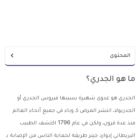
المحتوى
ما هو الجدري؟
الجدري هو عدوى شهيرة يسببها فيروس الجدري أو
الجدريولا، انتشر المرض كـ وباء في جميع أنحاء العالم
منذ عدة قرون، ولكن في عام 1796 اكتشف الطبيب
البريطاني إدوارد جينر طريقة لحماية الناس من الإصابة بـ