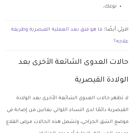
توعك.
اقرئي أيضًا:
ما هو فتق بعد العملية القيصرية وطريقة
علاجه؟
حالات العدوى الشائعة الأخرى بعد
الولادة القيصرية
لا تظهر حالات العدوى الشائعة الأخرى بعد الولادة
القيصرية دائمًا لدى النساء اللواتي يعانين من إصابة في
موضع الشق الجراحي، وتشمل هذه الحالات مرض القلاع