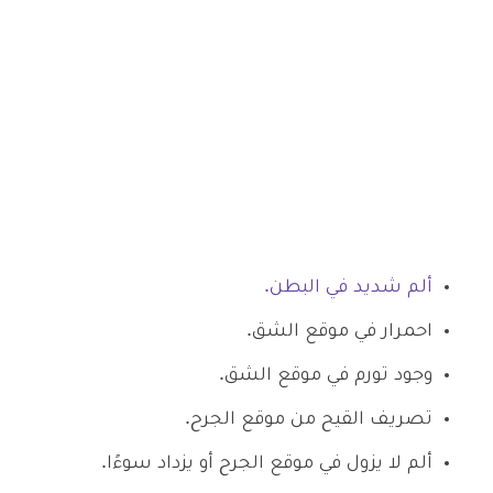
ألم شديد في البطن.
احمرار في موقع الشق.
وجود تورم في موقع الشق.
تصريف القيح من موقع الجرح.
ألم لا يزول في موقع الجرح أو يزداد سوءًا.