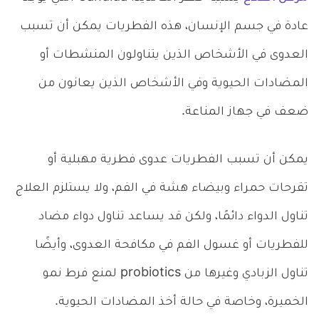
عادة في جسم الإنسان، هذه الفطريات يمكن أن تسبب
العدوى في الأشخاص الذين يتناولون المنشطات أو
المضادات الحيوية وفي الأشخاص الذين يعانون من
ضعف في جهاز المناعة.
يمكن أن تسبب الفطريات عدوى فطرية مهبلية أو
تقرحات حمراء وبيضاء هشة في الفم، ولا يستلزم العلاج
تناول الدواء دائمًا، ولكن قد يساعد تناول دواء مضاد
للفطريات أو غسول الفم في مكافحة العدوى، وأيضًا
تناول الزبادي وغيرها من probiotics لمنع فرط نمو
الخميرة، وخاصة في حالة أخذ المضادات الحيوية.