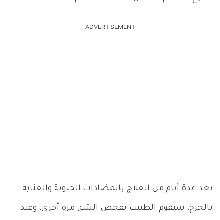
ADVERTISEMENT
بعد عدة أيام من العلاج بالمضادات الحيوية والعناية
بالجرح، سيقوم الطبيب بفحص الشق مرة أخرى، وعند