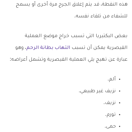
هذه النقطة، قد يتم إغلاق الجرح مرة أخرى أو يسمح
للشفاء من تلقاء نفسه.
بعض البكتيريا التي تسبب خراج موضع العملية
القيصرية يمكن أن تسبب
التهاب بطانة الرحم
، وهو
عبارة عن تهيج يلي العملية القيصرية وتشمل أعراضه:
ألم.
نزيف غير طبيعي.
نزيف.
تورم.
حمى.