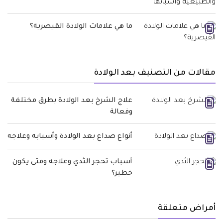
ما هي علامات الولادة القيصرية؟
مقالات من التصنيف بعد الولادة
علاج الشرخ بعد الولادة بطرق مختلفة
وفعالة
أنواع صداع بعد الولادة وأسبابه وعلاجه
أسباب تحجر الثدي وعلاجه ومتى يكون
خطير؟
أمراض متعلقة