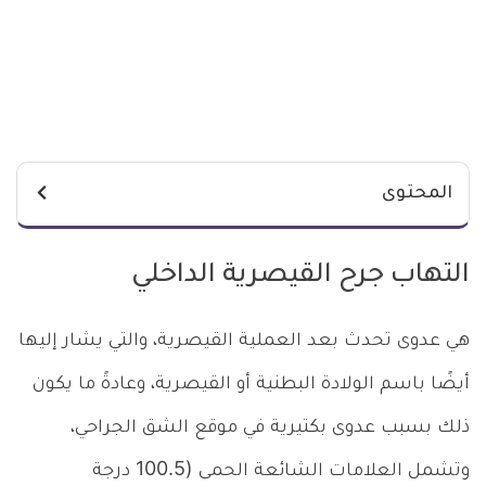
المحتوى
التهاب جرح القيصرية الداخلي
هي عدوى تحدث بعد العملية القيصرية، والتي يشار إليها
أيضًا باسم الولادة البطنية أو القيصرية، وعادةً ما يكون
ذلك بسبب عدوى بكتيرية في موقع الشق الجراحي،
وتشمل العلامات الشائعة الحمى (100.5 درجة