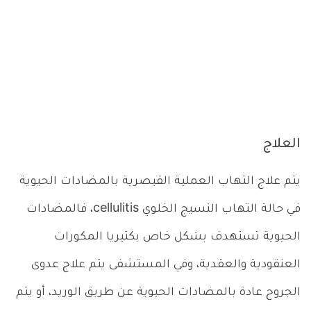
العلاج
يتم علاج التهاب العملية القيصرية بالمضادات الحيوية
في حالة التهاب النسيج الخلوي cellulitis، فالمضادات
الحيوية تستهدف بشكل خاص بكتيريا المكورات
العنقودية والعقدية، وفي المستشفى يتم علاج عدوى
الجروح عادة بالمضادات الحيوية عن طريق الوريد، أو يتم