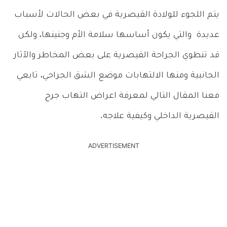
يتم اللجوء للولادة القيصرية في بعض الحالات لأسباب
عديدة والتي يكون أساسها سلامة الأم وجنينها، ولكن
قد تنطوي الجراحة القيصرية على بعض المخاطر والآثار
الجانبية ومنها الالتهابات موضع الشق الجراحي، تابعي
معنا المقال التالي لمعرفة اعراض التهاب جرح
القيصرية الداخلي وكيفية علاجه.
ADVERTISEMENT