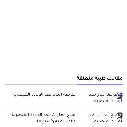
مقالات طبية متعلقة
طريقة النوم بعد الولادة القيصرية
علاج الغازات بعد الولادة القيصرية
والطبيعية وأسبابها