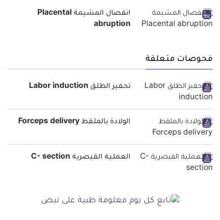
انفصال المشيمة Placental
abruption
فحوصات متعلقة
تحفيز الطلق Labor induction
الولادة بالملقط Forceps delivery
العملية القيصرية C- section