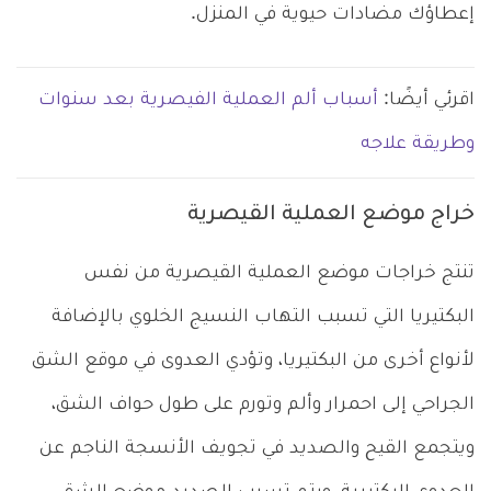
إعطاؤك مضادات حيوية في المنزل.
اقرئي أيضًا:
أسباب ألم العملية الفيصرية بعد سنوات
وطريقة علاجه
خراج موضع العملية القيصرية
تنتج خراجات موضع العملية القيصرية من نفس
البكتيريا التي تسبب التهاب النسيج الخلوي بالإضافة
لأنواع أخرى من البكتيريا، وتؤدي العدوى في موقع الشق
الجراحي إلى احمرار وألم وتورم على طول حواف الشق،
ويتجمع القيح والصديد في تجويف الأنسجة الناجم عن