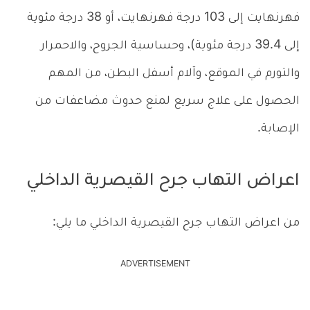
فهرنهايت إلى 103 درجة فهرنهايت، أو 38 درجة مئوية
إلى 39.4 درجة مئوية)، وحساسية الجروح، والاحمرار
والتورم في الموقع، وآلام أسفل البطن، من المهم
الحصول على علاج سريع لمنع حدوث مضاعفات من
الإصابة.
اعراض التهاب جرح القيصرية الداخلي
من اعراض التهاب جرح القيصرية الداخلي ما يلي:
ADVERTISEMENT