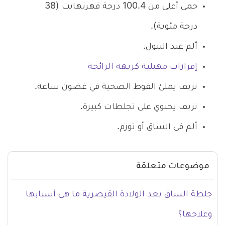
حمى أعلى من 100.4 درجة فهرنهايت (38
درجة مئوية).
ألم عند التبول.
إفرازات مهبلية كريهة الرائحة
نزيف يملئ الفوط الصحية في غضون ساعة.
نزيف يحتوي على تجلطات كبيرة.
ألم في الساق أو تورم.
موضوعات متعلقة
جلطة الساق بعد الولادة القيصرية ما هي أسبابها
وعلاجها؟