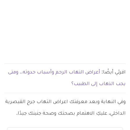
اقرئي أيضًا:
أعراض التهاب الرحم وأسباب حدوثه.. ومتى
يجب الذهاب إلى الطبيب؟
وفي النهاية وبعد معرفتك اعراض التهاب جرح القيصرية
الداخلي، عليكِ الاهتمام بصحتك وصحة جنينك جيدًا.