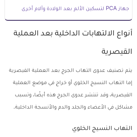
جهاز PCA لتسكين الألم بعد الولادة وآلام أخرى
أنواع الالتهابات الداخلية بعد العملية
القيصرية
يتم تصنيف عدوى التهاب الجرح بعد العملية القيصرية
إما التهاب النسيج الخلوي أو خراج في موضع العملية
القيصرية، وقد تنتشر عدوى الجرح هذه أيضًا، وتسبب
مشاكل في الأعضاء والجلد والدم والأنسجة الداخلية.
التهاب النسيج الخلوي