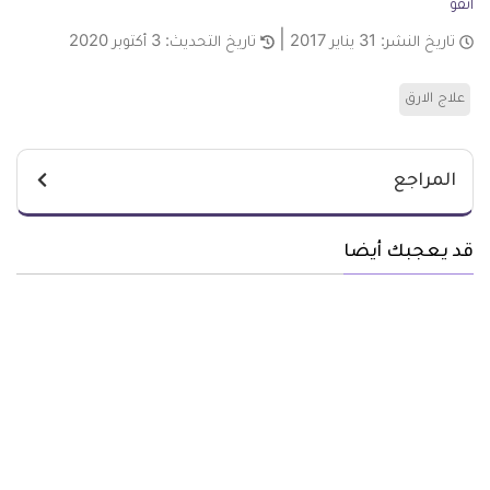
انفو
تاريخ النشر:
31 يناير 2017
تاريخ التحديث:
3 أكتوبر 2020
علاج الارق
المراجع
قد يعجبك أيضا