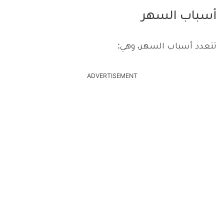
أسباب السهر
تتعدد أسباب السهر، وهي:
ADVERTISEMENT