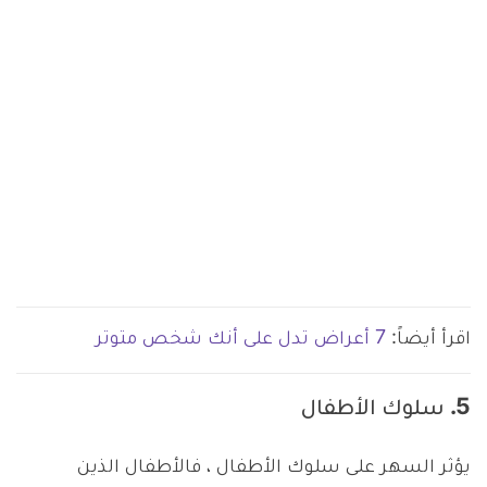
اقرأ أيضاً:
7 أعراض تدل على أنك شخص متوتر
5. سلوك الأطفال
يؤثر السهر على سلوك الأطفال ، فالأطفال الذين