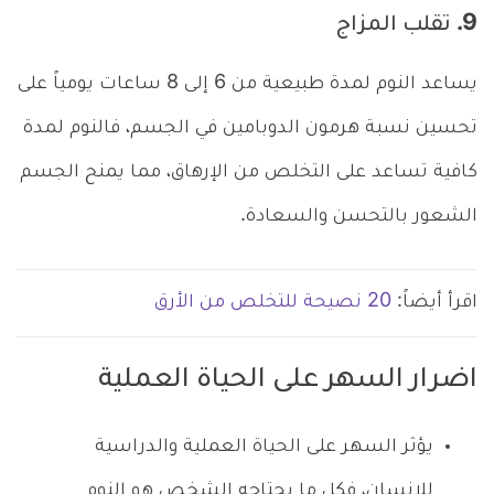
9. تقلب المزاج
يساعد النوم لمدة طبيعية من 6 إلى 8 ساعات يومياً على
تحسين نسبة هرمون الدوبامين في الجسم، فالنوم لمدة
كافية تساعد على التخلص من الإرهاق، مما يمنح الجسم
الشعور بالتحسن والسعادة.
اقرأ أيضاً:
20 نصيحة للتخلص من الأرق
اضرار السهر على الحياة العملية
يؤثر السهر على الحياة العملية والدراسية
للإنسان، فكل ما يحتاجه الشخص هو النوم