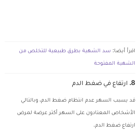
اقرأ أيضا:
سد الشهية بطرق طبيعية للتخلص من
الشهية المفتوحة
8. ارتفاع في ضغط الدم
قد يسبب السهر عدم انتظام ضغط الدم، وبالتالي
الأشخاص المعتادون على السهر أكثر عرضة لمرض
ارتفاع ضغط الدم.