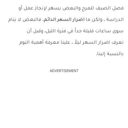
فصل الصيف للمرح والبعض يسهر لإنجاز عمل أو
الدراسة ، ولكن ما
اضرار السهر الدائم
، فالبعض لا ينام
سوى ساعات قليلة جداً في فترة الليل، وقبل أن
نعرف اضرار السهر ليلاً ، علينا معرفة أهمية النوم
بالنسبة إلينا.
ADVERTISEMENT