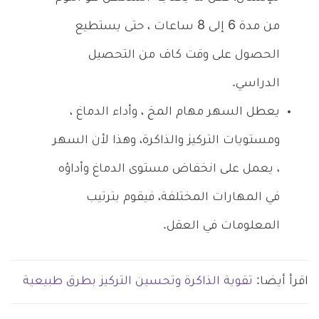
من مدة 6 إلى 8 ساعات ، حتى يستطيع
الحصول على وقت كاف من التحصيل
الدراسي.
يعطل السهر مهام المخ ، وأداء الدماغ ،
ومستويات التركيز والذاكرة، وهذا لأن السهر
، يعمل على انخفاض مستوى الدماغ وأداؤه
في المهارات المختلفة، فيقوم بترتيب
المعلومات في العقل.
اقرأ أيضا:
تقوية الذاكرة وتحسين التركيز بطرق طبيعية