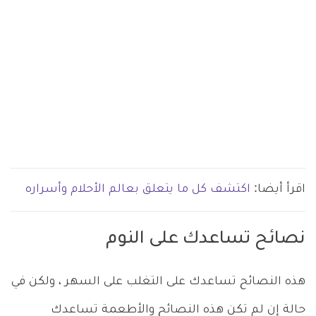
اقرأ أيضا:
اكتشف كل ما يتعلق بعالم الأحلام وأسراره
نصائح تساعدك على النوم
هذه النصائح تساعدك على التغلب على السهر ، ولكن في
حالة إن لم تكن هذه النصائح والأطعمة تساعدك