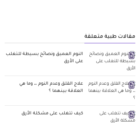
مقالات طبية متعلقة
النوم العميق ونصائح بسيطة للتغلب
على الأرق
علاج القلق وعدم النوم .. وما هي
العلاقة بينهما ؟
كيف تتغلب على مشكلة الأرق