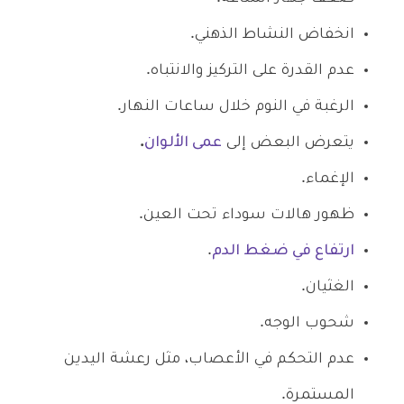
انخفاض النشاط الذهني.
عدم القدرة على التركيز والانتباه.
الرغبة في النوم خلال ساعات النهار.
يتعرض البعض إلى
عمى الألوان
.
الإغماء.
ظهور هالات سوداء تحت العين.
ارتفاع في ضغط الدم
.
الغثيان.
شحوب الوجه.
عدم التحكم في الأعصاب، مثل رعشة اليدين
المستمرة.