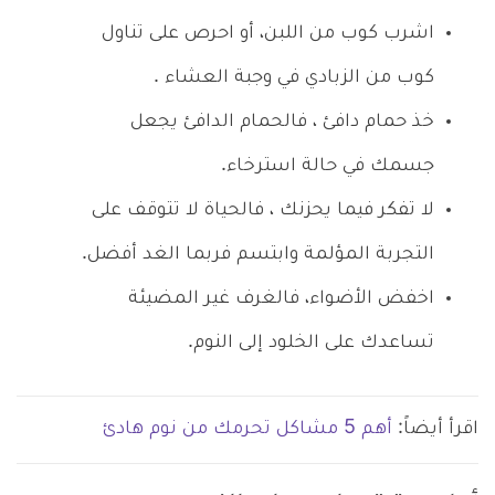
اشرب كوب من اللبن، أو احرص على تناول
كوب من الزبادي في وجبة العشاء .
خذ حمام دافئ ، فالحمام الدافئ يجعل
جسمك في حالة استرخاء.
لا تفكر فيما يحزنك ، فالحياة لا تتوقف على
التجربة المؤلمة وابتسم فربما الغد أفضل.
اخفض الأضواء، فالغرف غير المضيئة
تساعدك على الخلود إلى النوم.
اقرأ أيضاً:
أهم 5 مشاكل تحرمك من نوم هادئ