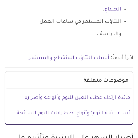
الصداع
.
التثاؤب المستمر في ساعات العمل
والدراسة .
اقرأ أيضاً:
أسباب التثاؤب المنقطع والمستمر
موضوعات متعلقة
فائدة ارتداء غطاء العين للنوم وأنواعه وأضراره
أسباب قلة النوم: وأنواع اضطرابات النوم الشائعة