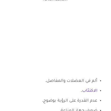
ألم في العضلات والمفاصل.
الاكتئاب
.
عدم القدرة على الرؤية بوضوح.
ضعف جهاز المناعة.