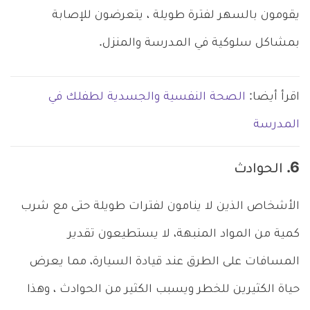
يقومون بالسهر لفترة طويلة ، يتعرضون للإصابة
بمشاكل سلوكية في المدرسة والمنزل.
اقرأ أيضا:
الصحة النفسية والجسدية لطفلك في
المدرسة
6. الحوادث
الأشخاص الذين لا ينامون لفترات طويلة حتى مع شرب
كمية من المواد المنبهة، لا يستطيعون تقدير
المسافات على الطرق عند قيادة السيارة، مما يعرض
حياة الكثيرين للخطر ويسبب الكثير من الحوادث ، وهذا