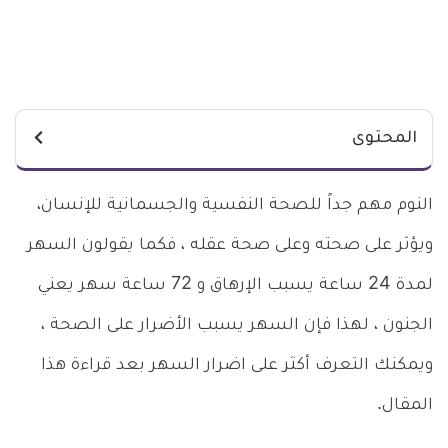
المحتوى
النوم مهم جداً للصحة النفسية والجسمانية للإنسان،
ويؤثر على صحته وعلى صحة عقله ، فكما يقولون السهر
لمدة 24 ساعة يسبب الإرهاق و 72 ساعة سهر يعني
الجنون ، لهذا فإن السهر يسبب الأضرار على الصحة ،
ويمكنك التعرف أكثر على اضرار السهر بعد قراءة هذا
المقال.