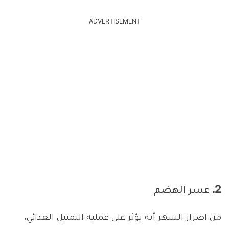
ADVERTISEMENT
2. عسر الهضم
من اضرار السهر أنه يؤثر على عملية التمثيل الغذائي،