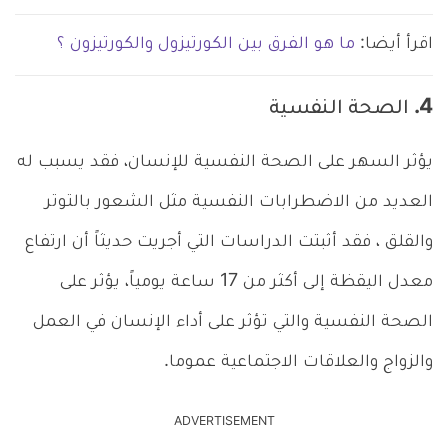
اقرأ أيضا:
ما هو الفرق بين الكورتيزول والكورتيزون ؟
4. الصحة النفسية
يؤثر السهر على الصحة النفسية للإنسان، فقد يسبب له
العديد من الاضطرابات النفسية مثل الشعور بالتوتر
والقلق ، فقد أثبتت الدراسات التي أجريت حديثاً أن ارتفاع
معدل اليقظة إلى أكثر من 17 ساعة يومياً، يؤثر على
الصحة النفسية والتي تؤثر على أداء الإنسان في العمل
والزواج والعلاقات الاجتماعية عموما.
ADVERTISEMENT