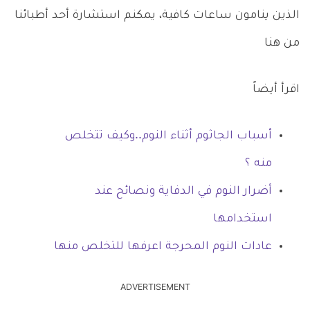
الذين ينامون ساعات كافية، يمكنم استشارة أحد أطبائنا
من هنا
اقرأ أيضاً
أسباب الجاثوم أثناء النوم..وكيف تتخلص
منه ؟
أضرار النوم في الدفاية ونصائح عند
استخدامها
عادات النوم المحرجة اعرفها للتخلص منها
ADVERTISEMENT