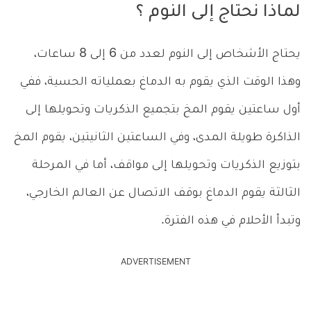
لماذا نحتاج إلى النوم ؟
يحتاج الأشخاص إلى النوم لعدد من 6 إلى 8 ساعات،
وهذا الوقت الذي يقوم به الدماغ بعملياته الحسية، ففي
أول ساعتين يقوم المخ بتجميع الذكريات وتحويلها إلى
الذاكرة طويلة المدى، وفي الساعتين الثانيتين، يقوم المخ
بتوزيع الذكريات وتحويلها إلى مواقف، أما في المرحلة
الثالثة يقوم الدماغ بوقف الاتصال عن العالم الخارجي،
وتبدأ الأحلام في هذه الفترة.
ADVERTISEMENT