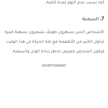
كله بسبب عدم النوم لمدة كافية.
7. السمنة
الأشخاص الذين يسهرون طويلاً، يشعرون بشهية كبيرة
لتناول الكثير من الأطعمة مع قلة الحركة في هذا الوقت،
فيكون الشخص معرض لخطر زيادة الوزن والسمنة.
ADVERTISEMENT