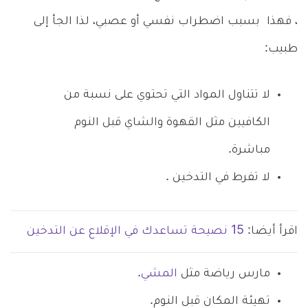
،
فهذا بسبب اضطراب نفسي أو عصبي، لذا الجأ إلى
طبيب:
لا تتناول المواد التي تحتوي على نسبة من
الكافيين مثل القهوة والشاي قبل النوم
مباشرة.
لا تفرط في التدخين .
اقرأ أيضا:
15 نصيحة تساعدك في الإقلاع عن التدخين
مارس رياضة مثل
المشي
.
تهيئة المكان قبل النوم.