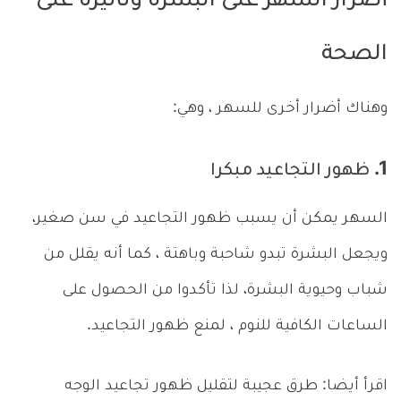
أضرار السهر على البشرة وتأثيره على
الصحة
وهناك أضرار أخرى للسهر ، وهي:
1. ظهور التجاعيد مبكرا
السهر يمكن أن يسبب ظهور التجاعيد في سن صغير،
ويجعل البشرة تبدو شاحبة وباهتة ، كما أنه يقلل من
شباب وحيوية البشرة، لذا تأكدوا من الحصول على
الساعات الكافية للنوم ، لمنع ظهور التجاعيد.
اقرأ أيضا: طرق عجيبة لتقليل ظهور تجاعيد الوجه