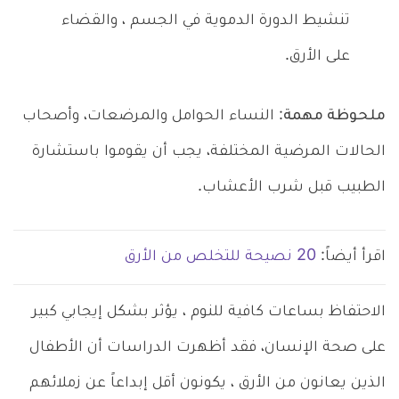
تنشيط الدورة الدموية في الجسم ، والقضاء
على الأرق.
ملحوظة مهمة
: النساء الحوامل والمرضعات، وأصحاب
الحالات المرضية المختلفة، يجب أن يقوموا باستشارة
الطبيب قبل شرب الأعشاب.
اقرأ أيضاً:
20 نصيحة للتخلص من الأرق
الاحتفاظ بساعات كافية للنوم ، يؤثر بشكل إيجابي كبير
على صحة الإنسان، فقد أظهرت الدراسات أن الأطفال
الذين يعانون من الأرق ، يكونون أقل إبداعاً عن زملائهم