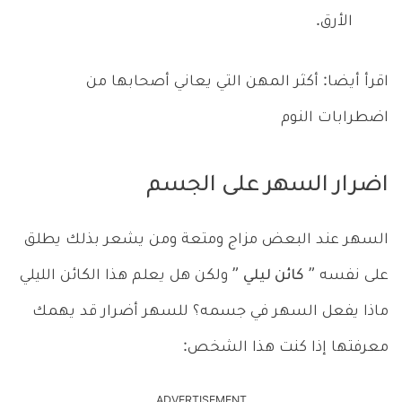
الأرق.
اقرأ أيضا: أكثر المهن التي يعاني أصحابها من
اضطرابات النوم
اضرار السهر على الجسم
السهر عند البعض مزاج ومتعة ومن يشعر بذلك يطلق
على نفسه ”
كائن ليلي
” ولكن هل يعلم هذا الكائن الليلي
ماذا يفعل السهر في جسمه؟ للسهر أضرار قد يهمك
معرفتها إذا كنت هذا الشخص:
ADVERTISEMENT