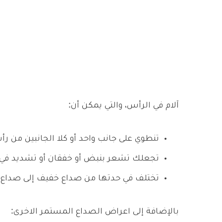
آلام في الرأس، والتي يمكن أن:
تنطوي على جانب واحد أو كلا الجانبين من ر
تجعلك تشعر بنبض أو خفقان أو تشديد في 
تختلف في حدتها من صداع خفيف إلى صداع 
بالإضافة إلى اعراض الصداع المستمر الاخرى: