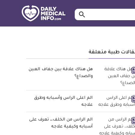
ابحث…
معلومة
طبية
موثقة
قالات طبية متعلقة
هل هناك علاقة بين جفاف العين
والصداع؟
الم اعلى الراس وأسبابه وطرق
علاجه
الم الراس من الخلف.. تعرف على
أسبابه وكيفية علاجه