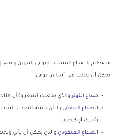
مصطلح الصداع المستمر اليومي المزمن واسع إلى
يمكن أن تحدث على أساس يومي:
صداع التوتر
والذي يجعلك تشعر وكأن هنا
الصداع النصفي
والذي يشبه الصداع الشديد 
رأسك أو كلاهما.
الصداع العنقودي
والذي يمكن أن يأتي ويخت