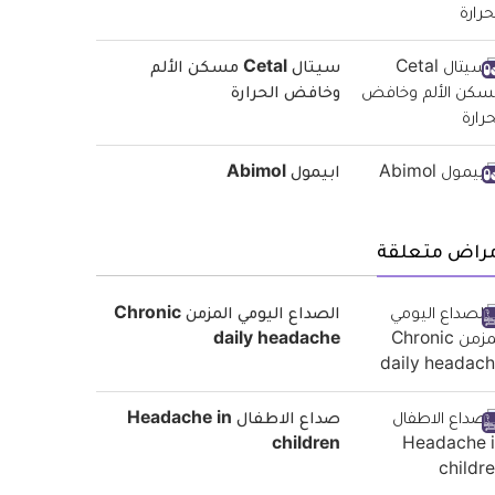
سيتال Cetal مسكن الألم
وخافض الحرارة
ابيمول Abimol
مراض متعلقة
الصداع اليومي المزمن Chronic
daily headache
صداع الاطفال Headache in
children