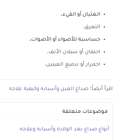
الغثيان أو القيء.
التعرق.
حساسية للأضواء أو الأصوات.
احتقان أو سيلان الأنف.
احمرار أو تدميع العينين.
اقرأ أيضاً:
صداع العين وأسبابه وكيفية علاجه
موضوعات متعلقة
أنواع صداع بعد الولادة وأسبابه وعلاجه