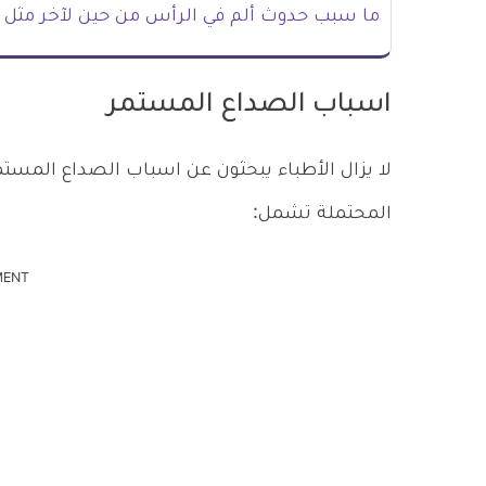
ما سبب حدوث ألم في الرأس من حين لآخر مثل ا
اسباب الصداع المستمر
لا يزال الأطباء يبحثون عن اسباب الصداع المست
المحتملة تشمل:
MENT