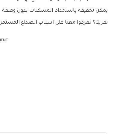
يمكن تخفيفه باستخدام المسكنات بدون وصفة طبي
تقريبًا؟ تعرفوا معنا على
اسباب الصداع المستمر
MENT