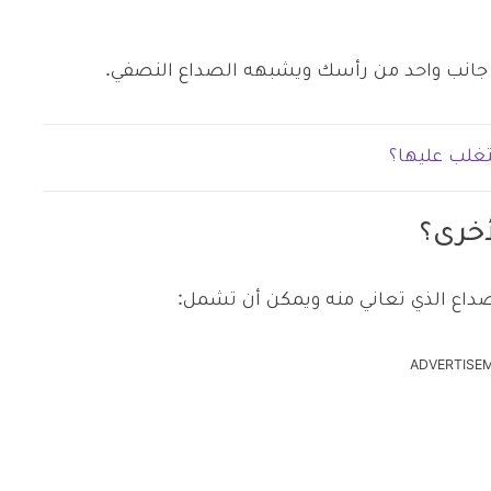
جانب واحد من رأسك ويشبهه الصداع النصفي.
تغلب عليها؟
أخرى؟
اع الذي تعاني منه ويمكن أن تشمل:
ADVERTISE