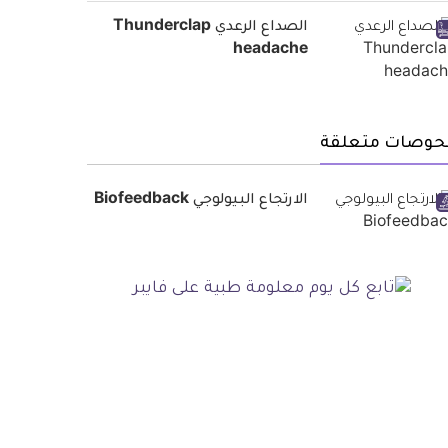
الصداع الرعدي Thunderclap
headache
حوصات متعلقة
الارتجاع البيولوجي Biofeedback