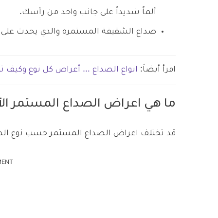
ألماً شديداً على جانب واحد من رأسك.
صداع الشقيقة المستمرة والذي يحدث على 
اقرأ أيضاً:
انواع الصداع … أعراض كل نوع وكيف ت
ما هي اعراض الصداع المستمر ال
قد تختلف اعراض الصداع المستمر حسب نوع الصد
MENT