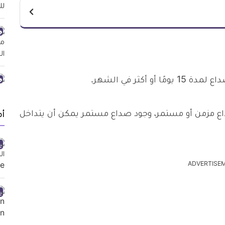
كثر في الشهر.
اع مزمن أو مستمر، وجود صداع مستمر يمكن أن يتداخل
أ
ADVERTISE