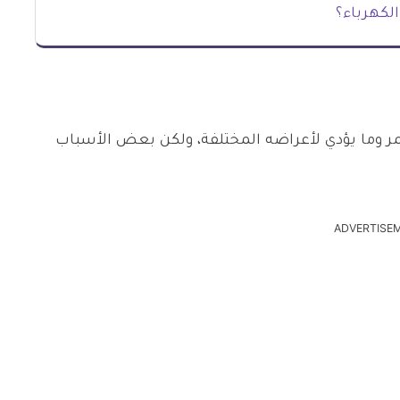
لكهرباء؟
مر وما يؤدي لأعراضه المختلفة، ولكن بعض الأسباب
ADVERTISE