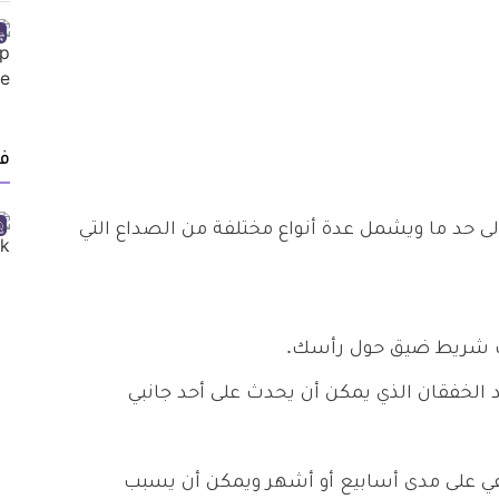
ف
 حد ما ويشمل عدة أنواع مختلفة من الصداع التي
ك شريط ضيق حول رأسك.
الخفقان الذي يمكن أن يحدث على أحد جانبي
في على مدى أسابيع أو أشهر ويمكن أن يسبب