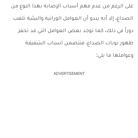
على الرغم من عدم فهم أسباب الإصابة بهذا النوع من
الصداع، إلا أنه يبدو أن العوامل الوراثية والبيئية تلعب
دوراً في ذلك، كما توجد بعض العوامل التي قد تحفز
ظهور نوبات الصداع، فتتضمن اسباب الشقيقة
وعواملها ما يلي:
ADVERTISEMENT