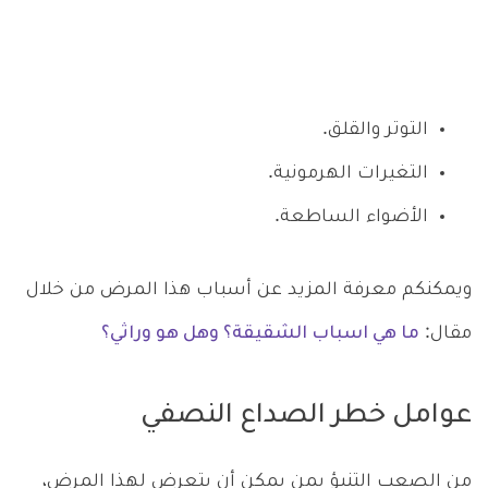
التوتر والقلق.
التغيرات الهرمونية.
الأضواء الساطعة.
ويمكنكم معرفة المزيد عن أسباب هذا المرض من خلال
مقال:
ما هي اسباب الشقيقة؟ وهل هو وراثي؟
عوامل خطر الصداع النصفي
من الصعب التنبؤ بمن يمكن أن يتعرض لهذا المرض،