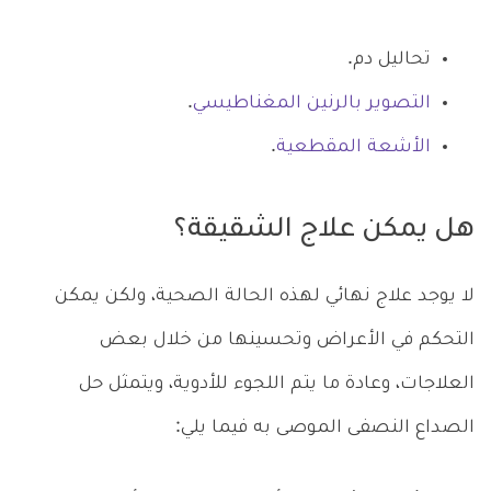
تحاليل دم.
التصوير بالرنين المغناطيسي
.
الأشعة المقطعية
.
هل يمكن علاج الشقيقة؟
لا يوجد علاج نهائي لهذه الحالة الصحية، ولكن يمكن
التحكم في الأعراض وتحسينها من خلال بعض
العلاجات، وعادة ما يتم اللجوء للأدوية، ويتمثل حل
الصداع النصفى الموصى به فيما يلي: