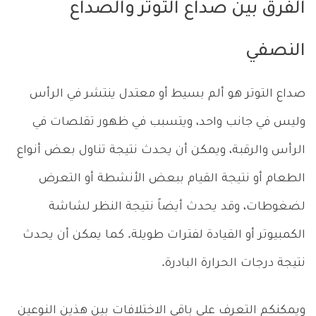
الفرق بين صداع التوتر والصداع
النصفي
صداع التوتر هو ألم بسيط أو معتدل ينتشر في الرأس
وليس في جانب واحد، ويتسبب في ظهور تقلصات في
الرأس والرقبة، ويمكن أن يحدث نتيجة تناول بعض أنواع
الطعام أو نتيجة القيام ببعض الأنشطة أو التعرض
لضغوطات، وقد يحدث أيضاً نتيجة النظر لشاشة
الكمبيوتر أو القيادة لفترات طويلة. كما يمكن أن يحدث
نتيجة درجات الحرارة البادرة.
ويمكنكم التعرف على باقي الاختلافات بين هذين النوعين