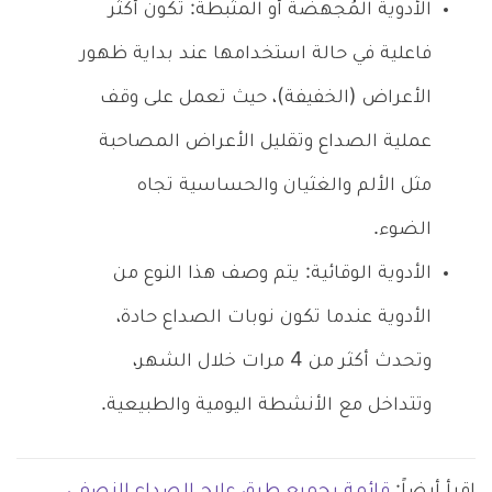
الأدوية المُجهضة أو المثبطة: تكون أكثر
فاعلية في حالة استخدامها عند بداية ظهور
الأعراض (الخفيفة)، حيث تعمل على وقف
عملية الصداع وتقليل الأعراض المصاحبة
مثل الألم والغثيان والحساسية تجاه
الضوء.
الأدوية الوقائية: يتم وصف هذا النوع من
الأدوية عندما تكون نوبات الصداع حادة،
وتحدث أكثر من 4 مرات خلال الشهر،
وتتداخل مع الأنشطة اليومية والطبيعية.