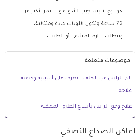
هو نوع لا يستجيب للأدوية ويستمر لأكثر من
72 ساعة وتكون النوبات حادة ومتتالية،
وتتطلب زيارة المشفى أو الطبيب.
موضوعات متعلقة
الم الراس من الخلف.. تعرف على أسبابه وكيفية
علاجه
علاج وجع الراس بأسرع الطرق الممكنة
أماكن الصداع النصفي