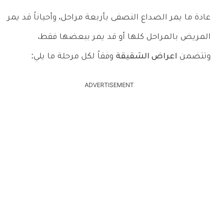
عادة ما يمر الصداع النصفى بأربعة مراحل، وأحياناً قد يمر
المريض بالمراحل كلها أو قد يمر ببعضها فقط،
وتتضمن
اعراض الشقيقة
وفقاً لكل مرحلة ما يلي:
ADVERTISEMENT