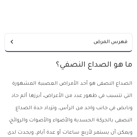
فهرس المرض
ما هو الصداع النصفي؟
الصداع النصفى هو أحد الأمراض العصبية المشهورة
التي تتسبب في ظهور عدد من الأعراض، أبرزها ألم حاد
ونابض في جانب واحد من الرأس. وتزداد حدة الصداع
النصفى بالحركة الجسدية والأضواء والأصوات والروائح،
ويمكن أن يستمر لأربع ساعات أو عدة أيام. ويحدث لدى