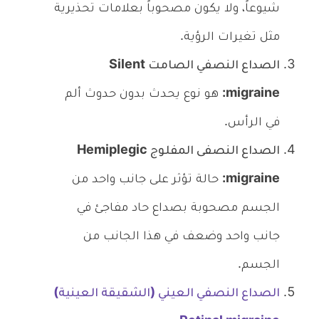
شيوعاً، ولا يكون مصحوباً بعلامات تحذيرية
مثل تغيرات الرؤية.
الصداع النصفي الصامت Silent
migraine:
هو نوع يحدث بدون حدوث ألم
في الرأس.
الصداع النصفى المفلوج Hemiplegic
migraine:
حالة تؤثر على جانب واحد من
الجسم مصحوبة بصداع حاد مفاجئ في
جانب واحد وضعف في هذا الجانب من
الجسم.
الصداع النصفي العيني (الشقيقة العينية)