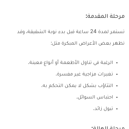
مرحلة المقدمة:
تستمر لمدة 24 ساعة قبل بدء نوبة الشقيقة، وقد
تظهر بعض الأعراض المبكرة مثل:
الرغبة في تناول الأطعمة أو أنواع معينة.
تغيرات مزاجية غير مفسرة.
التثاؤب بشكل لا يمكن التحكم به.
احتباس السوائل.
تبول زائد.