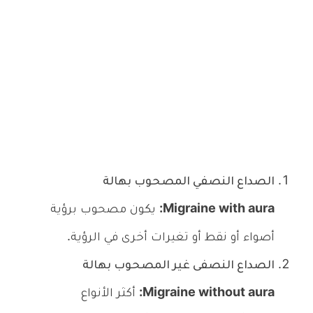
الصداع النصفي المصحوب بهالة
Migraine with aura:
يكون مصحوب برؤية
أصواء أو نقط أو تغيرات أخرى في الرؤية.
الصداع النصفى غير المصحوب بهالة
Migraine without aura:
أكثر الأنواع