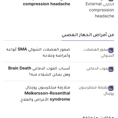
compression headache
من أمراض الجهاز العصبي
ضمور العضلات الشوكي SMA أنواعه
وأعراضه وعلاجه
أسباب الموت الدماغي Brain Death
وهل يمكن الشفاء منه؟
متلازمة ميلكرسون روزنتال
Melkersson-Rosenthal
syndrome الأعراض والعلاج