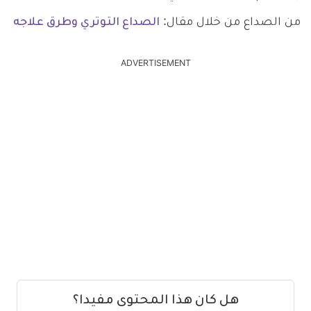
من الصداع من خلال مقال:
الصداع التوتري وطرق علاجه
ADVERTISEMENT
هل كان هذا المحتوى مفيدا؟