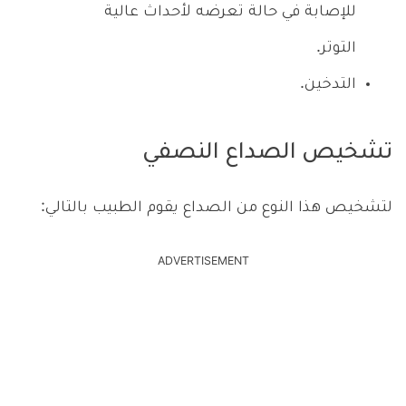
للإصابة في حالة تعرضه لأحداث عالية
التوتر.
التدخين.
تشخيص الصداع النصفي
لتشخيص هذا النوع من الصداع يقوم الطبيب بالتالي:
ADVERTISEMENT