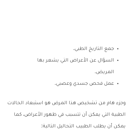
جمع التاريخ الطبي.
السؤال عن الأعراض التي يشعر بها
المريض.
عمل فحص جسدي وعصبي.
وجزء هام من تشخيص هذا المرض هو استبعاد الحالات
الطبية التي يمكن أن تتسبب في ظهور الأعراض، كما
يمكن أن يطلب الطبيب التحاليل التالية: