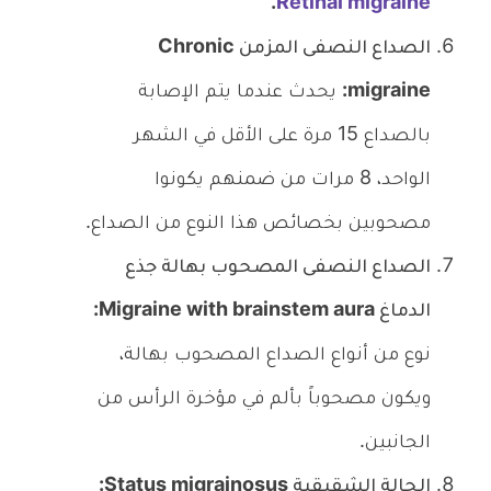
.
Retinal migraine
الصداع النصفى المزمن Chronic
migraine:
يحدث عندما يتم الإصابة
بالصداع 15 مرة على الأقل في الشهر
الواحد، 8 مرات من ضمنهم يكونوا
مصحوبين بخصائص هذا النوع من الصداع.
الصداع النصفى المصحوب بهالة جذع
الدماغ Migraine with brainstem aura:
نوع من أنواع الصداع المصحوب بهالة،
ويكون مصحوباً بألم في مؤخرة الرأس من
الجانبين.
الحالة الشقيقية Status migrainosus: