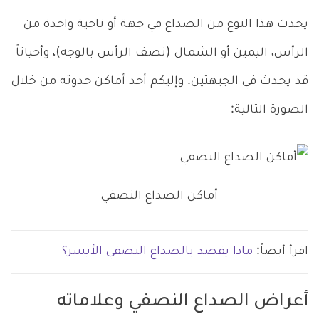
يحدث هذا النوع من الصداع في جهة أو ناحية واحدة من
الرأس، اليمين أو الشمال (نصف الرأس بالوجه)، وأحياناً
قد يحدث في الجبهتين. وإليكم أحد أماكن حدوثه من خلال
الصورة التالية:
أماكن الصداع النصفي
اقرأ أيضاً:
ماذا يقصد بالصداع النصفي الأيسر؟
أعراض الصداع النصفي وعلاماته