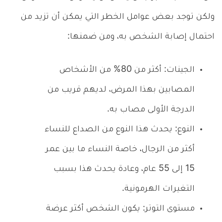
ولكن توجد بعض عوامل الخطر التي يمكن أن تزيد من
احتمال إصابة الشخص به، ومن ضمنها:
الجينات: أكثر من 80% من الأشخاص
المصابين بهذا المرض، لديهم قريب من
الدرجة الأولى مصاب به.
النوع: يحدث هذا النوع من الصداع للنساء
أكثر من الرجال، خاصة النساء ما بين عمر
15 إلى 55 عام، وعادة يحدث هذا بسبب
التغيرات الهرمونية.
مستوى التوتر: يكون الشخص أكثر عرضة