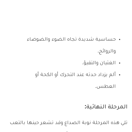
حساسية شديدة تجاه الضوء والضوضاء
والروائح.
الغثيان والتقيؤ.
ألم يزداد حدته عند التحرك أو الكحة أو
العطس.
المرحلة النهائية:
تلي هذه المرحلة نوبة الصداع وقد تشعر حينها بالتعب