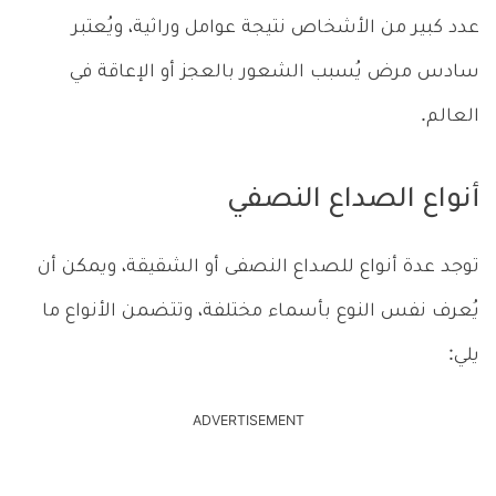
عدد كبير من الأشخاص نتيجة عوامل وراثية، ويُعتبر
سادس مرض يُسبب الشعور بالعجز أو الإعاقة في
العالم.
أنواع الصداع النصفي
توجد عدة أنواع للصداع النصفى أو الشقيقة، ويمكن أن
يُعرف نفس النوع بأسماء مختلفة، وتتضمن الأنواع ما
يلي:
ADVERTISEMENT