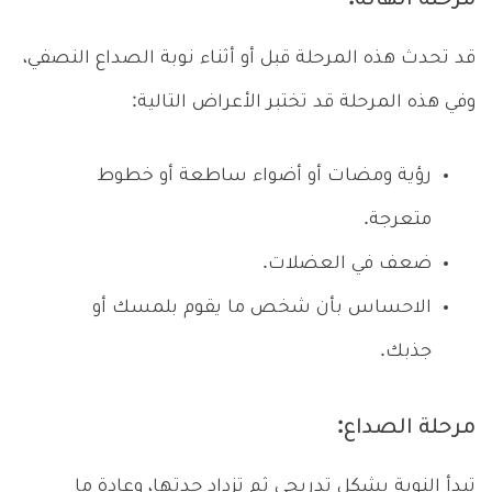
مرحلة الهالة:
قد تحدث هذه المرحلة قبل أو أثناء نوبة الصداع النصفي،
وفي هذه المرحلة قد تختبر الأعراض التالية:
رؤية ومضات أو أضواء ساطعة أو خطوط
متعرجة.
ضعف في العضلات.
الاحساس بأن شخص ما يقوم بلمسك أو
جذبك.
مرحلة الصداع:
تبدأ النوبة بشكل تدريجي ثم تزداد حدتها، وعادة ما