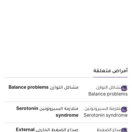
أمراض متعلقة
مشاكل التوازن Balance problems
متلازمة السيروتونين Serotonin
syndrome
صداع الضغط الخارجي External