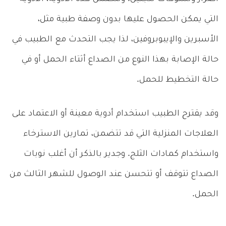
التي يمكن الحصول عليها بدون وصفة طبية مثل،
الأسبرين والإيبوبروفين، لذا يجب التحدث مع الطبيب في
حالة الإصابة بهذا النوع من الصداع أثتاء الحمل أو في
حالة التخطيط للحمل.
وقد يقترح الطبيب استخدام أدوية معينة أو الاعتماد على
العلاجات المنزلية التي قد تتضمن، تمارين الاسترخاء
واستخدام كمادات الثلج. وجدير بالذكر أن أغلب نوبات
الصداع تتوقف أو تتحسن عند الوصول للشهر الثالث من
الحمل.