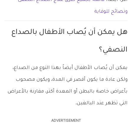
اقرأ أيضاً:
قائمة بجميع طرق علاج الصداع النصفى
ونصائح للوقاية
هل يمكن أن يُصاب الأطفال بالصداع
النصفي؟
يمكن أن يُصاب الأطفال أيضاً بهذا النوع من الصداع،
ولكن عادة ما يكون أقصر في المدة، ويكون مصحوب
بأعراض خاصة بالبطن أو المعدة أكثر، مقارنة بالأعراض
التي تظهر عند البالغين.
ADVERTISEMENT