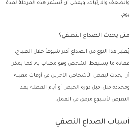
والضعف والارتباك. ويمكن أن تستمر هذه المرحلة لمدة
يوم.
متى يحدث الصداع النصفي؟
يُعتبر هذا النوع من الصداع أكثر شيوعاً خلال الصباح،
فعادة ما يستيقظ الشخص وهو مصاب به، كما يمكن
أن يحدث لبعض الأشخاص الآخرين في أوقات معينة
ومحددة مثل، قبل دورة الحيض أو أيام العطلة بعد
التعرض لأسبوع مرهق في العمل.
أسباب الصداع النصفي