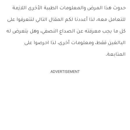
حدوث هذا المرض والمعلومات الطبية الأخرى اللازمة
للتعامل معه، لذا أعددنا لكم المقال التالي لتتعرفوا على
كل ما يجب معرفته عن الصداع النصفي، وهل يتعرض له
البالغين فقط، ومعلومات أخرى، لذا احرصوا على
المتابعة.
ADVERTISEMENT