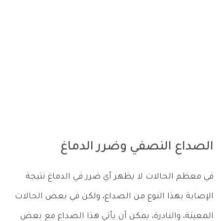
الصداع النصفي وضرر الدماغ
في معظم الحالات لا يظهر أي ضرر في الدماغ نتيجة
الإصابة بهذا النوع من الصداع، ولكن في بعض الحالات
المعينة، والنادرة، يمكن أن يأتي هذا الصداع مع بعض