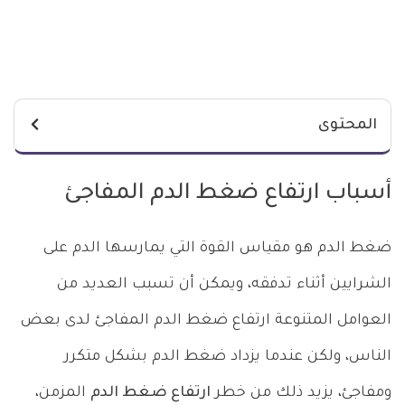
المحتوى
أسباب ارتفاع ضغط الدم المفاجئ
ضغط الدم هو مقياس القوة التي يمارسها الدم على
الشرايين أثناء تدفقه، ويمكن أن تسبب العديد من
العوامل المتنوعة ارتفاع ضغط الدم المفاجئ لدى بعض
الناس، ولكن عندما يزداد ضغط الدم بشكل متكرر
ومفاجئ، يزيد ذلك من خطر
ارتفاع ضغط الدم
المزمن،