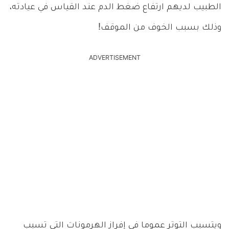
الطبيب لديهم ارتفاع ضغط الدم عند القياس في عيادته،
وذلك بسبب الخوف من الموقف!
ADVERTISEMENT
ويتسبب التوتر عموما في إفراز الهرمونات التي تسبب