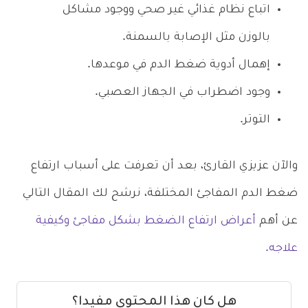
اتباع نظام غذائي غير صحي ووجود مشاكل
بالوزن مثل الإصابة بالسمنة.
إهمال أدوية ضغط الدم في موعدها.
وجود اضطراب في الجهاز العصبي.
التوتر.
والآن عزيزي القارئ، بعد أن تعرفت على أسباب ارتفاع
ضغط الدم المفاجئ المختلفة، نرشح لك المقال التالي
عن أهم
أعراض ارتفاع الضغط بشكل مفاجئ وكيفية
علاجه.
هل كان هذا المحتوى مفيدا؟