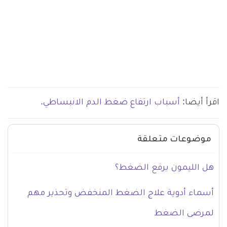
اقرأ أيضا:
أسباب ارتفاع ضغط الدم الانبساطي.
موضوعات متعلقة
هل الليمون يرفع الضغط؟
أسماء أدوية علاج الضغط المنخفض وتحذير مهم
لمرضى الضغط