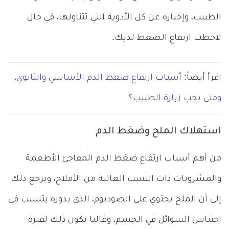
الطبيب، وإخباره عن كل الأدوية التي تتناولها، في حال
لاحظت ارتفاع الضغط لديك.
اقرأ أيضاً:
أسباب ارتفاع ضغط الدم الأساسي والثانوي،
ومتى يجب زيارة الطبيب؟
استهلاك الملح وضغط الدم
من أهم أسباب ارتفاع ضغط الدم المفاجئ الأطعمة
والمشروبات ذات النسب العالية من الأملاح، ويرجع ذلك
إلى أن الملح يحتوي على الصوديوم، الذي بدوره يتسبب في
احتباس السوائل في الجسم، وغالبا يكون ذلك لفترة