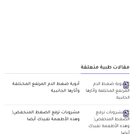
مقالات طبية متعلقة
أدوية ضغط الدم المرتفع المختلفة
وآثارها الجانبية
مشروبات ترفع الضغط المنخفض:
وهذه الأطعمة تفيدك أيضا