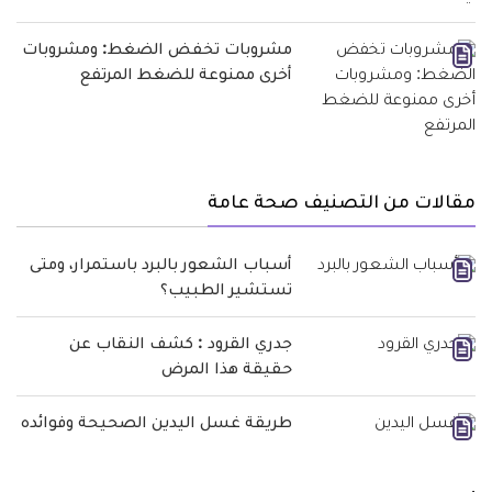
مشروبات تخفض الضغط: ومشروبات
أخرى ممنوعة للضغط المرتفع
مقالات من التصنيف صحة عامة
أسباب الشعور بالبرد باستمرار، ومتى
تستشير الطبيب؟
جدري القرود : كشف النقاب عن
حقيقة هذا المرض
طريقة غسل اليدين الصحيحة وفوائده