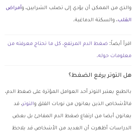
والذي من الممكن أن يؤدي إلى تصلب الشرايين، و
أمراض
القلب
، والسكتة الدماغية.
اقرأ أيضاً:
ضغط الدم المرتفع، كل ما تحتاج معرفته من
معلومات حوله.
هل التوتر يرفع الضغط؟
بالطبع يعتبر التوتر أحد العوامل المؤثرة على ضغط الدم،
فالأشخاص الذين يعانون من نوبات القلق و
التوتر
، قد
يعانون أيضا من ارتفاع ضغط الدم المفاجئ بل بعض
الدراسات أظهرت أن العديد من الأشخاص قد يلاحظ