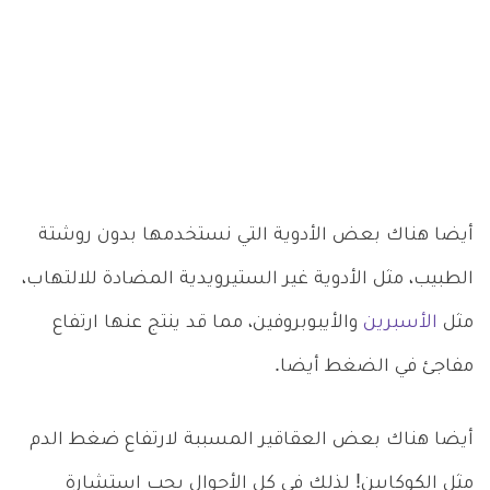
أيضا هناك بعض الأدوية التي نستخدمها بدون روشتة
الطبيب، مثل الأدوية غير الستيرويدية المضادة للالتهاب،
مثل
الأسبرين
والأيبوبروفين، مما قد ينتج عنها ارتفاع
مفاجئ في الضغط أيضا.
أيضا هناك بعض العقاقير المسببة لارتفاع ضغط الدم
مثل الكوكايين! لذلك في كل الأحوال يجب استشارة