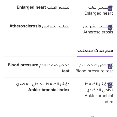
تضخم القلب Enlarged heart
تصلب الشرايين Atherosclerosis
فحوصات متعلقة
فحص ضغط الدم Blood pressure
test
مؤشر الضغط الكاحلي العضدي
Ankle-brachial index