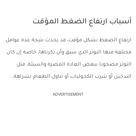
أسباب ارتفاع الضغط المؤقت
ارتفاع الضغط بشكل مؤقت، قد يحدث نتيجة عدة عوامل
مختلفة منها التوتر الذي سبق وأن ذكرناها، خاصة إن كان
التوتر مصحوبا ببعض العادة المضرة والسيئة، مثل
التدخين أو شرب الكحوليات أو تناول الطعام بشراهة.
ADVERTISEMENT