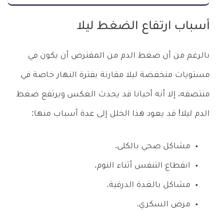
أسباب ارتفاع الضغط ليلا
بالرغم من أن ضغط الدم من المفترض أن يكون في
مستويات منخفضة ليلا مقارنة بفترة النهار خاصة في
منتصفه، إلا أنه أحيانا قد يحدث العكس ويرتفع ضغط
الدم ليلا! قد يعود هذا الخلل إلى عدة أسباب منها:
مشاكل صحي بالكلى.
انقطاع التنفس أثناء النوم.
مشاكل بالغدة الدرقية.
مرض السكري.