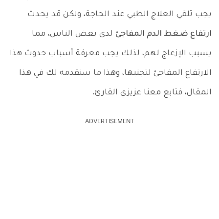
يجب تلقي العلاج الطبي عند الحاجة، ولكن قد يحدث
ارتفاع ضغط الدم المفاجئ
لدى بعض الناس، مما
يسبب الإزعاج لهم، لذلك يجب معرفة أسباب حدوث هذا
الارتفاع المفاجئ لتجنبها، وهذا ما سنقدمه لك في هذا
المقال، فتابع معنا عزيزي القارئ.
ADVERTISEMENT