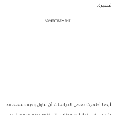
قصيرة.
ADVERTISEMENT
أيضا أظهرت بعض الدراسات أن تناول وجبة دسمة، قد