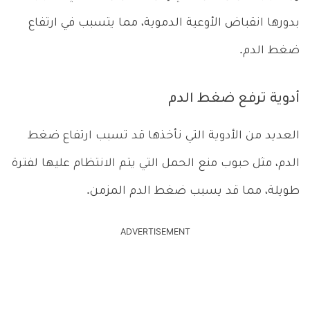
بدورها انقباض الأوعية الدموية، مما يتسبب في ارتفاع
ضغط الدم.
أدوية ترفع ضغط الدم
العديد من الأدوية التي نأخذها قد تسبب ارتفاع ضغط
الدم، مثل حبوب منع الحمل التي يتم الانتظام عليها لفترة
طويلة، مما قد يسبب ضغط الدم المزمن.
ADVERTISEMENT