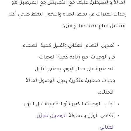
الحالة والسيطرة عليها مع التعايش مع المرضين هو
إحداث تغيرات في نمط الحياة والتحول لنمط صحي أكثر
ويشمل اتباع عدة نصائح مثل:
تعديل النظام الغذائي وتقليل كمية الطعام
في الوجبات، مع زيادة كمية الوجبات
الصغيرة على مدار اليوم، بمعنى تناول
وجبات صغيرة متكررة بدون الوصول لحالة
الامتلاء.
تجنب الوجبات الكبيرة أو الخفيفة قبل النوم.
إنقاص الوزن ومحاولة
الوصول للوزن
المثالي
.