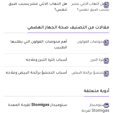
هل التهاب الاثني عشر يسبب ضيق
تنفس؟
مقالات من التصنيف صحة الجهاز الهضمي
أهم فحوصات القولون التي يطلبها
الطبيب
أسباب كثرة التبرز وعلاجه
أسباب التجشؤ برائحة البيض وعلاجه
أدوية متعلقة
ستوميجاز Stomigas لقرحة المعدة