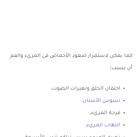
كما يمكن لاستمرار صعود الأحماض في المريء والفم
أن يسبب:
احتقان الحلق وتغيرات الصوت.
تسوس الأسنان
.
قرحة المريء.
التهاب المريء
.