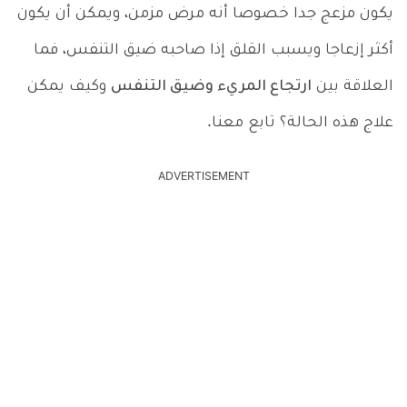
يكون مزعج جدا خصوصا أنه مرض مزمن، ويمكن أن يكون
أكثر إزعاجا ويسبب القلق إذا صاحبه ضيق التنفس، فما
العلاقة بين
ارتجاع المريء وضيق التنفس
وكيف يمكن
علاج هذه الحالة؟ تابع معنا.
ADVERTISEMENT