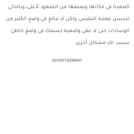
المعدة في مكانها ويمنعها من الصعود لأعلى، وبالتالي
تتحسن عملية التنفس، ولكن لا تبالغ في وضع الكثير من
الوسادات حتى لا تبقى وضعية جسمك في وضع خاطئ
يسبب لك مشاكل أخرى.
ADVERTISEMENT