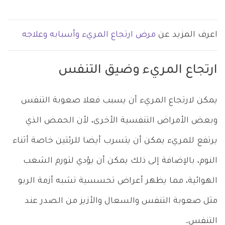
اعرف المزيد عن
مرض ارتجاع المريء وأسبابه وعلاجه
ارتجاع المريء وضيق التنفس
يمكن لارتجاع المريء أن يسبب فعلا صعوبة التنفس
وبعض الأمراض التنفسية الأخرى، لأن الحمض الذي
يرتفع للمريء يمكن أن يتسرب أيضا للرئتين خاصة أثناء
النوم، بالإضافة إلى ذلك يمكن أن يؤدي لتورم الشعب
الهوائية، مما يظهر أعراض تحسسية تشبه أزمة الربو
مثل صعوبة التنفس والسعال والأزيز من الصدر عند
التنفس.