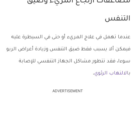
مضاعفات ارتجاع المريء وضيق
التنفس
عندما تهمل في علاج المريء أو حتى في السيطرة عليه
فيمكن ألا يسبب فقط ضيق التنفس وزيادة أعراض الربو
سوءا، فقد تتطور مشاكل الجهاز التنفسي للإصابة
ب
الالتهاب الرئوي
.
ADVERTISEMENT