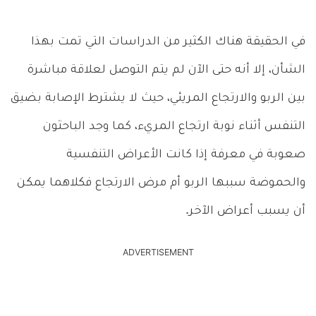
في الحقيقة هناك الكثير من الدراسات التي تمت بهذا
الشأن، إلا أنه حتى الآن لم يتم التوصل لعلاقة مباشرة
بين الربو والارتجاع المريئي، حيث لا يشترط الإصابة بضيق
التنفس أثناء نوبة ارتجاع المريء، كما وجد الباحثون
صعوبة في معرفة إذا كانت الأعراض التنفسية
والحموضة سببها الربو أم مرض الارتجاع فكلاهما يمكن
أن يسبب أعراض الآخر.
ADVERTISEMENT