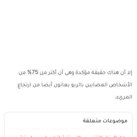
إلا أن هناك حقيقة مؤكدة وهي أن أكثر من 75% من
الأشخاص المصابين بالربو يعانون أيضا من ارتجاع
المريء.
موضوعات متعلقة