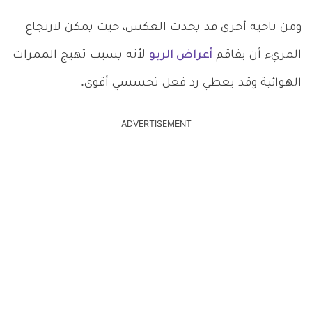
ومن ناحية أخرى قد يحدث العكس، حيث يمكن لارتجاع
المريء أن يفاقم
أعراض الربو
لأنه يسبب تهيج الممرات
الهوائية وقد يعطي رد فعل تحسسي أقوى.
ADVERTISEMENT