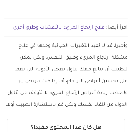
اقرأ أيضا:
علاج ارتجاع المريء بالأعشاب وطرق أخرى
وأخيرا، قد لا تفيد التغيرات الحياتية وحدها في علاج
مشكلة ارتجاع المريء وضيق التنفس، ولكن يمكن
للطبيب أن يتابع معك تناول بعض الأدوية التي تعمل
على تحسين أعراض الارتجاع، أما إذا كنت مريض ربو
ولاحظت زيادة أعراض ارتجاع المريء لا تتوقف عن تناول
الدواء من تلقاء نفسك ولكن قم باستشارة الطبيب أولا.
هل كان هذا المحتوى مفيدا؟