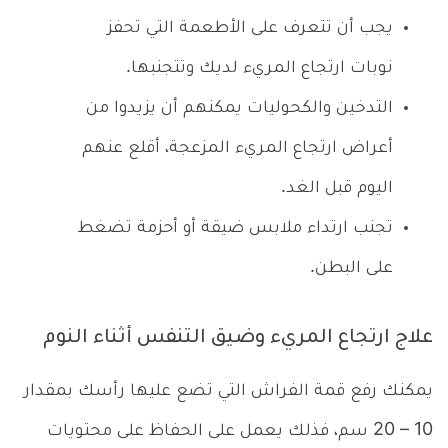
يجب أن تتعرف على الأطعمة التي تحفز
نوبات ارتجاع المريء لديك وتتجنبها.
التدخين والكحوليات يمكنهم أن يزيدوا من
أعراض ارتجاع المريء المزعجة، أقلع عنهم
اليوم قبل الغد.
تجنب ارتداء ملابس ضيقة أو أحزمة تضغط
على البطن.
علاج ارتجاع المريء وضيق التنفس أثناء النوم
يمكنك رفع قمة الفراش التي تضع عليها رأسك بمقدار
10 – 20 سم، فذلك يعمل على الحفاظ على محتويات