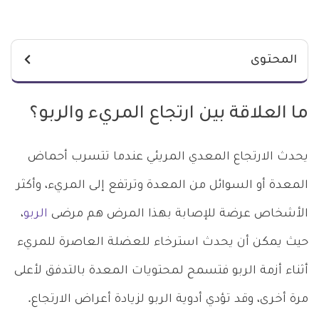
المحتوى
ما العلاقة بين ارتجاع المريء والربو؟
يحدث الارتجاع المعدي المريئي عندما تتسرب أحماض
المعدة أو السوائل من المعدة وترتفع إلى المريء، وأكثر
الأشخاص عرضة للإصابة بهذا المرض هم مرضى
الربو
،
حيث يمكن أن يحدث استرخاء للعضلة العاصرة للمريء
أثناء أزمة الربو فتسمح لمحتويات المعدة بالتدفق لأعلى
مرة أخرى، وقد تؤدي أدوية الربو لزيادة أعراض الارتجاع.