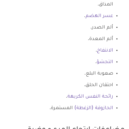
المذاق.
عسر الهضم
.
ألم الصدر.
ألم المعدة.
الانتفاخ
.
التجشؤ
.
صعوبة البلع.
احتقان الحلق.
رائحة النفس الكريهة
.
الحازوقة (الزغطة)
المستمرة.