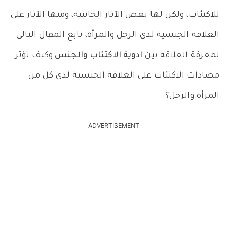
للاكتئاب، ولكن لها بعض الآثار الجانبية، ومنها الآثار على
العلاقة الجنسية لدى الرجل والمرأة، تابع المقال التالي
لمعرفة العلاقة بين
ادوية الاكتئاب والجنس
وكيف تؤثر
مضادات الاكتئاب على العلاقة الجنسية لدى كل من
المرأة والرجل؟
ADVERTISEMENT