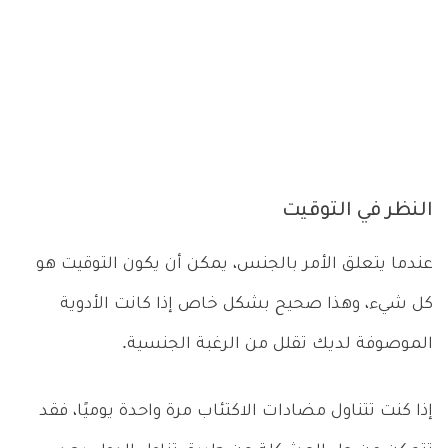
النظر في التوقيت
عندما يتعلق الأمر بالجنس، يمكن أن يكون التوقيت هو
كل شيء، وهذا صحيح بشكل خاص إذا كانت الأدوية
الموصوفة لديك تقلل من الرغبة الجنسية.
إذا كنت تتناول مضادات الاكتئاب مرة واحدة يوميًا، فقد