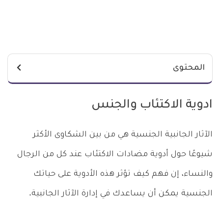
المحتوى
ادوية الاكتئاب والجنس
الآثار الجانبية الجنسية هي من بين الشكاوى الأكثر
شيوعًا حول أدوية مضادات الاكتئاب عند كل من الرجال
والنساء، إن فهم كيف تؤثر هذه الأدوية على حياتك
الجنسية يمكن أن يساعدك في إدارة الآثار الجانبية.