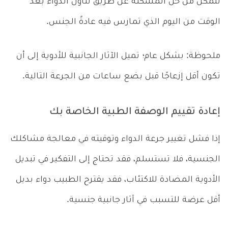
تتمكن من حل المشكلة عن طريق تناول الدواء بعد
الوقت من اليوم الذي تمارس فيه عادةً الجنس.
ملحوظة: بشكل عام؛ تميل الآثار الجانبية للأدوية إلى أن
تكون أقل إزعاجًا قبل بضع ساعات من الجرعة التالية.
إعادة تقييم الوصفة الطبية الخاصة بك
إذا فشل تغيير جرعة الدواء وتوقيته في معالجة مشاكلك
الجنسية، فلا تستسلم، فقد تحتاج إلى التفكير في تبديل
الأدوية المضادة للاكتئاب، فقد يقترح الطبيب دواء بديل
أقل عرضة للتسبب في آثار جانبية جنسية.