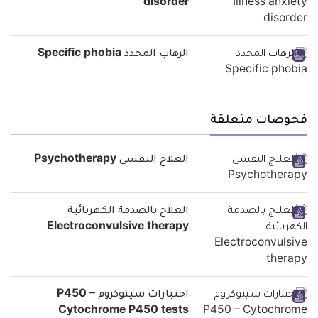
disorder
الرهاب المحدد Specific phobia
فحوصات متعلقة
العلاج النفسى Psychotherapy
العلاج بالصدمة الكهربائية
Electroconvulsive therapy
اختبارات سيتوكروم P450 –
Cytochrome P450 tests