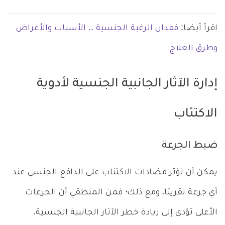
اقرأ أيضا:
فقدان الرغبة الجنسية .. الأسباب والأعراض
وطرق العلاج
إدارة الآثار الجانبية الجنسية لأدوية
الاكتئاب
ضبط الجرعة
يمكن أن تؤثر مضادات الاكتئاب على الدافع الجنسي عند
أي جرعة تقريبًا، ومع ذلك؛ فمن المنطقي أن الجرعات
الأعلى تؤدي إلى زيادة خطر الآثار الجانبية الجنسية.