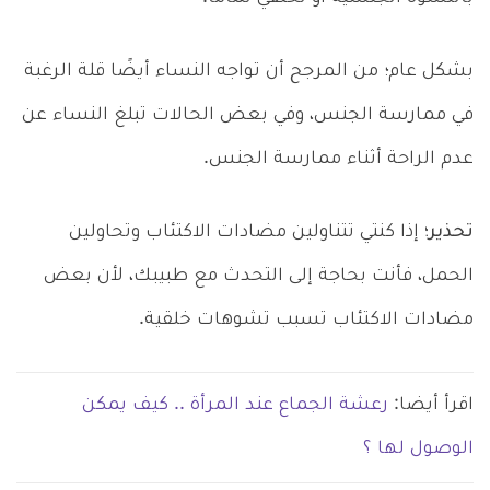
بشكل عام؛ من المرجح أن تواجه النساء أيضًا قلة الرغبة
في ممارسة الجنس، وفي بعض الحالات تبلغ النساء عن
عدم الراحة أثناء ممارسة الجنس.
تحذير؛
إذا كنتي تتناولين مضادات الاكتئاب وتحاولين
الحمل، فأنت بحاجة إلى التحدث مع طبيبك، لأن بعض
مضادات الاكتئاب تسبب تشوهات خلقية.
اقرأ أيضا:
رعشة الجماع عند المرأة .. كيف يمكن
الوصول لها ؟