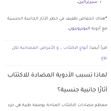
سيرترالين
.
*هناك انخفاض طفيف في خطر الآثار الجانبية الجنسية
مع أدوية
البوبروبيون
.
اقرأ أيضا:
أنواع الاكتئاب .. و الأعراض المصاحبة لكل
نوع
لماذا تسبب الأدوية المضادة للاكتئاب
آثارًا جانبية جنسية؟
معظم مضادات الاكتئاب المتاحة بوصفة طبية هي جزء