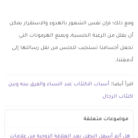
ومع ذلك؛ فإن نفس الشعور بالهدوء والاستقرار يمكن
أن يقلل من الرغبة الجنسية، ويمنع الهرمونات التي
تجعل أجسامنا تستجيب للجنس من نقل رسالتها إلى
أدمغتنا.
اقرأ أيضا:
أسباب الاكتئاب عند النساء والفرق بينه وبين
اكتئاب الرجال
موضوعات متعلقة
هل ألم أسفل البطن بعد العلاقة الزوجية من علامات