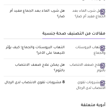
هل شرب الماء بعد الجماع مفيد أم
ضار؟
مقالات من التصنيف صحة جنسية
التهاب البروستات والجماع: كيف يؤثر
كليهما على الآخر؟
هل يمكن علاج ضعف الانتصاب
بالثوم؟
8 مشروبات تقوي الانتصاب لدى الرجال
أدوية متعلقة