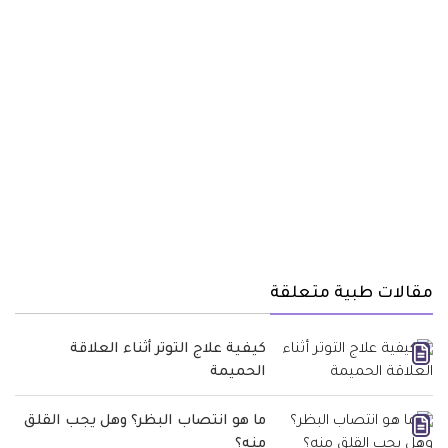
مقالات طبية متعلقة
كيفية علاج التوتر أثناء العلاقة
الحميمة
ما هو انتصاب البظر؟ وهل يجب القلق
منه؟