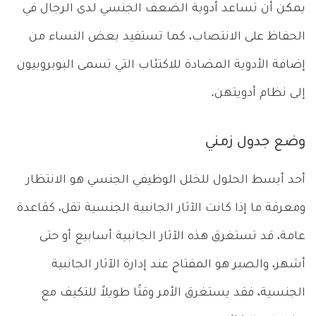
يمكن أن تساعد أدوية الضعف الجنسي لدى الرجال في
الحفاظ على الانتصاب، كما تستفيد بعض النساء من
إضافة الأدوية المضادة للاكتئاب التي تسمى البوبروبيون
إلى نظام أدويتهن.
وضع جدول زمني
أحد أبسط الحلول للخلل الوظيفي الجنسي هو الانتظار
ومعرفة ما إذا كانت الآثار الجانبية الجنسية تقل، كقاعدة
عامة، قد تستغرق هذه الآثار الجانبية أسابيع أو حتى
أشهر، والصبر هو المفتاح عند إدارة الآثار الجانبية
الجنسية، فقد يستغرق الأمر وقتًا طويلاً للتكيف مع