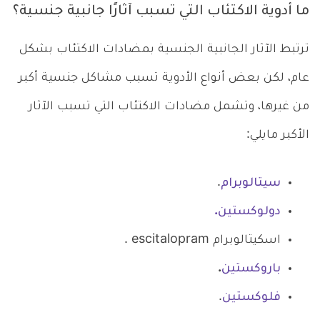
ما أدوية الاكتئاب التي تسبب آثارًا جانبية جنسية؟
ترتبط الآثار الجانبية الجنسية بمضادات الاكتئاب بشكل
عام، لكن بعض أنواع الأدوية تسبب مشاكل جنسية أكبر
من غيرها، وتشمل مضادات الاكتئاب التي تسبب الآثار
الأكبر مايلي:
سيتالوبرام
.
دولوكستين.
اسكيتالوبرام escitalopram .
باروكستين
.
فلوكستين
.