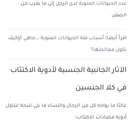
عدد الحيوانات المنوية
لدى الرجل إلى ما يقرب من
الصفر.
اقرأ أيضا:
أسباب قلة الحيوانات المنوية …ماهي ؟وكيف
تكون معالجتها؟
الآثار الجانبية الجنسية لأدوية الاكتئاب
في كلا الجنسين
غالبًا ما يواجه كل من الرجال والنساء ما يلي نتيجة لتناول
أدوية مضادات الاكتئاب: