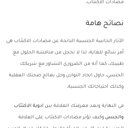
مضادات الاكتئاب.
نصائح هامة
الآثار الجانبية الجنسية الناتجة عن مضادات الاكتئاب هي
أمر شائع للغاية، لذا لا تخجل من مناقشة الحلول مع
طبيبك، كما أنه من الضروري التشاور مع شريكك
الجنسي، حاول ايجاد التوازن وحل يعالج صحتك العقلية
وكذلك احتياجاتك الجنسية.
في النهاية وبعد معرفتك العلاقة بين
ادوية الاكتئاب
والجنس
وكيف تؤثر مضادات الاكتئاب على العلاقة