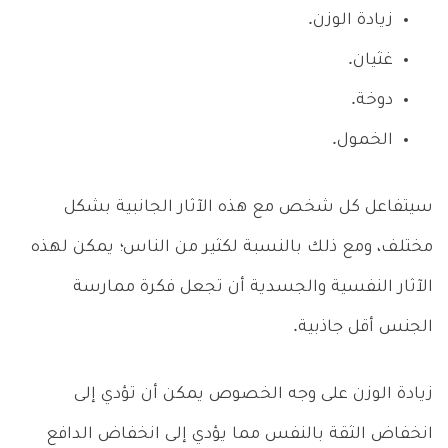
زيادة الوزن.
غثيان.
دوخة.
الخمول.
سيتفاعل كل شخص مع هذه الآثار الجانبية بشكل
مختلف، ومع ذلك بالنسبة لكثير من الناس؛ يمكن لهذه
الآثار النفسية والجسدية أن تجعل فكرة ممارسة
الجنس أقل جاذبية.
زيادة الوزن على وجه الخصوص يمكن أن تؤدي إلى
انخفاض الثقة بالنفس مما يؤدي إلى انخفاض الدافع