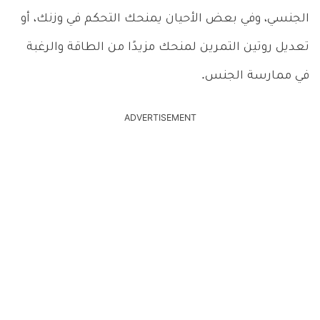
الجنسي، وفي بعض الأحيان يمنحك التحكم في وزنك، أو
تعديل روتين التمرين لمنحك مزيدًا من الطاقة والرغبة
في ممارسة الجنس.
ADVERTISEMENT