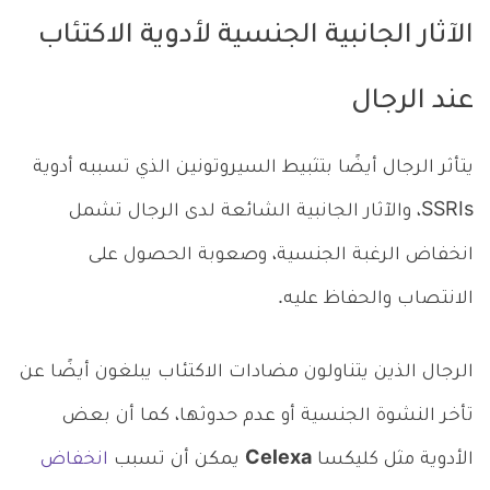
الآثار الجانبية الجنسية لأدوية الاكتئاب
عند الرجال
يتأثر الرجال أيضًا بتثبيط السيروتونين الذي تسببه أدوية
SSRIs، والآثار الجانبية الشائعة لدى الرجال تشمل
انخفاض الرغبة الجنسية، وصعوبة الحصول على
الانتصاب والحفاظ عليه.
الرجال الذين يتناولون مضادات الاكتئاب يبلغون أيضًا عن
تأخر النشوة الجنسية أو عدم حدوثها، كما أن بعض
الأدوية مثل كليكسا
Celexa
يمكن أن تسبب
انخفاض