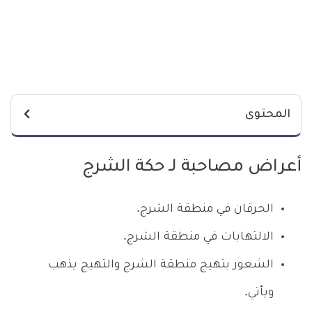
المحتوى
أعراض مصاحبة لـ حكة الشرج
الحرقان في منطقة الشرج.
الالتهابات في منطقة الشرج.
الشعور بتهيج منطقة الشرج والتهيج يذهب
ويأتي.