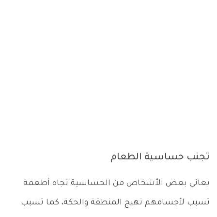
تجنب حساسية الطعام
يعاني بعض الأشخاص من الحساسية تجاه أطعمة
تسبب لأجسامهم تهيج المنطقة والحكة، كما تسبب