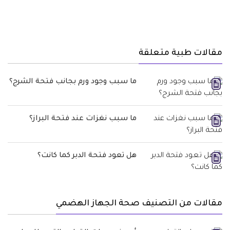
مقالات طبية متعلقة
ما سبب وجود ورم بجانب فتحة الشرج؟
ما سبب نغزات عند فتحة البراز؟
هل تعود فتحة الدبر كما كانت؟
مقالات من التصنيف صحة الجهاز الهضمي