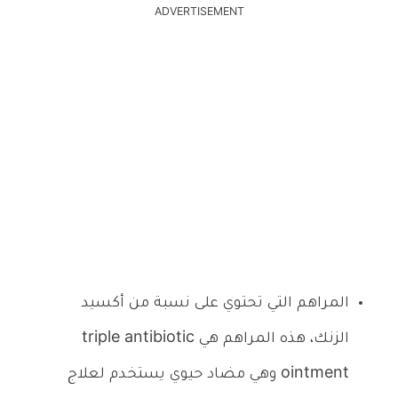
ADVERTISEMENT
المراهم التي تحتوي على نسبة من أكسيد
الزنك، هذه المراهم هي triple antibiotic
ointment وهي مضاد حيوي يستخدم لعلاج