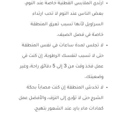
ارتدي الملابس القطنية خاصة عند النوم،
بعض الناس عند النوم لا تحب ارتداء
السراويل لأنها تسبب تعرق المنطقة
خاصة في فصل الصيف.
لا تجلس لمدة ساعات في نفس المنطقة
حتى لا تسبب لنفسك الرطوبة، إن كنت في
عمل فخذ وقت من 3 إلى 5 دقائق راحة، وغير
وضعيتك.
لا تخدش المنطقة إن كنت مصاباً بحكة
الشرج حتى لا تؤدي إلى النزف، والأفضل عمل
كمادات ماء بارد عند الشعور بتهيج.