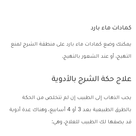
كمادات ماء بارد
يمكنك وضع كمادات ماء بارد على منطقة الشرج لمنع
التهيج، أو عند الشعور بالتهيج.
علاج حكة الشرج بالأدوية
يجب الذهاب إلى الطبيب إن لم تتخلص من الحكة
بالطرق الطبيعية بعد 3 أو 4 أسابيع، وهناك عدة أدوية
قد يصفها لك الطبيب للعلاج، وهي: