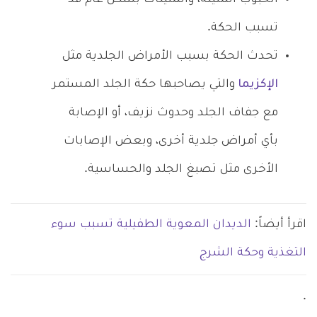
تسبب الحكة.
تحدث الحكة بسبب الأمراض الجلدية مثل
الإكزيما
والتي يصاحبها حكة الجلد المستمر
مع جفاف الجلد وحدوث نزيف، أو الإصابة
بأي أمراض جلدية أخرى، وبعض الإصابات
الأخرى مثل تصبغ الجلد والحساسية.
اقرأ أيضاً:
الديدان المعوية الطفيلية تسبب سوء
التغذية وحكة الشرج
.