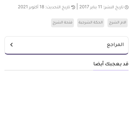
تاريخ النشر:
11 يناير 2017
تاريخ التحديث:
18 أكتوبر 2021
الام الشرج
الحكة الشرجية
فتحة الشرج
المراجع
قد يعجبك أيضا