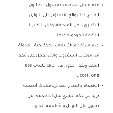
عدم غسل المنطقة بغسول الصابون
العادي ذا الروائح، لأنه يؤثر على التوازن
البكتيري داخل المنطقة، وقتل البكتيريا
النافعة الموجودة فيها.
عدم استخدام الكريمات الموضعية المكونة
من مركبات الستيرويد والتي تعمل على تبقع
الجلد، ويكون مدون في آخرها كلمات ate
,cort, one.
الاهتمام بالنظام الغذائي، فهناك أطعمة
تزيد من حكة الشرج مثل الأطعمة التي
تحتوي على التوابل والأطعمة الحارة.