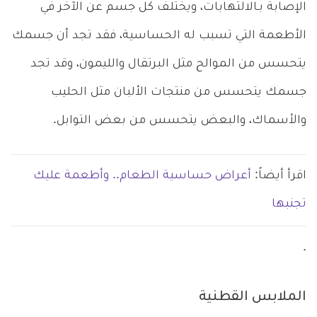
الإصابة بـالالتهابات، ويختلف كل جسم عن الآخر في
الأطعمة التي تسبب له الحساسية، فقد تجد أن جسمك
يتحسس من الموالح مثل البرتقال والليمون، وقد تجد
جسمك يتحسس من منتجات الألبان مثل الحليب
والأسماك، والبعض يتحسس من بعض التوابل.
اقرأ أيضاً:
أعراض حساسية الطعام.. وأطعمة عليك
تجنبها
.
الملابس القطنية