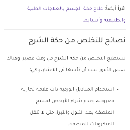
اقرأ أيضاً:
علاج حكة الجسم بالعلاجات الطبية
والطبيعية وأسبابها
نصائح للتخلص من حكة الشرج
تستطيع التخلص من حكة الشرج في وقت قصير، وهناك
بعض الأمور يجب أن تأخذها في الاعتبار، وهي:
استخدام المناديل الورقية ذات علامة تجارية
معروفة، وعدم شراء الأرخص لمسح
المنطقة بعد التبول والتبرز، حتى لا تنقل
الميكروبات للمنطقة.