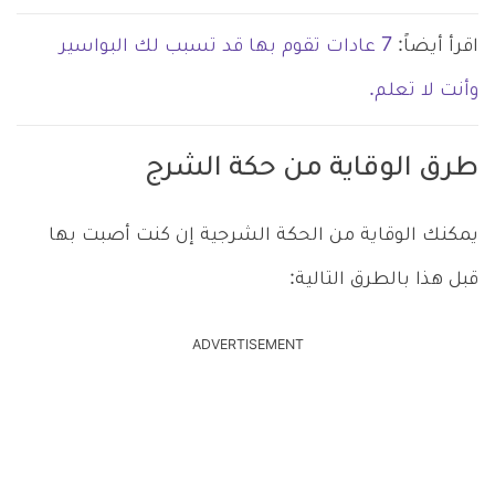
اقرأ أيضاً:
7 عادات تقوم بها قد تسبب لك البواسير
وأنت لا تعلم.
طرق الوقاية من حكة الشرج
يمكنك الوقاية من الحكة الشرجية إن كنت أصبت بها
قبل هذا بالطرق التالية:
ADVERTISEMENT