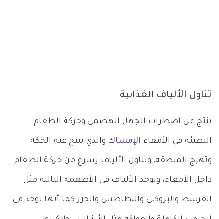
تناول الألياف الغذائية
ينتج عن اضطراب الجهاز الهضمي وحركة الطعام
البطيئة في الأمعاء
الإمساك
والذي ينتج عنه الحكة
وتهيج المنطقة، وتناول الألياف يسرع من حركة الطعام
داخل الأمعاء، وتوجد الألياف في الأطعمة التالية مثل
القرنبيط والبروكلي والبطاطس والجزر كما أنها توجد في