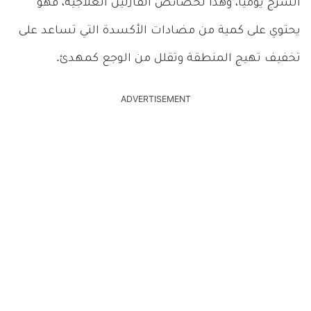
الشرج يومياً، وهذا لخصائص الفازلين العلاجية، فهو
يحتوي على كمية من مضادات الأكسدة التي تساعد على
تخفيف تهيج المنطقة وتقلل من الوجع كمهدئ.
ADVERTISEMENT