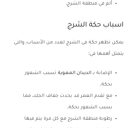
ألم في منطقة الشرج.
اسباب حكة الشرج
يمكن تظهر حكة في الشرج لعدد من الأسباب، والتي
يتمثل أهمها في:
الإصابة بـ
الديدان المعوية
تسبب الشعور
بحكة.
مع تقدم العمر قد يحدث جفاف الجلد، مما
يسبب الشعور بحكة.
رطوبة منطقة الشرج مع كل مرة يتم فيها