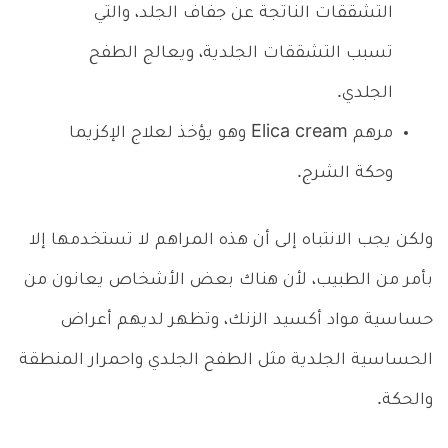
التشققات الناتجة عن جفاف الجلد، والتي
تسبب التشققات الجلدية، ويعالج الطفح
الجلدي.
مرهم Elica cream وهو يؤخذ لعلاج الإكزيما
وحكة الشرج.
ولكن يجب الانتباه إلى أن هذه المراهم لا تستخدمها إلا
بأمر من الطبيب، لأن هناك بعض الأشخاص يعانون من
حساسية مواد أكسيد الزنك، وتظهر لديهم أعراض
الحساسية الجلدية مثل الطفح الجلدي واحمرار المنطقة
والحكة.