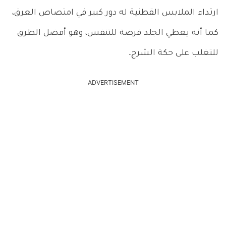
ارتداء الملابس القطنية له دور كبير في امتصاص العرق،
كما أنه يعطي الجلد فرصة للتنفس، وهو أفضل الطرق
للتغلب على حكة الشرج.
ADVERTISEMENT