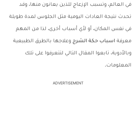
في العالم، وتسبب الإزعاج للذين يعانون منها، وقد
تحدث نتيجة العادات اليومية مثل الجلوس لمدة طويلة
في نفس المكان، أو لأي أسباب أخرى، لذا من المهم
معرفة
اسباب حكة الشرج
وعلاجها بالطرق الطبيعية
وبالأدوية، تابعوا المقال التالي لتتعرفوا على تلك
المعلومات.
ADVERTISEMENT