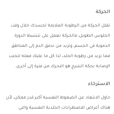
الحركة
تقلل الحركة من الرطوبة الملازمة لجسدك خلال وقت
الجلوس الطويل، فالحركة تعمل على تنشيط الدورة
الدموية في الجسم، وتزيد من تدفق الدم إلى المناطق
مما يزيد من رطوبة الجلد، لذا كل ما عليك فعله لتجنب
الإصابة بحكة الشرج هو التحرك من فترة إلى أخرى.
الاسترخاء
حاول الابتعاد عن الضغوط النفسية أكبر قدر ممكن، لأن
هناك أعراض للاضطرابات الجلدية النفسية والتي