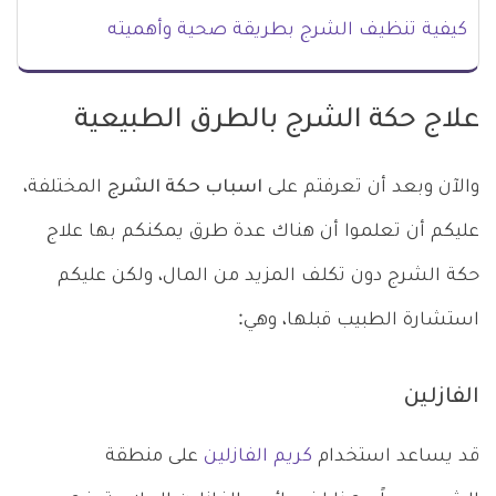
كيفية تنظيف الشرج بطريقة صحية وأهميته
علاج حكة الشرج بالطرق الطبيعية
والآن وبعد أن تعرفتم على
اسباب حكة الشرج
المختلفة،
عليكم أن تعلموا أن هناك عدة طرق يمكنكم بها علاج
حكة الشرج دون تكلف المزيد من المال، ولكن عليكم
استشارة الطبيب قبلها، وهي:
الفازلين
قد يساعد استخدام
كريم الفازلين
على منطقة