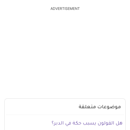
ADVERTISEMENT
موضوعات متعلقة
هل القولون يسبب حكة في الدبر؟