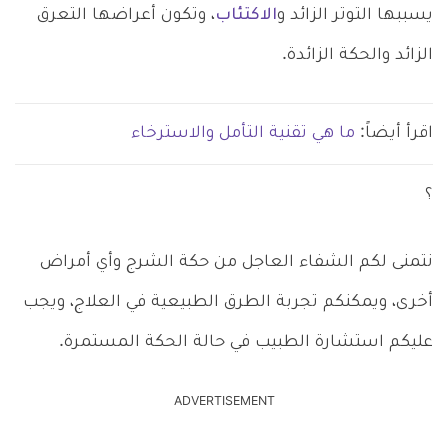
يسببها التوتر الزائد و
الاكتئاب
، وتكون أعراضها التعرق
الزائد والحكة الزائدة.
اقرأ أيضاً:
ما هي تقنية التأمل والاسترخاء
؟
نتمنى لكم الشفاء العاجل من حكة الشرج وأي أمراض
أخرى، ويمكنكم تجربة الطرق الطبيعية في العلاج، ويجب
عليكم استشارة الطبيب في حالة الحكة المستمرة.
ADVERTISEMENT