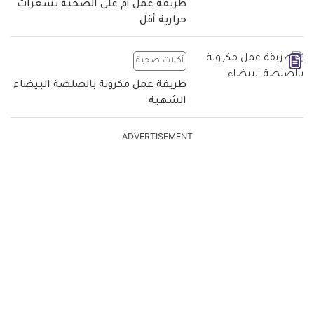
طريقة عمل أم على الصحية بسعرات
حرارية أقل
أكلات صحية
طريقة عمل مكرونة بالصلصة البيضاء
الشهية
ADVERTISEMENT