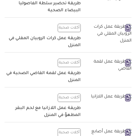
طريقة تحضير سلطة الفاصوليا
البيضاء الصحية
أكلات صحية
طريقة عمل كرات الروبيان المقلي في
المنزل
أكلات صحية
طريقة عمل لقمة القاضي الصحية في
المنزل
أكلات صحية
طريقة عمل اللازانيا مع لحم البقر
المطهوّ في المنزل
أكلات صحية