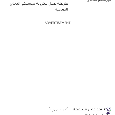
طريقة عمل مكرونة نجرسكو الدجاج
الصحية
ADVERTISEMENT
أكلات صحية