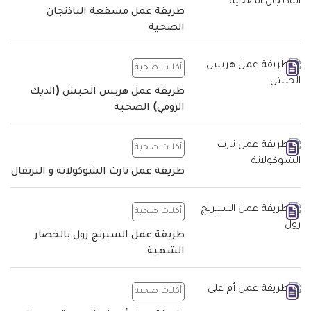
طريقة عمل مسقعة الباذنجان
الصحية
أكلات صحية
طريقة عمل هريس الحبش (الديك
الرومي) الصحية
أكلات صحية
طريقة عمل تارت الشوكولاتة و البرتقال
أكلات صحية
طريقة عمل السبرنج رول بالخضار
الشهية
أكلات صحية