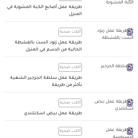
طريقة عمل أصابع الكبة المشوية في
المنزل
أكلات صحية
طريقة عمل زنود الست بالقشطة
الخالية من الدسم في المنزل
أكلات صحية
طريقة عمل سلطة الجرجير الشهية
بأكثر من طريقة
أكلات صحية
طريقة عمل بيض اسكتلندي
أكلات صحية