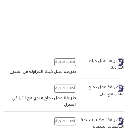
أكلات صحية
طريقة عمل كيك الفراولة في المنزل
أكلات صحية
طريقة عمل دجاج مندي مع الأرز في
المنزل
أكلات صحية