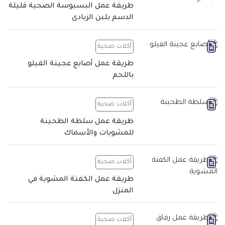
طريقة عمل البسبوسة الصحية قليلة
الدسم بلبن الزبادى
أكلات صحية
طريقة عمل أصابع عجينة الفيلو
باللحم
أكلات صحية
طريقة عمل سلطة الطحينة
للمشويات والأسماك
أكلات صحية
طريقة عمل الكفتة المشوية في
المنزل
أكلات صحية