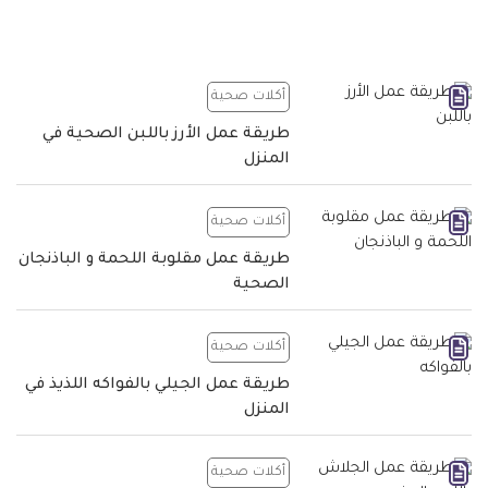
أكلات صحية
طريقة عمل الأرز باللبن الصحية في
المنزل
أكلات صحية
طريقة عمل مقلوبة اللحمة و الباذنجان
الصحية
أكلات صحية
طريقة عمل الجيلي بالفواكه اللذيذ في
المنزل
أكلات صحية