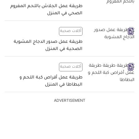
طريقة عمل الجلاش باللحم المفروم
الصحي في المنزل
أكلات صحية
طريقة عمل صدور الدجاج المشوية
الصحية في المنزل
أكلات صحية
طريقة عمل أقراص كبة اللحم و
البطاطا في المنزل
ADVERTISEMENT