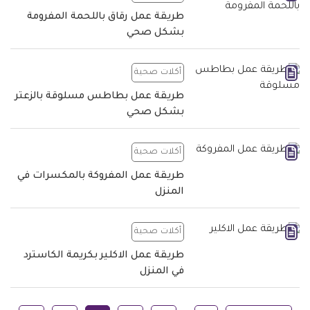
طريقة عمل رقاق باللحمة المفرومة
بشكل صحي
أكلات صحية
طريقة عمل بطاطس مسلوقة بالزعتر
بشكل صحي
أكلات صحية
طريقة عمل المفروكة بالمكسرات في
المنزل
أكلات صحية
طريقة عمل الاكلير بكريمة الكاسترد
في المنزل