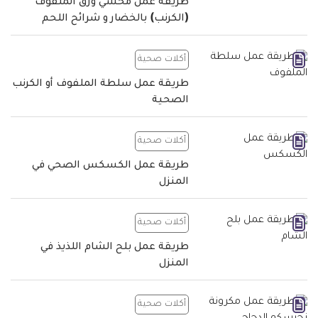
طريقة عمل محشي ورق الملفوف
(الكرنب) بالخضار و شرائح اللحم
أكلات صحية
طريقة عمل سلطة الملفوف أو الكرنب
الصحية
أكلات صحية
طريقة عمل الكسكس الصحي في
المنزل
أكلات صحية
طريقة عمل بلح الشام اللذيذ في
المنزل
أكلات صحية