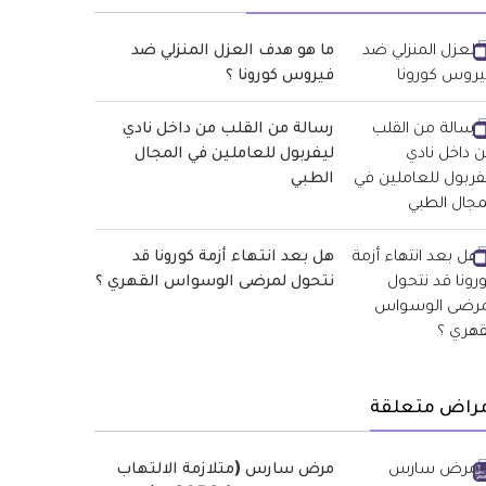
ما هو هدف العزل المنزلي ضد
فيروس كورونا ؟
رسالة من القلب من داخل نادي
ليفربول للعاملين في المجال
الطبي
هل بعد انتهاء أزمة كورونا قد
نتحول لمرضى الوسواس القهري ؟
مراض متعلقة
مرض سارس (متلازمة الالتهاب