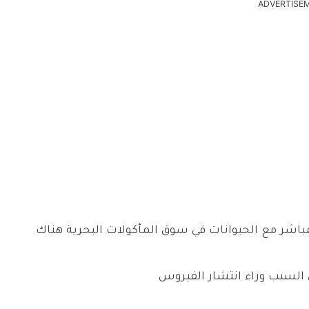
ADVERTISE
مباشر مع الحيوانات في سوق المأكولات البحرية هناك
السبب وراء انتشار الفيروس