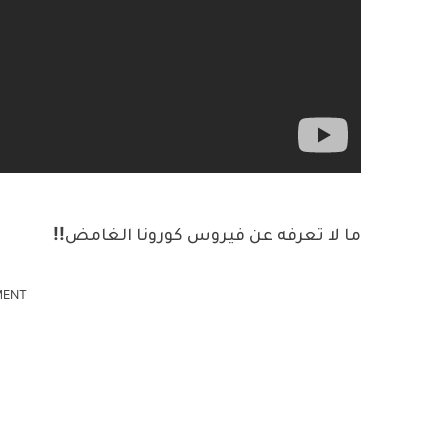
ما لا تعرفه عن فيروس كورونا الغامض!!
MENT