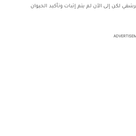
في لكن إلى الآن لم يتم إثبات وتأكيد الحيوان
ADVERTISE