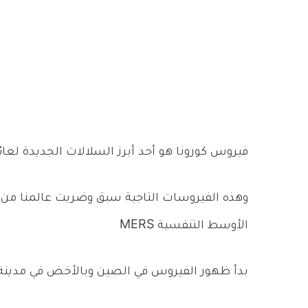
فيروس كورونا هو أحد أبرز السلالات الجديدة لعائ
الأوسط التنفسية MERS
بدأ ظهور الفيروس في الصين وبالأخض في مدينة 