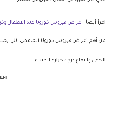
اقرأ أيضاً:
اعراض فيروس كورونا عند الاطفال وك
من أهم أعراض فيروس كورونا الغامض التي يجب أ
الحمى وارتفاع درجة حرارة الجسم
MENT