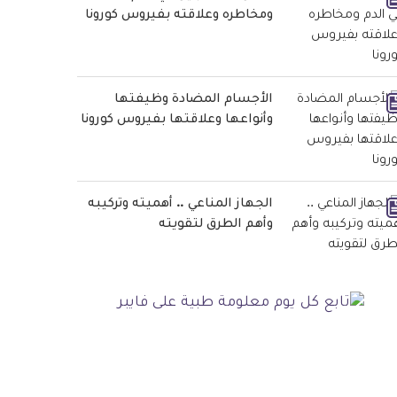
ومخاطره وعلاقته بفيروس كورونا
الأجسام المضادة وظيفتها
وأنواعها وعلاقتها بفيروس كورونا
الجهاز المناعي .. أهميته وتركيبه
وأهم الطرق لتقويته