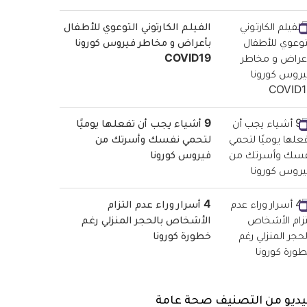
الفيلم الكارتوني التوعوي للأطفال
بأعراض و مخاطر فيروس كورونا
COVID19
9 أشياء يجب أن تفعلها يوميًا
لتحمي نفسك وأسرتك من
فيروس كورونا
4 أسرار وراء عدم التزام
الأشخاص بالحجر المنزلي رغم
خطورة كورونا
يديو من التصنيف صحة عامة