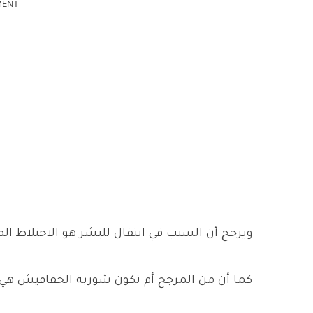
MENT
ويرجح أن السبب في انتقال للبشر هو الاختلاط ال
كما أن من المرجح أم تكون شوربة الخفافيش هي 