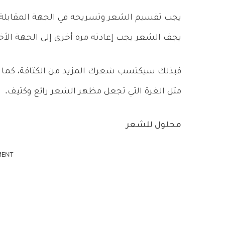
يجب تقسيم الشعر وتسريحه في الجهة المقابلة ل
يجف الشعر يجب إعادته مرة أخرى إلى الجهة الأخ
فبذلك سيكتسب شعرك المزيد من الكثافة، كما
مثل الغرة التي تجعل مظهر الشعر رائع وكثيف.
محلول للشعر
MENT