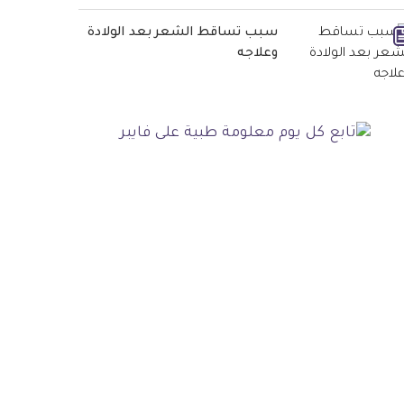
سبب تساقط الشعر بعد الولادة
وعلاجه