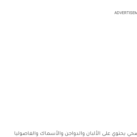
ADVERTISE
 صحي يحتوي على الألبان والدواجن والأسماك والفاصوليا