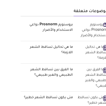
وضوعات متعلقة
بروسنورم Prosnorm دواعي
الاستخدام والأضرار
ما هي تحاليل تساقط الشعر
اللازمة؟
ما الفرق بين تساقط الشعر
الطبيعي والغير طبيعي؟
متى يكون تساقط الشعر خطير؟