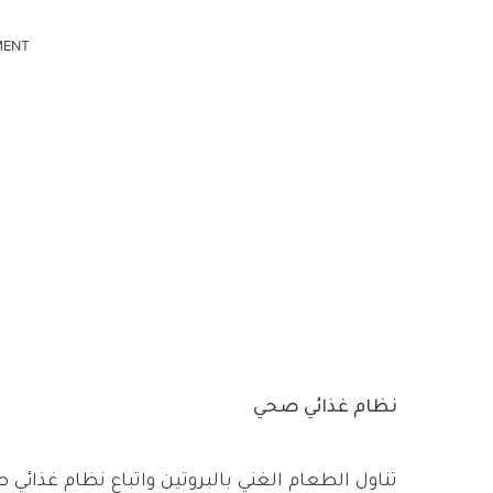
MENT
نظام غذائي صحي
تناول الطعام الغني بالبروتين واتباع نظام غذائي