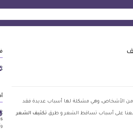
ف
في
أ
 من الأشخاص، وهي مشكلة لها أسباب عديدة فقد
 معنا على أسباب تساقط الشعر و طرق
تكثيف الشعر