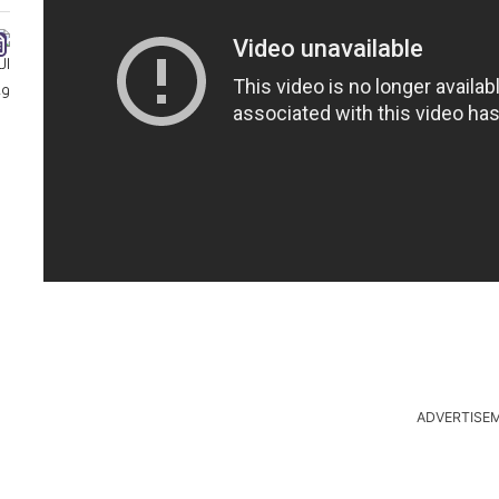
ADVERTISE