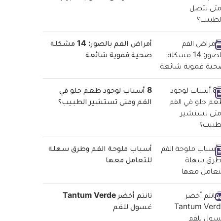
أمراض الفم بالصور: 14 مشكلة
صحية فموية شائعة
8 أسباب لوجود طعم حلو في
الفم ومتى تستشير الطبيب؟
أسباب ملوحة الفم وطرق سهلة
للتعامل معها
تانتم أخضر Tantum Verde
غسول للفم