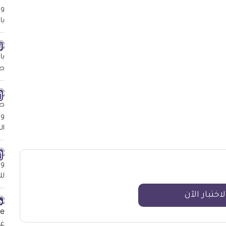
لاختبار الآن