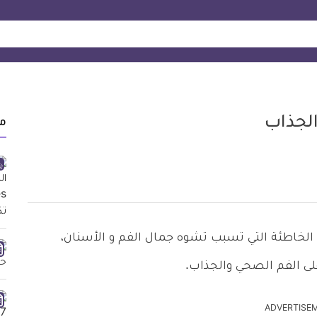
الجذاب
م
 الخاطئة التي تسبب تشوه جمال الفم و الأسنان،
ى الفم الصحي والجذاب.
ADVERTISE