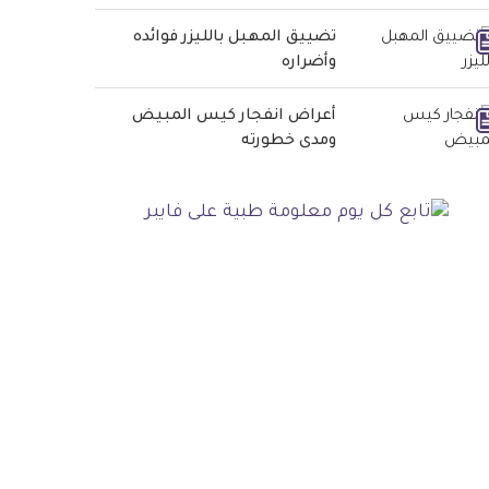
تضييق المهبل بالليزر فوائده
وأضراره
أعراض انفجار كيس المبيض
ومدى خطورته