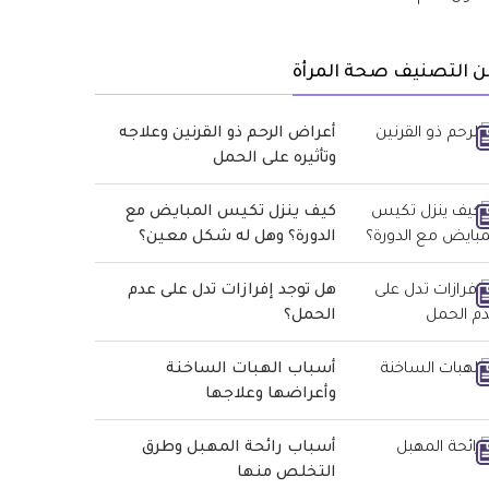
ن التصنيف صحة المرأة
أعراض الرحم ذو القرنين وعلاجه
وتأثيره على الحمل
كيف ينزل تكيس المبايض مع
الدورة؟ وهل له شكل معين؟
هل توجد إفرازات تدل على عدم
الحمل؟
أسباب الهبات الساخنة
وأعراضها وعلاجها
أسباب رائحة المهبل وطرق
التخلص منها