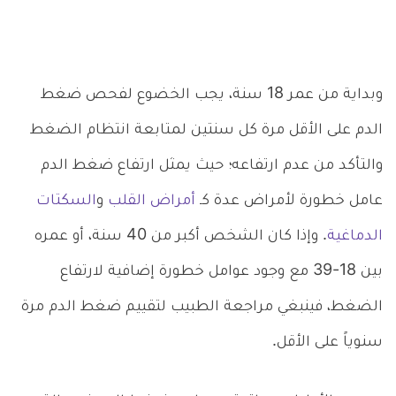
وبداية من عمر 18 سنة، يجب الخضوع لفحص ضغط
الدم على الأقل مرة كل سنتين لمتابعة انتظام الضغط
والتأكد من عدم ارتفاعه؛ حيث يمثل ارتفاع ضغط الدم
عامل خطورة لأمراض عدة كـ
أمراض القلب
و
السكتات
الدماغية
. وإذا كان الشخص أكبر من 40 سنة، أو عمره
بين 18-39 مع وجود عوامل خطورة إضافية لارتفاع
الضغط، فينبغي مراجعة الطبيب لتقييم ضغط الدم مرة
سنوياً على الأقل.