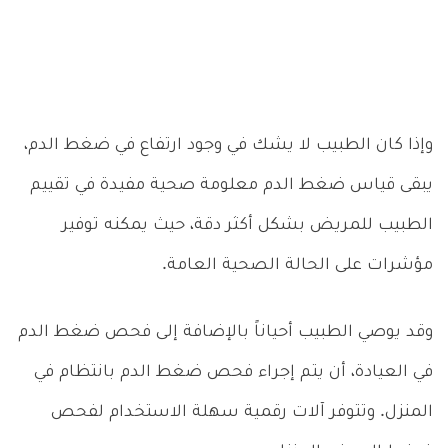
وإذا كان الطبيب لا يشك في وجود ارتفاع في ضغط الدم،
يبقى قياس ضغط الدم معلومة صحية مفيدة في تقييم
الطبيب للمريض بشكل أكثر دقة، حيث يمكنه توفير
مؤشرات على الحالة الصحية العامة.
وقد يوصي الطبيب أحياناً بالإضافة إلى فحص ضغط الدم
في العيادة، أن يتم إجراء فحص ضغط الدم بانتظام في
المنزل. وتتوفر آلات رقمية سهلة الاستخدام لفحص