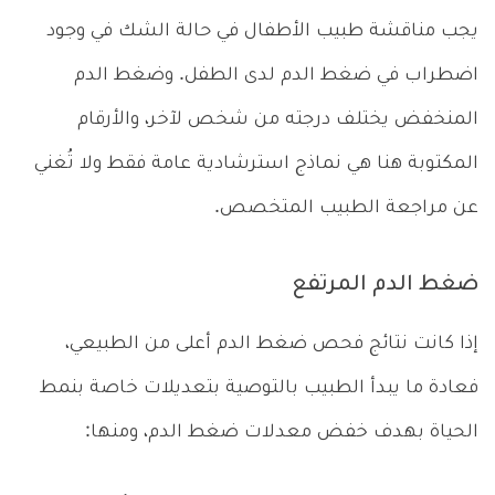
يجب مناقشة طبيب الأطفال في حالة الشك في وجود
اضطراب في ضغط الدم لدى الطفل. وضغط الدم
المنخفض يختلف درجته من شخص لآخر، والأرقام
المكتوبة هنا هي نماذج استرشادية عامة فقط ولا تُغني
عن مراجعة الطبيب المتخصص.
ضغط الدم المرتفع
إذا كانت نتائج فحص ضغط الدم أعلى من الطبيعي،
فعادة ما يبدأ الطبيب بالتوصية بتعديلات خاصة بنمط
الحياة بهدف خفض معدلات ضغط الدم، ومنها: