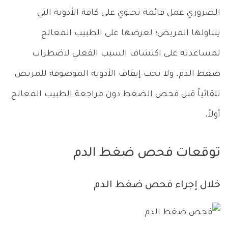
الضروري عمل قائمة تحتوي على كافة الأدوية التي
يتناولها المريض؛ لعرضها على الطبيب المعالج
لمساعدته على اكتشاف السبب الفعلي لاضطراب
ضغط الدم. ولا يجب إيقاف الأدوية الموصوفة للمريض
تلقائياً قبل فحص الضغط دون مراجعة الطبيب المعالج
أولاً.
توقعات فحص ضغط الدم
خلال إجراء فحص ضغط الدم