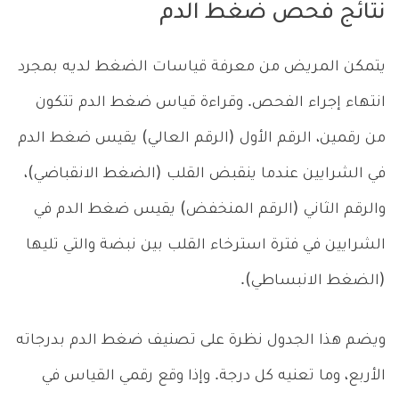
نتائج فحص ضغط الدم
يتمكن المريض من معرفة قياسات الضغط لديه بمجرد
انتهاء إجراء الفحص. وقراءة قياس ضغط الدم تتكون
من رقمين، الرقم الأول (الرقم العالي) يقيس ضغط الدم
في الشرايين عندما ينقبض القلب (الضغط الانقباضي)،
والرقم الثاني (الرقم المنخفض) يقيس ضغط الدم في
الشرايين في فترة استرخاء القلب بين نبضة والتي تليها
(الضغط الانبساطي).
ويضم هذا الجدول نظرة على تصنيف ضغط الدم بدرجاته
الأربع، وما تعنيه كل درجة. وإذا وقع رقمي القياس في