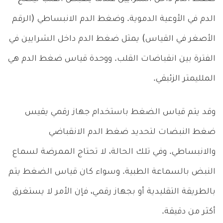
الدم في الأوعية الدموية. وضغط الدم الانبساطي (الرقم
الأصغر في القياس) يمثل ضغط الدم داخل الشرايين في
الفترة بين انقباضات القلب. ووحدة قياس ضغط الدم هي
الملليمتر الزئبقي.
وقد يتم قياس الضغط باستخدام جهاز رقمي يقيس
ضغط النبضات لتحديد ضغط الدم الانقباضي
والانبساطي. وفي تلك الحالة، لا تحتاج الممرضة لسماع
النبض بالسماعة الطبية. وسواء كان قياس الضغط يتم
بالطريقة التقليدية أو بجهاز رقمي، فإن الأمر لا يستغرق
أكثر من دقيقة.