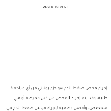
ADVERTISEMENT
إجراء فحص ضغط الدم هو جزء روتيني من أي مراجعة
طبية. وقد يتم إجراء الفحص من قبل ممرضة أو فني
متخصص. وأفضل وضعية لإجراء قياس ضغط الدم هي