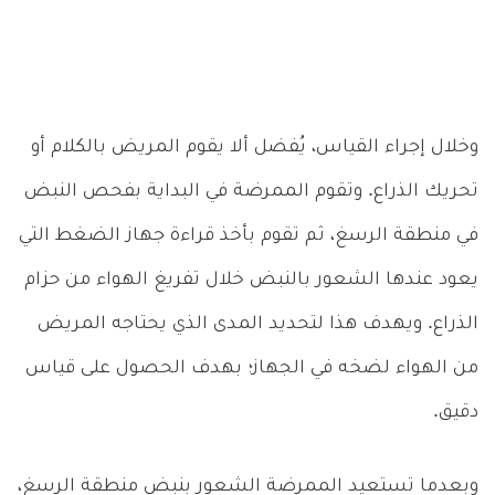
وخلال إجراء القياس، يُفضل ألا يقوم المريض بالكلام أو
تحريك الذراع. وتقوم الممرضة في البداية بفحص النبض
في منطقة الرسغ، ثم تقوم بأخذ قراءة جهاز الضغط التي
يعود عندها الشعور بالنبض خلال تفريغ الهواء من حزام
الذراع. ويهدف هذا لتحديد المدى الذي يحتاجه المريض
من الهواء لضخه في الجهاز؛ بهدف الحصول على قياس
دقيق.
وبعدما تستعيد الممرضة الشعور بنبض منطقة الرسغ،