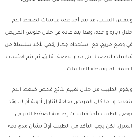
ولنفس السبب، قد يتم أخذ عدة قياسات لضغط الدم
خلال زيارة واحدة، وهذا يتم عادة في خلال جلوس المريض
في وضع مريح، مع استخدام جهاز رقمي لأخذ سلسلة من
قياسات الضغط على مدار بضعة دقائق، ثم يتم احتساب
القيمة المتوسطة للقياسات.
ويقوم الطبيب من خلال تقييم نتائج فحص ضغط الدم
بتحديد إذا ما كان المريض بحاجة لتناول أدوية أم لا. وقد
يوصي الطبيب بأخذ قياسات إضافية لضغط الدم في
المنزل، لكن يجب التأكد من الطبيب أولاً بشأن مدى دقة