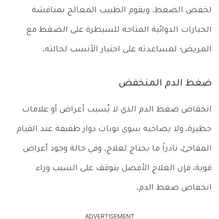
لخفض الضغط. ويقوم الطبيب المعالج بمناقشة
الخيارات الدوائية المتاحة للسيطرة على الضغط مع
المريض؛ لمساعدته على اختيار الأنسب لحالته.
ضغط الدم المنخفض
انخفاض ضغط الدم الذي لا يُسبب أعراض أو علامات
خطيرة، ولا يصاحبه سوى نوبات دوار طفيفة عند القيام
المفاجئ، نادراً ما يحتاج لعلاج. وفي حالة وجود أعراض
قوية، فإن العلاج الأفضل يتوقف على السبب وراء
انخفاض ضغط الدم.
ADVERTISEMENT