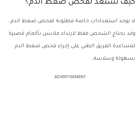
كيف تستعد لفحص ضغط الدم؟
لا يوجد استعدادات خاصة مطلوبة لفحص ضغط الدم.
وقد يحتاج الشخص فقط لارتداء ملابس بأكمام قصيرة
لمساعدة الفريق الطبي على إجراء فحص ضغط الدم
بسهولة وسلاسة.
ADVERTISEMENT