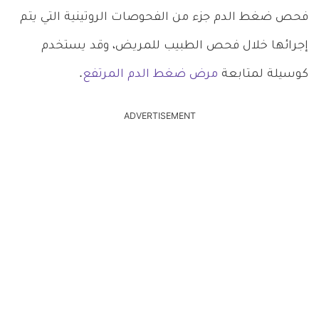
فحص ضغط الدم جزء من الفحوصات الروتينية التي يتم
إجرائها خلال فحص الطبيب للمريض، وقد يستخدم
كوسيلة لمتابعة
مرض ضغط الدم المرتفع
.
ADVERTISEMENT