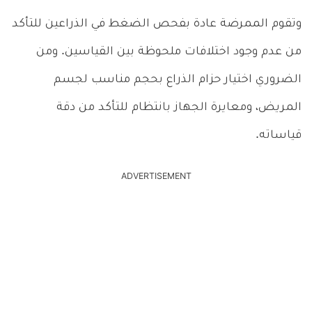
وتقوم الممرضة عادة بفحص الضغط في الذراعين للتأكد
من عدم وجود اختلافات ملحوظة بين القياسين. ومن
الضروري اختيار حزام الذراع بحجم مناسب لجسم
المريض، ومعايرة الجهاز بانتظام للتأكد من دقة
قياساته.
ADVERTISEMENT