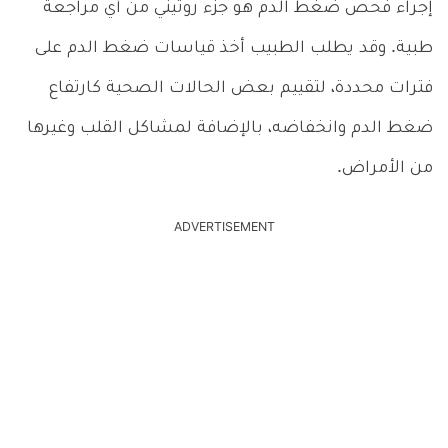
إجراء فحص ضغط الدم هو جزء روتيني من أي مراجعة
طبية. وقد يطلب الطبيب أخذ قياسات ضغط الدم على
فترات محددة، لتقييم بعض الحالات الصحية كارتفاع
ضغط الدم وانخفاضه، بالإضافة لمشاكل القلب وغيرها
من الأمراض.
ADVERTISEMENT