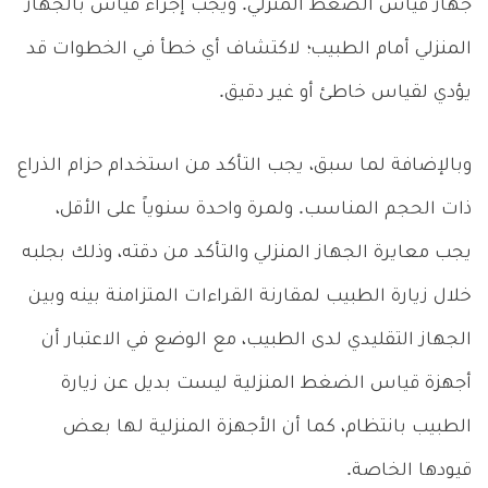
جهاز قياس الضغط المنزلي. ويجب إجراء قياس بالجهاز
المنزلي أمام الطبيب؛ لاكتشاف أي خطأ في الخطوات قد
يؤدي لقياس خاطئ أو غير دقيق.
وبالإضافة لما سبق، يجب التأكد من استخدام حزام الذراع
ذات الحجم المناسب. ولمرة واحدة سنوياً على الأقل،
يجب معايرة الجهاز المنزلي والتأكد من دقته، وذلك بجلبه
خلال زيارة الطبيب لمقارنة القراءات المتزامنة بينه وبين
الجهاز التقليدي لدى الطبيب، مع الوضع في الاعتبار أن
أجهزة قياس الضغط المنزلية ليست بديل عن زيارة
الطبيب بانتظام، كما أن الأجهزة المنزلية لها بعض
قيودها الخاصة.