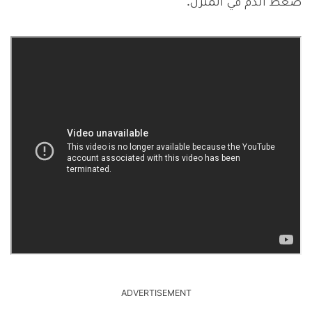
ضغط الدم في المنزل.
ADVERTISEMENT