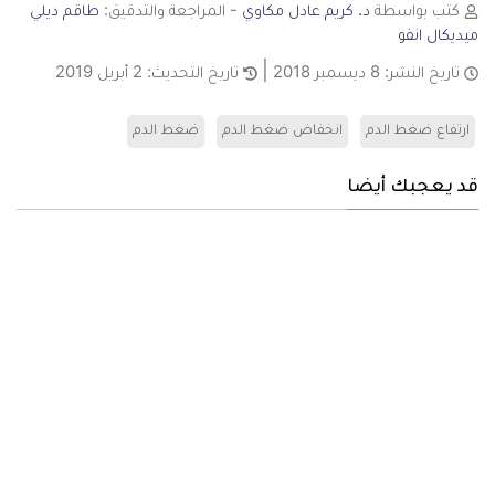
كتب بواسطة
د. كريم عادل مكاوي
- المراجعة والتدقيق:
طاقم ديلي
ميديكال انفو
تاريخ النشر:
8 ديسمبر 2018
تاريخ التحديث:
2 أبريل 2019
ارتفاع ضغط الدم
انخفاض ضغط الدم
ضغط الدم
قد يعجبك أيضا