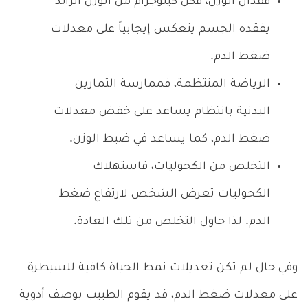
فقدان الوزن، فكل كيلوجرام من الوزن الزائد
يفقده الجسم ينعكس إيجابياً على معدلات
ضغط الدم.
الرياضة المنتظمة، فممارسة التمارين
البدنية بانتظام يساعد على خفض معدلات
ضغط الدم، كما يساعد في ضبط الوزن.
التخلص من الكحوليات، فاستهلاك
الكحوليات تعرض الشخص لارتفاع ضغط
الدم. لذا حاول التخلص من تلك العادة.
وفي حال لم تكن تعديلات نمط الحياة كافية للسيطرة
على معدلات ضغط الدم، قد يقوم الطبيب بوصف أدوية