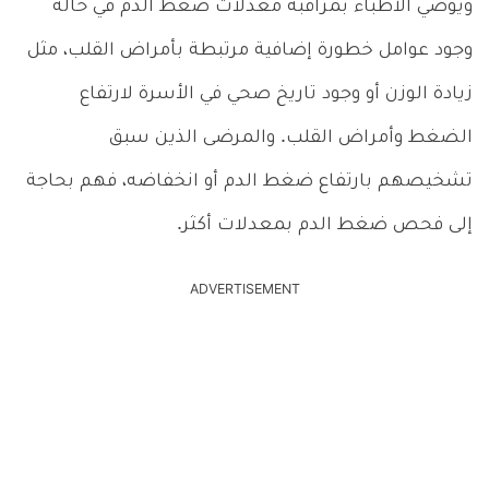
ويوصي الأطباء بمراقبة معدلات ضغط الدم في حالة
وجود عوامل خطورة إضافية مرتبطة بأمراض القلب، مثل
زيادة الوزن أو وجود تاريخ صحي في الأسرة لارتفاع
الضغط وأمراض القلب. والمرضى الذين سبق
تشخيصهم بارتفاع ضغط الدم أو انخفاضه، فهم بحاجة
إلى فحص ضغط الدم بمعدلات أكثر.
ADVERTISEMENT