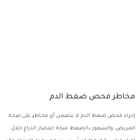
مخاطر فحص ضغط الدم
إجراء فحص ضغط الدم لا يتضمن أي مخاطر على صحة
المريض. والشعور بالضغط نتيجة اعتصار الذراع خلال