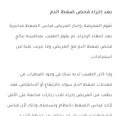
بعد إجراء فحص ضغط الدم
تقوم الممرضة بإخبار المريض قياس الضغط مباشرة
بعد انتهاء الإجراء، ثم يقوم الطبيب بمناقشة نتائج
فحص ضغط الدم مع المريض، وما يترتب عليه من
استنتاجات.
وإذا كان الطبيب لديه شك في وجود اضطراب في
معدلات ضغط الدم سواء بالارتفاع أو الانخفاض، فقد
يطلب من المريض إجراء ثلاث زيارات متابعة على الأقل
لأخذ قياس الضغط بانتظام وتسجيله، وذلك لأن قياس
الضغط لدى الإنسان قد يختلف من لحظة لأخرى.