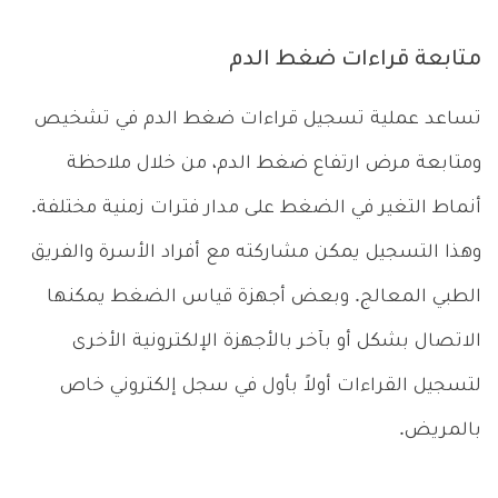
متابعة قراءات ضغط الدم
تساعد عملية تسجيل قراءات ضغط الدم في تشخيص
ومتابعة مرض ارتفاع ضغط الدم، من خلال ملاحظة
أنماط التغير في الضغط على مدار فترات زمنية مختلفة.
وهذا التسجيل يمكن مشاركته مع أفراد الأسرة والفريق
الطبي المعالج. وبعض أجهزة قياس الضغط يمكنها
الاتصال بشكل أو بآخر بالأجهزة الإلكترونية الأخرى
لتسجيل القراءات أولاً بأول في سجل إلكتروني خاص
بالمريض.