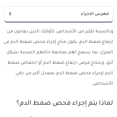
فهرس الاجراء
وبالنسبة لكثير من الأشخاص، كأولئك الذين يعانون من
ارتفاع ضغط الدم، يكون متاح إجراء فحص ضغط الدم في
المنزل؛ بما يسمح لهم بمتابعة حالتهم الصحية بشكل
أدق. ويحتاج مرضى ارتفاع ضغط الدم أو انخفاض ضغط
الدم لإجراء فحص ضغط الدم بمعدل أكبر من باقي
الأشخاص.
لماذا يتم إجراء فحص ضغط الدم؟