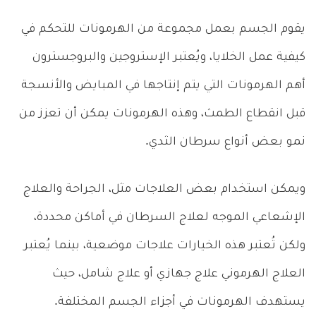
يقوم الجسم بعمل مجموعة من الهرمونات للتحكم في
كيفية عمل الخلايا، ويُعتبر الإستروجين والبروجسترون
أهم الهرمونات التي يتم إنتاجها في المبايض والأنسجة
قبل انقطاع الطمث، وهذه الهرمونات يمكن أن تعزز من
نمو بعض أنواع سرطان الثدي.
ويمكن استخدام بعض العلاجات مثل، الجراحة والعلاج
الإشعاعي الموجه لعلاج السرطان في أماكن محددة،
ولكن تُعتبر هذه الخيارات علاجات موضعية، بينما يُعتبر
العلاج الهرموني علاج جهازي أو علاج شامل، حيث
يستهدف الهرمونات في أجزاء الجسم المختلفة.