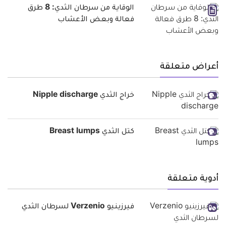
الوقاية من سرطان الثدي: 8 طرق
فعالة وبعض الأعشاب
أعراض متعلقة
خراج الثدي Nipple discharge
كتل الثدي Breast lumps
أدوية متعلقة
فيرزينيو Verzenio لسرطان الثدي