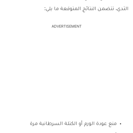
الثدي، تتضمن النتائج المتوقعة ما يلي:
ADVERTISEMENT
منع عودة الورم أو الكتلة السرطانية مرة