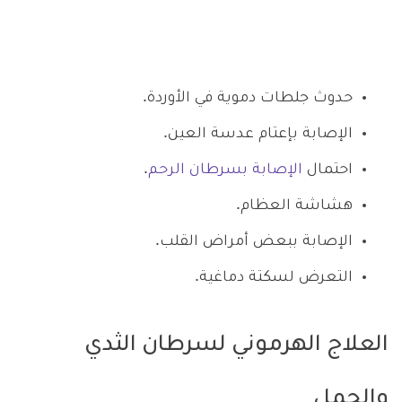
حدوث جلطات دموية في الأوردة.
الإصابة بإعتام عدسة العين.
احتمال
الإصابة بسرطان الرحم
.
هشاشة العظام.
الإصابة ببعض أمراض القلب.
التعرض لسكتة دماغية.
العلاج الهرموني لسرطان الثدي
والحمل