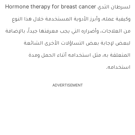
لسرطان الثدي Hormone therapy for breast cancer
وكيفية عمله، وأبرز الأدوية المستخدمة خلال هذا النوع
من العلاجات، وأضراره التي يجب معرفتها جيداً، بالإضافة
لبعض لإجابة بعض التساؤلات الأخرى الشائعة
المتعلقة به، مثل استخدامه أثناء الحمل ومدة
استخدامه.
ADVERTISEMENT