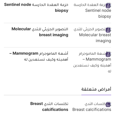
خزعة العقدة الحارسة Sentinel node
biopsy
التصوير الجزيئي للثدي Molecular
breast imaging
أشعة الماموجرام Mammogram –
أهميته وكيف تستعدين له
أمراض متعلقة
تكلسات الثدي Breast
calcifications