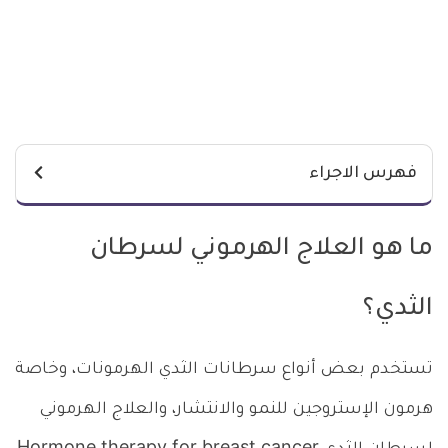
فهرس الاجراء
ما هو العلاج الهرموني لسرطان
الثدي؟
تستخدم بعض أنواع سرطانات الثدي الهرمونات، وخاصة
هرمون الإستروجين للنمو والانتشار، والعلاج الهرموني