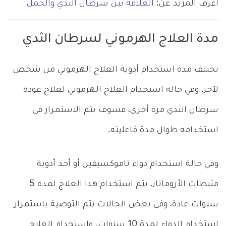
اعرف المزيد عن:
العلاقة بين سرطان الثدي والحمل
مدة العلاج الهرموني لسرطان الثدي
تختلف مدة استخدام أدوية العلاج الهرموني من شخص
لآخر، وفي حالة استخدام العلاج الهرموني لعلاج عودة
سرطان الثدي مرة أخرى، فسوف يتم الاستمرار في
استخدامه طوال مدة فاعليته.
وفي حالة استخدام دواء تاموكسيفين أو أحد أدوية
مثبطات الأروماتاز، يتم استخدام هذا العلاج لمدة 5
سنوات عادة، وفي بعض الحالات يتم التوصية باستمرار
استخدام الدواء لمدة 10 سنوات. واستخدام العلاج