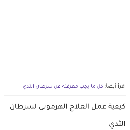
اقرأ أيضاً:
كل ما يجب معرفته عن سرطان الثدي
كيفية عمل العلاج الهرموني لسرطان
الثدي