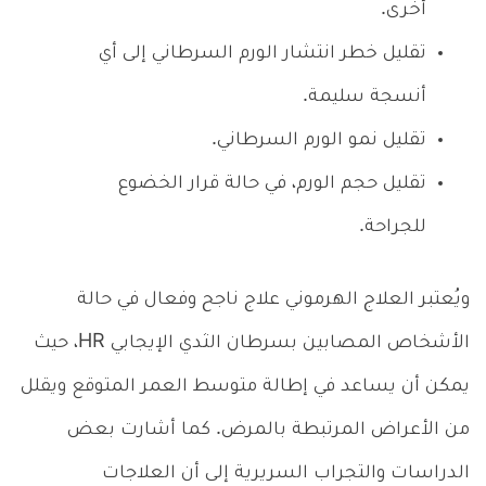
أخرى.
تقليل خطر انتشار الورم السرطاني إلى أي
أنسجة سليمة.
تقليل نمو الورم السرطاني.
تقليل حجم الورم، في حالة قرار الخضوع
للجراحة.
ويُعتبر العلاج الهرموني علاج ناجح وفعال في حالة
الأشخاص المصابين بسرطان الثدي الإيجابي HR، حيث
يمكن أن يساعد في إطالة متوسط العمر المتوقع ويقلل
من الأعراض المرتبطة بالمرض. كما أشارت بعض
الدراسات والتجراب السريرية إلى أن العلاجات