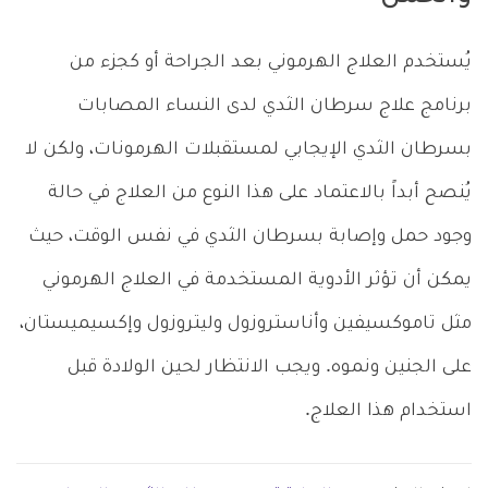
يُستخدم العلاج الهرموني بعد الجراحة أو كجزء من
برنامج علاج سرطان الثدي لدى النساء المصابات
بسرطان الثدي الإيجابي لمستقبلات الهرمونات، ولكن لا
يُنصح أبداً بالاعتماد على هذا النوع من العلاج في حالة
وجود حمل وإصابة بسرطان الثدي في نفس الوقت، حيث
يمكن أن تؤثر الأدوية المستخدمة في العلاج الهرموني
مثل تاموكسيفين وأناستروزول وليتروزول وإكسيميستان،
على الجنين ونموه. ويجب الانتظار لحين الولادة قبل
استخدام هذا العلاج.