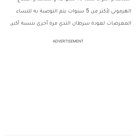
الهرموني لأكثر من 5 سنوات يتم التوصية به للنساء
المعرضات لعودة سرطان الثدي مرة أخرى بنسبة أكبر.
ADVERTISEMENT