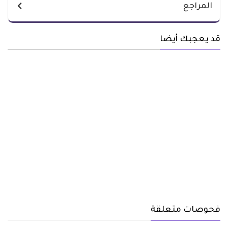
المراجع
قد يعجبك أيضا
فحوصات متعلقة