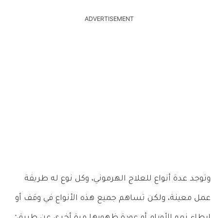
ADVERTISEMENT
وتوجد عدة أنواع للعلاج الهرموني، وكل نوع له طريقة
عمل معينة، ولكن تساهم جميع هذه الأنواع في وقف أو
إبطاء نمو الأورام أو عودة ظهورها مرة أخرى عن طريق: