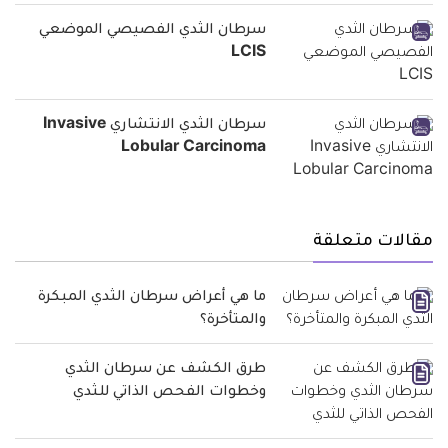
سرطان الثدي الفصيصي الموضعي
LCIS
سرطان الثدي الانتشاري Invasive
Lobular Carcinoma
مقالات متعلقة
ما هي أعراض سرطان الثدي المبكرة
والمتأخرة؟
طرق الكشف عن سرطان الثدي
وخطوات الفحص الذاتي للثدي