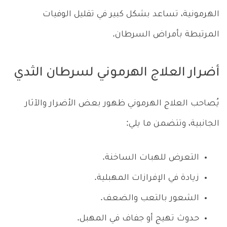
الهرمونية، تساعد بشكل كبير في تقليل الوفيات
المرتبطة بأمراض السرطان.
أضرار العلاج الهرموني لسرطان الثدي
يُصاحب العلاج الهرموني ظهور بعض الأضرار والآثار
الجانبية، وتتضمن ما يلي:
التعرض للهبات الساخنة.
زيادة في الإفرازات المهبلية.
الشعور بالتعب والضعف.
حدوث تهيج أو جفاف في المهبل.