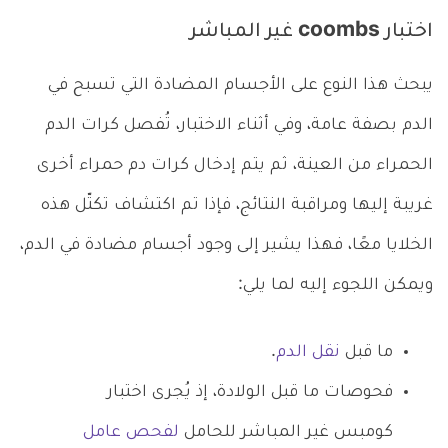
اختبار coombs غير المباشر
يبحث هذا النوع على الأجسام المضادة التي تسبح في
الدم بصفة عامة، وفي أثناء الاختبار، تُفصل كرات الدم
الحمراء من العينة، ثم يتم إدخال كرات دم حمراء أخرى
غريبة إليها ومراقبة النتائج، فإذا تم اكتشاف تكتّل هذه
الخلايا معًا، فهذا يشير إلى وجود أجسام مضادة في الدم،
ويمكن اللجوء إليه لما يلي:
ما قبل
نقل الدم
.
فحوصات ما قبل الولادة، إذ يُجرى اختبار
كومبس غير المباشر للحامل
لفحص عامل