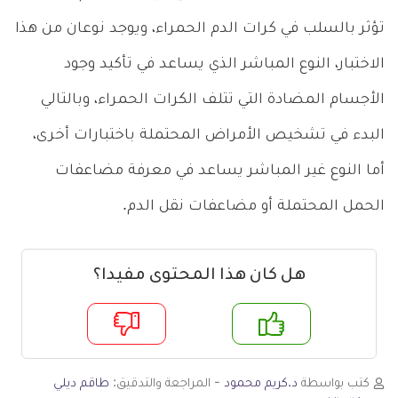
تؤثر بالسلب في كرات الدم الحمراء، ويوجد نوعان من هذا
الاختبار، النوع المباشر الذي يساعد في تأكيد وجود
الأجسام المضادة التي تتلف الكرات الحمراء، وبالتالي
البدء في تشخيص الأمراض المحتملة باختبارات أخرى،
أما النوع غير المباشر يساعد في معرفة مضاعفات
الحمل المحتملة أو مضاعفات نقل الدم.
هل كان هذا المحتوى مفيدا؟
م
لا
كتب بواسطة
د.كريم محمود
- المراجعة والتدقيق:
طاقم ديلي