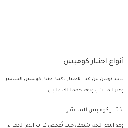
أنواع اختبار كومبس
يوجد نوعان من هذا الاختبار وهما اختبار كومبس المباشر
وغير المباشر، ونوضحهما لك ما يلي:
اختبار كومبس المباشر
وهو النوع الأكثر شيوعًا، حيث تُفحص كرات الدم الحمراء،