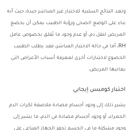
وتعد النتائج السلبية للاختبار غير المباشر جيدة، حيث أنه
بناء على الوضع الصحي ورؤية الطبيب يمكن أن يخضع
المريض لنقل دم، أو عدم وجود ما يُقلق بخصوص عامل
RH، أما في حالة الاختبار المباشر، فقد يطلب الطبيب
الخضوع لاختبارات أخرى لمعرفة أسباب الأعراض التي
يعانيها المريض.
اختبار كومبس إيجابي
يشير ذلك إلى وجود أجسام مضادة ملاصقة لكرات الدم
الحمراء، أو وجود أجسام مضادة في الدم، ما يشير إلى
وجود مشكلة ما في الجسم تحفز الجهاز المناعي على