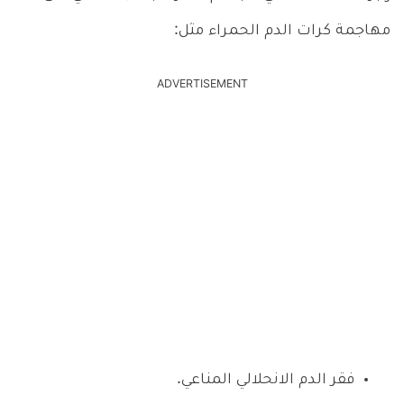
مهاجمة كرات الدم الحمراء مثل:
ADVERTISEMENT
فقر الدم الانحلالي المناعي.