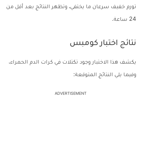
تورم خفيف سرعان ما يختفي، وتظهر النتائج بعد أقل من
24 ساعة.
نتائج اختبار كومبس
يكشف هذا الاختبار وجود تكتلات في كرات الدم الحمراء،
وفيما يلي النتائج المتوقعة:
ADVERTISEMENT