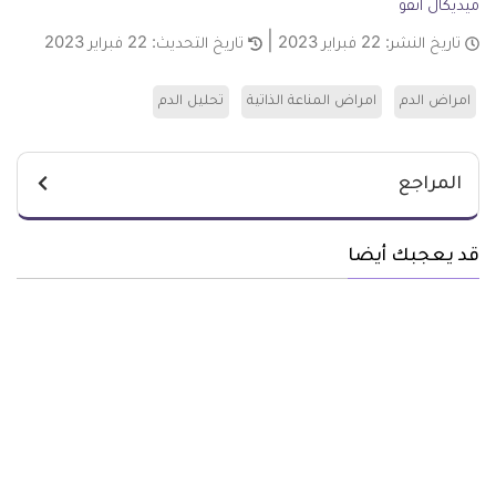
ميديكال انفو
تاريخ النشر:
22 فبراير 2023
تاريخ التحديث:
22 فبراير 2023
امراض الدم
امراض المناعة الذاتية
تحليل الدم
المراجع
قد يعجبك أيضا