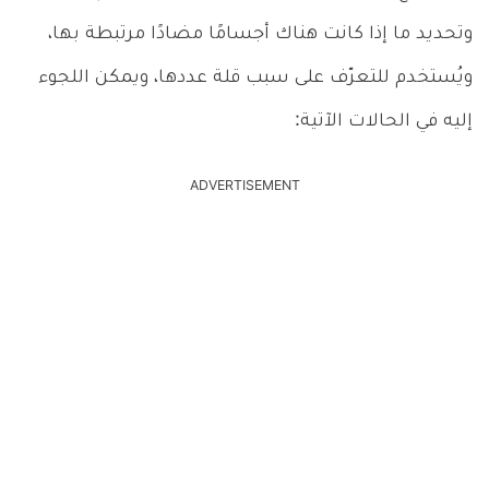
وتحديد ما إذا كانت هناك أجسامًا مضادًا مرتبطة بها،
ويُستخدم للتعرّف على سبب قلة عددها، ويمكن اللجوء
إليه في الحالات الآتية:
ADVERTISEMENT