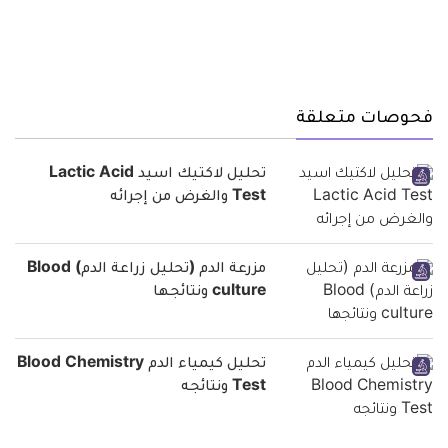
فحوصات متعلقة
تحليل لاكتيك اسيد Lactic Acid
Test والغرض من إجرائه
مزرعة الدم (تحليل زراعة الدم) Blood
culture ونتائجها
تحليل كيمياء الدم Blood Chemistry
Test ونتائجه