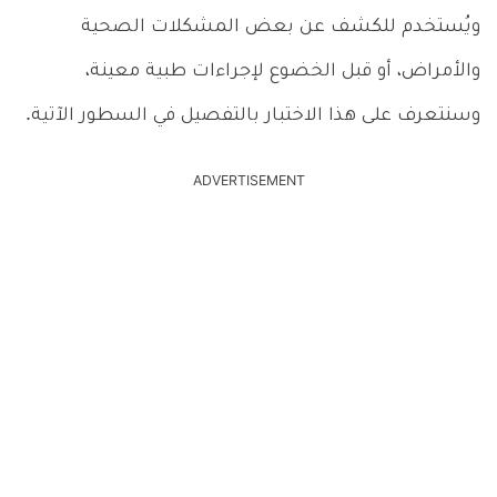
ويُستخدم للكشف عن بعض المشكلات الصحية
والأمراض، أو قبل الخضوع لإجراءات طبية معينة،
وسنتعرف على هذا الاختبار بالتفصيل في السطور الآتية.
ADVERTISEMENT