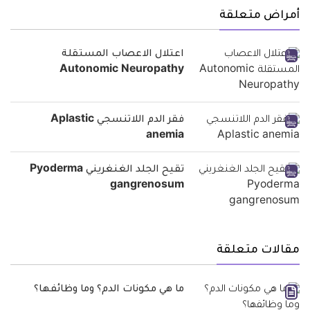
أمراض متعلقة
اعتلال الاعصاب المستقلة
Autonomic Neuropathy
فقر الدم اللاتنسجي Aplastic
anemia
تقيح الجلد الغنغريني Pyoderma
gangrenosum
مقالات متعلقة
ما هي مكونات الدم؟ وما وظائفها؟