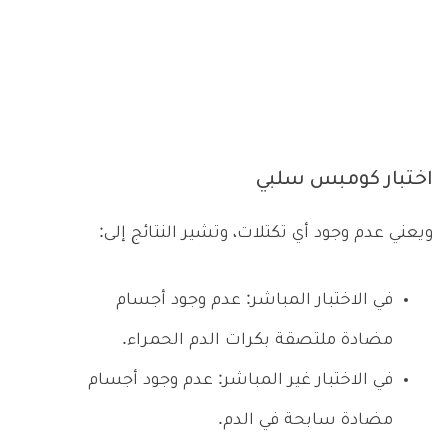
اختبار كومبس سلبي
ويعني عدم وجود أي تكتلات، وتشير النتائج إلى:
في الاختبار المباشر: عدم وجود أجسام
مضادة ملتصقة بكرات الدم الحمراء.
في الاختبار غير المباشر: عدم وجود أجسام
مضادة سابحة في الدم.