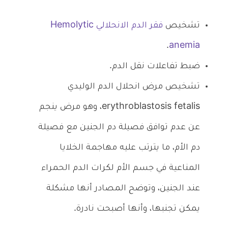
تشخيص
فقر الدم الانحلالي Hemolytic
.
anemia
ضبط تفاعلات نقل الدم.
تشخيص مرض انحلال الدم الوليدي
erythroblastosis fetalis، وهو مرض ينجم
عن عدم توافق فصيلة دم الجنين مع فصيلة
دم الأم، ما يترتب عليه مهاجمة الخلايا
المناعية في جسم الأم لكرات الدم الحمراء
عند الجنين، وتوضح المصادر أنها مشكلة
يمكن تجنبها، وأنها أصبحت نادرة.