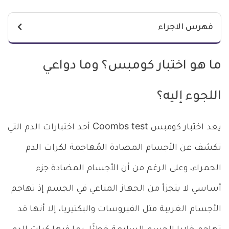
فهرس الاجراء
ما هو اختبار كومبس؟ وما دواعي
اللجوء إليه؟
يعد اختبار كومبس Coombs test أحد اختبارات الدم التي
تكشف عن الأجسام المضادة المُهاجمة لكرات الدم
الحمراء، وعلى الرغم من أن الأجسام المضادة جزء
أساسي لا يتجزأ من الجهاز المناعي في الجسم إذ تهاجم
الأجسام الغريبة مثل الفيروسات والبكتيريا، إلا أنها قد