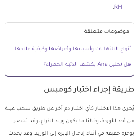
.
RH
موضوعات متعلقة
أنواع الالتهابات وأسبابها وأعراضها وكيفية علاجها
هل تحليل Ana يكشف الذئبة الحمراء؟
طريقة إجراء اختبار كومبس
يُجرى هذا الاختبار كأي اختبار دم آخر عن طريق سحب عينة
من أحد الأوردة، وغالبًا ما يكون وريد الذراع، وقد تشعر
بوخزة خفيفة في أثناء إدخال الإبرة إلى الوريد، وقد يحدث