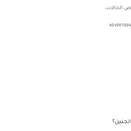
ض الحالات.
ADVERTISE