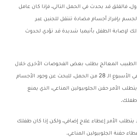
ول، فالقلق قد يحدث في الحمل التالي، فإذا كان عامل
جسم بإفراز أجسام مضادة تنتقل للجنين عبر
 ذلك لإصابة الطفل بأنيميا شديدة قد تؤدي لحدوث
الطبيب المعالج بطلب بعض الفحوصات الأخرى خلال
الثلث الأول من الحمل، وإعادة الفحص مرة أخرى في الأسبوع الـ 28 من الحمل، للبحث عن وجود الأجسام
ب الأمر حقن الجلوبيولين المناعي، الذي يمنع
 طفلك.
تطلب الأمر إعطاء علاج إضافي، ولكن إذا كان طفلك
ء حقنة الجلوبيولين المناعي.