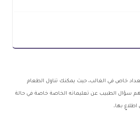
عداد خاص في الغالب، حيث يمكنك تناول الطعام
مهم سؤال الطبيب عن تعليماته الخاصة خاصة في حالة
اطلاعٍ بها.