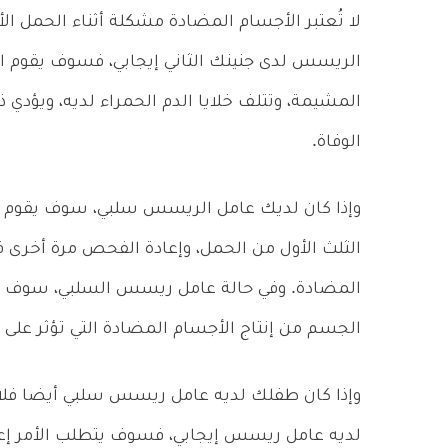
لا تُعتبر الأجسام المضادة مشكلة أثناء الحمل الأ
الريسس لدى جنينك الثاني إيجابي، فسوف يقوم ال
المشيمة، وتتلف خلايا الدم الحمراء لديه، ويؤدي
الوفاة.
وإذا كان لديك عامل الريسس سلبي، سوف يقوم 
المضادة. وفي حالة عامل ريسس السلبي، سوف يتطل
الجسم من إنتاج الأجسام المضادة التي تؤثر على
وإذا كان طفلك لديه عامل ريسس سلبي أيضا فلا ي
لديه عامل ريسس إيجابي، فسوف يتطلب الأمر إعطا