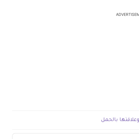
ADVERTISE
وعلاقتها بالحمل