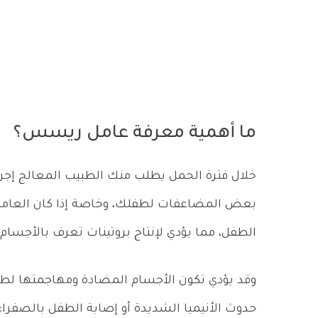
ما أهمية معرفة عامل ريسس؟
خلال فترة الحمل يطلب منك الطبيب المعالج إجر
بعض المضاعفات لطفلك، وخاصة إذا كان العامل ل
الطفل، مما يؤدي لإنتاج بروتينات تعرف بالأجسام 
وقد يؤدي تكون الأجسام المضادة ومهاجمتها ل
حدوث الأنيميا الشديدة أو إصابة الطفل بالصفراء