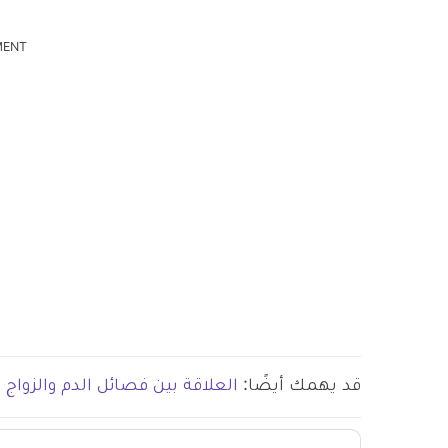
MENT
قد يهمك أيضًا:
العلاقة بين فصائل الدم والزواج 