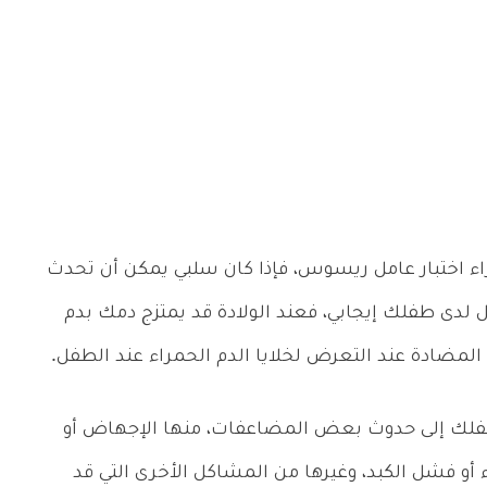
اء اختبار عامل ريسوس، فإذا كان سلبي يمكن أن تحدث
دى طفلك إيجابي، فعند الولادة قد يمتزج دمك بدم
المضادة عند التعرض لخلايا الدم الحمراء عند الطفل.
طفلك إلى حدوث بعض المضاعفات، منها الإجهاض أو
 أو فشل الكبد، وغيرها من المشاكل الأخرى التي قد