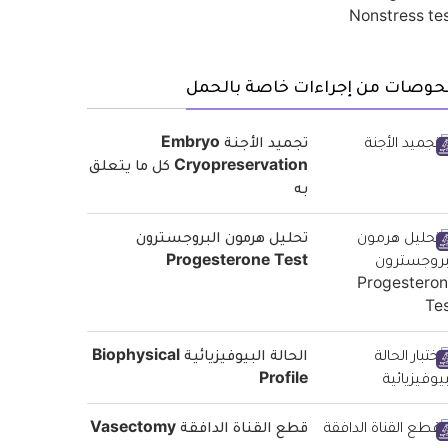
حوصات من إجراءات خاصة بالحمل
تجميد الأجنة Embryo
Cryopreservation كل ما يتعلق
به
تحليل هرمون البروجسترون
Progesterone Test
الحالة البيوفيزيائية Biophysical
Profile
قطع القناة الدافقة Vasectomy