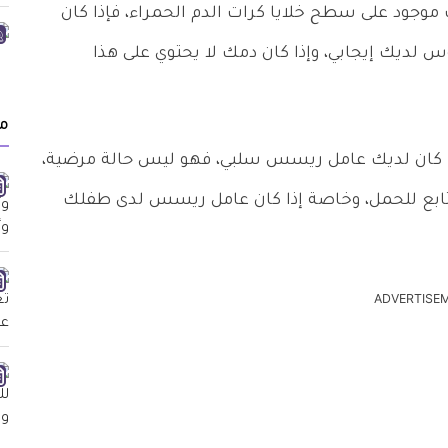
موجود على سطح خلايا كرات الدم الحمراء، فإذا كان
 لديك إيجابي، وإذا كان دمك لا يحتوي على هذا
م
إذا كان لديك عامل ريسس سلبي، فهو ليس حالة مرضية،
تابع للحمل، وخاصة إذا كان عامل ريسس لدى طفلك
ADVERTISE