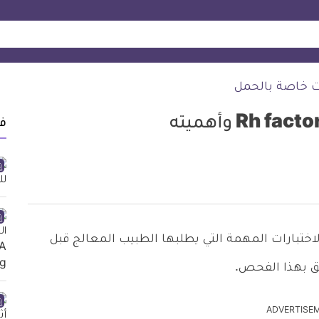
ت خاصة بالحمل
ف
factor blo من الاختبارات المهمة التي يطلبها الطبيب المعالج قبل
لق بهذا الفحص.
ADVERTISE