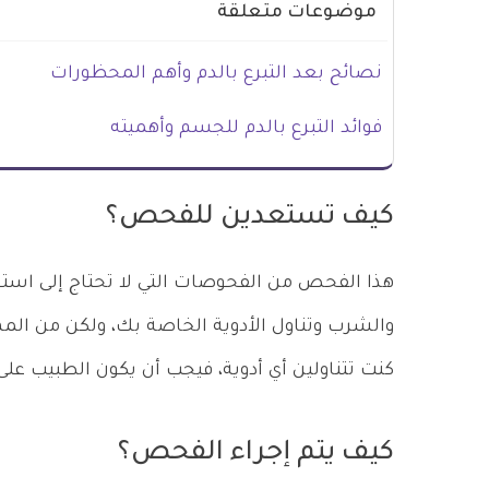
موضوعات متعلقة
نصائح بعد التبرع بالدم وأهم المحظورات
فوائد التبرع بالدم للجسم وأهميته
كيف تستعدين للفحص؟
هذا الفحص من الفحوصات التي لا تحتاج إلى است
والشرب وتناول الأدوية الخاصة بك، ولكن من ال
كنت تتناولين أي أدوية، فيجب أن يكون الطبيب على 
كيف يتم إجراء الفحص؟