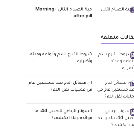
حبة الصباح التالي Morning-
after pill
قالات متعلقة
شروط التبرع بالدم وأنواعه ومدته
وأضراره
اي فصائل الدم تعد مستقبل عام
في عمليات نقل الدم؟
السونار الرباعي للجنين 4d: ما
فوائده وماذا يكشف؟