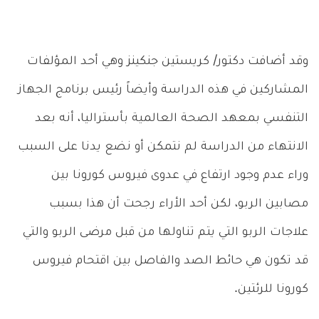
وقد أضافت دكتور/ كريستين جنكينز وهي أحد المؤلفات
المشاركين في هذه الدراسة وأيضاً رئيس برنامج الجهاز
التنفسي بمعهد الصحة العالمية بأستراليا، أنه بعد
الانتهاء من الدراسة لم نتمكن أو نضع يدنا على السبب
وراء عدم وجود ارتفاع في عدوى فيروس كورونا بين
مصابين الربو، لكن أحد الأراء رجحت أن هذا بسبب
علاجات الربو التي يتم تناولها من قبل مرضى الربو والتي
قد تكون هي حائط الصد والفاصل بين اقتحام فيروس
كورونا للرئتين.