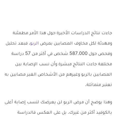
جاءت نتائج الدراسات الأخيرة حول هذا الأمر مطمئنة
ومهدئة لكل مخاوف المصابين بمرض
الربو
، فبعد تحليل
وفحص حول 587.000 شخص في أكثر من 57 دراسة
مختلفة جاءت النتائج مبشرة وأن نسب الإصابة بين
المصابين بالربو وغيرهم من الأشخاص الغير مصابين به
تعتبر متماثلة.
وهذا يوضح أن مرض الربو لن يعرضك لنسب إصابة أعلى
بالكوفيد أكثر من غيرك. بل على العكس فالدراسة