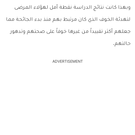
وبهذا كانت نتائج الدراسة نقطة أمل لهؤلاء المرضى
لتهدئة الخوف الذي كان مرتبط بهم منذ بدء الجائحة مما
جعلهم أكثر تقييداً من غيرها خوفاً على صحتهم وتدهور
حالتهم.
ADVERTISEMENT