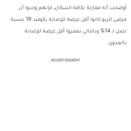
أوضحت أنه مقارنة بكافة السكان، فإنهم وجدوا أن
مرضى الربو كانوا أقل عرضة للإصابة بكوفيد 19 بنسبة
تصل لـ 14% وبالتالي يعتبروا أقل عرضة للإصابة
بالعدوى.
ADVERTISEMENT