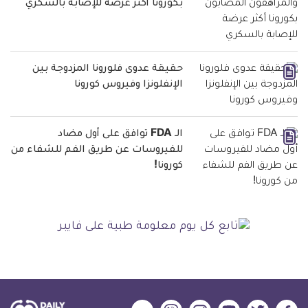
بكورونا أكثر عرضة للإصابة بالسكري
حقيقة عدوى فلورونا المزدوجة بين
الإنفلونزا وفيروس كورونا
الـ FDA توافق على أول مضاد
للفيروسات عن طريق الفم للشفاء من
كورونا!