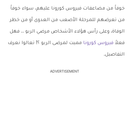
خوفاً من مضاعفات فيروس كورونا عليهم، سواء خوفاً
من تعرضهم للمرحلة الأصعب من العدوى أو من خطر
الوفاة، وعلى رأس هؤلاء الأشخاص مرضي الربو .. فهل
فعلاً
فيروس كورونا
مميت لمرضى الربو ؟! تعالوا نعرف
التفاصيل.
ADVERTISEMENT