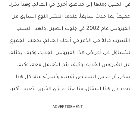
في الصين ومنها إلى مناطق أخرى في العالم
،
وهذا ذكرنا
جميعاً بما حدث سابقاً، عندما انتشر النوع السابق من
الفيروس عام 2002 في جنوب الصين، ولهذا السبب
انتشرت حالة من الذعر في أنحاء العالم، دفعت الجميع
للتساؤل عن أعراض هذا الفيروس الجديد، وكيف يختلف
عن الفيروس القديم، وكيف يتم التعامل معه، وكيف
يمكن أن يحمي الشخص نفسه وأسرته منه، كل هذا
تجده في هذا المقال، فتابعنا عزيزي القارئ لتعرف أكثر.
ADVERTISEMENT