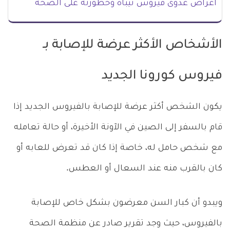
اعراض عدوى فيروس نيباه وخطورته على الصحة
الأشخاص الأكثر عرضة للإصابة بـ
فيروس كورونا الجديد
يكون الشخص أكثر عرضة للإصابة بالفيروس الجديد إذا
قام بالسفر إلى الصين في الآونة الأخيرة، أو حالة تعامله
مع شخص حامل له، خاصة إذا كان قد تعرض للعابه أو
كان بالقرب منه عند السعال أو العطس.
ويبدو أن كبار السن معرضون بشكل خاص للإصابة
بالفيروس، حيث وجد تقرير صادر عن منظمة الصحة