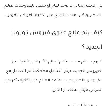
في الوقت الحالي لا يوجد لقاح أو مضاد للفيروسات لعلاج
المرض، ولكن يعتمد العلاج على تخفيف أعراض المرض.
كيف يتم علاج عدوى فيروس كورونا
الجديد ؟
لا يوجد علاج محدد مقترح لعلاج الأمراض الناتجة عن
الفيروس الجديد، ويتم التعامل معه كما تم التعامل مع
الفيروس الأصلي، حيث يعتمد العلاج على تخفيف أعراض
المرض، فيتم استخدام التالي:
مسكنات الألم