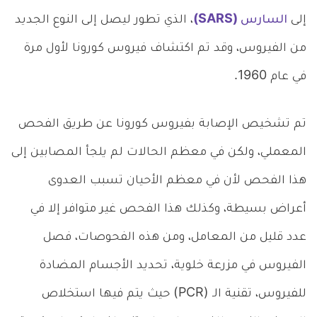
إلى
السارس (SARS)
، الذي تطور ليصل إلى النوع الجديد
من الفيروس، وقد تم اكتشاف فيروس كورونا لأول مرة
في عام 1960.
تم تشخيص الإصابة بفيروس كورونا عن طريق الفحص
المعملي، ولكن في معظم الحالات لم يلجأ المصابين إلى
هذا الفحص لأن في معظم الأحيان تسبب العدوى
أعراض بسيطة، وكذلك هذا الفحص غير متوافر إلا في
عدد قليل من المعامل، ومن هذه الفحوصات، فصل
الفيروس في مزرعة خلوية، تحديد الأجسام المضادة
للفيروس، تقنية الـ (PCR) حيث يتم فيها استخلاص