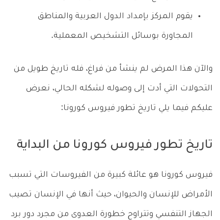
يقوم المركز بإمداد الدول العربية والمناطق
المجاورة بوسائل التشخيص المعملية.
والآن هذا المرض لم ينشأ من فراغ، فله تاريخ طويل من
التحولات التي أدت إلى وصوله لشكله الحالي، نعرض
عليكم فيما يلي تاريخ تطور فيروس كورونا:
تاريخ تطور فيروس كورونا من البداية
فيروس كورونا هو عائلة كبيرة من الفيروسات التي تسبب
الأمراض للإنسان والحيوان، حيث أنها في الإنسان تصيب
الجهاز التنفسي وتتراوح خطورة العدوى من مجرد دور برد