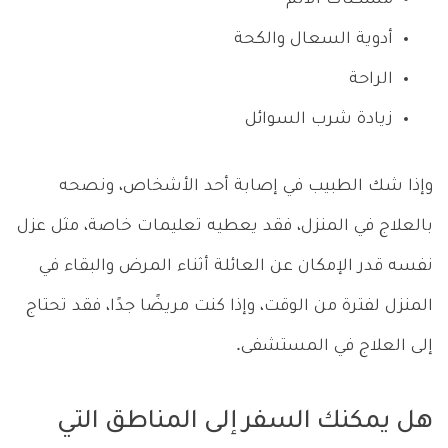
أدوية السعال والكحة
الراحة
زيادة شرب السوائل
وإذا شك الطبيب في إصابة أحد الأشخاص، ونصحه
بالعلاج في المنزل، فقد يعطيه تعليمات خاصة، مثل عزل
نفسه قدر الإمكان عن العائلة أثناء المرض والبقاء في
المنزل لفترة من الوقت، وإذا كنت مريضًا جدًا، فقد تحتاج
إلى العلاج في المستشفى.
هل يمكنك السفر إلى المناطق التي