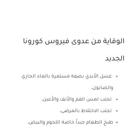
الوقاية من عدوى فيروس كورونا
الجديد
غسل الأيدي بصفة مستمرة بالماء الجاري
والصابون.
تجنب لمس الفم والأنف والأعين.
تجنب الاختلاط بالمرضى.
طبخ الطعام جيداً خاصة اللحوم والبيض.