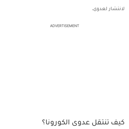
لانتشار لعدوى.
ADVERTISEMENT
كيف تنتقل عدوى الكورونا؟