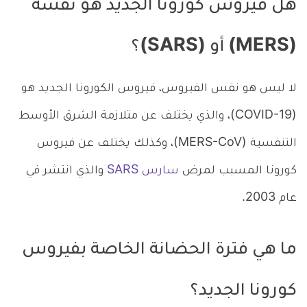
هل فيروس كورونا الجديد هو نفسه
(MERS) أو (SARS)؟
لا ليس هو نفس الفيروس، فيروس الكورونا الجديد هو
(COVID-19)، والذي يختلف عن متلازمة الشرق الأوسط
التنفسية (MERS-CoV)، وكذلك يختلف عن فيروس
كورونا المسبب لمرض
سارس SARS
والذي انتشر في
عام 2003.
ما هي فترة الحضانة الخاصة بفيروس
كورونا الجديد؟