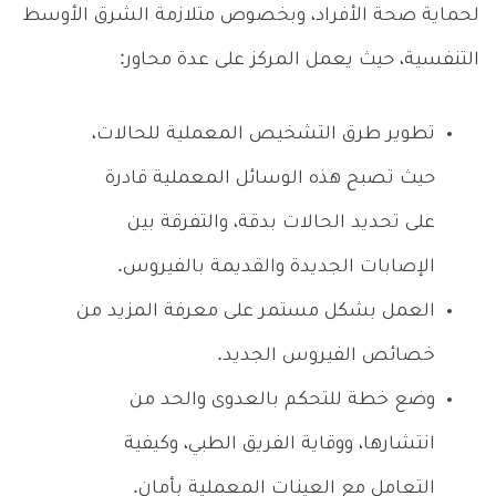
لحماية صحة الأفراد، وبخصوص متلازمة الشرق الأوسط
التنفسية، حيث يعمل المركز على عدة محاور:
تطوير طرق التشخيص المعملية للحالات،
حيث تصبح هذه الوسائل المعملية قادرة
على تحديد الحالات بدقة، والتفرقة بين
الإصابات الجديدة والقديمة بالفيروس.
العمل بشكل مستمر على معرفة المزيد من
خصائص الفيروس الجديد.
وضع خطة للتحكم بالعدوى والحد من
انتشارها، ووقاية الفريق الطبي، وكيفية
التعامل مع العينات المعملية بأمان.