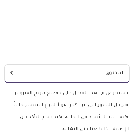
المحتوى
و سنحرص في هذا المقال على توضيح تاريخ الفيروس
ومراحل التطور التي مر بها وصولاً للنوع المنتشر حالياً
وكيف يتم الاشتباه في الحالة، وكيف يتم التأكد من
الإصابة، لذا تابعنا حتى النهاية.