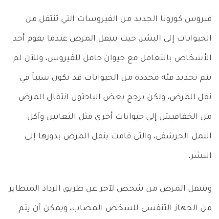
فيروس كورونا الجديد من الفيروسات التي تنتقل من
الحيوانات إلى البشر، حيث ينتقل المرض عندما يقوم أحد
الأشخاص بالتعامل مع حيوان حامل للفيروس، وللآن لم
يتم تحديد فئة محددة من الحيوانات قد تكون سبباً في
نقل المرض، ولكن يرجح بعض الباحثون انتقال المرض
من الخفافيش إلى حيوانات أخرى مثل الثعابين وآكل
النمل الحرشفي، والتي قامت بنقل المرض بدورها إلى
البشر.
وينتقل المرض من شخص لآخر عن طريق الرذاذ المتطاير
من الجهاز التنفسي للشخص المصاب، ويمكن أن يتم