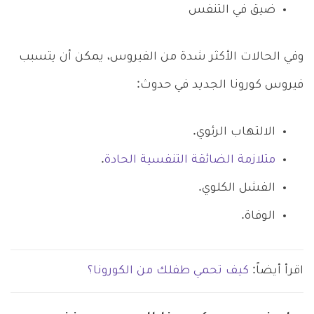
ضيق في التنفس
وفي الحالات الأكثر شدة من الفيروس، يمكن أن يتسبب
فيروس كورونا الجديد في حدوث:
الالتهاب الرئوي.
متلازمة الضائقة التنفسية الحادة
.
الفشل الكلوي.
الوفاة.
اقرأ أيضاً:
كيف تحمي طفلك من الكورونا؟