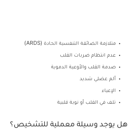
متلازمة الضائقة التنفسية الحادة (ARDS)
عدم انتظام ضربات القلب
صدمة القلب والأوعية الدموية
ألم عضلي شديد
الإعياء
تلف في القلب أو نوبة قلبية
هل يوجد وسيلة معملية للتشخيص؟