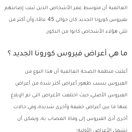
العالمية أن متوسط ​​عمر الأشخاص الذين ثبتت إصابتهم
بفيروس كورونا الجديد كان حوالي 45 عامًا، وأن أكثر من
ثلثي هؤلاء الأشخاص كانوا من الذكور.
ما هي أعراض فيروس كورونا الجديد ؟
أعلنت منظمة الصحة العالمية أن هذا النوع من
الفيروس يسبب ظهور أعراض أكثر شدة من أعراض
الفيروس الأصلي، حيث اختلفت الأعراض التي تم الإبلاغ
عنها ما بين أعراض خفيفة وأخرى شديدة، وفي حالات
أخرى أدى الفيروس إلى وفاة المصاب به. ويمكن أن
تشمل الأعراض الأولية: