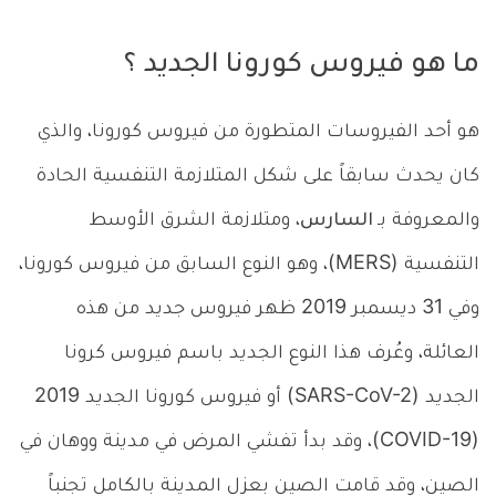
ما هو فيروس كورونا الجديد ؟
هو أحد الفيروسات المتطورة من فيروس كورونا، والذي
كان يحدث سابقاً على شكل المتلازمة التنفسية الحادة
والمعروفة بـ
السارس
، ومتلازمة الشرق الأوسط
التنفسية (MERS)، وهو النوع السابق من فيروس كورونا،
وفي 31 ديسمبر 2019 ظهر فيروس جديد من هذه
العائلة، وعُرف هذا النوع الجديد باسم فيروس كرونا
الجديد (SARS-CoV-2) أو فيروس كورونا الجديد 2019
(COVID-19)، وقد بدأ تفشي المرض في مدينة ووهان في
الصين، وقد قامت الصين بعزل المدينة بالكامل تجنباً