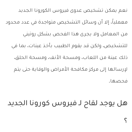
نعم يمكن تشخيص عدوى فيروس الكورونا الجديد
معملياً، إلا أن وسائل التشخيص متواجدة في عدد محدود
من المعامل ولا يجرى هذا الفحص بشكل روتيني
للتشخيص، ولكن قد يقوم الطبيب بأخذ عينات، بما في
ذلك عينة من اللعاب، ومسحة الأنف، ومسحة الحلق،
لإرسالها إلى مركز مكافحة الأمراض والوقاية حتى يتم
فحصها.
هل يوجد لقاح لـ فيروس كورونا الجديد
؟