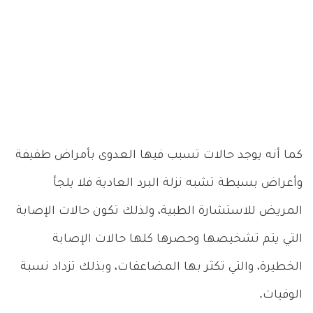
كما أنه يوجد حالات تسبب فيها العدوى بأمراض طفيفة
وأعراض بسيطة تشبه نزلة البرد العادية فلا يلجأ
المريض للاستشارة الطبية، ولذلك تكون حالات الإصابة
التي يتم تشخيصها وحصرها كلها حالات الإصابة
الخطيرة، والتي تكثر بها المضاعفات، وبذلك تزداد نسبة
الوفيات.