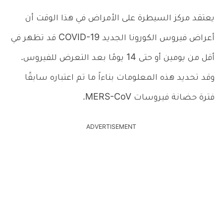
يعتقد مركز السيطرة على الأمراض في هذا الوقت أن
أعراض فيروس الكورونا الجديد COVID-19 قد تظهر في
أقل من يومين أو حتى 14 يومًا بعد التعرض للفيروس.
وقد تحديد هذه المعلومات بناءاً ما تم اعتباره سابقًا
فترة حضانة فيروسات MERS-CoV.
ADVERTISEMENT