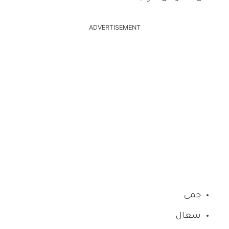
ADVERTISEMENT
حمى
سعال