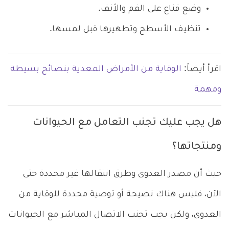
وضع قناع على الفم والأنف.
تنظيف الأسطح وتطهيرها قبل لمسها.
اقرأ أيضاً:
الوقاية من الأمراض المعدية بنصائح بسيطة
ومهمة
هل يجب عليك تجنب التعامل مع الحيوانات
ومنتجاتها؟
حيث أن مصدر العدوى وطرق انتقالها غير محددة حتى
الآن، فليس هناك نصيحة أو توصية محددة للوقاية من
العدوى، ولكن يجب تجنب الاتصال المباشر مع الحيوانات