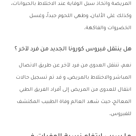
المريضة واتخاذ سبل الوقاية عند الاختلاط بالحيوانات،
وكذلك غلي الألبان، وطهي اللحوم جيداً، وغسل
الخضروات والفاكهة.
هل ينتقل فيروس كورونا الجديد من فرد لآخر ؟
نعم، تنتقل العدوى من فرد لآخر عن طريق الاتصال
المباشر والاختلاط بالمريض، و قد تم تسجيل حالات
انتقال للعدوى من المريض إلى أفراد الفريق الطبي
المعالج، حيث شهد العالم وفاة الطبيب المكتشف
للفيروس.