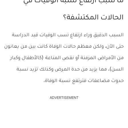
ما سبب ارتفاع نسبة الوفيات في
الحالات المكتشفة؟
السبب الدقيق وراء ارتفاع نسب الوفيات قيد الدراسة
حتى الآن، ولكن معظم حالات الوفاة كانت بين من يعانون
من الأمراض المزمنة أو نقص المناعة (كالأطفال وكبار
السن)، مما يزيد من حدة المرض وكذلك تزيد نسبة
حدوث مضاعفات فترتفع نسبة الوفاة.
ADVERTISEMENT