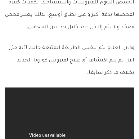
الحمض النووي للفيروسات واستنساخها بكميات كبيرة
لفحصها بدقة أكبر و على نطاق أوسع، لذلك يعتبر فحص
معقد ولا يتم إلا في عدد قليل جدا من المعامل.
وكان العلاج يتم بنفس الطريقة المتبعة حاليا، لأنه حتى
الآن لم يتم اكتشاف أي علاج لفيروس كورونا الجديد
بخلاف ما ذكر سابقا.