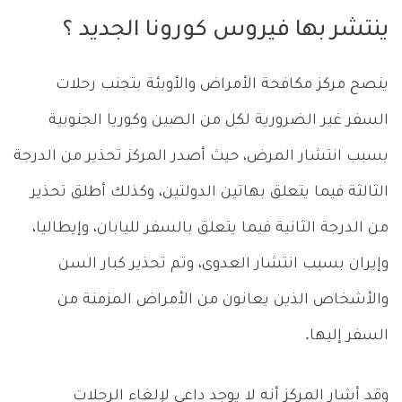
ينتشر بها فيروس كورونا الجديد ؟
ينصح مركز مكافحة الأمراض والأوبئة بتجنب رحلات
السفر غير الضرورية لكل من الصين وكوريا الجنوبية
بسبب انتشار المرض، حيث أصدر المركز تحذير من الدرجة
الثالثة فيما يتعلق بهاتين الدولتين، وكذلك أطلق تحذير
من الدرجة الثانية فيما يتعلق بالسفر لليابان، وإيطاليا،
وإيران بسبب انتشار العدوى، وتم تحذير كبار السن
والأشخاص الذين يعانون من الأمراض المزمنة من
السفر إليها.
وقد أشار المركز أنه لا يوجد داعي لإلغاء الرحلات