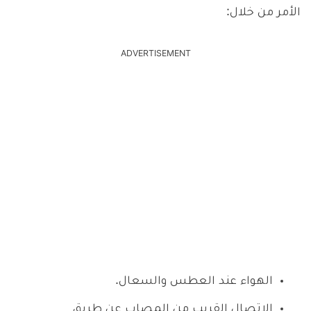
الأمر من خلال:
ADVERTISEMENT
الهواء عند العطس والسعال.
الاتصال القريب من المصاب عن طريق