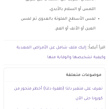
اللمس أو السلام بالأيدي.
لمس الأسطح الملوثة بالعدوى ثم لمس
العين أو الأنف أو الفم.
اقرأ أيضاً:
إليك ملف شامل عن الأمراض المعدية
وكيفية تشخيصها والوقاية منها
موضوعات متعلقة
تعرف على متغير دلتا (طفرة دلتا) أخطر متحور من
كورونا حتى الآن