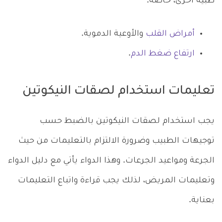
طبية أخرى، خاصة:
أمراض القلب
والأوعية الدموية.
ارتفاع ضغط الدم
.
تعليمات استخدام لصقات النيكوتين
يجب استخدام لصقات النيكوتين بالضبط حسب
توجيهات الطبيب وضرورة الالتزام بالتعليمات من حيث
الجرعة ومواعيد الجرعات. وهذا الدواء يأتي مع دليل الدواء
وتعليمات المريض، لذلك يجب قراءة واتباع التعليمات
بعناية.