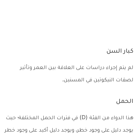
كبار السن
لم يتم إجراء دراسات على العلاقة بين العمر وتأثير
لصقات النيكوتين في المسنين.
الحمل
هذا الدواء من الفئة (D) في فترات الحمل المختلفة؛ حيث
يوجد دليل على وجود خطر، ويوجد دليل أكيد على وجود خطر