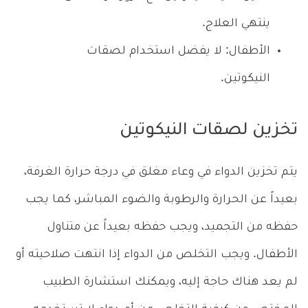
ينتهي العلاج.
الأطفال: لا يفضل استخدام لصقات
النيكوتين.
تخزين لصقات النيكوتين
يتم تخزين الدواء في وعاء مغلق في درجة حرارة الغرفة،
بعيداً عن الحرارة والرطوبة والضوء المباشر، كما يجب
حفظه من التجميد، ويجب حفظه بعيداً عن متناول
الأطفال. ويجب التخلص من الدواء إذا انتهت صلاحيته أو
لم يعد هناك حاجة إليه، ويمكنك استشارة الطبيب