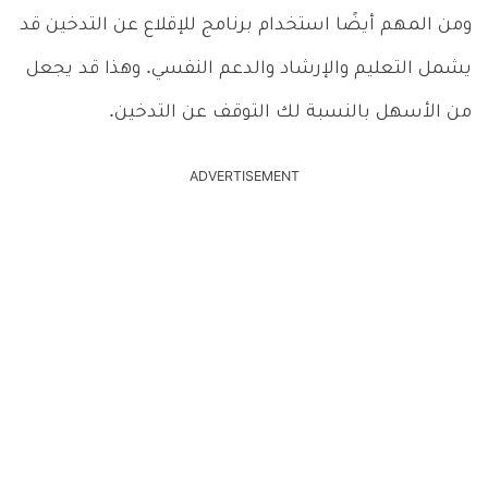
ومن المهم أيضًا استخدام برنامج للإقلاع عن التدخين قد
يشمل التعليم والإرشاد والدعم النفسي. وهذا قد يجعل
من الأسهل بالنسبة لك التوقف عن التدخين.
ADVERTISEMENT