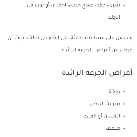
شَرَى، حكة، طفح جلدي، احمرار، أو تورم في
الجلد
واحصل على مساعدة طارئة على الفور في حالة حدوث أي
عرض من أعراض الجرعة الزائدة.
أعراض الجرعة الزائدة
دوخة
سرعة النبض
الغثيان أو القيء
ضعف