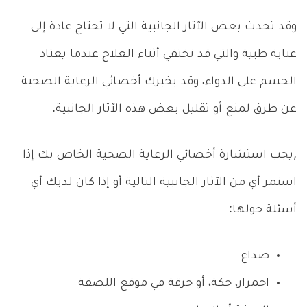
وقد تحدث بعض الآثار الجانبية التي لا تحتاج عادة إلى
عناية طبية والتي قد تختفي أثناء العلاج عندما يعتاد
الجسم على الدواء، وقد يخبرك أخصائي الرعاية الصحية
عن طرق لمنع أو تقليل بعض هذه الآثار الجانبية.
,يجب استشارة أخصائي الرعاية الصحية الخاص بك إذا
استمر أي من الآثار الجانبية التالية أو إذا كان لديك أي
أسئلة حولها:
صداع
احمرار، حكة، أو حرقة في موقع اللصقة