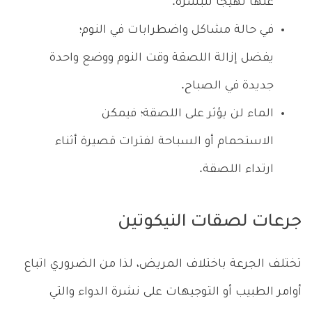
عنها تهيجًا للبشرة.
في حالة مشاكل واضطرابات في النوم؛
يفضل إزالة اللصقة وقت النوم ووضع واحدة
جديدة في الصباح.
الماء لن يؤثر على اللصقة؛ فيمكن
الاستحمام أو السباحة لفترات قصيرة أثناء
ارتداء اللصقة.
جرعات لصقات النيكوتين
تختلف الجرعة باختلاف المريض، لذا من الضروري اتباع
أوامر الطبيب أو التوجيهات على نشرة الدواء والتي