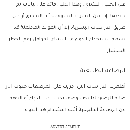
على الجنين البشري. وهذا الدليل قائم على بيانات تم
جمعها، إما من التجارب التسويقية أو بالتحقيق أو عن
طريق الدراسات البشرية، إلا أن الفوائد المحتملة قد
تسمح باستخدام الدواء في النساء الحوامل رغم الخطر
المحتمل.
الرضاعة الطبيعية
أظهرت الدراسات التي أجريت على المرضعات حدوث آثار
ضارة للرضع؛ لذا يجب وصف بديل لهذا الدواء أو التوقف
عن الرضاعة الطبيعية أثناء استخدام هذا الدواء.
ADVERTISEMENT