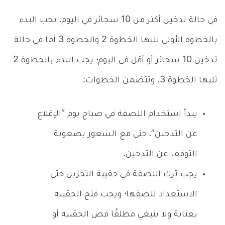
في حالة تدخين أكثر من 10 سجائر في اليوم، يجب البدء
بالخطوة الأولى تليها الخطوة 2 والخطوة 3 أما في حالة
تدخين 10 سجائر أو أقل في اليوم؛ يجب البدء بالخطوة 2
تليها الخطوة 3. وتتضمن الخطوات:
يبدأ استخدام اللصقة في صباح يوم “الإقلاع
عن التدخين”، حتى مع الشعور بصعوبة
التوقف عن التدخين.
يجب ترك اللصقة في حقيبة التخزين حتى
الاستعداد للصقها؛ ويجب فتح الحقيبة
بعناية ولا ينبغي مطلقًا قص الحقيبة أو