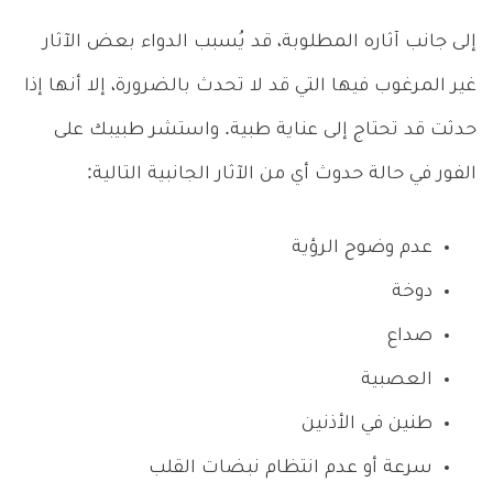
إلى جانب آثاره المطلوبة، قد يُسبب الدواء بعض الآثار
غير المرغوب فيها التي قد لا تحدث بالضرورة، إلا أنها إذا
حدثت قد تحتاج إلى عناية طبية. واستشر طبيبك على
الفور في حالة حدوث أي من الآثار الجانبية التالية:
عدم وضوح الرؤية
دوخة
صداع
العصبية
طنين في الأذنين
سرعة أو عدم انتظام نبضات القلب