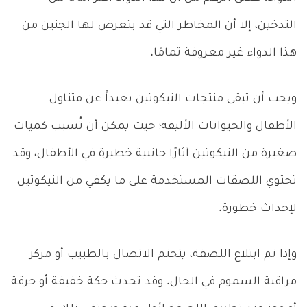
التدخين، إلا أن المخاطر التي قد يتعرض لها الجنين من
هذا الدواء غير معروفة تمامًا.
ويجب أن تبقى منتجات النيكوتين بعيداً عن متناول
الأطفال والحيوانات الأليفة؛ حيث يمكن أن تُسبب كميات
صغيرة من النيكوتين آثارًا جانبية خطيرة في الأطفال، وقد
تحتوي اللصقات المستخدمة على ما يكفي من النيكوتين
لإحداث خطورة.
وإذا تم ابتلاع اللصقة، يتحتم الاتصال بالطبيب أو مركز
مراقبة السموم في الحال. وقد تحدث حكة خفيفة أو حرقة