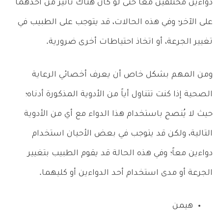
دواءين مختلفين معًا حتى لو كان هناك تأثير من أحدهما
على الآخر؛ وفي هذه الحالات، قد يتوجب على الطبيب في
تغيير الجرعة، أو اتخاذ احتياطات أخرى ضرورية.
ومن المهم بشكل خاص أن يعرف أخصائي الرعاية
الصحية إذا كنت تتناول أياً من الأدوية المذكورة أدناه؛
حيث لا يُنصح باستخدام هذا الدواء مع أي من الأدوية
التالية، ولكن قد يتوجب في بعض الأحيان استخدام
دواءين معاً؛ وفي هذه الحالة قد يقوم الطبيب بتغيير
الجرعة أو مدى استخدام أحد الدواءين أو كليهما.
هيمن