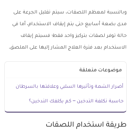
وبالنسبة لمعظم اللصقات، سيتم تقليل الجرعة على
مدى بضعة أسابيع حتى يتم إيقاف الاستخدام، أما في
حالة توفر لصقات بتركيز واحد فقط؛ فسيتم إيقاف
الاستخدام بعد فترة العلاج المشار إليها على الملصق.
موضوعات متعلقة
أضرار الشمة وتأثيرها السلبي وعلاقتها بالسرطان
حاسبة تكلفة التدخين – كم يكلفك التدخين؟
طريقة استخدام اللصقات