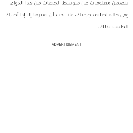
تتضمن معلومات عن متوسط الجرعات من هذا الدواء،
وفي حالة اختلاف جرعتك، فلا يجب أن تغيرها إلا إذا أخبرك
الطبيب بذلك.
ADVERTISEMENT