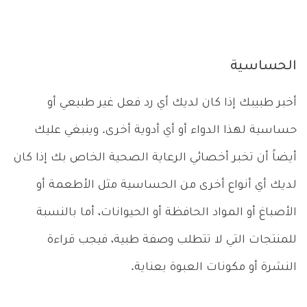
الحساسية
أخبر طبيبك إذا كان لديك أي رد فعل غير طبيعي أو
حساسية لهذا الدواء أو أي أدوية أخرى. وينبغي عليك
أيضاً أن تخبر أخصائي الرعاية الصحية الخاص بك إذا كان
لديك أي أنواع أخرى من الحساسية مثل الأطعمة أو
الأصباغ أو المواد الحافظة أو الحيوانات، أما بالنسبة
للمنتجات التي لا تتطلب وصفة طبية، فيجب قراءة
النشرة أو مكونات العبوة بعناية.