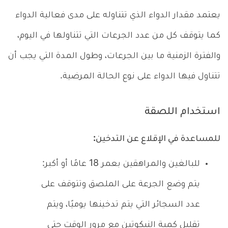
يعتمد مقدار الدواء الذي تتناوله على مدى فعالية الدواء
كما يتوقف كل من عدد الجرعات التي تتناولها في اليوم،
والفترة الزمنية ما بين الجرعات، وطول المدة التي يجب أن
تتناول فيها الدواء على نوع الحالة المرضية.
استخدام اللصقة
للمساعدة في الإقلاع عن التدخين:
للبالغين والمراهقين بعمر 18 عامًا أو أكبر:
يتم وضع الجرعة على الملصق وتتوقف على
عدد السجائر التي يتم تدخينها يوميًا، ويتم
تقليل كمية النيكوتين مع مرور الوقت حتى