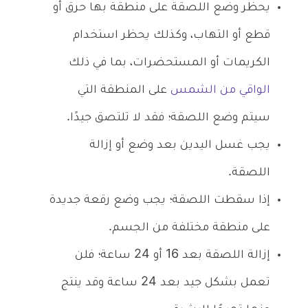
يحظر وضع اللصقة على منطقة بها حرق أو
قطع أو التهاب، وكذلك يحظر استخدام
الكريمات أو المستحضرات، بما في ذلك
الواقي من الشمس
على المنطقة التي
سيتم وضع اللصقة؛ فقد لا تلتصق جيدًا.
يجب غسل اليدين بعد وضع أو إزالة
اللصقة.
إذا سقطت اللصقة؛ يجب وضع رقعة جديدة
على منطقة مختلفة من الجسم.
إزالة اللصقة بعد 16 أو 24 ساعة؛ فلن
تعمل بشكل جيد بعد 24 ساعة وقد ينتج