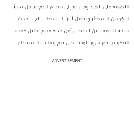
اللصقة على الجلد ومن ثم إلى مجرى الدم؛ فيحل بديلاً
لنيكوتين السجائر ويجعل آثار الانسحاب التي تحدث
نتيجة التوقف عن التدخين أقل حدة؛ فيتم تقليل كمية
النيكوتين مع مرور الوقت حتى يتم إيقاف الاستخدام.
ADVERTISEMENT