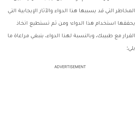
المخاطر التي قد يسببها هذا الدواء والآثار الإيجابية التي
يحققها استخدام هذا الدواء؛ ومن ثم تستطيع اتخاذ
القرار مع طبيبك، وبالنسبة لهذا الدواء، ينبغي مراعاة ما
يلي:
ADVERTISEMENT