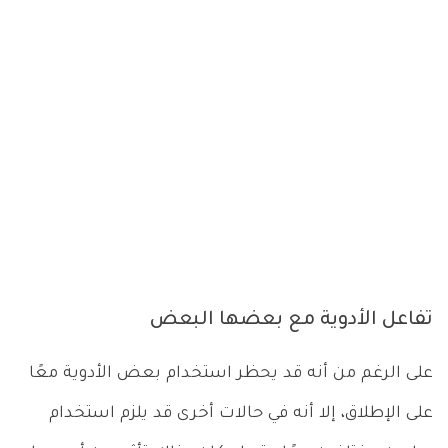
تفاعل الأدوية مع بعضها البعض
على الرغم من أنه قد يحظر استخدام بعض الأدوية معًا
على الإطلاق، إلا أنه في حالات أخرى قد يلزم استخدام