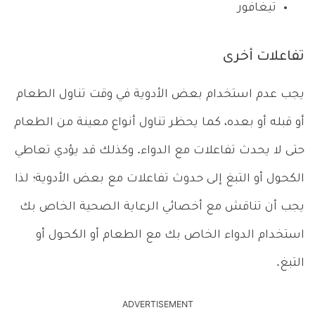
تيغافور
تفاعلات أخرى
يجب عدم استخدام بعض الأدوية في وقت تناول الطعام
أو قبله أو بعده، كما يحظر تناول أنواع معينة من الطعام
حتى لا يحدث تفاعلات مع الدواء. وكذلك قد يؤدي تعاطي
الكحول أو التبغ إلى حدوث تفاعلات مع بعض الأدوية؛ لذا
يجب أن تناقش مع أخصائي الرعاية الصحية الخاص بك
استخدام الدواء الخاص بك مع الطعام أو الكحول أو
التبغ.
ADVERTISEMENT