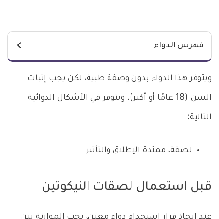
فهرس الدواء
ويتوفر هذا الدواء بدون وصفة طبية، لكن يجب إثبات
السن (18 عامًا أو أكبر). ويتوفر في الأشكال الدوائية
التالية:
لصقة، ممتدة الإطلاق والتأثير
قبل استعمال لصقات النيكوتين
عند اتخاذ قرار استخدام دواء معين، يجب الموازنة بين