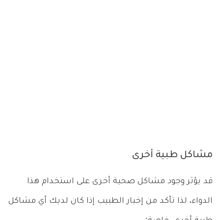
مشاكل طبية أخرى
قد يؤثر وجود مشاكل صحية أخرى على استخدام هذا
الدواء، لذا تأكد من إخبار الطبيب إذا كان لديك أي مشاكل