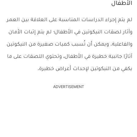
الأطفال
لم يتم إجراء الدراسات المناسبة على العلاقة بين العمر
وآثار لصقات النيكوتين في الأطفال؛ لم يتم إثبات الأمان
والفاعلية. ويمكن أن تُسبب كميات صغيرة من النيكوتين
آثارًا جانبية خطيرة في الأطفال، وتحتوي اللصقات على ما
يكفي من النيكوتين لإحداث أعراض خطيرة.
ADVERTISEMENT