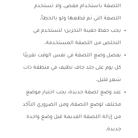
اللصقة باستخدام مقص. ولا تستخدم
اللصقة التي تم قطعها ولو بالخطأ.
يجب حفظ حقيبة التخزين؛ لتستخدم في
التخلص من اللصقة المستخدمة.
يفضل وضع اللصقة في نفس الوقت تقريبًا
كل يوم على جلد جاف نظيف في منطقة ذات
شعر قليل.
عند وضع لصقة جديدة، يجب اختيار موضع
مختلف لوضع اللصقة، ومن الضروري التأكد
من إزالة اللصقة القديمة قبل وضع واحدة
جديدة.