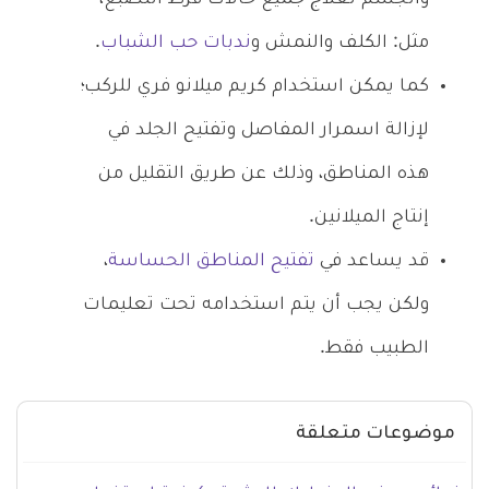
مثل: الكلف والنمش و
ندبات حب الشباب
.
كما يمكن استخدام كريم ميلانو فري للركب؛
لإزالة اسمرار المفاصل وتفتيح الجلد في
هذه المناطق، وذلك عن طريق التقليل من
إنتاج الميلانين.
قد يساعد في
تفتيح المناطق الحساسة
،
ولكن يجب أن يتم استخدامه تحت تعليمات
الطبيب فقط.
موضوعات متعلقة