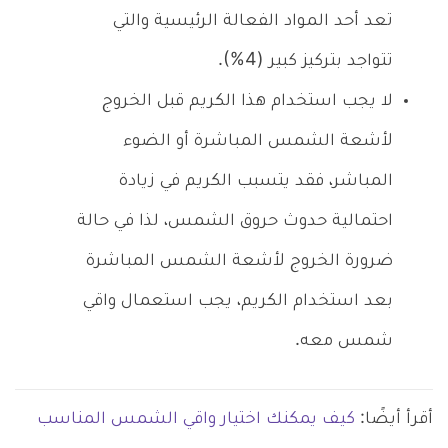
تعد أحد المواد الفعالة الرئيسية والتي
تتواجد بتركيز كبير (4%).
لا يجب استخدام هذا الكريم قبل الخروج
لأشعة الشمس المباشرة أو الضوء
المباشر، فقد يتسبب الكريم في زيادة
احتمالية حدوث حروق الشمس، لذا في حالة
ضرورة الخروج لأشعة الشمس المباشرة
بعد استخدام الكريم، يجب استعمال واقي
شمس معه.
أقرأ أيضًا:
كيف يمكنك اختيار واقي الشمس المناسب