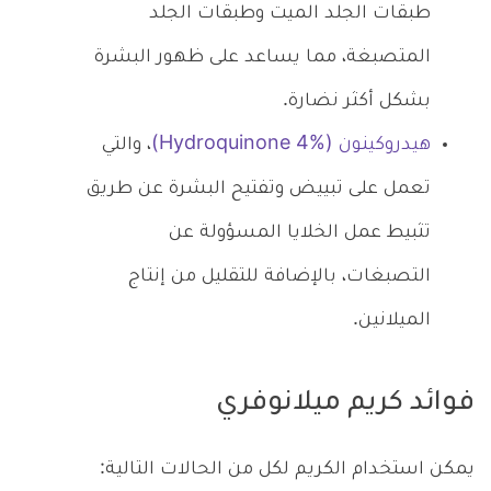
طبقات الجلد الميت وطبقات الجلد
المتصبغة، مما يساعد على ظهور البشرة
بشكل أكثر نضارة.
هيدروكينون (Hydroquinone 4%)
، والتي
تعمل على تبييض وتفتيح البشرة عن طريق
تثبيط عمل الخلايا المسؤولة عن
التصبغات، بالإضافة للتقليل من إنتاج
الميلانين.
فوائد كريم ميلانوفري
يمكن استخدام الكريم لكل من الحالات التالية: