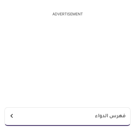
ADVERTISEMENT
فهرس الدواء