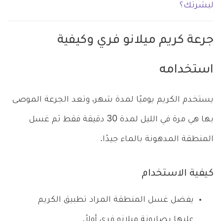
لبشرتك؟
جرعة كريم ميلانو فري وكيفية
استخدامه
يستخدم الكريم يوميًا لمدة شهر، وتعد الجرعة الموصى
بها هي مرة في الليل لمدة 30 دقيقة فقط ثم غسل
المنطقة المدهونة بالماء جيدًا.
كيفية الاستخدام
يفضل غسل المنطقة المراد تطبيق الكريم
عليها بصابونة ميلانو فري أولاً.