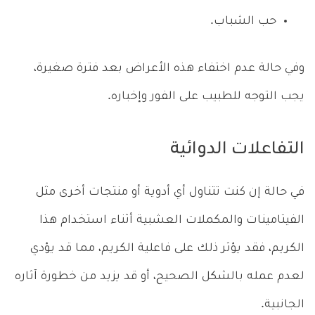
حب الشباب.
وفي حالة عدم اختفاء هذه الأعراض بعد فترة صغيرة،
يجب التوجه للطبيب على الفور وإخباره.
التفاعلات الدوائية
في حالة إن كنت تتناول أي أدوية أو منتجات أخرى مثل
الفيتامينات والمكملات العشبية أثناء استخدام هذا
الكريم، فقد يؤثر ذلك على فاعلية الكريم، مما قد يؤدي
لعدم عمله بالشكل الصحيح، أو قد يزيد من خطورة آثاره
الجانبية.