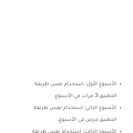
الأسبوع الأول: استخدام نفس طريقة
التطبيق 3 مرات في الأسبوع.
الأسبوع الثاني: استخدام نفس طريقة
التطبيق مرتين في الأسبوع.
الأسبوع الثالث: استخدام نفس طريقة