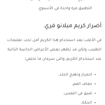
التطبيق مرة واحدة في الأسبوع.
أضرار كريم ميلانو فري
في الأغلب يعد استخدام هذا الكريم آمن تحت تعليمات
الطبيب، ولكن قد تظهر بعض الأعراض الجانبية التالية
عند استخدام الكريم، والتي سرعان ما تختفي:
احمرار وتهيج الجلد.
جفاف الفم.
ضيق في النفس.
الحكة.