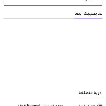
قد يعجبك أيضا
أدوية متعلقة