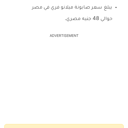
يبلغ سعر صابونة ميلانو فري في مصر
حوالي 48 جنيه مصري.
ADVERTISEMENT