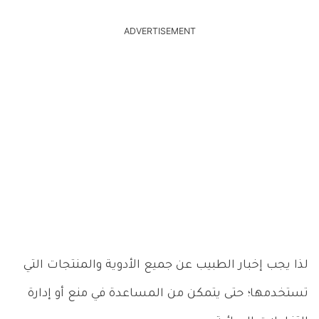
ADVERTISEMENT
لذا يجب إخبار الطبيب عن جميع الأدوية والمنتجات التي
تستخدمها؛ حتى يتمكن من المساعدة في منع أو إدارة