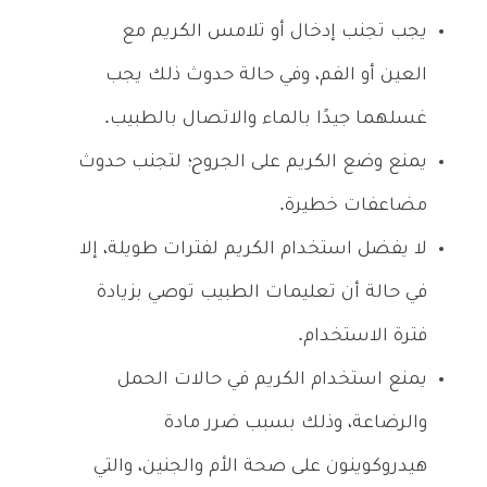
يجب تجنب إدخال أو تلامس الكريم مع
العين أو الفم، وفي حالة حدوث ذلك يجب
غسلهما جيدًا بالماء والاتصال بالطبيب.
يمنع وضع الكريم على الجروح؛ لتجنب حدوث
مضاعفات خطيرة.
لا يفضل استخدام الكريم لفترات طويلة، إلا
في حالة أن تعليمات الطبيب توصي بزيادة
فترة الاستخدام.
يمنع استخدام الكريم في حالات الحمل
والرضاعة، وذلك بسبب ضرر مادة
هيدروكوينون على صحة الأم والجنين، والتي