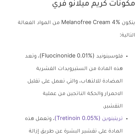
مكونات كريم ميلانو فري
يتكون Melanofree Cream 4% من المواد الفعالة
التالية:
فلوسينونيد (Fluocinonide 0.01%)، وتعد
هذه المادة من الستيرويدات القشرية
المضادة للالتهاب، والتي تعمل على تقليل
الاحمرار والحكة الناتجين من عملية
التقشير.
تريتينوين (Tretinoin 0.05%)
، وتعمل هذه
المادة على تقشير البشرة عن طريق إزالة