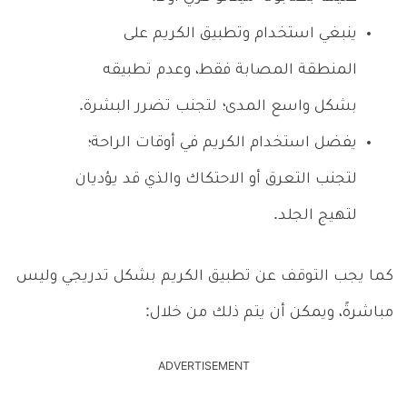
ينبغي استخدام وتطبيق الكريم على
المنطقة المصابة فقط، وعدم تطبيقه
بشكل واسع المدى؛ لتجنب تضرر البشرة.
يفضل استخدام الكريم في أوقات الراحة؛
لتجنب التعرق أو الاحتكاك والذي قد يؤديان
لتهيج الجلد.
كما يجب التوقف عن تطبيق الكريم بشكل تدريجي وليس
مباشرةً، ويمكن أن يتم ذلك من خلال:
ADVERTISEMENT