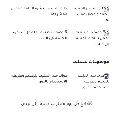
طرق تقشير البشرة الجافة وأفضل
مقشر لها
5 وصفات طبيعية لعمل سنفرة
للجسم في البيت
موضوعات متعلقة
فوائد ملح الحليب للجسم وطريقة
الاستخدام بالصور