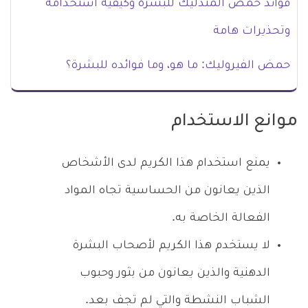
فوائد حمض المندليك للبشرة وكيفية استخدامه
وتحذيرات هامة
حمض الفيروليك: ما هو، وما فوائده للبشرة؟
موانع الاستخدام
يمنع استخدام هذا الكريم لدى الأشخاص
الذين يعانون من الحساسية تجاه المواد
الفعالة الخاصة به.
لا يستخدم هذا الكريم لأصحاب البشرة
الدهنية والذين يعانون من بثور وحبوب
الشباب النشطة والتي لم تجف بعد.