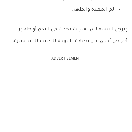
ألم المعدة والظهر.
ويرجى الانتباه لأي تغيرات تحدث في الثدي أو ظهور
أعراض أخرى غير معتادة والتوجه للطبيب للاستشارة.
ADVERTISEMENT