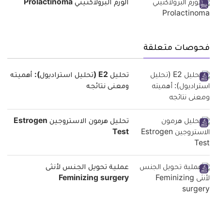
الورم البرولاكتيني Prolactinoma
فحوصات متعلقة
تحليل E2 (تحليل استراديول): أهميته
ومعنى نتائجه
تحليل هرمون الاستروجين Estrogen
Test
عملية تحويل الجنس لأنثى
Feminizing surgery