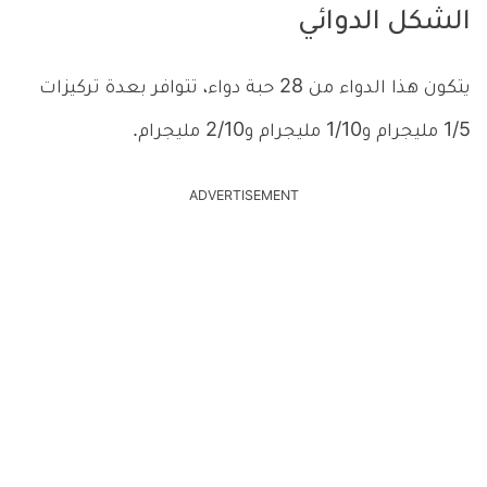
الشكل الدوائي
يتكون هذا الدواء من 28 حبة دواء، تتوافر بعدة تركيزات
1/5 مليجرام و1/10 مليجرام و2/10 مليجرام.
ADVERTISEMENT