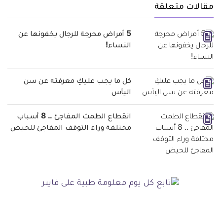
مقالات متعلقة
5 أمراض محرجة للرجال يخفونها عن
النساء!
كل ما يجب عليكِ معرفته عن سن
اليأس
انقطاع الطمث المفاجئ .. 8 أسباب
مختلفة وراء التوقف المفاجئ للحيض