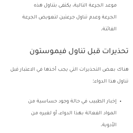
موعد الجرعة التالية، يكتفى بتناول هذه
الجرعة وعدم تناول جرعتين لتعويض الجرعة
الفائتة.
تحذيرات قبل تناول فيموستون
هناك بعض التحذيرات التي يجب أخذها في الاعتبار قبل
تناول هذا الدواء:
إخبار الطبيب في حالة وجود حساسية من
المواد الفعالة بهذا الدواء، أو لغيره من
الأدوية.