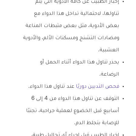
إخبار الطبيب عن كافة الأدوية التي يتم
تناولها، لاحتمالية تداخل هذا الدواء مع
بعض الأدوية، مثل بعض مثبطات المناعة
ومضادات التشنج ومسكنات الألم، والأدوية
العشبية.
يحذر تناول هذا الدواء أثناء الحمل أو
الرضاعة.
فحص الثديين دوريًا
عند تناول هذا الدواء.
التوقف عن تناول هذا الدواء من 4 إلى 6
أسابيع قبل الخضوع لعملية جراحية، تجنبًا
للإصابة بتجلط الدم.
إخبار الطبيب قبل إجراء أي تحاليل طبية،