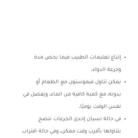
إتباع تعليمات الطبيب فيما يخص مدة
وجرعة الدواء.
يمكن تناول فيموستون مع الطعام أو
بدونه، مع كمية كافية من الماء، ويفضل في
نفس الوقت يوميًا.
في حالة نسيان إحدى الجرعات ننصح
بتناولها بأقرب وقت ممكن، وفي حالة اقتراب