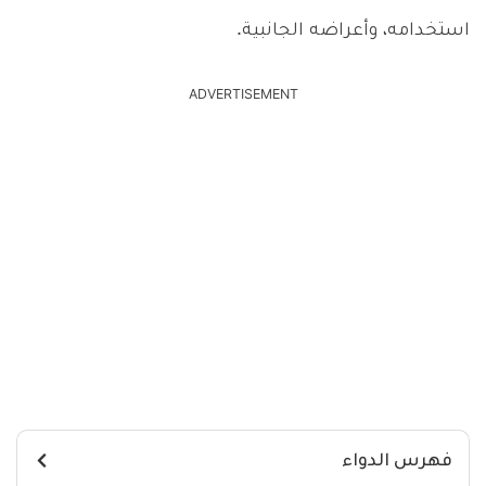
استخدامه، وأعراضه الجانبية.
ADVERTISEMENT
فهرس الدواء