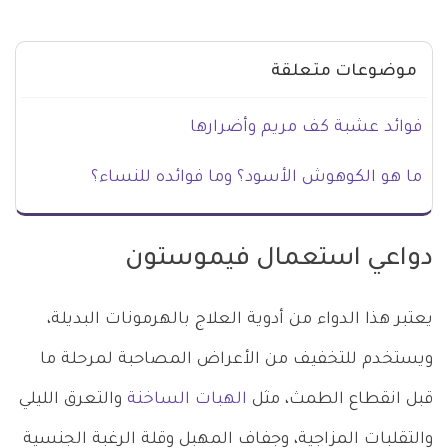
موضوعات متعلقة
فوائد عشبة كف مريم وأضرارها
ما هو الكوهوش الأسود؟ وما فوائده للنساء؟
دواعي استعمال فيموستون
يعتبر هذا الدواء من أدوية العلاج بالهرمونات البديلة،
ويستخدم للتخفيف من الأعراض المصاحبة لمرحلة ما
قبل انقطاع الطمث، مثل
الهبات الساخنة
والتعرق الليلي
والتقلبات المزاجية، وجفاف المهبل وقلة الرغبة الجنسية