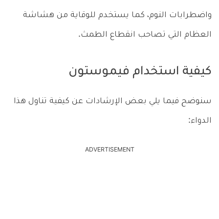
واضطرابات النوم، كما يستخدم للوقاية من هشاشة
العظام التي تصاحب انقطاع الطمث.
كيفية استخدام فيموستون
سنوضح فيما يلي بعض الإرشادات عن كيفية تناول هذا
الدواء:
ADVERTISEMENT