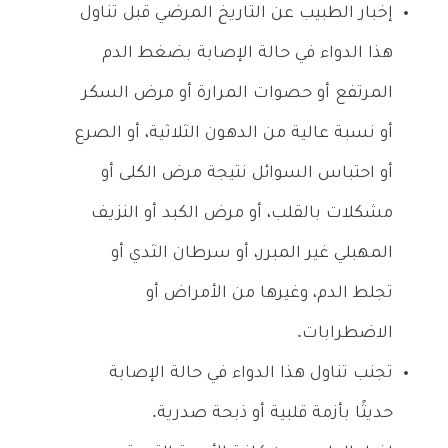
إخبار الطبيب عن التاريخ المرضي قبل تناول
هذا الدواء في حالة الإصابة بضغط الدم
المرتفع أو حصوات المرارة أو مرض السكر
أو نسبة عالية من الدهون الثلاثية، أو الصرع
أو احتباس السوائل نتيجة مرض الكلى أو
مشكلات بالقلب، أو مرض الكبد أو النزيف
المهبلي غير المبرر، أو سرطان الثدي أو
تجلط الدم، وغيرها من الأمراض أو
الاضطرابات.
تجنب تناول هذا الدواء في حالة الإصابة
حديثًا بأزمة قلبية أو ذبحة صدرية.