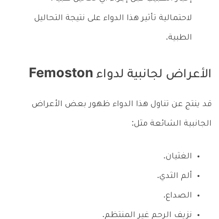
لاحتمالية تأثير هذا الدواء على نتيجة التحاليل
الطبية.
الأعراض لجانبية لدواء Femoston
قد ينتج عن تناول هذا الدواء ظهور بعض الأعراض
الجانبية الشائعة مثل:
الغثيان.
ألم الثدي.
الصداع.
نزيف الرحم غير المنتظم.