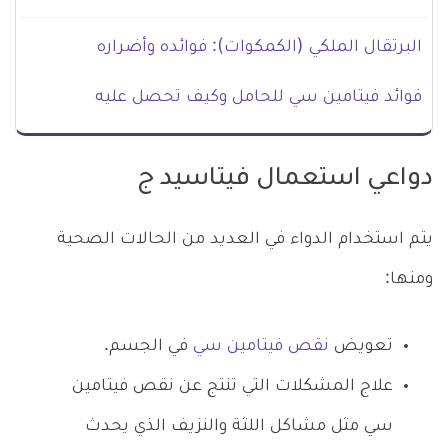
البرتقال الملكي (الكمكوات): فوائده وأضراره
فوائد فيتامين سي للحامل وكيف تحصل عليه
دواعي استعمال فيتاسيد ج
يتم استخدام الدواء في العديد من الحالات الصحية
ومنها:
تعويض
نقص فيتامين سي
في الجسم.
علاج المشكلات التي تنتج عن نقص فيتامين
سي مثل مشاكل اللثة والنزيف الذي يحدث