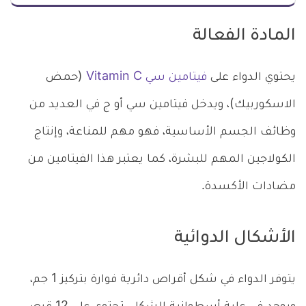
المادة الفعالة
يحتوي الدواء على
فيتامين سي Vitamin C
(حمض
الاسكوربيك)، ويدخل فيتامين سي أو ج في العديد من
وظائف الجسم الأساسية، فهو مهم للمناعة، وإنتاج
الكولاجين المهم للبشرة، كما يعتبر هذا الفيتامين من
مضادات الأكسدة.
الأشكال الدوائية
يتوفر الدواء في شكل أقراص دائرية فوارة بتركيز 1 جم،