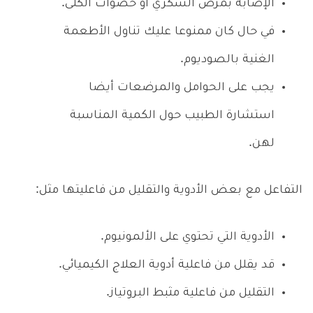
الإصابة بمرض السكري أو حصوات الكلى.
في حال كان ممنوعا عليك تناول الأطعمة
الغنية بالصوديوم.
يجب على الحوامل والمرضعات أيضا
استشارة الطبيب حول الكمية المناسبة
لهن.
التفاعل مع بعض الأدوية والتقليل من فاعليتها مثل:
الأدوية التي تحتوي على الألمونيوم.
قد يقلل من فاعلية أدوية العلاج الكيميائي.
التقليل من فاعلية مثبط البروتياز.