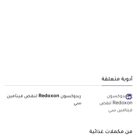
أدوية متعلقة
ريدوكسون Redoxon لنقص فيتامين
سي
من مكملات غذائية