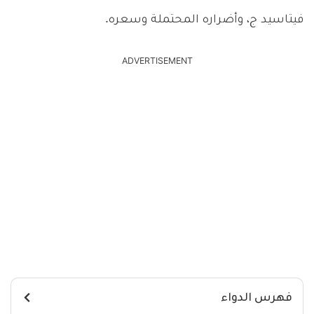
فيتاسيد ج، وأضراره المحتملة وسعره.
ADVERTISEMENT
فهرس الدواء