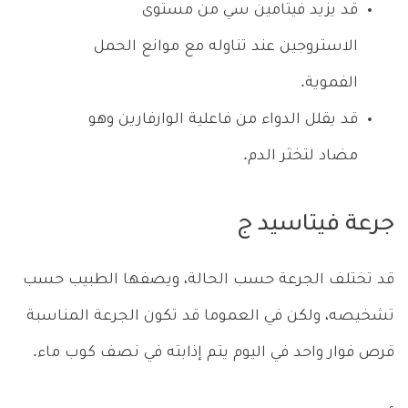
قد يزيد فيتامين سي من مستوى
الاستروجين عند تناوله مع موانع الحمل
الفموية.
قد يقلل الدواء من فاعلية الوارفارين وهو
مضاد لتخثر الدم.
جرعة فيتاسيد ج
قد تختلف الجرعة حسب الحالة، ويصفها الطبيب حسب
تشخيصه، ولكن في العموما قد تكون الجرعة المناسبة
قرص فوار واحد في اليوم يتم إذابته في نصف كوب ماء.