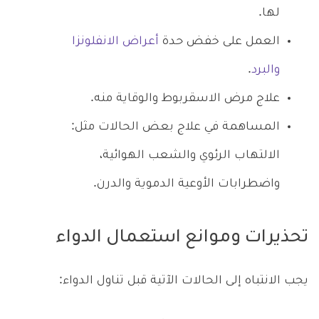
لها.
العمل على خفض حدة
أعراض الانفلونزا
والبرد
.
علاج مرض الاسقربوط والوقاية منه.
المساهمة في علاج بعض الحالات مثل:
الالتهاب الرئوي والشعب الهوائية،
واضطرابات الأوعية الدموية والدرن.
تحذيرات وموانع استعمال الدواء
يجب الانتباه إلى الحالات الآتية قبل تناول الدواء: