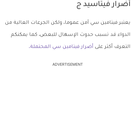
أضرار فيتاسيد ج
يعتبر فيتامين سي آمن عموما، ولكن الجرعات العالية من
الدواء قد تسبب حدوث الإسهال للبعض، كما يمكنكم
التعرف أكثر على
أضرار فيتامين سي المحتملة.
ADVERTISEMENT