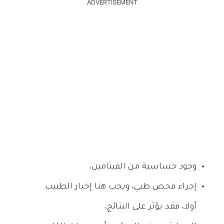
ADVERTISEMENT
وجود حساسية من الفيتامين.
إجراء فحص طبي، ويجب هنا إخبار الطبيب
أولا، فقد يؤثر على النتائج.