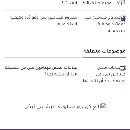
الغذائية
سيروم فيتامين سي وفوائده وكيفية
استعماله
موضوعات متعلقة
علامات نقص فيتامين سي في جسمك
لابد أن تنتبه لها !