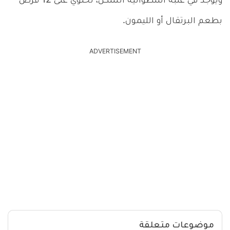
ويوجد في علبة أسطوانية الشكل، تحتوي على 12 قرص
بطعم البرتقال أو الليمون.
ADVERTISEMENT
موضوعات متعلقة