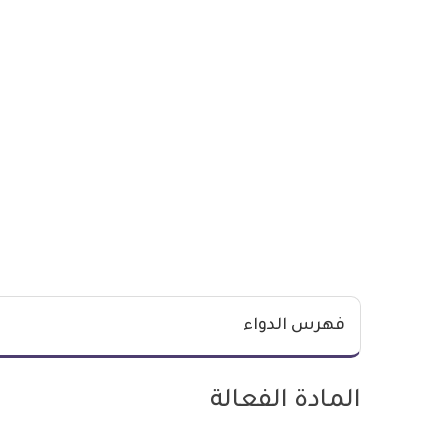
فهرس الدواء
المادة الفعالة