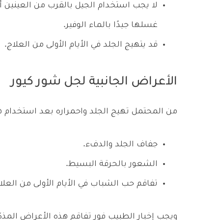
لا يجب استخدام الجيل بالقرب من العينين أ
غسلها جيدًا بالماء الوفير.
قد يتهيج الجلد في الأيام الأولى من العلاج.
الأعراض الجانبية لجل شور كيور
من المحتمل تهيج الجلد واحمراره بعد استخدام هذا 
جفاف الجلد والدفء.
الشعور بالحرقة البسيط.
تفاقم حب الشباب في الأيام الأولى من العلا
ويجب إخبار الطبيب فور تفاقم هذه الأعراض المذ