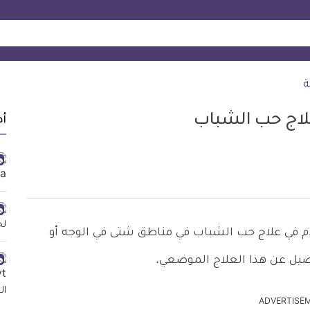
ة
أد
ل موضعي يستخدم في علاج حب الشباب في مناطق شتى في الوجه أو
فاصيل عن هذا العلاج الموضعي.
ADVERTISE