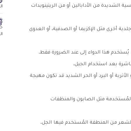
ة الشديدة من الأدابالين أو من الريتينويدات
دية أخرى مثل الإكزيما أو الصدفية، أو العدوى
ا يُستخدم هذا الدواء إلى عند الضرورة فقط.
رة بعد استخدام الجيل.
الأتربة أو البرد أو الحر الشديد قد تكون مهيجة
لمُستخدمة مثل الصابون والمنظفات
لشعر من المنطقة المُستخدم فيها الجل.