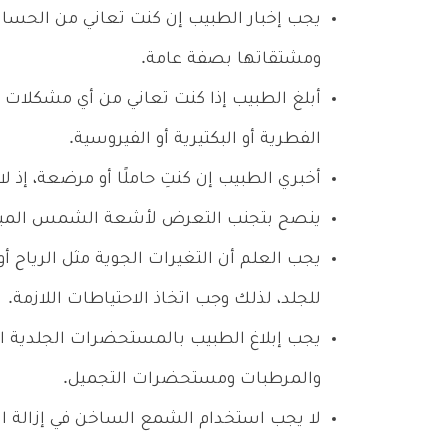
يجب إخبار الطبيب إن كنت تعاني من الحساسي
ومشتقاتها بصفة عامة.
أبلغ الطبيب إذا كنت تعاني من أي مشكلات جل
الفطرية أو البكتيرية أو الفيروسية.
أخبري الطبيب إن كنتِ حاملًا أو مرضعة، إذ ل
ينصح بتجنب التعرض لأشعة الشمس المباش
يجب العلم أن التغيرات الجوية مثل الرياح أو 
للجلد، لذلك وجب اتخاذ الاحتياطات اللازمة.
يجب إبلاغ الطبيب بالمستحضرات الجلدية ا
والمرطبات ومستحضرات التجميل.
لا يجب استخدام الشمع الساخن في إزالة ا