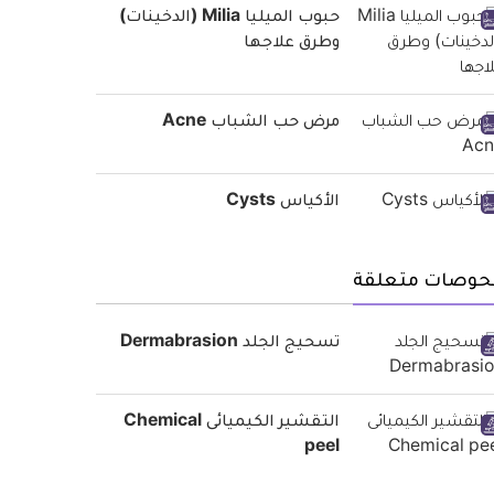
حبوب الميليا Milia (الدخينات)
وطرق علاجها
مرض حب الشباب Acne
الأكياس Cysts
حوصات متعلقة
تسحيج الجلد Dermabrasion
التقشير الكيميائى Chemical
peel