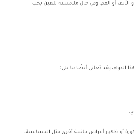
و الأنف أو الفم، وفي حال ملامسته للعين يجب
الدواء، وقد تعاني أيضًا ما يلي:
ج.
كورة أو ظهور أعراض جانبية أخرى مثل الحساسية.