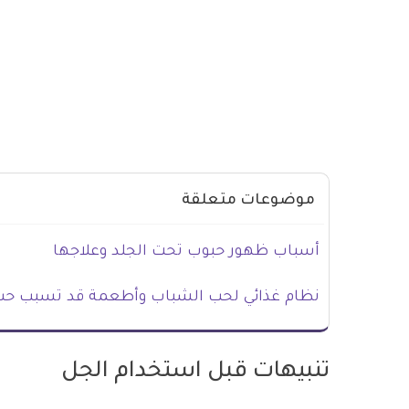
موضوعات متعلقة
أسباب ظهور حبوب تحت الجلد وعلاجها
نظام غذائي لحب الشباب وأطعمة قد تسبب حب
تنبيهات قبل استخدام الجل