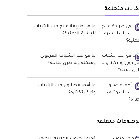
قالات متعلقة
ما هي طريقة علاج حب الشباب
للبشرة الدهنية؟
ما هو حب الشباب الهرموني
وشكله وما طرق علاجه؟
ما أهمية صابون حب الشباب
وكيف تختاره؟
وضوعات متعلقة